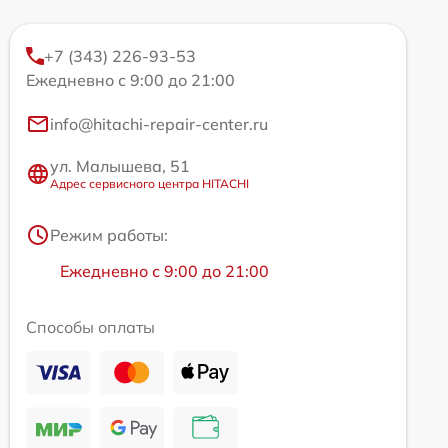
+7 (343) 226-93-53
Ежедневно с 9:00 до 21:00
info@hitachi-repair-center.ru
ул. Малышева, 51
Адрес сервисного центра HITACHI
Режим работы:
Ежедневно с 9:00 до 21:00
Способы оплаты