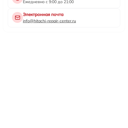
Ежедневно с 9:00 до 21:00
Электронная почта
info@hitachi-repair-center.ru