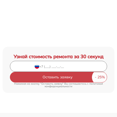
Узнай стоимость ремонта за 30 секунд
Оставить заявку
Нажимая на кнопку "Оставить заявку" Вы соглашаетесь c
политикой
конфиденциальности