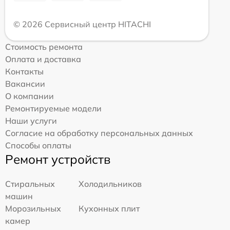
© 2026 Сервисный центр HITACHI
Стоимость ремонта
Оплата и доставка
Контакты
Вакансии
О компании
Ремонтируемые модели
Наши услуги
Согласие на обработку персональных данных
Способы оплаты
Ремонт устройств
Стиральных
Холодильников
машин
Морозильных
Кухонных плит
камер