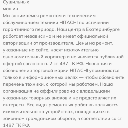
Сушильных
машин
Мы занимаемся ремонтом и техническим
обслуживанием техники HITACHI по истечении
гарантийного периода. Наш центр в Екатеринбурге
работает независимо и не имеет официальной
авторизации от производителя. Цены на ремонт,
указанные на сайте, носят исключительно
ознакомительный характер и не являются публичной
офертой согласно п. 2 ст. 437 ГК РФ. Названия и
обозначения торговой марки HITACHI упоминаются
только в информационных целях — чтобы обозначить
перечень техники, с которой мы работаем. Наша
организация не аффилирована с владельцами
указанных товарных знаков и не представляет их
интересы. Все виды ремонтных работ выполняются
исключительно на устройствах, находящихся в
законном гражданском обороте, в соответствии со ст.
1487 ГК РФ.