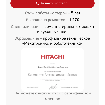
Вызвать мастера
Стаж работы мастером –
5 лет
Выполнено ремонтов –
1 270
Специализация –
ремонт стиральных машин
и кухонных плит
Образование –
профильное техническое,
«Мехатроника и робототехника»
Вы можете ознакомиться с сертификатом
мастера