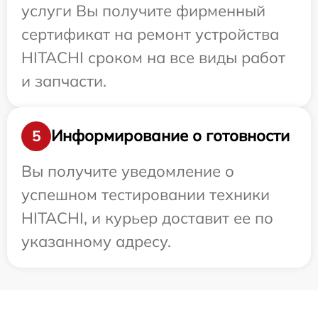
услуги Вы получите фирменный
сертификат на ремонт устройства
HITACHI сроком на все виды работ
и запчасти.
Информирование о готовности
5
Вы получите уведомление о
успешном тестировании техники
HITACHI, и курьер доставит ее по
указанному адресу.