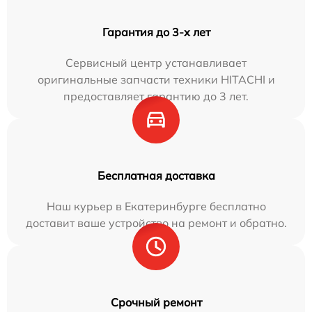
Гарантия до 3-х лет
Сервисный центр устанавливает
оригинальные запчасти техники HITACHI и
предоставляет гарантию до 3 лет.
Бесплатная доставка
Наш курьер в Екатеринбурге бесплатно
доставит ваше устройство на ремонт и обратно.
Срочный ремонт