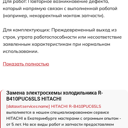
Для работ: Повторное возникновение дефекта,
который напрямую связан с выполненной работой
(например, некорректный монтаж запчасти).
Для комплектующих: Преждевременный выход из
строя, утрата работоспособности или несоответствие
заявленным характеристикам при нормальном
использовании.
Показать полностью
Замена электросхемы холодильника R-
B410PUC6SLS HITACHI
[dataset:services:name] HITACHI R-B410PUC6SLS
выполняется в нашем специализированном сервисе
HITACHI в Екатеринбурге мастерами с огромным опытом -
от 5 лет. На все виды работ и запчасти предоставляем