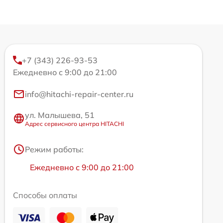
+7 (343) 226-93-53
Ежедневно с 9:00 до 21:00
info@hitachi-repair-center.ru
ул. Малышева, 51
Адрес сервисного центра HITACHI
Режим работы:
Ежедневно с 9:00 до 21:00
Способы оплаты