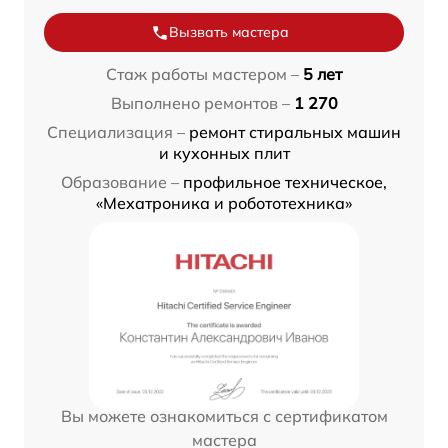
Вызвать мастера
Стаж работы мастером –
5 лет
Выполнено ремонтов –
1 270
Специализация –
ремонт стиральных машин
и кухонных плит
Образование –
профильное техническое,
«Мехатроника и робототехника»
Вы можете ознакомиться с сертификатом
мастера