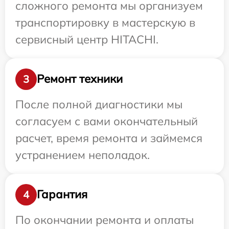
сложного ремонта мы организуем
транспортировку в мастерскую в
сервисный центр HITACHI.
Ремонт техники
3
После полной диагностики мы
согласуем с вами окончательный
расчет, время ремонта и займемся
устранением неполадок.
Гарантия
4
По окончании ремонта и оплаты