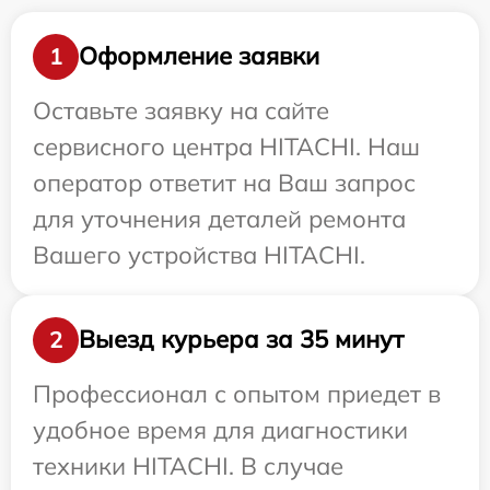
Оформление заявки
1
Оставьте заявку на сайте
сервисного центра HITACHI. Наш
оператор ответит на Ваш запрос
для уточнения деталей ремонта
Вашего устройства HITACHI.
Выезд курьера за 35 минут
2
Профессионал с опытом приедет в
удобное время для диагностики
техники HITACHI. В случае