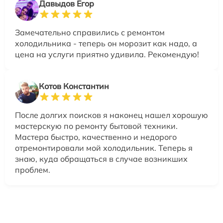
Давыдов Егор
Замечательно справились с ремонтом
холодильника - теперь он морозит как надо, а
цена на услуги приятно удивила. Рекомендую!
Котов Константин
После долгих поисков я наконец нашел хорошую
мастерскую по ремонту бытовой техники.
Мастера быстро, качественно и недорого
отремонтировали мой холодильник. Теперь я
знаю, куда обращаться в случае возникших
проблем.