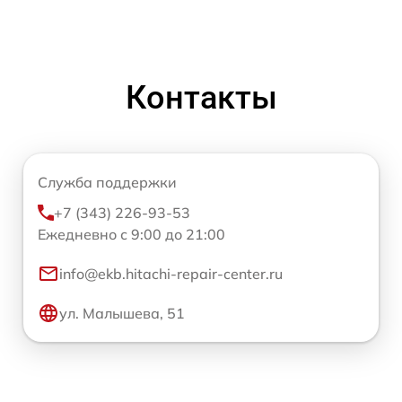
Контакты
Служба поддержки
+7 (343) 226-93-53
Ежедневно с 9:00 до 21:00
info@ekb.hitachi-repair-center.ru
ул. Малышева, 51