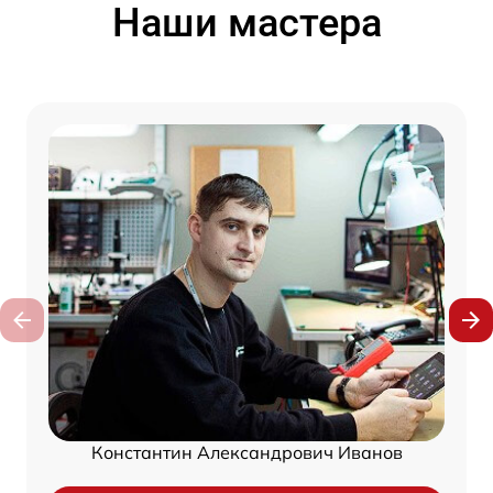
Наши мастера
Константин Александрович Иванов