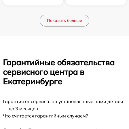
Показать больше
Гарантийные обязательства
сервисного центра в
Екатеринбурге
Гарантия от сервиса: на установленные нами детали
— до 3 месяцев.
Что считается гарантийным случаем?