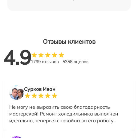
Отзывы клиентов
4.9
1799 отзывов
5358 оценок
Сурков Иван
Не могу не выразить свою благодарность
мастерской! Ремонт холодильника выполнен
идеально, теперь я спокойна за его работу.