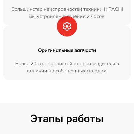
Большинство неисправностей техники HITACHI
мы устраняем в течение 2 часов.
Оригинальные запчасти
Более 20 тыс. запчастей от производителя в
наличии на собственных складах.
Этапы работы