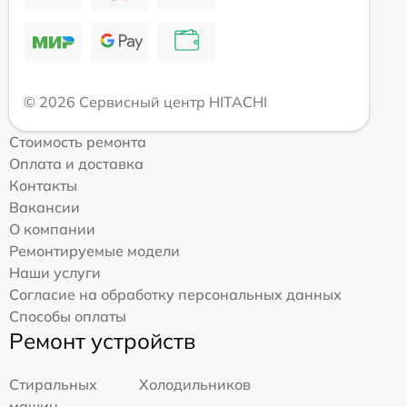
© 2026 Сервисный центр HITACHI
Стоимость ремонта
Оплата и доставка
Контакты
Вакансии
О компании
Ремонтируемые модели
Наши услуги
Согласие на обработку персональных данных
Способы оплаты
Ремонт устройств
Стиральных
Холодильников
машин