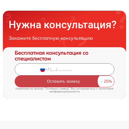
Нужна консультация?
Закажите бесплатную консультацию
Бесплатная консультация со
специалистом
Оставить заявку
Нажимая на кнопку "Оставить заявку" Вы соглашаетесь c
политикой
конфиденциальности