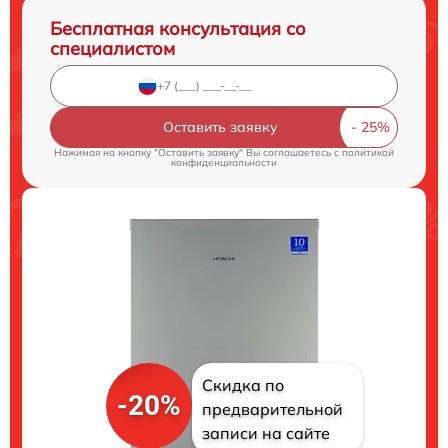
Бесплатная консультация со
специалистом
Оставить заявку
Нажимая на кнопку "Оставить заявку" Вы соглашаетесь c
политикой
конфиденциальности
Скидка по
-20%
предварительной
записи на сайте