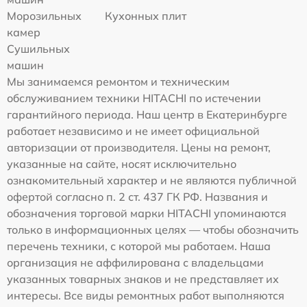
Морозильных
Кухонных плит
камер
Сушильных
машин
Мы занимаемся ремонтом и техническим
обслуживанием техники HITACHI по истечении
гарантийного периода. Наш центр в Екатеринбурге
работает независимо и не имеет официальной
авторизации от производителя. Цены на ремонт,
указанные на сайте, носят исключительно
ознакомительный характер и не являются публичной
офертой согласно п. 2 ст. 437 ГК РФ. Названия и
обозначения торговой марки HITACHI упоминаются
только в информационных целях — чтобы обозначить
перечень техники, с которой мы работаем. Наша
организация не аффилирована с владельцами
указанных товарных знаков и не представляет их
интересы. Все виды ремонтных работ выполняются