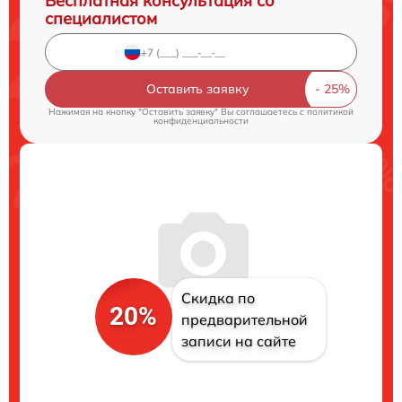
Бесплатная консультация со
специалистом
Оставить заявку
Нажимая на кнопку "Оставить заявку" Вы соглашаетесь c
политикой
конфиденциальности
Скидка по
20%
предварительной
записи на сайте