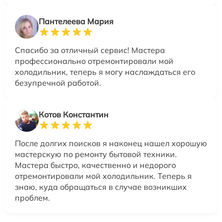
Пантелеева Мария
Спасибо за отличный сервис! Мастера
профессионально отремонтировали мой
холодильник, теперь я могу наслаждаться его
безупречной работой.
Котов Константин
После долгих поисков я наконец нашел хорошую
мастерскую по ремонту бытовой техники.
Мастера быстро, качественно и недорого
отремонтировали мой холодильник. Теперь я
знаю, куда обращаться в случае возникших
проблем.