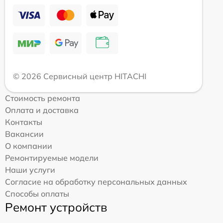
© 2026 Сервисный центр HITACHI
Стоимость ремонта
Оплата и доставка
Контакты
Вакансии
О компании
Ремонтируемые модели
Наши услуги
Согласие на обработку персональных данных
Способы оплаты
Ремонт устройств