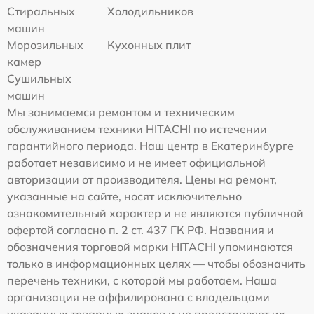
Стиральных
Холодильников
машин
Морозильных
Кухонных плит
камер
Сушильных
машин
Мы занимаемся ремонтом и техническим
обслуживанием техники HITACHI по истечении
гарантийного периода. Наш центр в Екатеринбурге
работает независимо и не имеет официальной
авторизации от производителя. Цены на ремонт,
указанные на сайте, носят исключительно
ознакомительный характер и не являются публичной
офертой согласно п. 2 ст. 437 ГК РФ. Названия и
обозначения торговой марки HITACHI упоминаются
только в информационных целях — чтобы обозначить
перечень техники, с которой мы работаем. Наша
организация не аффилирована с владельцами