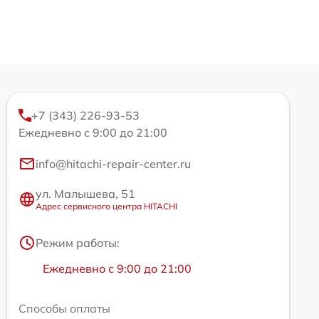
+7 (343) 226-93-53
Ежедневно с 9:00 до 21:00
info@hitachi-repair-center.ru
ул. Малышева, 51
Адрес сервисного центра HITACHI
Режим работы:
Ежедневно с 9:00 до 21:00
Способы оплаты