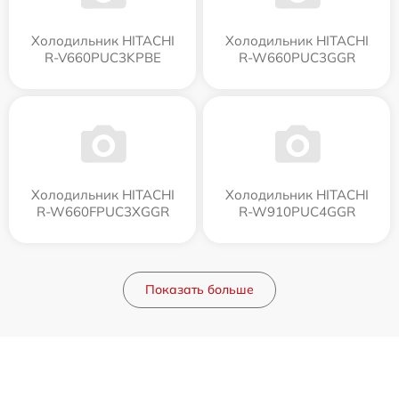
Холодильник HITACHI
Холодильник HITACHI
R-V660PUC3KPBE
R-W660PUC3GGR
Холодильник HITACHI
Холодильник HITACHI
R-W660FPUC3XGGR
R-W910PUC4GGR
Показать больше