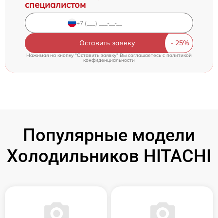
специалистом
Оставить заявку
Нажимая на кнопку "Оставить заявку" Вы соглашаетесь c
политикой
конфиденциальности
Популярные модели
Холодильников HITACHI