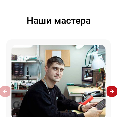
Наши мастера