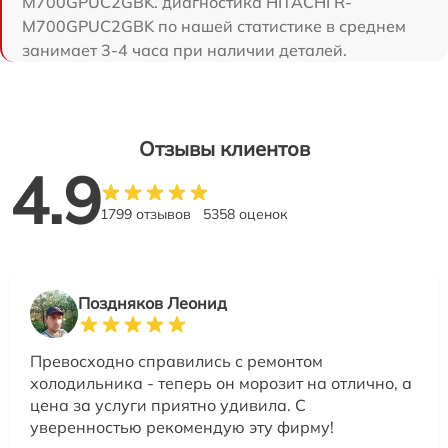
M700GPUC2GBK. диагностика HITACHI R-
M700GPUC2GBK по нашей статистике в среднем
занимает 3-4 часа при наличии деталей.
Отзывы клиентов
4.9
1799 отзывов
5358 оценок
Поздняков Леонид
Превосходно справились с ремонтом
холодильника - теперь он морозит на отлично, а
цена за услуги приятно удивила. С
уверенностью рекомендую эту фирму!