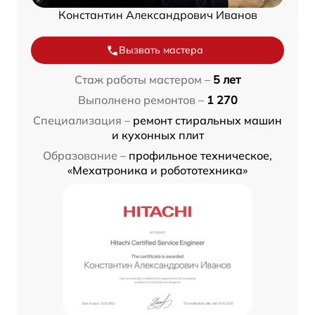
Константин Александрович Иванов
Вызвать мастера
Стаж работы мастером –
5 лет
Выполнено ремонтов –
1 270
Специализация –
ремонт стиральных машин
и кухонных плит
Образование –
профильное техническое,
«Мехатроника и робототехника»