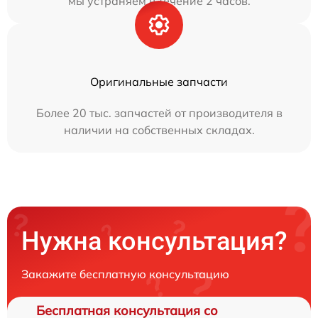
мы устраняем в течение 2 часов.
Оригинальные запчасти
Более 20 тыс. запчастей от производителя в
наличии на собственных складах.
Нужна консультация?
Закажите бесплатную консультацию
Бесплатная консультация со