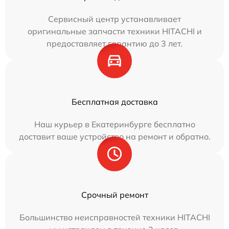
Сервисный центр устанавливает
оригинальные запчасти техники HITACHI и
предоставляет гарантию до 3 лет.
Бесплатная доставка
Наш курьер в Екатеринбурге бесплатно
доставит ваше устройство на ремонт и обратно.
Срочный ремонт
Большинство неисправностей техники HITACHI