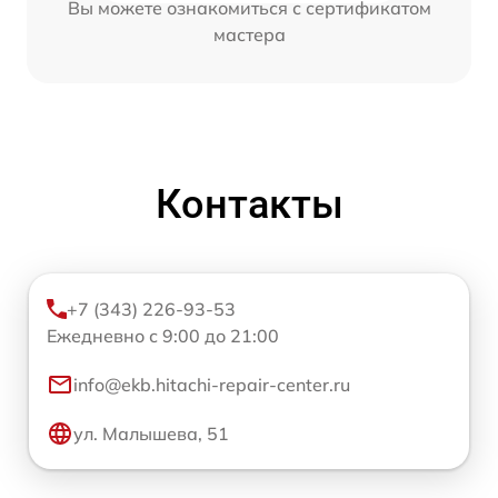
Вы можете ознакомиться с сертификатом
мастера
Контакты
+7 (343) 226-93-53
Ежедневно с 9:00 до 21:00
info@ekb.hitachi-repair-center.ru
ул. Малышева, 51