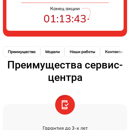
Конец акции
01:13:42
Преимущества
Модели
Наши работы
Контакты
Преимущества сервис-
центра
Гарантия до 3-х лет