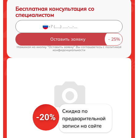
Бесплатная консультация со
специалистом
Оставить заявку
Нажимая на кнопку "Оставить заявку" Вы соглашаетесь c
политикой
конфиденциальности
Скидка по
-20%
предварительной
записи на сайте