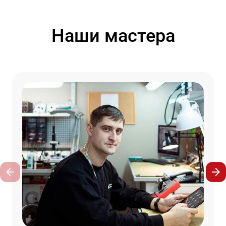
Наши мастера