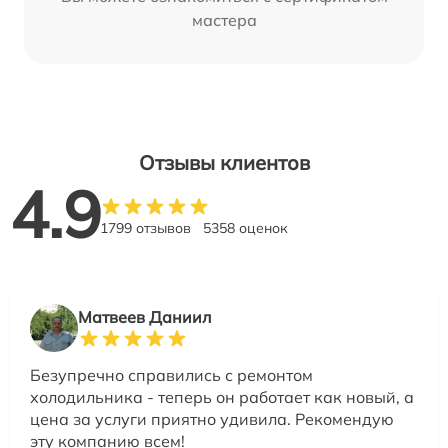
мастера
Отзывы клиентов
4.9
1799 отзывов
5358 оценок
Матвеев Даниил
Безупречно справились с ремонтом
холодильника - теперь он работает как новый, а
цена за услуги приятно удивила. Рекомендую
эту компанию всем!