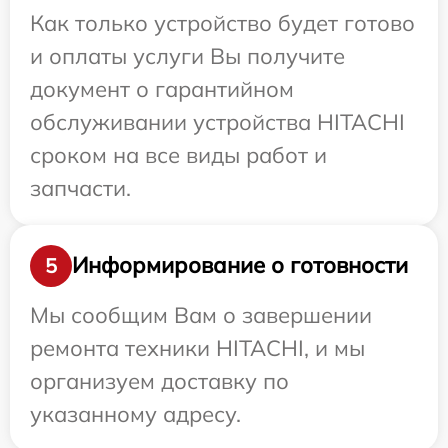
Как только устройство будет готово
и оплаты услуги Вы получите
документ о гарантийном
обслуживании устройства HITACHI
сроком на все виды работ и
запчасти.
Информирование о готовности
5
Мы сообщим Вам о завершении
ремонта техники HITACHI, и мы
организуем доставку по
указанному адресу.