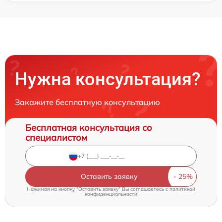
Нужна консультация?
Закажите бесплатную консультацию
Бесплатная консультация со
специалистом
Оставить заявку
Нажимая на кнопку "Оставить заявку" Вы соглашаетесь c
политикой
конфиденциальности