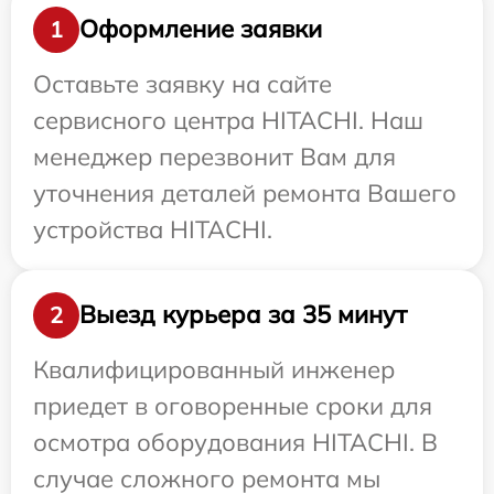
Оформление заявки
1
Оставьте заявку на сайте
сервисного центра HITACHI. Наш
менеджер перезвонит Вам для
уточнения деталей ремонта Вашего
устройства HITACHI.
Выезд курьера за 35 минут
2
Квалифицированный инженер
приедет в оговоренные сроки для
осмотра оборудования HITACHI. В
случае сложного ремонта мы