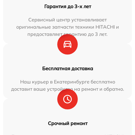
Гарантия до 3-х лет
Сервисный центр устанавливает
оригинальные запчасти техники HITACHI и
предоставляет гарантию до 3 лет.
Бесплатная доставка
Наш курьер в Екатеринбурге бесплатно
доставит ваше устройство на ремонт и обратно.
Срочный ремонт