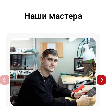
Наши мастера