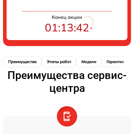
Конец акции
01:13:42
Преимущества
Этапы работ
Модели
Гарантия
Преимущества сервис-
центра