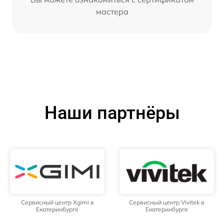
мастера
Наши партнёры
Сервисный центр Xgimi в
Сервисный центр Vivitek в
Екатеринбурге
Екатеринбурге