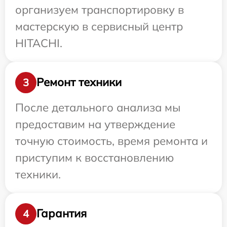
организуем транспортировку в
мастерскую в сервисный центр
HITACHI.
Ремонт техники
3
После детального анализа мы
предоставим на утверждение
точную стоимость, время ремонта и
приступим к восстановлению
техники.
Гарантия
4