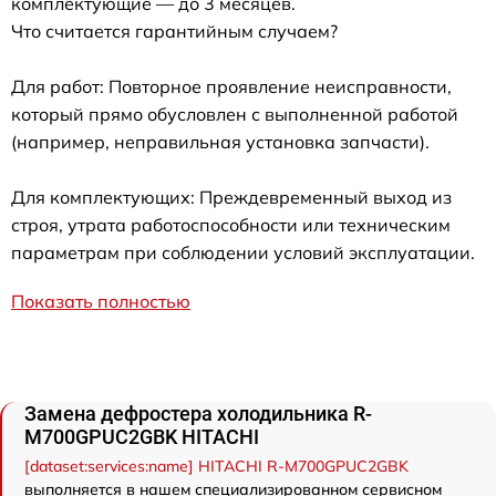
комплектующие — до 3 месяцев.
Что считается гарантийным случаем?
Для работ: Повторное проявление неисправности,
который прямо обусловлен с выполненной работой
(например, неправильная установка запчасти).
Для комплектующих: Преждевременный выход из
строя, утрата работоспособности или техническим
параметрам при соблюдении условий эксплуатации.
Показать полностью
Замена дефростера холодильника R-
M700GPUC2GBK HITACHI
[dataset:services:name] HITACHI R-M700GPUC2GBK
выполняется в нашем специализированном сервисном