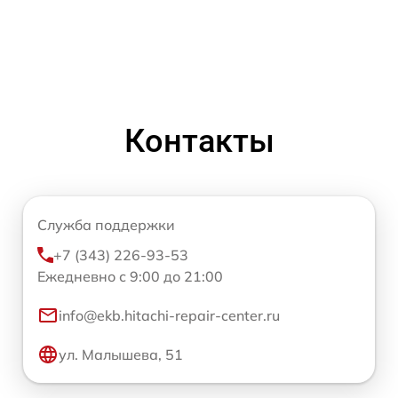
Контакты
Служба поддержки
+7 (343) 226-93-53
Ежедневно с 9:00 до 21:00
info@ekb.hitachi-repair-center.ru
ул. Малышева, 51