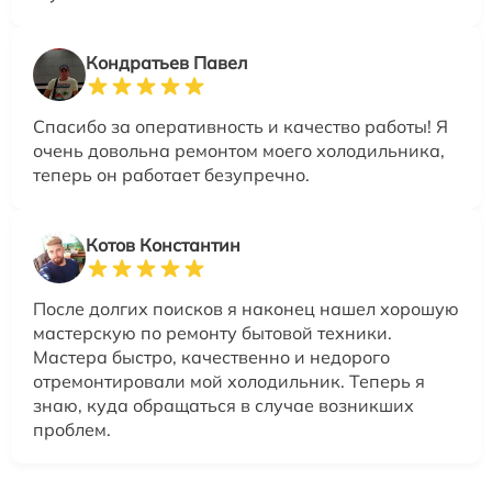
Кондратьев Павел
Спасибо за оперативность и качество работы! Я
очень довольна ремонтом моего холодильника,
теперь он работает безупречно.
Котов Константин
После долгих поисков я наконец нашел хорошую
мастерскую по ремонту бытовой техники.
Мастера быстро, качественно и недорого
отремонтировали мой холодильник. Теперь я
знаю, куда обращаться в случае возникших
проблем.