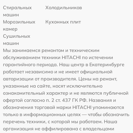
Стиральных
Холодильников
машин
Морозильных
Кухонных плит
камер
Сушильных
машин
Мы занимаемся ремонтом и техническим
обслуживанием техники HITACHI по истечении
гарантийного периода. Наш центр в Екатеринбурге
работает независимо и не имеет официальной
авторизации от производителя. Цены на ремонт,
указанные на сайте, носят исключительно
ознакомительный характер и не являются публичной
офертой согласно п. 2 ст. 437 ГК РФ. Названия и
обозначения торговой марки HITACHI упоминаются
только в информационных целях — чтобы обозначить
перечень техники, с которой мы работаем. Наша
организация не аффилирована с владельцами