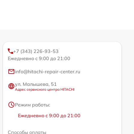
+7 (343) 226-93-53
Ежедневно с 9:00 до 21:00
info@hitachi-repair-center.ru
ул. Малышева, 51
Адрес сервисного центра HITACHI
Режим работы:
Ежедневно с 9:00 до 21:00
Способы оплаты