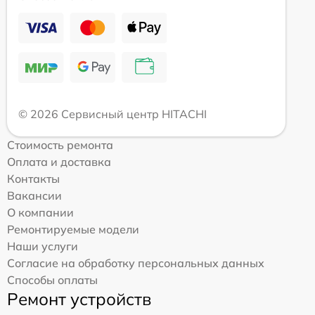
© 2026 Сервисный центр HITACHI
Стоимость ремонта
Оплата и доставка
Контакты
Вакансии
О компании
Ремонтируемые модели
Наши услуги
Согласие на обработку персональных данных
Способы оплаты
Ремонт устройств