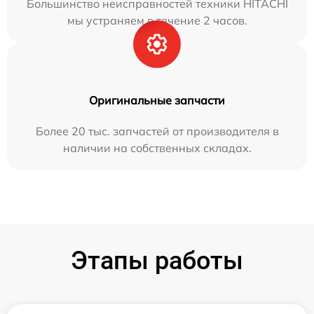
Большинство неисправностей техники HITACHI
мы устраняем в течение 2 часов.
Оригинальные запчасти
Более 20 тыс. запчастей от производителя в
наличии на собственных складах.
Этапы работы