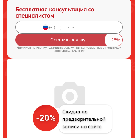
Бесплатная консультация со
специалистом
Оставить заявку
Нажимая на кнопку "Оставить заявку" Вы соглашаетесь c
политикой
конфиденциальности
Скидка по
-20%
предварительной
записи на сайте