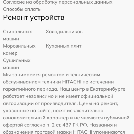
Согласие на обработку персональных данных
Способы оплаты
Ремонт устройств
Стиральных
Холодильников
машин
Морозильных
Кухонных плит
камер
Сушильных
машин
Мы занимаемся ремонтом и техническим
обслуживанием техники HITACHI по истечении
гарантийного периода. Наш центр в Екатеринбурге
работает независимо и не имеет официальной
авторизации от производителя. Цены на ремонт,
указанные на сайте, носят исключительно
ознакомительный характер и не являются публичной
офертой согласно п. 2 ст. 437 ГК РФ. Названия и
обозначения торговой марки HITACHI упоминаются