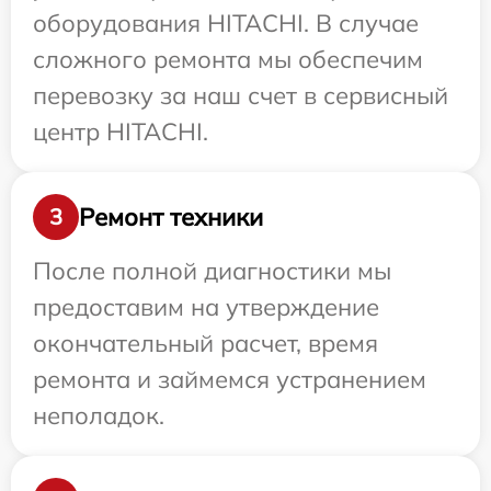
оборудования HITACHI. В случае
сложного ремонта мы обеспечим
перевозку за наш счет в сервисный
центр HITACHI.
Ремонт техники
3
После полной диагностики мы
предоставим на утверждение
окончательный расчет, время
ремонта и займемся устранением
неполадок.