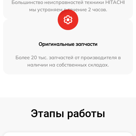
Большинство неисправностей техники HITACHI
мы устраняем в течение 2 часов.
Оригинальные запчасти
Более 20 тыс. запчастей от производителя в
наличии на собственных складах.
Этапы работы