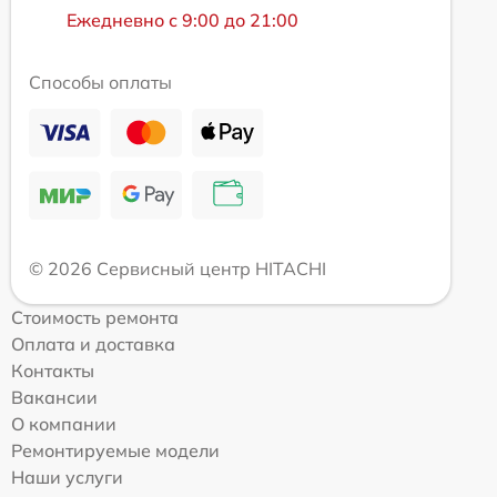
Ежедневно с 9:00 до 21:00
Способы оплаты
© 2026 Сервисный центр HITACHI
Стоимость ремонта
Оплата и доставка
Контакты
Вакансии
О компании
Ремонтируемые модели
Наши услуги