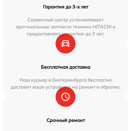
Гарантия до 3-х лет
Сервисный центр устанавливает
оригинальные запчасти техники HITACHI и
предоставляет гарантию до 3 лет.
Бесплатная доставка
Наш курьер в Екатеринбурге бесплатно
доставит ваше устройство на ремонт и обратно.
Срочный ремонт