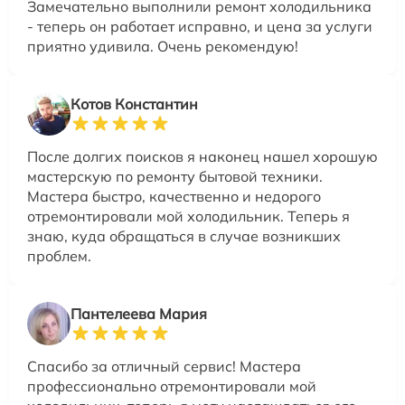
Замечательно выполнили ремонт холодильника
- теперь он работает исправно, и цена за услуги
приятно удивила. Очень рекомендую!
Котов Константин
После долгих поисков я наконец нашел хорошую
мастерскую по ремонту бытовой техники.
Мастера быстро, качественно и недорого
отремонтировали мой холодильник. Теперь я
знаю, куда обращаться в случае возникших
проблем.
Пантелеева Мария
Спасибо за отличный сервис! Мастера
профессионально отремонтировали мой