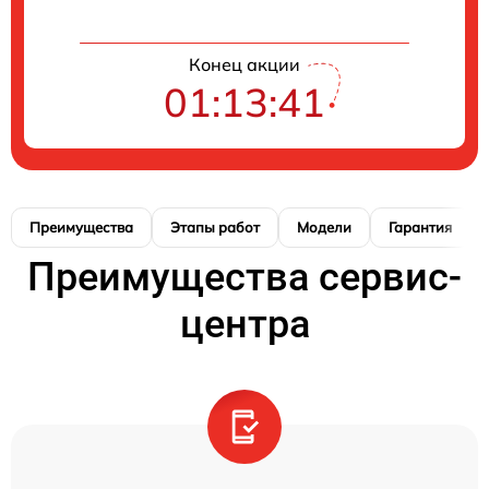
Конец акции
01:13:41
Преимущества
Этапы работ
Модели
Гарантия
Преимущества сервис-
центра