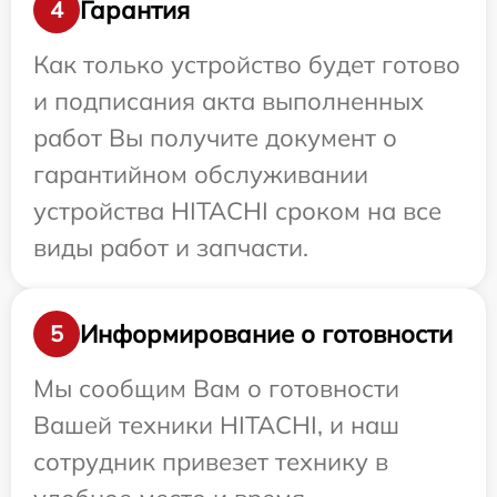
Гарантия
4
Как только устройство будет готово
и подписания акта выполненных
работ Вы получите документ о
гарантийном обслуживании
устройства HITACHI сроком на все
виды работ и запчасти.
Информирование о готовности
5
Мы сообщим Вам о готовности
Вашей техники HITACHI, и наш
сотрудник привезет технику в