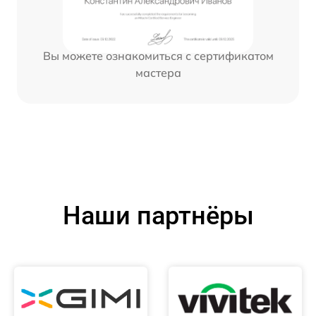
Вы можете ознакомиться с сертификатом
мастера
Наши партнёры