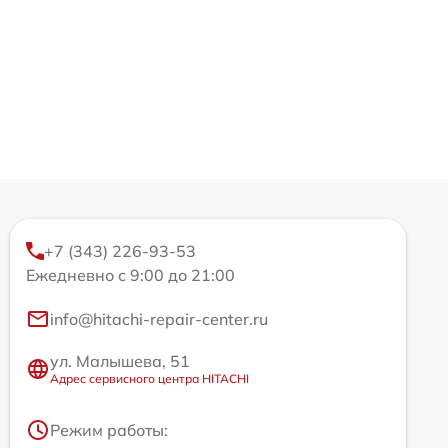
+7 (343) 226-93-53
Ежедневно с 9:00 до 21:00
info@hitachi-repair-center.ru
ул. Малышева, 51
Адрес сервисного центра HITACHI
Режим работы: