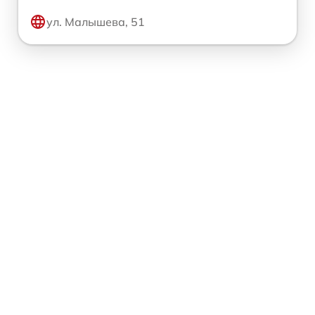
ул. Малышева, 51