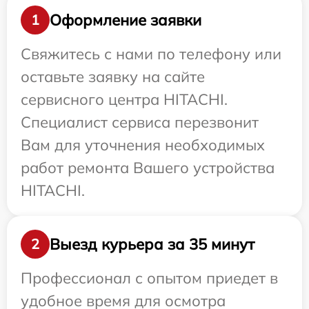
Оформление заявки
1
Свяжитесь с нами по телефону или
оставьте заявку на сайте
сервисного центра HITACHI.
Специалист сервиса перезвонит
Вам для уточнения необходимых
работ ремонта Вашего устройства
HITACHI.
Выезд курьера за 35 минут
2
Профессионал с опытом приедет в
удобное время для осмотра