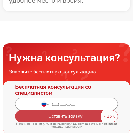
удобное место и время.
Нужна консультация?
Закажите бесплатную консультацию
Бесплатная консультация со
специалистом
Оставить заявку
Нажимая на кнопку "Оставить заявку" Вы соглашаетесь c
политикой
конфиденциальности