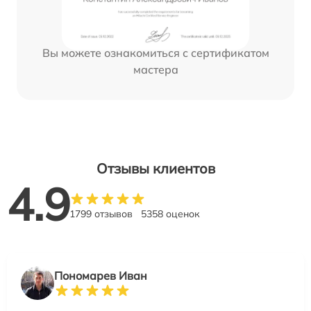
Вы можете ознакомиться с сертификатом
мастера
Отзывы клиентов
4.9
1799 отзывов
5358 оценок
Пономарев Иван