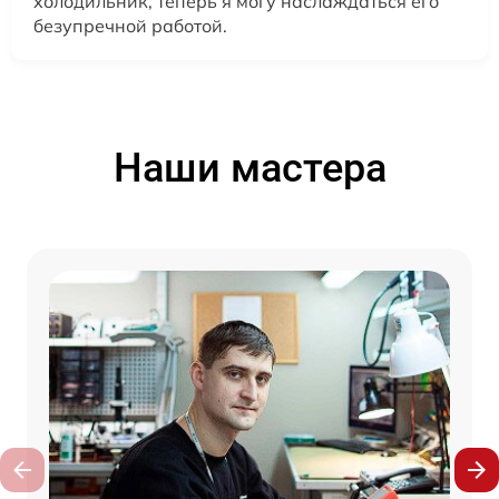
холодильник, теперь я могу наслаждаться его
безупречной работой.
Наши мастера