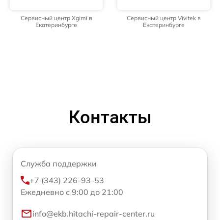
Сервисный центр Xgimi в
Сервисный центр Vivitek в
Екатеринбурге
Екатеринбурге
Контакты
Служба поддержки
+7 (343) 226-93-53
Ежедневно с 9:00 до 21:00
info@ekb.hitachi-repair-center.ru