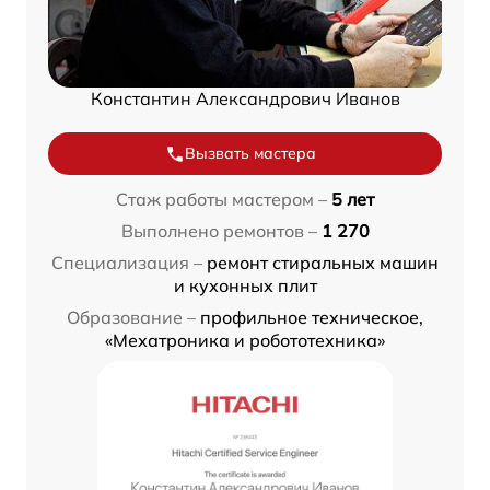
Константин Александрович Иванов
Вызвать мастера
Стаж работы мастером –
5 лет
Выполнено ремонтов –
1 270
Специализация –
ремонт стиральных машин
и кухонных плит
Образование –
профильное техническое,
«Мехатроника и робототехника»