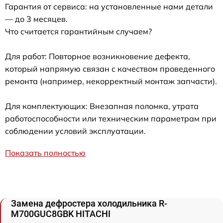
Гарантия от сервиса: на установленные нами детали
— до 3 месяцев.
Что считается гарантийным случаем?
Для работ: Повторное возникновение дефекта,
который напрямую связан с качеством проведенного
ремонта (например, некорректный монтаж запчасти).
Для комплектующих: Внезапная поломка, утрата
работоспособности или техническим параметрам при
соблюдении условий эксплуатации.
Показать полностью
Замена дефростера холодильника R-
M700GUC8GBK HITACHI