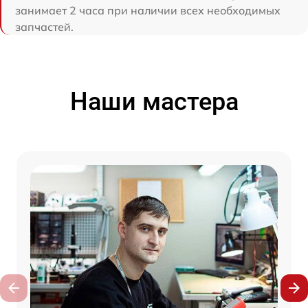
занимает 2 часа при наличии всех необходимых
запчастей.
Наши мастера