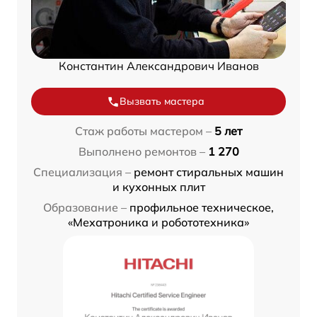
Константин Александрович Иванов
Вызвать мастера
Стаж работы мастером –
5 лет
Выполнено ремонтов –
1 270
Специализация –
ремонт стиральных машин
и кухонных плит
Образование –
профильное техническое,
«Мехатроника и робототехника»