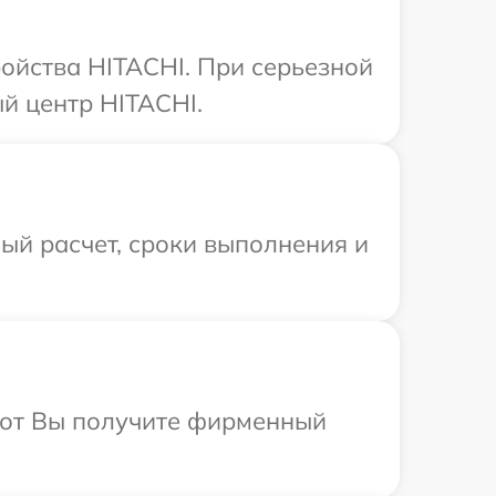
ойства HITACHI. При серьезной
й центр HITACHI.
ый расчет, сроки выполнения и
абот Вы получите фирменный