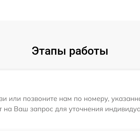
Этапы работы
и или позвоните нам по номеру, указанн
т на Ваш запрос для уточнения индивиду