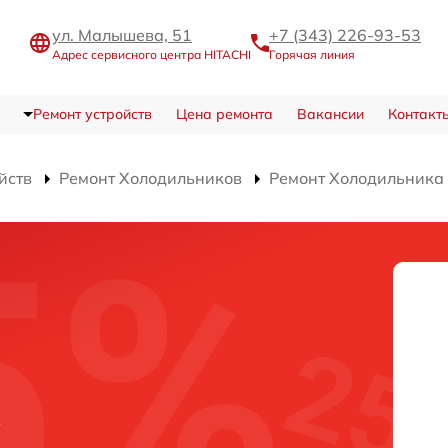
ул. Малышева, 51
+7 (343) 226-93-53
Адрес сервисного центра HITACHI
Горячая линия
Ремонт устройств
Цена ремонта
Вакансии
Контакт
йств
Ремонт Холодильников
Ремонт Холодильник
K