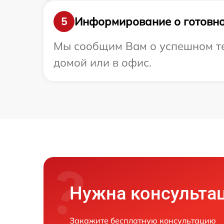
Информирование о готовно
5
Мы сообщим Вам о успешном тес
домой или в офис.
Нужна консульта
Закажите бесплатную консультацию