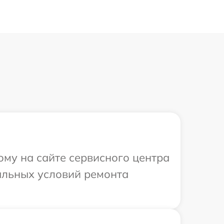
ому на сайте сервисного центра
альных условий ремонта