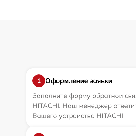
Оформление заявки
1
Заполните форму обратной связ
HITACHI. Наш менеджер ответи
Вашего устройства HITACHI.