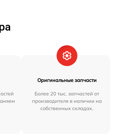
ра
Оригинальные запчасти
остей
Более 20 тыс. запчастей от
раняем
производителя в наличии на
собственных складах.