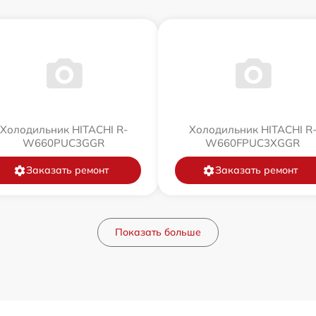
Холодильник HITACHI R-
Холодильник HITACHI R
W660PUC3GGR
W660FPUC3XGGR
Заказать ремонт
Заказать ремонт
Показать больше