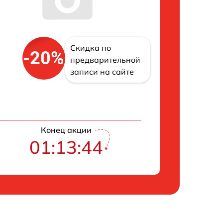
Скидка по
-20%
предварительной
записи на сайте
Конец акции
01:13:42