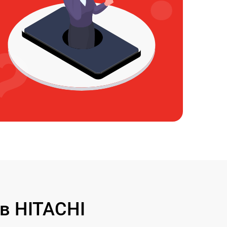
в HITACHI