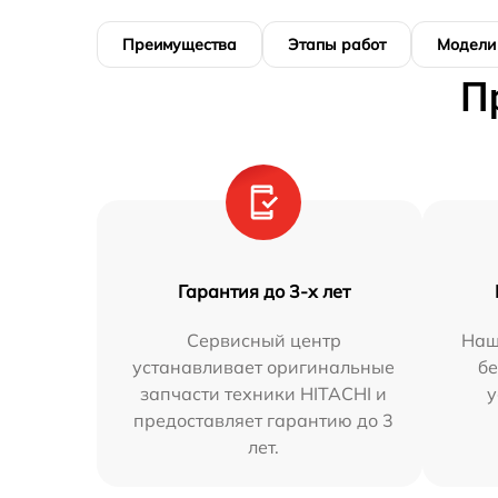
Преимущества
Этапы работ
Модели
П
Гарантия до 3-х лет
Сервисный центр
Наш
устанавливает оригинальные
бе
запчасти техники HITACHI и
у
предоставляет гарантию до 3
лет.