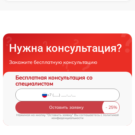
Нужна консультация?
Закажите бесплатную консультацию
Бесплатная консультация со
специалистом
Оставить заявку
Нажимая на кнопку "Оставить заявку" Вы соглашаетесь c
политикой
конфиденциальности