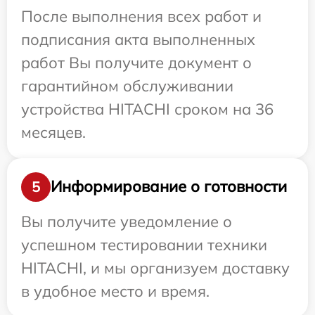
После выполнения всех работ и
подписания акта выполненных
работ Вы получите документ о
гарантийном обслуживании
устройства HITACHI сроком на 36
месяцев.
Информирование о готовности
5
Вы получите уведомление о
успешном тестировании техники
HITACHI, и мы организуем доставку
в удобное место и время.