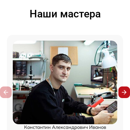
Наши мастера
Константин Александрович Иванов