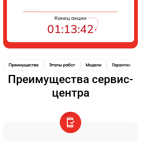
Конец акции
01:13:41
Преимущества
Этапы работ
Модели
Гарантия
Преимущества сервис-
центра