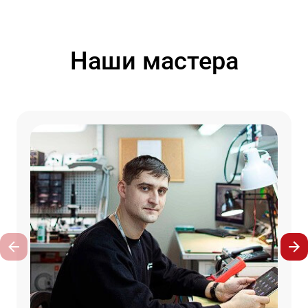
Наши мастера