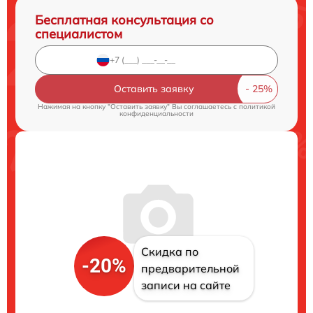
Бесплатная консультация со
специалистом
Оставить заявку
Нажимая на кнопку "Оставить заявку" Вы соглашаетесь c
политикой
конфиденциальности
Скидка по
-20%
предварительной
записи на сайте