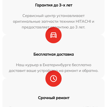
Гарантия до 3-х лет
Сервисный центр устанавливает
оригинальные запчасти техники HITACHI и
предоставляет гарантию до 3 лет.
Бесплатная доставка
Наш курьер в Екатеринбурге бесплатно
доставит ваше устройство на ремонт и обратно.
Срочный ремонт