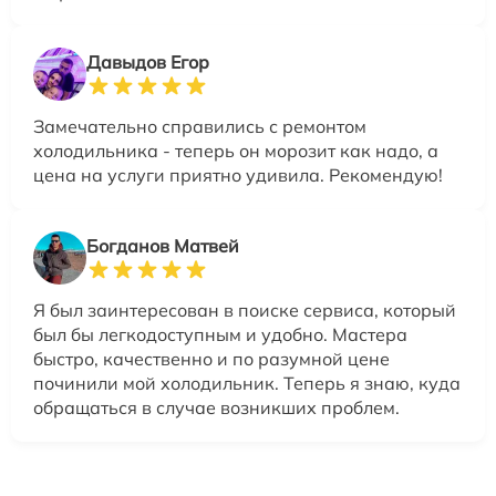
Давыдов Егор
Замечательно справились с ремонтом
холодильника - теперь он морозит как надо, а
цена на услуги приятно удивила. Рекомендую!
Богданов Матвей
Я был заинтересован в поиске сервиса, который
был бы легкодоступным и удобно. Мастера
быстро, качественно и по разумной цене
починили мой холодильник. Теперь я знаю, куда
обращаться в случае возникших проблем.