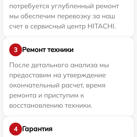
потребуется углубленный ремонт
мы обеспечим перевозку за наш
счет в сервисный центр HITACHI.
Ремонт техники
3
После детального анализа мы
предоставим на утверждение
окончательный расчет, время
ремонта и приступим к
восстановлению техники.
Гарантия
4