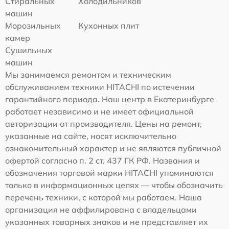
Стиральных
Холодильников
машин
Морозильных
Кухонных плит
камер
Сушильных
машин
Мы занимаемся ремонтом и техническим
обслуживанием техники HITACHI по истечении
гарантийного периода. Наш центр в Екатеринбурге
работает независимо и не имеет официальной
авторизации от производителя. Цены на ремонт,
указанные на сайте, носят исключительно
ознакомительный характер и не являются публичной
офертой согласно п. 2 ст. 437 ГК РФ. Названия и
обозначения торговой марки HITACHI упоминаются
только в информационных целях — чтобы обозначить
перечень техники, с которой мы работаем. Наша
организация не аффилирована с владельцами
указанных товарных знаков и не представляет их