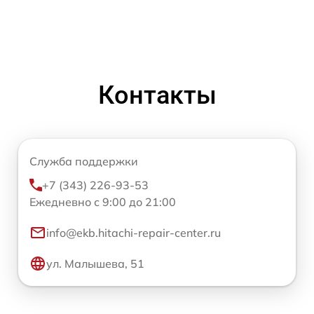
Контакты
Служба поддержки
+7 (343) 226-93-53
Ежедневно с 9:00 до 21:00
info@ekb.hitachi-repair-center.ru
ул. Малышева, 51