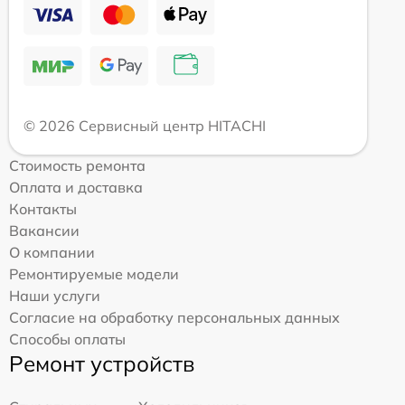
© 2026 Сервисный центр HITACHI
Стоимость ремонта
Оплата и доставка
Контакты
Вакансии
О компании
Ремонтируемые модели
Наши услуги
Согласие на обработку персональных данных
Способы оплаты
Ремонт устройств