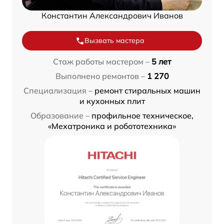
Константин Александрович Иванов
Вызвать мастера
Стаж работы мастером –
5 лет
Выполнено ремонтов –
1 270
Специализация –
ремонт стиральных машин
и кухонных плит
Образование –
профильное техническое,
«Мехатроника и робототехника»