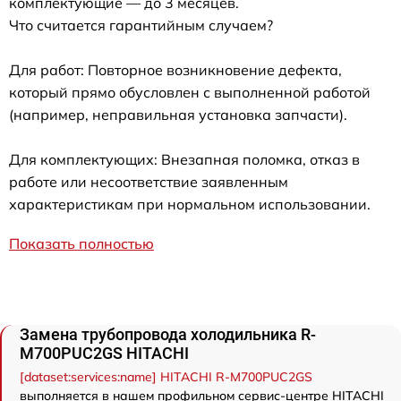
комплектующие — до 3 месяцев.
Что считается гарантийным случаем?
Для работ: Повторное возникновение дефекта,
который прямо обусловлен с выполненной работой
(например, неправильная установка запчасти).
Для комплектующих: Внезапная поломка, отказ в
работе или несоответствие заявленным
характеристикам при нормальном использовании.
Показать полностью
Замена трубопровода холодильника R-
M700PUC2GS HITACHI
[dataset:services:name] HITACHI R-M700PUC2GS
выполняется в нашем профильном сервис-центре HITACHI