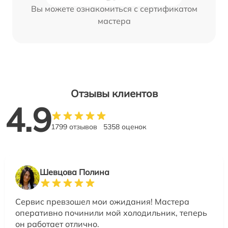
Вы можете ознакомиться с сертификатом
мастера
Отзывы клиентов
4.9
1799 отзывов
5358 оценок
Шевцова Полина
Сервис превзошел мои ожидания! Мастера
оперативно починили мой холодильник, теперь
он работает отлично.