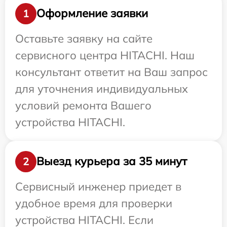
Оформление заявки
1
Оставьте заявку на сайте
сервисного центра HITACHI. Наш
консультант ответит на Ваш запрос
для уточнения индивидуальных
условий ремонта Вашего
устройства HITACHI.
Выезд курьера за 35 минут
2
Сервисный инженер приедет в
удобное время для проверки
устройства HITACHI. Если