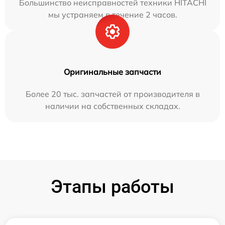
Большинство неисправностей техники HITACHI
мы устраняем в течение 2 часов.
Оригинальные запчасти
Более 20 тыс. запчастей от производителя в
наличии на собственных складах.
Этапы работы