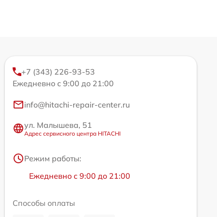
+7 (343) 226-93-53
Ежедневно с 9:00 до 21:00
info@hitachi-repair-center.ru
ул. Малышева, 51
Адрес сервисного центра HITACHI
Режим работы:
Ежедневно с 9:00 до 21:00
Способы оплаты