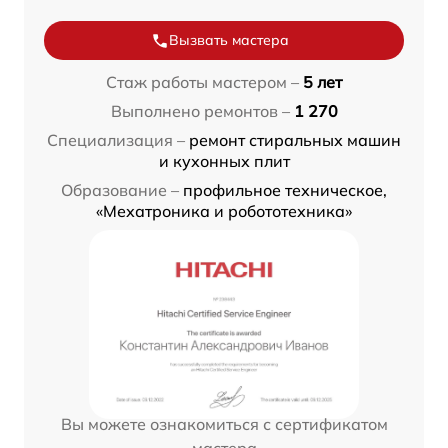
Вызвать мастера
Стаж работы мастером –
5 лет
Выполнено ремонтов –
1 270
Специализация –
ремонт стиральных машин
и кухонных плит
Образование –
профильное техническое,
«Мехатроника и робототехника»
Вы можете ознакомиться с сертификатом