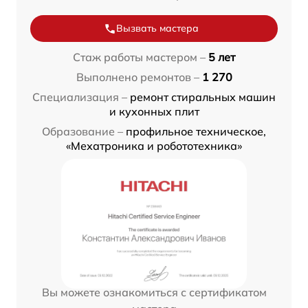
Вызвать мастера
Стаж работы мастером –
5 лет
Выполнено ремонтов –
1 270
Специализация –
ремонт стиральных машин
и кухонных плит
Образование –
профильное техническое,
«Мехатроника и робототехника»
Вы можете ознакомиться с сертификатом