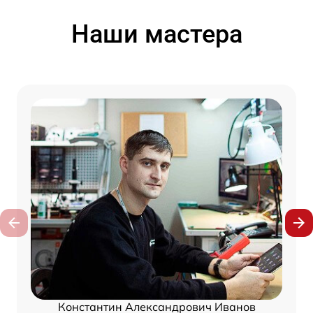
Наши мастера
Константин Александрович Иванов