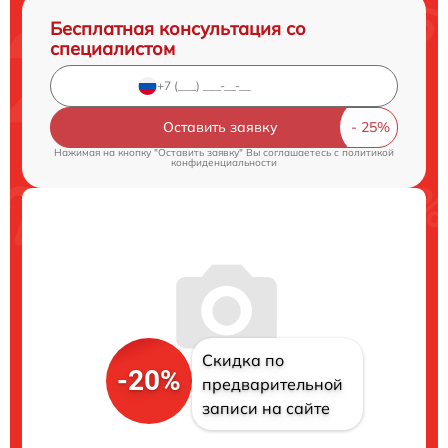
Бесплатная консультация со
специалистом
Оставить заявку
Нажимая на кнопку "Оставить заявку" Вы соглашаетесь c
политикой
конфиденциальности
Скидка по
-20%
предварительной
записи на сайте