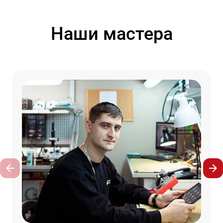
Наши мастера