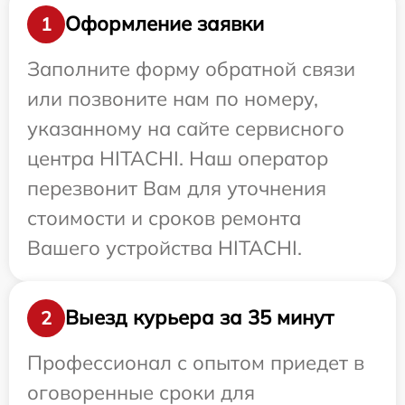
Оформление заявки
1
Заполните форму обратной связи
или позвоните нам по номеру,
указанному на сайте сервисного
центра HITACHI. Наш оператор
перезвонит Вам для уточнения
стоимости и сроков ремонта
Вашего устройства HITACHI.
Выезд курьера за 35 минут
2
Профессионал с опытом приедет в
оговоренные сроки для