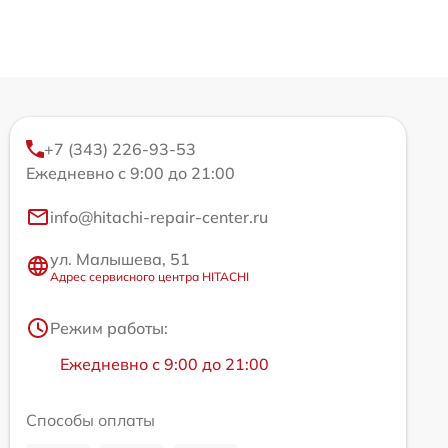
+7 (343) 226-93-53
Ежедневно с 9:00 до 21:00
info@hitachi-repair-center.ru
ул. Малышева, 51
Адрес сервисного центра HITACHI
Режим работы:
Ежедневно с 9:00 до 21:00
Способы оплаты