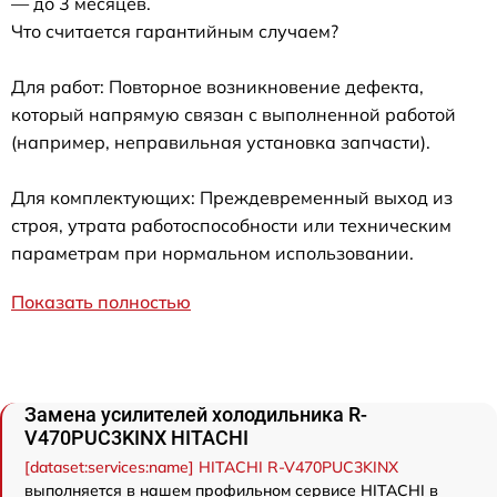
— до 3 месяцев.
Что считается гарантийным случаем?
Для работ: Повторное возникновение дефекта,
который напрямую связан с выполненной работой
(например, неправильная установка запчасти).
Для комплектующих: Преждевременный выход из
строя, утрата работоспособности или техническим
параметрам при нормальном использовании.
Показать полностью
Замена усилителей холодильника R-
V470PUC3KINX HITACHI
[dataset:services:name] HITACHI R-V470PUC3KINX
выполняется в нашем профильном сервисе HITACHI в