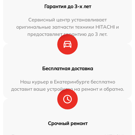
Гарантия до 3-х лет
Сервисный центр устанавливает
оригинальные запчасти техники HITACHI и
предоставляет гарантию до 3 лет.
Бесплатная доставка
Наш курьер в Екатеринбурге бесплатно
доставит ваше устройство на ремонт и обратно.
Срочный ремонт