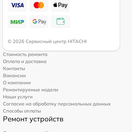
© 2026 Сервисный центр HITACHI
Стоимость ремонта
Оплата и доставка
Контакты
Вакансии
О компании
Ремонтируемые модели
Наши услуги
Согласие на обработку персональных данных
Способы оплаты
Ремонт устройств