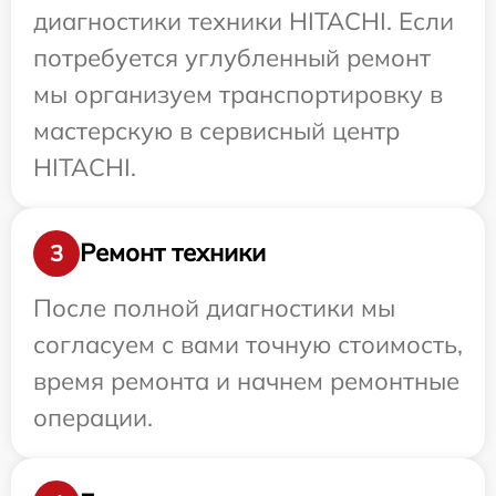
диагностики техники HITACHI. Если
потребуется углубленный ремонт
мы организуем транспортировку в
мастерскую в сервисный центр
HITACHI.
Ремонт техники
3
После полной диагностики мы
согласуем с вами точную стоимость,
время ремонта и начнем ремонтные
операции.