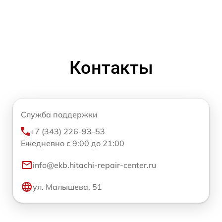
Контакты
Служба поддержки
+7 (343) 226-93-53
Ежедневно с 9:00 до 21:00
info@ekb.hitachi-repair-center.ru
ул. Малышева, 51