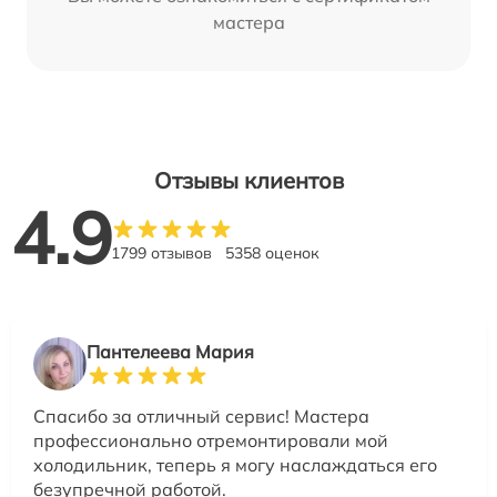
мастера
Отзывы клиентов
4.9
1799 отзывов
5358 оценок
Пантелеева Мария
Спасибо за отличный сервис! Мастера
профессионально отремонтировали мой
холодильник, теперь я могу наслаждаться его
безупречной работой.