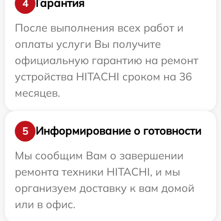
Гарантия
4
После выполнения всех работ и
оплаты услуги Вы получите
официальную гарантию на ремонт
устройства HITACHI сроком на 36
месяцев.
Информирование о готовности
5
Мы сообщим Вам о завершении
ремонта техники HITACHI, и мы
организуем доставку к вам домой
или в офис.