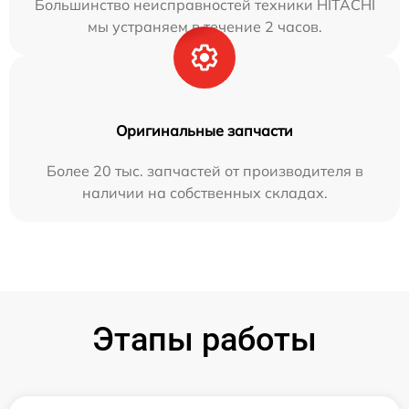
Большинство неисправностей техники HITACHI
мы устраняем в течение 2 часов.
Оригинальные запчасти
Более 20 тыс. запчастей от производителя в
наличии на собственных складах.
Этапы работы