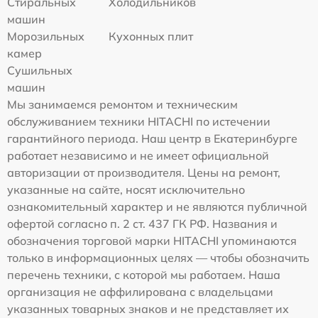
Стиральных
Холодильников
машин
Морозильных
Кухонных плит
камер
Сушильных
машин
Мы занимаемся ремонтом и техническим
обслуживанием техники HITACHI по истечении
гарантийного периода. Наш центр в Екатеринбурге
работает независимо и не имеет официальной
авторизации от производителя. Цены на ремонт,
указанные на сайте, носят исключительно
ознакомительный характер и не являются публичной
офертой согласно п. 2 ст. 437 ГК РФ. Названия и
обозначения торговой марки HITACHI упоминаются
только в информационных целях — чтобы обозначить
перечень техники, с которой мы работаем. Наша
организация не аффилирована с владельцами
указанных товарных знаков и не представляет их