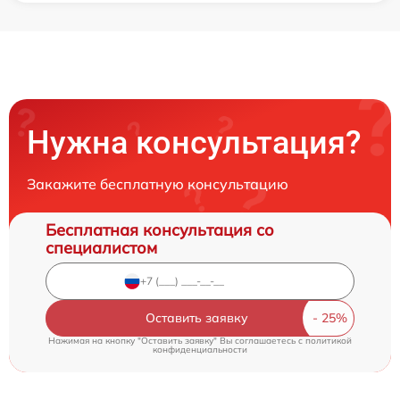
Нужна консультация?
Закажите бесплатную консультацию
Бесплатная консультация со
специалистом
Оставить заявку
Нажимая на кнопку "Оставить заявку" Вы соглашаетесь c
политикой
конфиденциальности