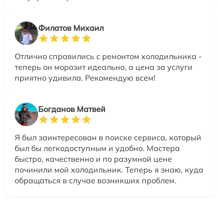
Филатов Михаил
Отлично справились с ремонтом холодильника -
теперь он морозит идеально, а цена за услуги
приятно удивила. Рекомендую всем!
Богданов Матвей
Я был заинтересован в поиске сервиса, который
был бы легкодоступным и удобно. Мастера
быстро, качественно и по разумной цене
починили мой холодильник. Теперь я знаю, куда
обращаться в случае возникших проблем.