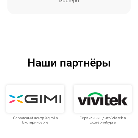
мастера
Наши партнёры
Сервисный центр Xgimi в
Сервисный центр Vivitek в
Екатеринбурге
Екатеринбурге