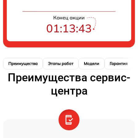
Конец акции
01:13:42
Преимущества
Этапы работ
Модели
Гарантия
Преимущества сервис-
центра