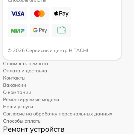
© 2026 Сервисный центр HITACHI
Стоимость ремонта
Оплата и доставка
Контакты
Вакансии
О компании
Ремонтируемые модели
Наши услуги
Согласие на обработку персональных данных
Способы оплаты
Ремонт устройств