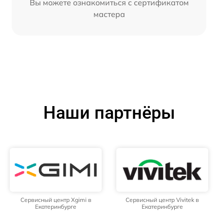
Вы можете ознакомиться с сертификатом
мастера
Наши партнёры
Сервисный центр Xgimi в
Сервисный центр Vivitek в
Екатеринбурге
Екатеринбурге