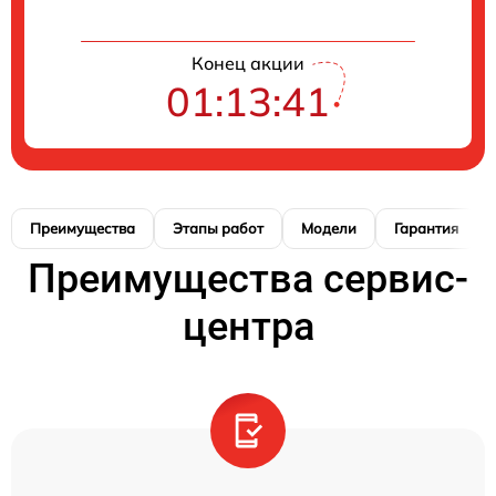
Конец акции
01:13:41
Преимущества
Этапы работ
Модели
Гарантия
Преимущества сервис-
центра