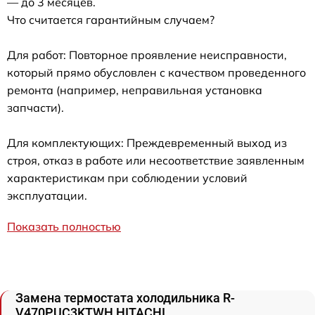
— до 3 месяцев.
Что считается гарантийным случаем?
Для работ: Повторное проявление неисправности,
который прямо обусловлен с качеством проведенного
ремонта (например, неправильная установка
запчасти).
Для комплектующих: Преждевременный выход из
строя, отказ в работе или несоответствие заявленным
характеристикам при соблюдении условий
эксплуатации.
Показать полностью
Замена термостата холодильника R-
V470PUC3KTWH HITACHI