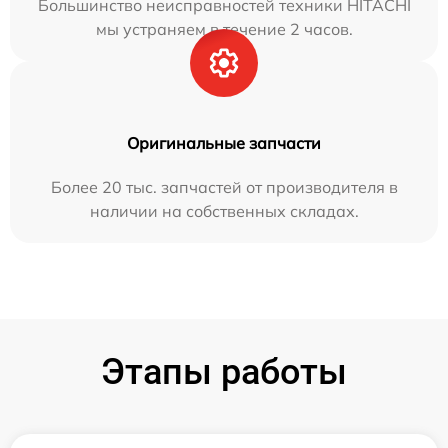
Большинство неисправностей техники HITACHI
мы устраняем в течение 2 часов.
Оригинальные запчасти
Более 20 тыс. запчастей от производителя в
наличии на собственных складах.
Этапы работы