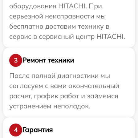
оборудования HITACHI. При
серьезной неисправности мы
бесплатно доставим технику в
сервис в сервисный центр HITACHI.
Ремонт техники
3
После полной диагностики мы
согласуем с вами окончательный
расчет, график работ и займемся
устранением неполадок.
Гарантия
4