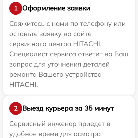
Оформление заявки
1
Свяжитесь с нами по телефону или
оставьте заявку на сайте
сервисного центра HITACHI.
Специалист сервиса ответит на Ваш
запрос для уточнения деталей
ремонта Вашего устройства
HITACHI.
Выезд курьера за 35 минут
2
Сервисный инженер приедет в
удобное время для осмотра