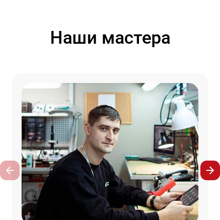
Наши мастера