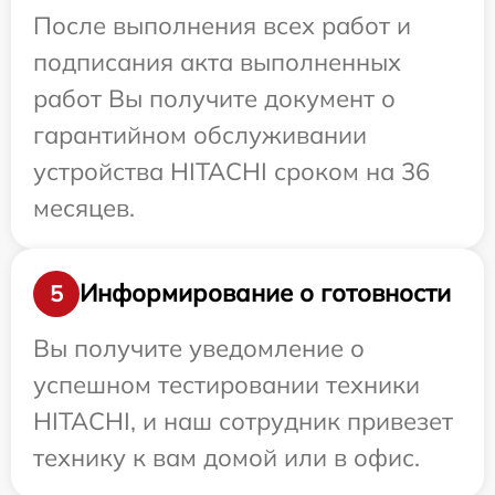
После выполнения всех работ и
подписания акта выполненных
работ Вы получите документ о
гарантийном обслуживании
устройства HITACHI сроком на 36
месяцев.
Информирование о готовности
5
Вы получите уведомление о
успешном тестировании техники
HITACHI, и наш сотрудник привезет
технику к вам домой или в офис.