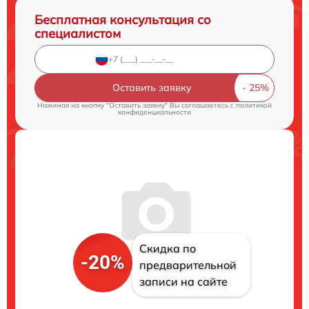
Бесплатная консультация со
специалистом
Оставить заявку
Нажимая на кнопку "Оставить заявку" Вы соглашаетесь c
политикой
конфиденциальности
Скидка по
-20%
предварительной
записи на сайте