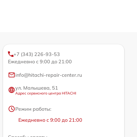
+7 (343) 226-93-53
Ежедневно с 9:00 до 21:00
info@hitachi-repair-center.ru
ул. Малышева, 51
Адрес сервисного центра HITACHI
Режим работы:
Ежедневно с 9:00 до 21:00
Способы оплаты