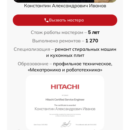
Константин Александрович Иванов
Вызвать мастера
Стаж работы мастером –
5 лет
Выполнено ремонтов –
1 270
Специализация –
ремонт стиральных машин
и кухонных плит
Образование –
профильное техническое,
«Мехатроника и робототехника»