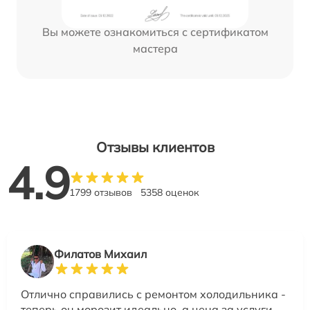
Вы можете ознакомиться с сертификатом
мастера
Отзывы клиентов
4.9
1799 отзывов
5358 оценок
Филатов Михаил
Отлично справились с ремонтом холодильника -
теперь он морозит идеально, а цена за услуги