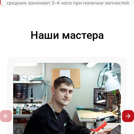
среднем занимает 3-4 часа при наличии запчастей.
Наши мастера