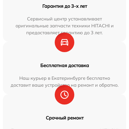
Гарантия до 3-х лет
Сервисный центр устанавливает
оригинальные запчасти техники HITACHI и
предоставляет гарантию до 3 лет.
Бесплатная доставка
Наш курьер в Екатеринбурге бесплатно
доставит ваше устройство на ремонт и обратно.
Срочный ремонт