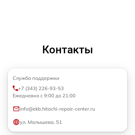
Контакты
Служба поддержки
+7 (343) 226-93-53
Ежедневно с 9:00 до 21:00
info@ekb.hitachi-repair-center.ru
ул. Малышева, 51