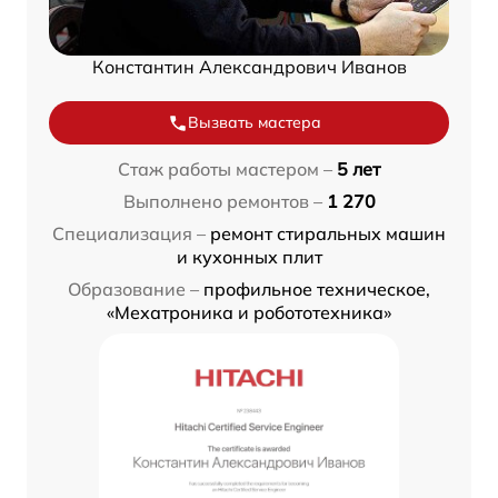
Константин Александрович Иванов
Вызвать мастера
Стаж работы мастером –
5 лет
Выполнено ремонтов –
1 270
Специализация –
ремонт стиральных машин
и кухонных плит
Образование –
профильное техническое,
«Мехатроника и робототехника»