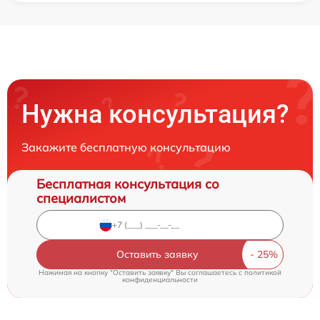
Нужна консультация?
Закажите бесплатную консультацию
Бесплатная консультация со
специалистом
Оставить заявку
Нажимая на кнопку "Оставить заявку" Вы соглашаетесь c
политикой
конфиденциальности