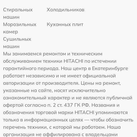
Стиральных
Холодильников
машин
Морозильных
Кухонных плит
камер
Сушильных
машин
Мы занимаемся ремонтом и техническим
обслуживанием техники HITACHI по истечении
гарантийного периода. Наш центр в Екатеринбурге
работает независимо и не имеет официальной
авторизации от производителя. Цены на ремонт,
указанные на сайте, носят исключительно
ознакомительный характер и не являются публичной
офертой согласно п. 2 ст. 437 ГК РФ. Названия и
обозначения торговой марки HITACHI упоминаются
только в информационных целях — чтобы обозначить
перечень техники, с которой мы работаем. Наша
организация не аффилирована с владельцами