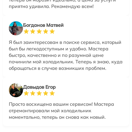
приятно удивила. Рекомендую всем!
Богданов Матвей
Я был заинтересован в поиске сервиса, который
был бы легкодоступным и удобно. Мастера
быстро, качественно и по разумной цене
починили мой холодильник. Теперь я знаю, куда
обращаться в случае возникших проблем.
Давыдов Егор
Просто восхищена вашим сервисом! Мастера
отремонтировали мой холодильник
моментально, теперь он снова как новый.