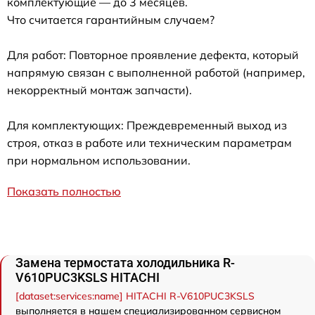
комплектующие — до 3 месяцев.
Что считается гарантийным случаем?
Для работ: Повторное проявление дефекта, который
напрямую связан с выполненной работой (например,
некорректный монтаж запчасти).
Для комплектующих: Преждевременный выход из
строя, отказ в работе или техническим параметрам
при нормальном использовании.
Показать полностью
Замена термостата холодильника R-
V610PUC3KSLS HITACHI
[dataset:services:name] HITACHI R-V610PUC3KSLS
выполняется в нашем специализированном сервисном