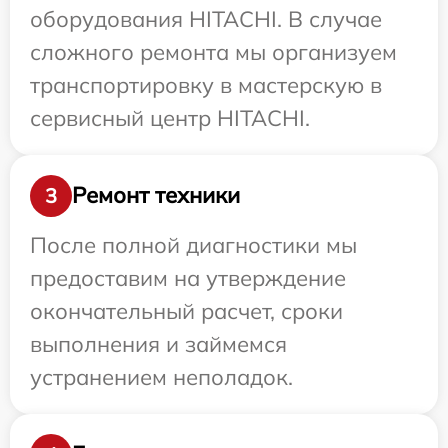
оборудования HITACHI. В случае
сложного ремонта мы организуем
транспортировку в мастерскую в
сервисный центр HITACHI.
Ремонт техники
3
После полной диагностики мы
предоставим на утверждение
окончательный расчет, сроки
выполнения и займемся
устранением неполадок.