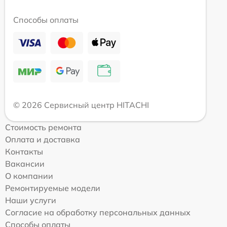
Способы оплаты
© 2026 Сервисный центр HITACHI
Стоимость ремонта
Оплата и доставка
Контакты
Вакансии
О компании
Ремонтируемые модели
Наши услуги
Согласие на обработку персональных данных
Способы оплаты