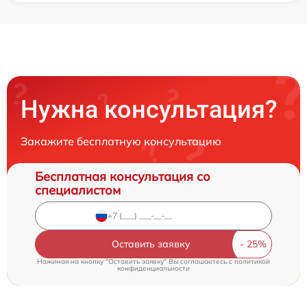
Нужна консультация?
Закажите бесплатную консультацию
Бесплатная консультация со
специалистом
Оставить заявку
Нажимая на кнопку "Оставить заявку" Вы соглашаетесь c
политикой
конфиденциальности