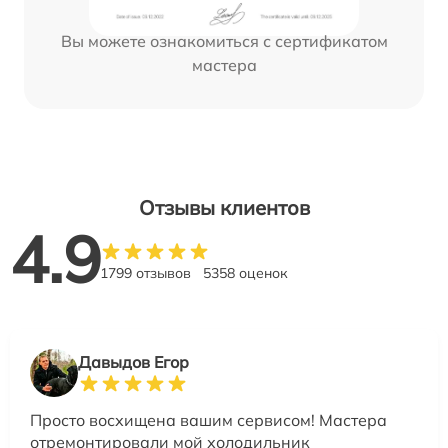
Вы можете ознакомиться с сертификатом
мастера
Отзывы клиентов
4.9
1799 отзывов
5358 оценок
Давыдов Егор
Просто восхищена вашим сервисом! Мастера
отремонтировали мой холодильник