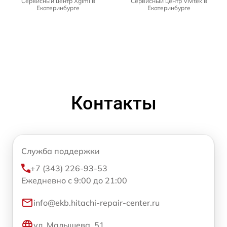
Сервисный центр Xgimi в
Сервисный центр Vivitek в
Екатеринбурге
Екатеринбурге
Контакты
Служба поддержки
+7 (343) 226-93-53
Ежедневно с 9:00 до 21:00
info@ekb.hitachi-repair-center.ru
ул. Малышева, 51