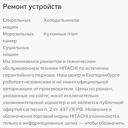
Ремонт устройств
Стиральных
Холодильников
машин
Морозильных
Кухонных плит
камер
Сушильных
машин
Мы занимаемся ремонтом и техническим
обслуживанием техники HITACHI по истечении
гарантийного периода. Наш центр в Екатеринбурге
работает независимо и не имеет официальной
авторизации от производителя. Цены на ремонт,
указанные на сайте, носят исключительно
ознакомительный характер и не являются публичной
офертой согласно п. 2 ст. 437 ГК РФ. Названия и
обозначения торговой марки HITACHI упоминаются
только в информационных целях — чтобы обозначить