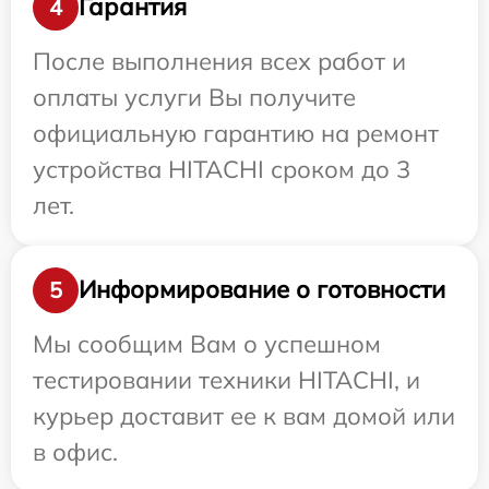
Гарантия
4
После выполнения всех работ и
оплаты услуги Вы получите
официальную гарантию на ремонт
устройства HITACHI сроком до 3
лет.
Информирование о готовности
5
Мы сообщим Вам о успешном
тестировании техники HITACHI, и
курьер доставит ее к вам домой или
в офис.