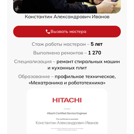
Константин Александрович Иванов
Вызвать мастера
Стаж работы мастером –
5 лет
Выполнено ремонтов –
1 270
Специализация –
ремонт стиральных машин
и кухонных плит
Образование –
профильное техническое,
«Мехатроника и робототехника»