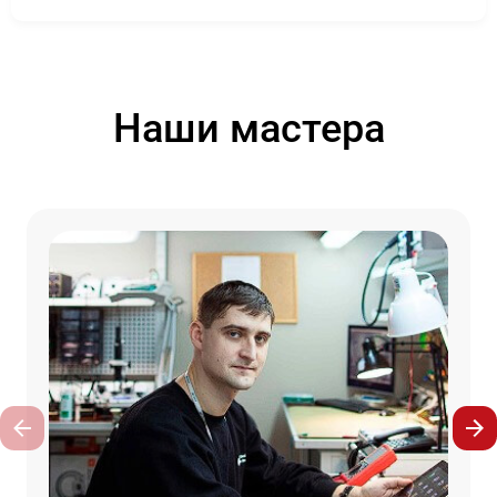
Наши мастера