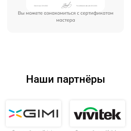
Вы можете ознакомиться с сертификатом
мастера
Наши партнёры