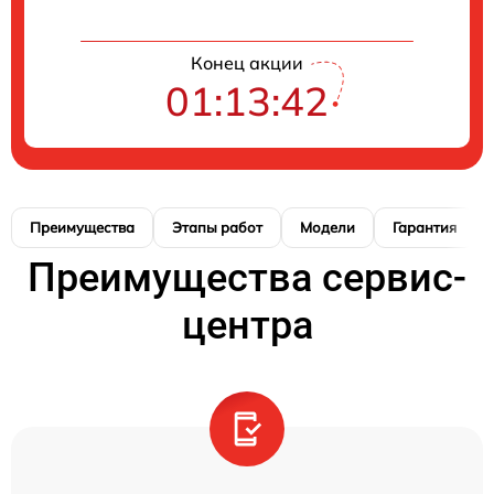
Конец акции
01:13:41
Преимущества
Этапы работ
Модели
Гарантия
Преимущества сервис-
центра