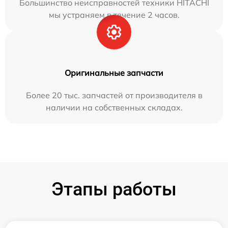
Большинство неисправностей техники HITACHI
мы устраняем в течение 2 часов.
Оригинальные запчасти
Более 20 тыс. запчастей от производителя в
наличии на собственных складах.
Этапы работы