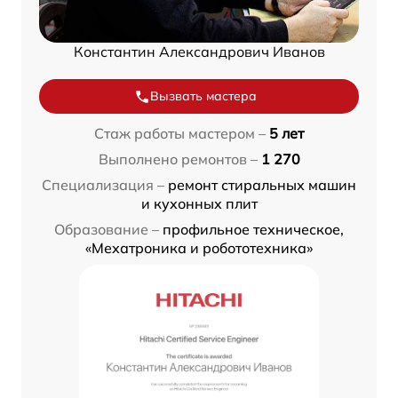
Константин Александрович Иванов
Вызвать мастера
Стаж работы мастером –
5 лет
Выполнено ремонтов –
1 270
Специализация –
ремонт стиральных машин
и кухонных плит
Образование –
профильное техническое,
«Мехатроника и робототехника»