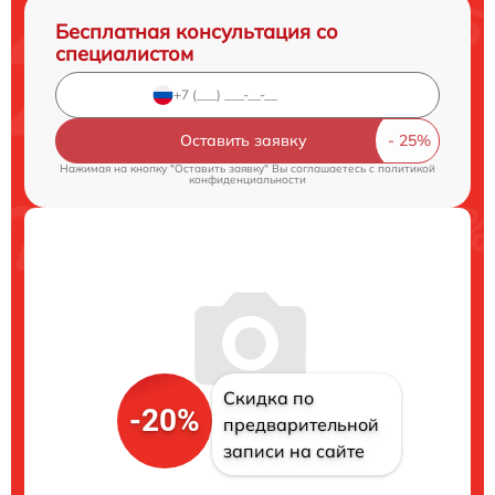
Бесплатная консультация со
специалистом
Оставить заявку
Нажимая на кнопку "Оставить заявку" Вы соглашаетесь c
политикой
конфиденциальности
Скидка по
-20%
предварительной
записи на сайте