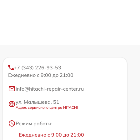
+7 (343) 226-93-53
Ежедневно с 9:00 до 21:00
info@hitachi-repair-center.ru
ул. Малышева, 51
Адрес сервисного центра HITACHI
Режим работы:
Ежедневно с 9:00 до 21:00