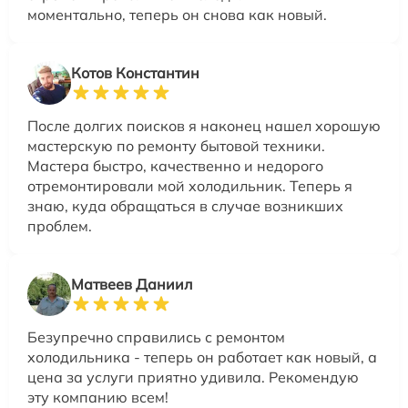
моментально, теперь он снова как новый.
Котов Константин
После долгих поисков я наконец нашел хорошую
мастерскую по ремонту бытовой техники.
Мастера быстро, качественно и недорого
отремонтировали мой холодильник. Теперь я
знаю, куда обращаться в случае возникших
проблем.
Матвеев Даниил
Безупречно справились с ремонтом
холодильника - теперь он работает как новый, а
цена за услуги приятно удивила. Рекомендую
эту компанию всем!