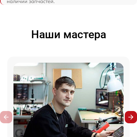
наличии запчастей.
Наши мастера