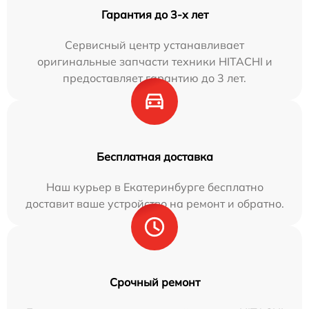
Гарантия до 3-х лет
Сервисный центр устанавливает
оригинальные запчасти техники HITACHI и
предоставляет гарантию до 3 лет.
Бесплатная доставка
Наш курьер в Екатеринбурге бесплатно
доставит ваше устройство на ремонт и обратно.
Срочный ремонт