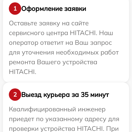
Оформление заявки
1
Оставьте заявку на сайте
сервисного центра HITACHI. Наш
оператор ответит на Ваш запрос
для уточнения необходимых работ
ремонта Вашего устройства
HITACHI.
Выезд курьера за 35 минут
2
Квалифицированный инженер
приедет по указанному адресу для
проверки устройства HITACHI. При