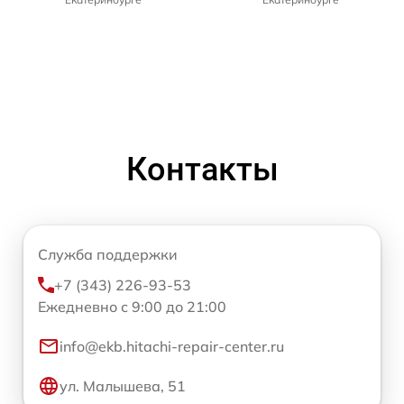
Контакты
Служба поддержки
+7 (343) 226-93-53
Ежедневно с 9:00 до 21:00
info@ekb.hitachi-repair-center.ru
ул. Малышева, 51