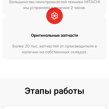
Большинство неисправностей техники HITACHI
мы устраняем в течение 2 часов.
Оригинальные запчасти
Более 20 тыс. запчастей от производителя в
наличии на собственных складах.
Этапы работы