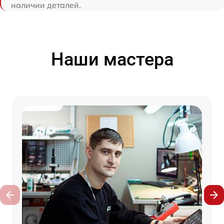
наличии деталей.
Наши мастера