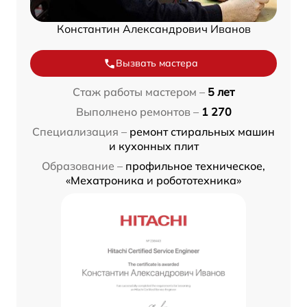
Константин Александрович Иванов
Вызвать мастера
Стаж работы мастером –
5 лет
Выполнено ремонтов –
1 270
Специализация –
ремонт стиральных машин
и кухонных плит
Образование –
профильное техническое,
«Мехатроника и робототехника»