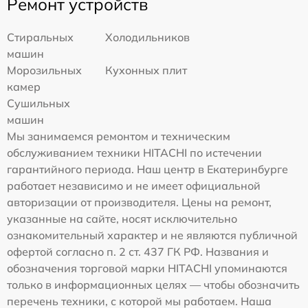
Ремонт устройств
Стиральных
Холодильников
машин
Морозильных
Кухонных плит
камер
Сушильных
машин
Мы занимаемся ремонтом и техническим
обслуживанием техники HITACHI по истечении
гарантийного периода. Наш центр в Екатеринбурге
работает независимо и не имеет официальной
авторизации от производителя. Цены на ремонт,
указанные на сайте, носят исключительно
ознакомительный характер и не являются публичной
офертой согласно п. 2 ст. 437 ГК РФ. Названия и
обозначения торговой марки HITACHI упоминаются
только в информационных целях — чтобы обозначить
перечень техники, с которой мы работаем. Наша