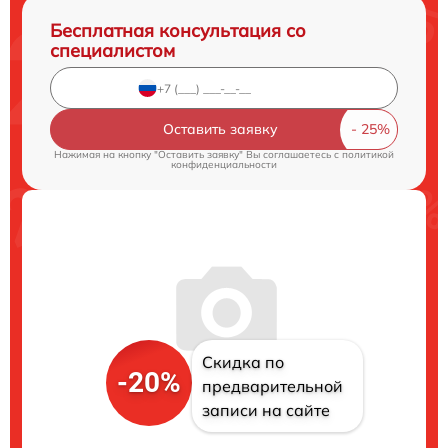
Бесплатная консультация со
специалистом
Оставить заявку
Нажимая на кнопку "Оставить заявку" Вы соглашаетесь c
политикой
конфиденциальности
Скидка по
-20%
предварительной
записи на сайте