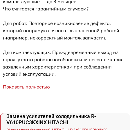
комплектующие — до 3 месяцев.
Что считается гарантийным случаем?
Для работ: Повторное возникновение дефекта,
который напрямую связан с выполненной работой
(например, некорректный монтаж запчасти).
Для комплектующих: Преждевременный выход из
строя, утрата работоспособности или несоответствие
заявленным характеристикам при соблюдении
условий эксплуатации.
Показать полностью
Замена усилителей холодильника R-
V610PUC3KXINX HITACHI