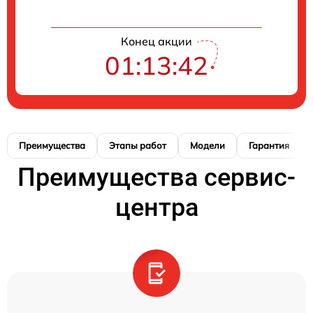
Конец акции
01:13:41
Преимущества
Этапы работ
Модели
Гарантия
Преимущества сервис-
центра