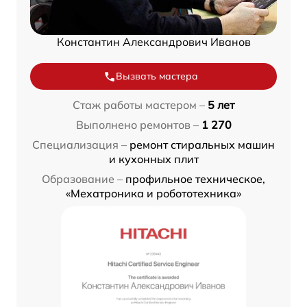
Константин Александрович Иванов
Вызвать мастера
Стаж работы мастером –
5 лет
Выполнено ремонтов –
1 270
Специализация –
ремонт стиральных машин
и кухонных плит
Образование –
профильное техническое,
«Мехатроника и робототехника»