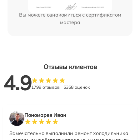
Вы можете ознакомиться с сертификатом
мастера
Отзывы клиентов
4.9
1799 отзывов
5358 оценок
Пономарев Иван
Замечательно выполнили ремонт холодильника