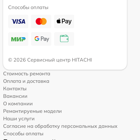
Способы оплаты
© 2026 Сервисный центр HITACHI
Стоимость ремонта
Оплата и доставка
Контакты
Вакансии
О компании
Ремонтируемые модели
Наши услуги
Согласие на обработку персональных данных
Способы оплаты