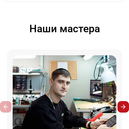
Наши мастера