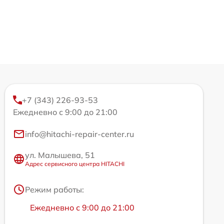
+7 (343) 226-93-53
Ежедневно с 9:00 до 21:00
info@hitachi-repair-center.ru
ул. Малышева, 51
Адрес сервисного центра HITACHI
Режим работы:
Ежедневно с 9:00 до 21:00