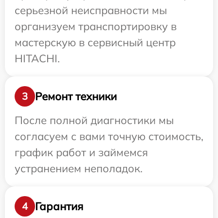
серьезной неисправности мы
организуем транспортировку в
мастерскую в сервисный центр
HITACHI.
Ремонт техники
3
После полной диагностики мы
согласуем с вами точную стоимость,
график работ и займемся
устранением неполадок.
Гарантия
4