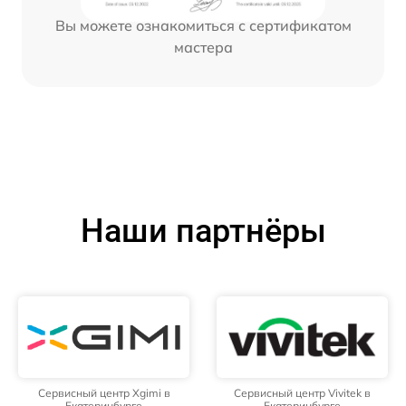
Вы можете ознакомиться с сертификатом
мастера
Наши партнёры
Сервисный центр Xgimi в
Сервисный центр Vivitek в
Екатеринбурге
Екатеринбурге