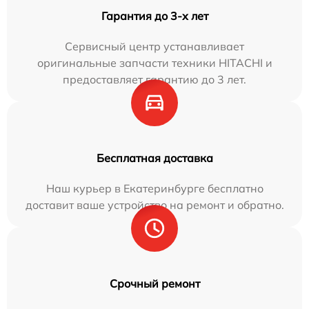
Гарантия до 3-х лет
Сервисный центр устанавливает
оригинальные запчасти техники HITACHI и
предоставляет гарантию до 3 лет.
Бесплатная доставка
Наш курьер в Екатеринбурге бесплатно
доставит ваше устройство на ремонт и обратно.
Срочный ремонт