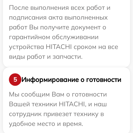
После выполнения всех работ и
подписания акта выполненных
работ Вы получите документ о
гарантийном обслуживании
устройства HITACHI сроком на все
виды работ и запчасти.
Информирование о готовности
5
Мы сообщим Вам о готовности
Вашей техники HITACHI, и наш
сотрудник привезет технику в
удобное место и время.