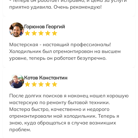
- теперь он работает исправно, и цена за услуги
приятно удивила. Очень рекомендую!
Горюнов Георгий
Мастерская - настоящий профессионалы!
Холодильник был отремонтирован на высшем
уровне, теперь он работает безупречно.
Котов Константин
После долгих поисков я наконец нашел хорошую
мастерскую по ремонту бытовой техники.
Мастера быстро, качественно и недорого
отремонтировали мой холодильник. Теперь я
знаю, куда обращаться в случае возникших
проблем.