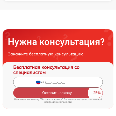
Нужна консультация?
Закажите бесплатную консультацию
Бесплатная консультация со
специалистом
Оставить заявку
Нажимая на кнопку "Оставить заявку" Вы соглашаетесь c
политикой
конфиденциальности