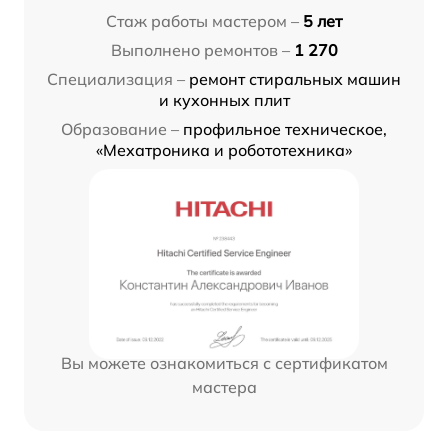
Стаж работы мастером –
5 лет
Выполнено ремонтов –
1 270
Специализация –
ремонт стиральных машин
и кухонных плит
Образование –
профильное техническое,
«Мехатроника и робототехника»
Вы можете ознакомиться с сертификатом
мастера