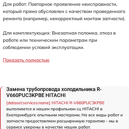
Для работ: Повторное проявление неисправности,
который прямо обусловлен с качеством проведенного
ремонта (например, некорректный монтаж запчасти).
Для комплектующих: Внезапная поломка, отказ в
работе или техническим параметрам при
соблюдении условий эксплуатации.
Показать полностью
Замена трубопровода холодильника R-
V660PUC3KPBE HITACHI
[dataset:services:name] HITACHI R-V660PUC3KPBE
выполняется в нашем профильном сц HITACHI в
Екатеринбурге опытными мастерами. На все виды работ и
запчасти предоставляем расширенную гарантию - мы в
сервисе уверены в качестве наших работ.