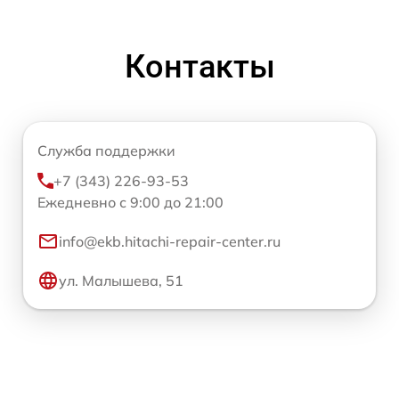
Контакты
Служба поддержки
+7 (343) 226-93-53
Ежедневно с 9:00 до 21:00
info@ekb.hitachi-repair-center.ru
ул. Малышева, 51