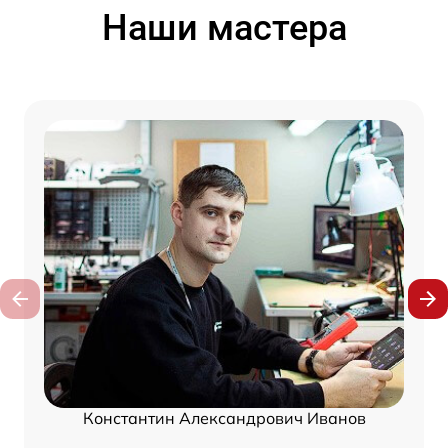
Наши мастера
Константин Александрович Иванов