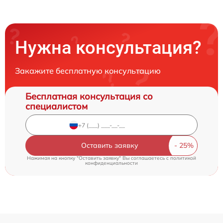
Нужна консультация?
Закажите бесплатную консультацию
Бесплатная консультация со
специалистом
Оставить заявку
Нажимая на кнопку "Оставить заявку" Вы соглашаетесь c
политикой
конфиденциальности