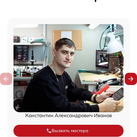
Константин Александрович Иванов
Вызвать мастера