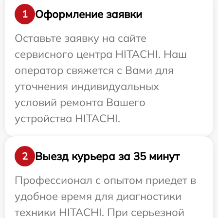
Оформление заявки
1
Оставьте заявку на сайте
сервисного центра HITACHI. Наш
оператор свяжется с Вами для
уточнения индивидуальных
условий ремонта Вашего
устройства HITACHI.
Выезд курьера за 35 минут
2
Профессионал с опытом приедет в
удобное время для диагностики
техники HITACHI. При серьезной