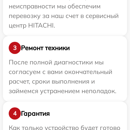
неисправности мы обеспечим
перевозку за наш счет в сервисный
центр HITACHI.
Ремонт техники
3
После полной диагностики мы
согласуем с вами окончательный
расчет, сроки выполнения и
займемся устранением неполадок.
Гарантия
4
Как только устройство будет готово