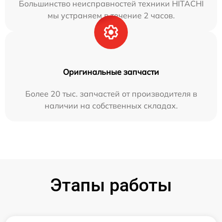
Большинство неисправностей техники HITACHI
мы устраняем в течение 2 часов.
Оригинальные запчасти
Более 20 тыс. запчастей от производителя в
наличии на собственных складах.
Этапы работы