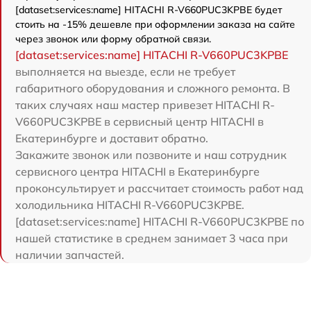
[dataset:services:name] HITACHI R-V660PUC3KPBE будет
стоить на -15% дешевле при оформлении заказа на сайте
через звонок или форму обратной связи.
[dataset:services:name] HITACHI R-V660PUC3KPBE
выполняется на выезде, если не требует
габаритного оборудования и сложного ремонта. В
таких случаях наш мастер привезет HITACHI R-
V660PUC3KPBE в сервисный центр HITACHI в
Екатеринбурге и доставит обратно.
Закажите звонок или позвоните и наш сотрудник
сервисного центра HITACHI в Екатеринбурге
проконсультирует и рассчитает стоимость работ над
холодильника HITACHI R-V660PUC3KPBE.
[dataset:services:name] HITACHI R-V660PUC3KPBE по
нашей статистике в среднем занимает 3 часа при
наличии запчастей.