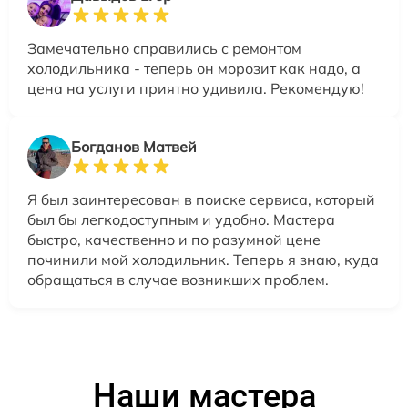
Замечательно справились с ремонтом
холодильника - теперь он морозит как надо, а
цена на услуги приятно удивила. Рекомендую!
Богданов Матвей
Я был заинтересован в поиске сервиса, который
был бы легкодоступным и удобно. Мастера
быстро, качественно и по разумной цене
починили мой холодильник. Теперь я знаю, куда
обращаться в случае возникших проблем.
Наши мастера