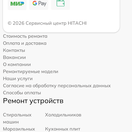
© 2026 Сервисный центр HITACHI
Стоимость ремонта
Оплата и доставка
Контакты
Вакансии
О компании
Ремонтируемые модели
Наши услуги
Согласие на обработку персональных данных
Способы оплаты
Ремонт устройств
Стиральных
Холодильников
машин
Морозильных
Кухонных плит