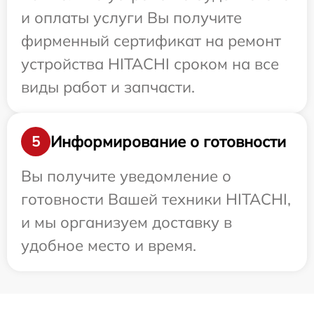
и оплаты услуги Вы получите
фирменный сертификат на ремонт
устройства HITACHI сроком на все
виды работ и запчасти.
Информирование о готовности
5
Вы получите уведомление о
готовности Вашей техники HITACHI,
и мы организуем доставку в
удобное место и время.