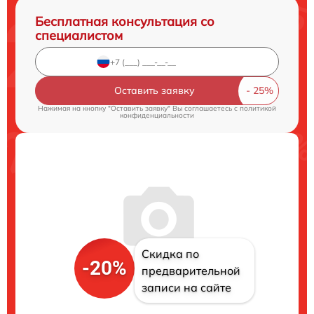
Бесплатная консультация со
специалистом
Оставить заявку
Нажимая на кнопку "Оставить заявку" Вы соглашаетесь c
политикой
конфиденциальности
Скидка по
-20%
предварительной
записи на сайте