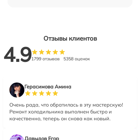
Отзывы клиентов
4.9
1799 отзывов
5358 оценок
Герасимова Амина
Очень рада, что обратилась в эту мастерскую!
Ремонт холодильника выполнен быстро и
качественно, теперь он снова как новый.
Давыдов Егор