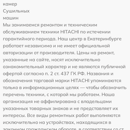
камер
Сушильных
машин
Мы занимаемся ремонтом и техническим
обслуживанием техники HITACHI по истечении
гарантийного периода. Наш центр в Екатеринбурге
работает независимо и не имеет официальной
авторизации от производителя. Цены на ремонт,
указанные на сайте, носят исключительно
ознакомительный характер и не являются публичной
офертой согласно п. 2 ст. 437 ГК РФ. Названия и
обозначения торговой марки HITACHI упоминаются
только в информационных целях — чтобы обозначить
перечень техники, с которой мы работаем. Наша
организация не аффилирована с владельцами
указанных товарных знаков и не представляет их
интересы. Все виды ремонтных работ выполняются
исключительно на устройствах, находящихся в
законном гражданском обороте, в соответствии со ст.