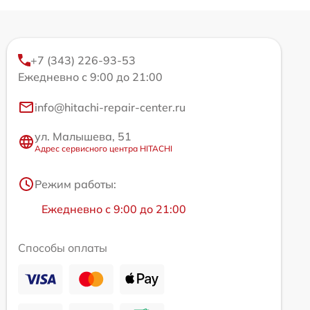
+7 (343) 226-93-53
Ежедневно с 9:00 до 21:00
info@hitachi-repair-center.ru
ул. Малышева, 51
Адрес сервисного центра HITACHI
Режим работы:
Ежедневно с 9:00 до 21:00
Способы оплаты