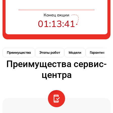
Конец акции
01:13:41
Преимущества
Этапы работ
Модели
Гарантия
Преимущества сервис-
центра