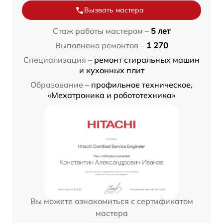
Вызвать мастера
Стаж работы мастером –
5 лет
Выполнено ремонтов –
1 270
Специализация –
ремонт стиральных машин
и кухонных плит
Образование –
профильное техническое,
«Мехатроника и робототехника»
Вы можете ознакомиться с сертификатом
мастера