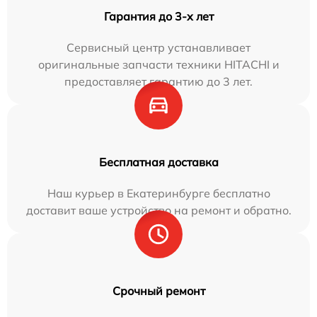
Гарантия до 3-х лет
Сервисный центр устанавливает
оригинальные запчасти техники HITACHI и
предоставляет гарантию до 3 лет.
Бесплатная доставка
Наш курьер в Екатеринбурге бесплатно
доставит ваше устройство на ремонт и обратно.
Срочный ремонт