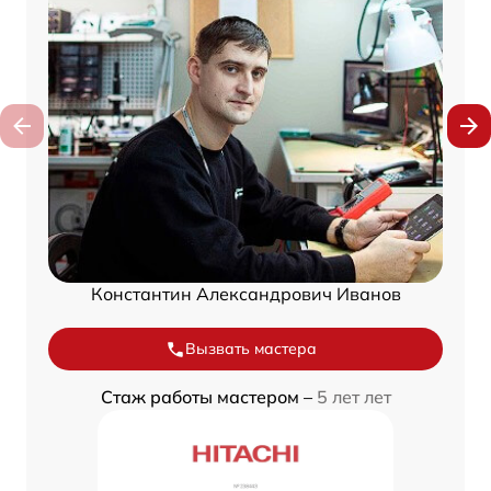
Константин Александрович Иванов
Вызвать мастера
Стаж работы мастером –
5 лет лет