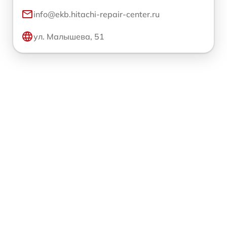
info@ekb.hitachi-repair-center.ru
ул. Малышева, 51