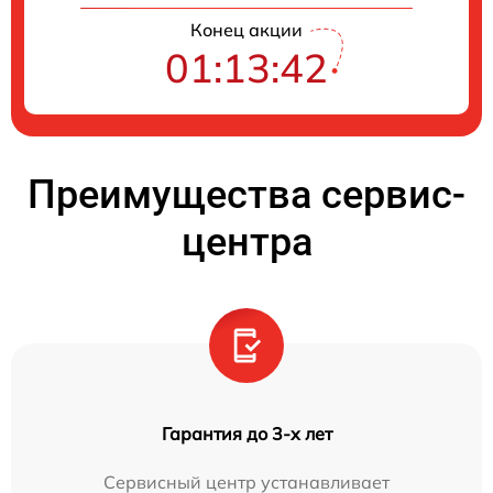
Конец акции
01:13:42
Преимущества сервис-
центра
Гарантия до 3-х лет
Сервисный центр устанавливает