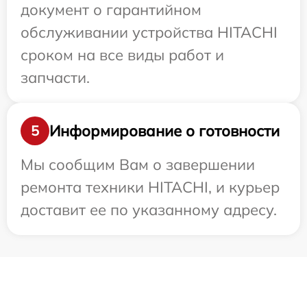
документ о гарантийном
обслуживании устройства HITACHI
сроком на все виды работ и
запчасти.
Информирование о готовности
5
Мы сообщим Вам о завершении
ремонта техники HITACHI, и курьер
доставит ее по указанному адресу.