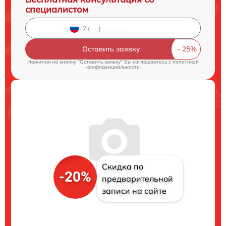
специалистом
Оставить заявку
Нажимая на кнопку "Оставить заявку" Вы соглашаетесь c
политикой
конфиденциальности
Скидка по
-20%
предварительной
записи на сайте