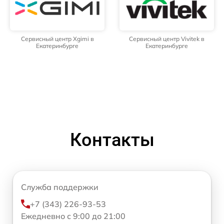
Сервисный центр Xgimi в
Сервисный центр Vivitek в
Екатеринбурге
Екатеринбурге
Контакты
Служба поддержки
+7 (343) 226-93-53
Ежедневно с 9:00 до 21:00