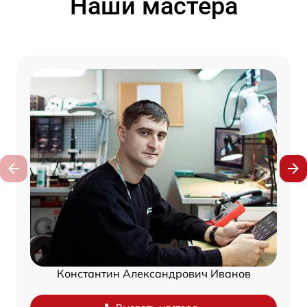
Наши мастера
Константин Александрович Иванов