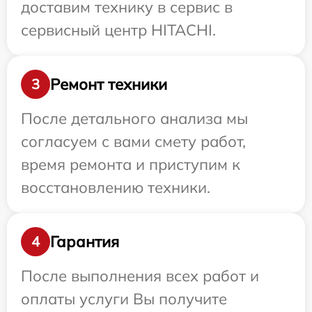
доставим технику в сервис в
сервисный центр HITACHI.
Ремонт техники
3
После детального анализа мы
согласуем с вами смету работ,
время ремонта и приступим к
восстановлению техники.
Гарантия
4
После выполнения всех работ и
оплаты услуги Вы получите