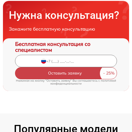
Нужна консультация?
Закажите бесплатную консультацию
Бесплатная консультация со
специалистом
Оставить заявку
Нажимая на кнопку "Оставить заявку" Вы соглашаетесь c
политикой
конфиденциальности
Популярные модели