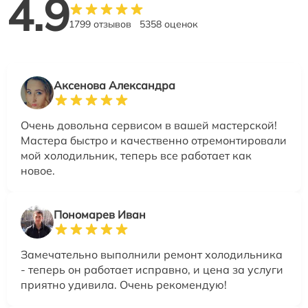
4.9
1799 отзывов
5358 оценок
Аксенова Александра
Очень довольна сервисом в вашей мастерской!
Мастера быстро и качественно отремонтировали
мой холодильник, теперь все работает как
новое.
Пономарев Иван
Замечательно выполнили ремонт холодильника
- теперь он работает исправно, и цена за услуги
приятно удивила. Очень рекомендую!