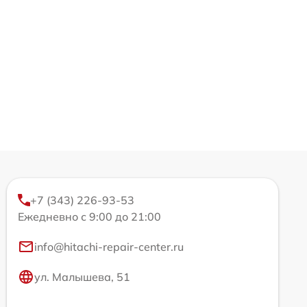
+7 (343) 226-93-53
Ежедневно с 9:00 до 21:00
info@hitachi-repair-center.ru
ул. Малышева, 51