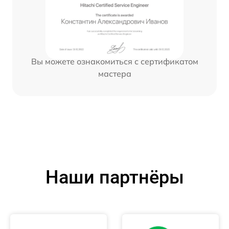
Вы можете ознакомиться с сертификатом
мастера
Наши партнёры