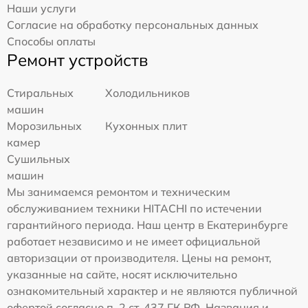
Наши услуги
Согласие на обработку персональных данных
Способы оплаты
Ремонт устройств
Стиральных
Холодильников
машин
Морозильных
Кухонных плит
камер
Сушильных
машин
Мы занимаемся ремонтом и техническим
обслуживанием техники HITACHI по истечении
гарантийного периода. Наш центр в Екатеринбурге
работает независимо и не имеет официальной
авторизации от производителя. Цены на ремонт,
указанные на сайте, носят исключительно
ознакомительный характер и не являются публичной
офертой согласно п. 2 ст. 437 ГК РФ. Названия и