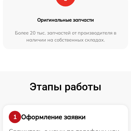
Оригинальные запчасти
Более 20 тыс. запчастей от производителя в
наличии на собственных складах.
Этапы работы
Оформление заявки
1