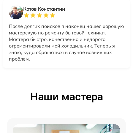
Котов Константин
После долгих поисков я наконец нашел хорошую
мастерскую по ремонту бытовой техники.
Мастера быстро, качественно и недорого
отремонтировали мой холодильник. Теперь я
знаю, куда обращаться в случае возникших
проблем.
Наши мастера