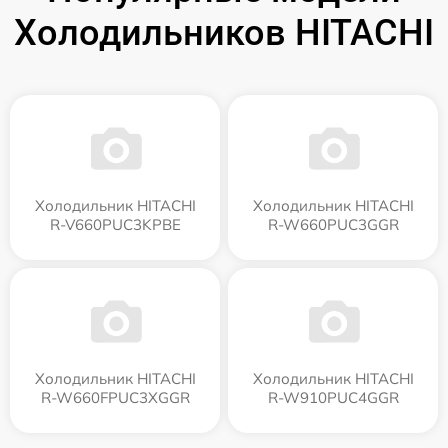
Холодильников HITACHI
Холодильник HITACHI
Холодильник HITACHI
R-V660PUC3KPBE
R-W660PUC3GGR
Холодильник HITACHI
Холодильник HITACHI
R-W660FPUC3XGGR
R-W910PUC4GGR