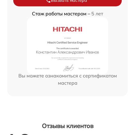
Вызвать мастера
Стаж работы мастером –
5 лет
Вы можете ознакомиться с сертификатом
мастера
Отзывы клиентов