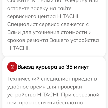
Свяжитесь с нами по телефону или
оставьте заявку на сайте
сервисного центра HITACHI.
Специалист сервиса свяжется с
Вами для уточнения стоимости и
сроков ремонта Вашего устройства
HITACHI.
Выезд курьера за 35 минут
2
Технический специалист приедет в
удобное время для проверки
устройства HITACHI. При серьезной
неисправности мы бесплатно