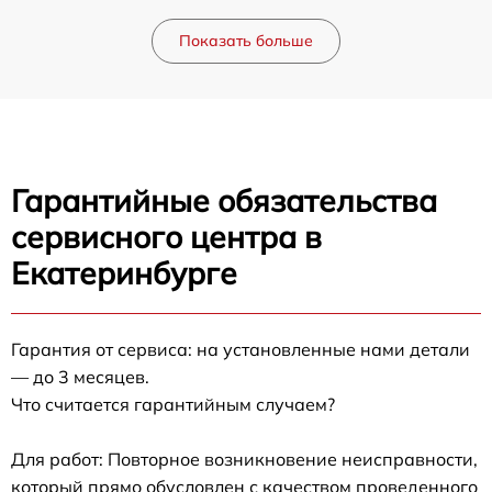
Показать больше
Гарантийные обязательства
сервисного центра в
Екатеринбурге
Гарантия от сервиса: на установленные нами детали
— до 3 месяцев.
Что считается гарантийным случаем?
Для работ: Повторное возникновение неисправности,
который прямо обусловлен с качеством проведенного