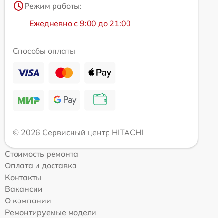
Режим работы:
Ежедневно с 9:00 до 21:00
Способы оплаты
© 2026 Сервисный центр HITACHI
Стоимость ремонта
Оплата и доставка
Контакты
Вакансии
О компании
Ремонтируемые модели