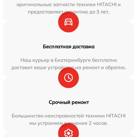
оригинальные запчасти техники HITACHI и
предоставляет гарантию до 3 лет.
Бесплатная доставка
Наш курьер в Екатеринбурге бесплатно
доставит ваше устройство на ремонт и обратно.
Срочный ремонт
Большинство неисправностей техники HITACHI
мы устраняем в течение 2 часов.