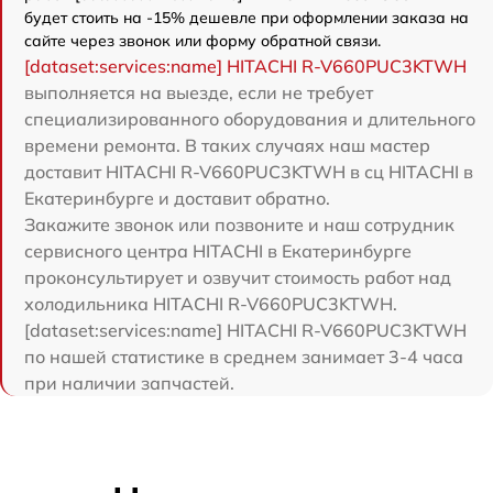
будет стоить на -15% дешевле при оформлении заказа на
сайте через звонок или форму обратной связи.
[dataset:services:name] HITACHI R-V660PUC3KTWH
выполняется на выезде, если не требует
специализированного оборудования и длительного
времени ремонта. В таких случаях наш мастер
доставит HITACHI R-V660PUC3KTWH в сц HITACHI в
Екатеринбурге и доставит обратно.
Закажите звонок или позвоните и наш сотрудник
сервисного центра HITACHI в Екатеринбурге
проконсультирует и озвучит стоимость работ над
холодильника HITACHI R-V660PUC3KTWH.
[dataset:services:name] HITACHI R-V660PUC3KTWH
по нашей статистике в среднем занимает 3-4 часа
при наличии запчастей.