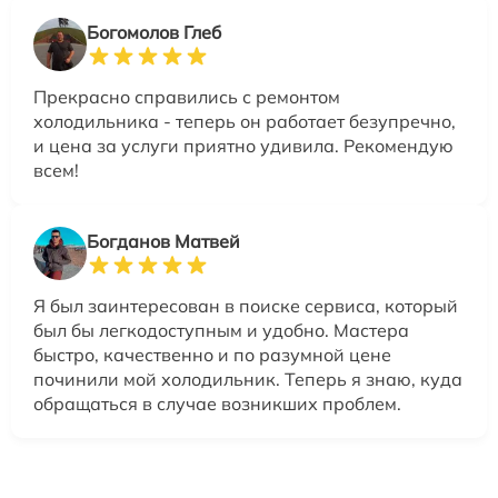
Богомолов Глеб
Прекрасно справились с ремонтом
холодильника - теперь он работает безупречно,
и цена за услуги приятно удивила. Рекомендую
всем!
Богданов Матвей
Я был заинтересован в поиске сервиса, который
был бы легкодоступным и удобно. Мастера
быстро, качественно и по разумной цене
починили мой холодильник. Теперь я знаю, куда
обращаться в случае возникших проблем.