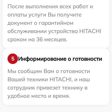
После выполнения всех работ и
оплаты услуги Вы получите
документ о гарантийном
обслуживании устройства HITACHI
сроком на 36 месяцев.
Информирование о готовности
5
Мы сообщим Вам о готовности
Вашей техники HITACHI, и наш
сотрудник привезет технику в
удобное место и время.