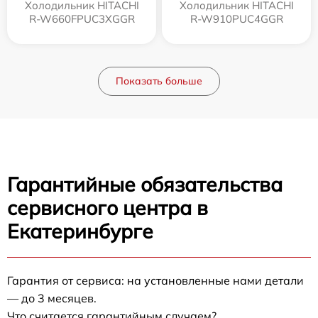
Холодильник HITACHI
Холодильник HITACHI
R-W660FPUC3XGGR
R-W910PUC4GGR
Показать больше
Гарантийные обязательства
сервисного центра в
Екатеринбурге
Гарантия от сервиса: на установленные нами детали
— до 3 месяцев.
Что считается гарантийным случаем?