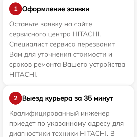
Оформление заявки
1
Оставьте заявку на сайте
сервисного центра HITACHI.
Специалист сервиса перезвонит
Вам для уточнения стоимости и
сроков ремонта Вашего устройства
HITACHI.
Выезд курьера за 35 минут
2
Квалифицированный инженер
приедет по указанному адресу для
диагностики техники HITACHI. В