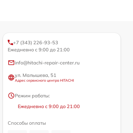
+7 (343) 226-93-53
Ежедневно с 9:00 до 21:00
info@hitachi-repair-center.ru
ул. Малышева, 51
Адрес сервисного центра HITACHI
Режим работы:
Ежедневно с 9:00 до 21:00
Способы оплаты