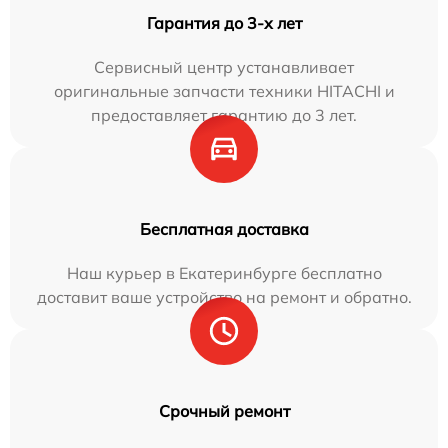
Гарантия до 3-х лет
Сервисный центр устанавливает
оригинальные запчасти техники HITACHI и
предоставляет гарантию до 3 лет.
Бесплатная доставка
Наш курьер в Екатеринбурге бесплатно
доставит ваше устройство на ремонт и обратно.
Срочный ремонт