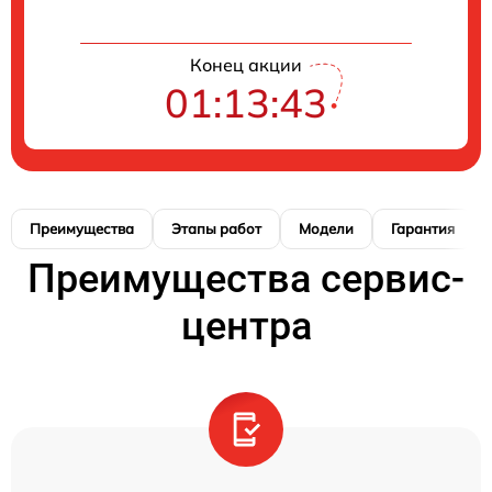
Конец акции
01:13:42
Преимущества
Этапы работ
Модели
Гарантия
Преимущества сервис-
центра