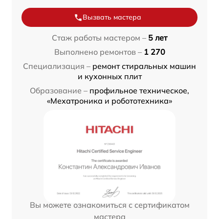
Вызвать мастера
Стаж работы мастером –
5 лет
Выполнено ремонтов –
1 270
Специализация –
ремонт стиральных машин
и кухонных плит
Образование –
профильное техническое,
«Мехатроника и робототехника»
Вы можете ознакомиться с сертификатом
мастера