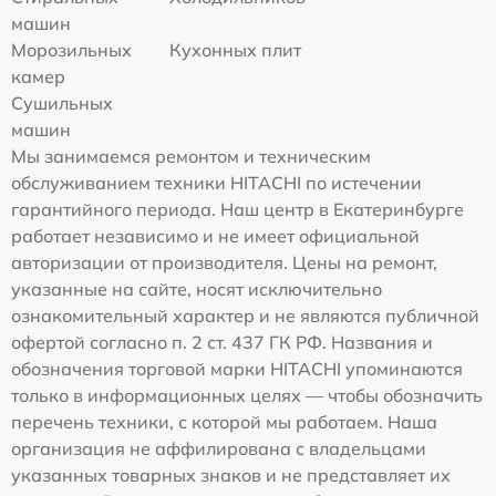
машин
Морозильных
Кухонных плит
камер
Сушильных
машин
Мы занимаемся ремонтом и техническим
обслуживанием техники HITACHI по истечении
гарантийного периода. Наш центр в Екатеринбурге
работает независимо и не имеет официальной
авторизации от производителя. Цены на ремонт,
указанные на сайте, носят исключительно
ознакомительный характер и не являются публичной
офертой согласно п. 2 ст. 437 ГК РФ. Названия и
обозначения торговой марки HITACHI упоминаются
только в информационных целях — чтобы обозначить
перечень техники, с которой мы работаем. Наша
организация не аффилирована с владельцами
указанных товарных знаков и не представляет их