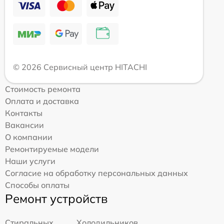
© 2026 Сервисный центр HITACHI
Стоимость ремонта
Оплата и доставка
Контакты
Вакансии
О компании
Ремонтируемые модели
Наши услуги
Согласие на обработку персональных данных
Способы оплаты
Ремонт устройств
Стиральных
Холодильников