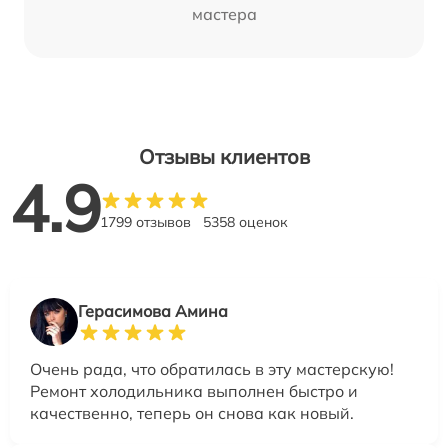
мастера
Отзывы клиентов
4.9
1799 отзывов
5358 оценок
Герасимова Амина
Очень рада, что обратилась в эту мастерскую!
Ремонт холодильника выполнен быстро и
качественно, теперь он снова как новый.