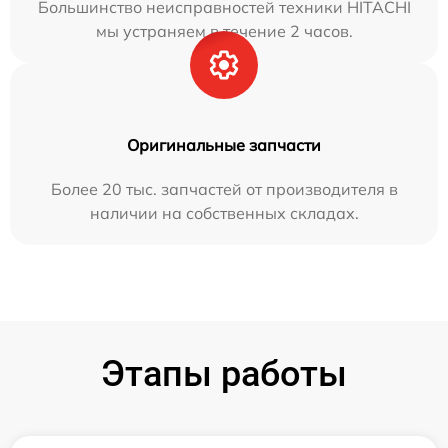
Большинство неисправностей техники HITACHI
мы устраняем в течение 2 часов.
Оригинальные запчасти
Более 20 тыс. запчастей от производителя в
наличии на собственных складах.
Этапы работы