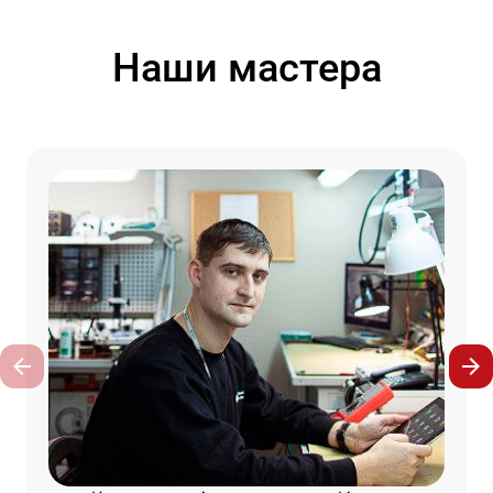
Наши мастера