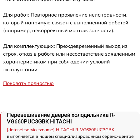
Для работ: Повторное проявление неисправности,
который напрямую связан с выполненной работой
(например, некорректный монтаж запчасти).
Для комплектующих: Преждевременный выход из
строя, отказ в работе или несоответствие заявленным
характеристикам при соблюдении условий
эксплуатации.
Показать полностью
Перевешивание дверей холодильника R-
VG660PUC3GBK HITACHI
[dataset:services:name] HITACHI R-VG660PUC3GBK
выполняется в нашем специализированном сервис-центре