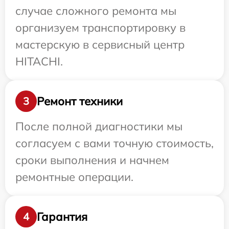
случае сложного ремонта мы
организуем транспортировку в
мастерскую в сервисный центр
HITACHI.
Ремонт техники
3
После полной диагностики мы
согласуем с вами точную стоимость,
сроки выполнения и начнем
ремонтные операции.
Гарантия
4