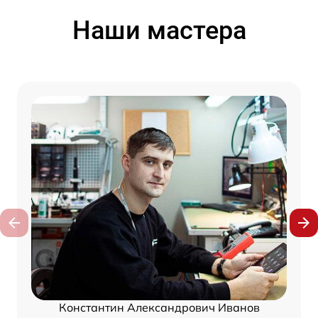
Наши мастера
Константин Александрович Иванов