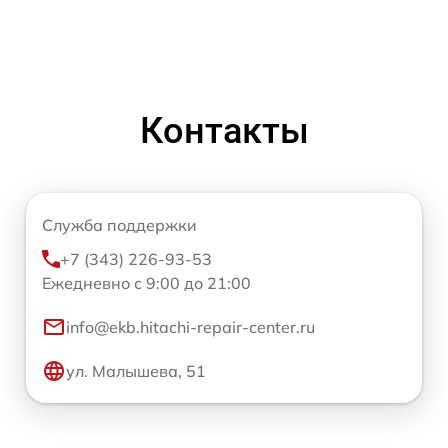
Контакты
Служба поддержки
+7 (343) 226-93-53
Ежедневно с 9:00 до 21:00
info@ekb.hitachi-repair-center.ru
ул. Малышева, 51