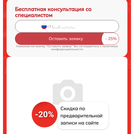
Бесплатная консультация со
специалистом
Оставить заявку
Нажимая на кнопку "Оставить заявку" Вы соглашаетесь c
политикой
конфиденциальности
Скидка по
-20%
предварительной
записи на сайте