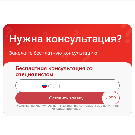
Нужна консультация?
Закажите бесплатную консультацию
Бесплатная консультация со
специалистом
Оставить заявку
Нажимая на кнопку "Оставить заявку" Вы соглашаетесь c
политикой
конфиденциальности