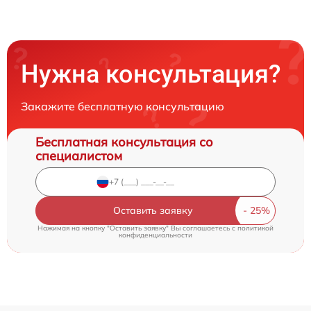
Нужна консультация?
Закажите бесплатную консультацию
Бесплатная консультация со
специалистом
Оставить заявку
Нажимая на кнопку "Оставить заявку" Вы соглашаетесь c
политикой
конфиденциальности