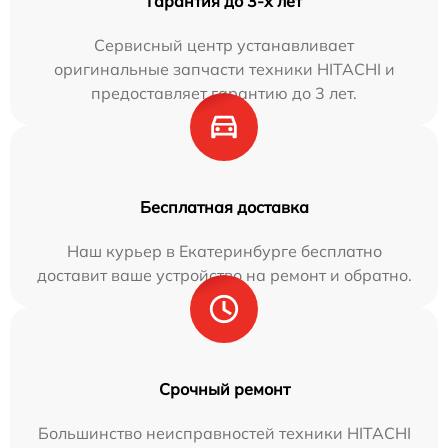
Гарантия до 3-х лет
Сервисный центр устанавливает
оригинальные запчасти техники HITACHI и
предоставляет гарантию до 3 лет.
Бесплатная доставка
Наш курьер в Екатеринбурге бесплатно
доставит ваше устройство на ремонт и обратно.
Срочный ремонт
Большинство неисправностей техники HITACHI