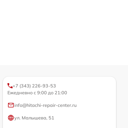
+7 (343) 226-93-53
Ежедневно с 9:00 до 21:00
info@hitachi-repair-center.ru
ул. Малышева, 51