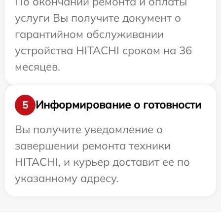
По окончании ремонта и оплаты
услуги Вы получите документ о
гарантийном обслуживании
устройства HITACHI сроком на 36
месяцев.
Информирование о готовности
5
Вы получите уведомление о
завершении ремонта техники
HITACHI, и курьер доставит ее по
указанному адресу.