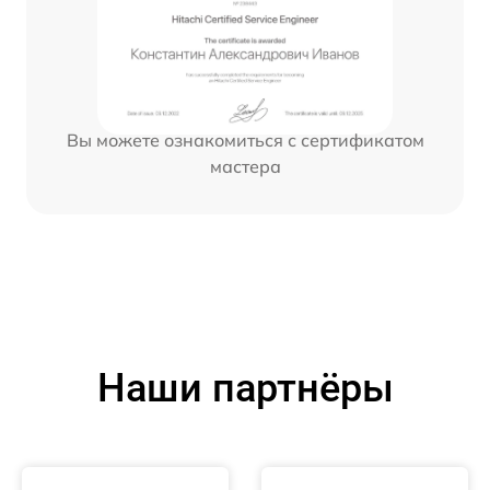
Вы можете ознакомиться с сертификатом
мастера
Наши партнёры