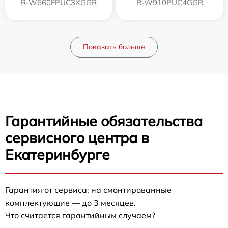
R-W660FPUC3XGGR
R-W910PUC4GGR
Показать больше
Гарантийные обязательства
сервисного центра в
Екатеринбурге
Гарантия от сервиса: на смонтированные
комплектующие — до 3 месяцев.
Что считается гарантийным случаем?