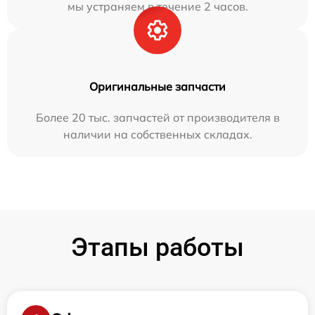
мы устраняем в течение 2 часов.
Оригинальные запчасти
Более 20 тыс. запчастей от производителя в
наличии на собственных складах.
Этапы работы