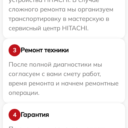
сложного ремонта мы организуем
транспортировку в мастерскую в
сервисный центр HITACHI.
Ремонт техники
3
После полной диагностики мы
согласуем с вами смету работ,
время ремонта и начнем ремонтные
операции.
Гарантия
4