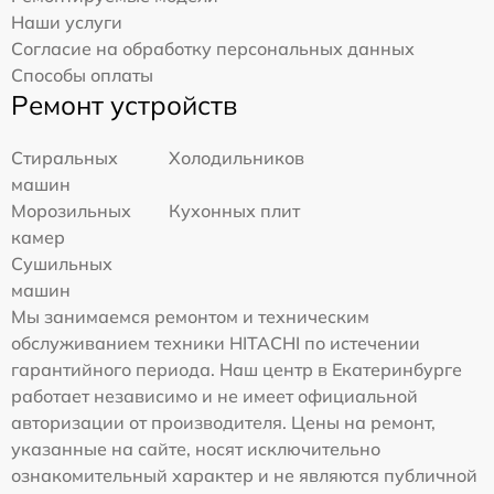
Наши услуги
Согласие на обработку персональных данных
Способы оплаты
Ремонт устройств
Стиральных
Холодильников
машин
Морозильных
Кухонных плит
камер
Сушильных
машин
Мы занимаемся ремонтом и техническим
обслуживанием техники HITACHI по истечении
гарантийного периода. Наш центр в Екатеринбурге
работает независимо и не имеет официальной
авторизации от производителя. Цены на ремонт,
указанные на сайте, носят исключительно
ознакомительный характер и не являются публичной