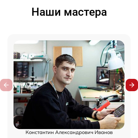
Наши мастера
Константин Александрович Иванов