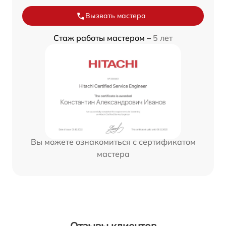
Вызвать мастера
Стаж работы мастером –
5 лет
Вы можете ознакомиться с сертификатом
мастера
Отзывы клиентов