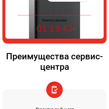
Конец акции
01:13:42
Преимущества сервис-
центра