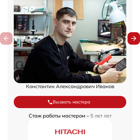
Константин Александрович Иванов
Вызвать мастера
Стаж работы мастером –
5 лет лет