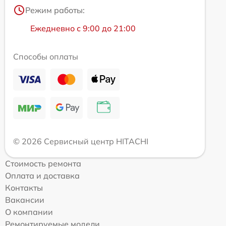
Режим работы:
Ежедневно с 9:00 до 21:00
Способы оплаты
© 2026 Сервисный центр HITACHI
Стоимость ремонта
Оплата и доставка
Контакты
Вакансии
О компании
Ремонтируемые модели