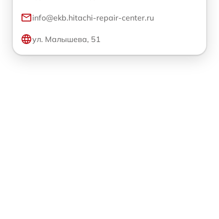
info@ekb.hitachi-repair-center.ru
ул. Малышева, 51