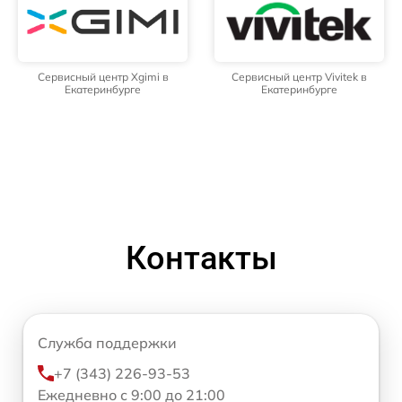
Сервисный центр Xgimi в
Сервисный центр Vivitek в
Екатеринбурге
Екатеринбурге
Контакты
Служба поддержки
+7 (343) 226-93-53
Ежедневно с 9:00 до 21:00