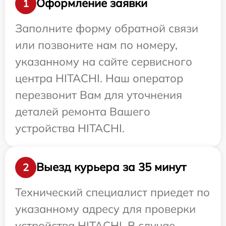
Оформление заявки
1
Заполните форму обратной связи
или позвоните нам по номеру,
указанному на сайте сервисного
центра HITACHI. Наш оператор
перезвонит Вам для уточнения
деталей ремонта Вашего
устройства HITACHI.
Выезд курьера за 35 минут
2
Технический специалист приедет по
указанному адресу для проверки
устройства HITACHI. В случае