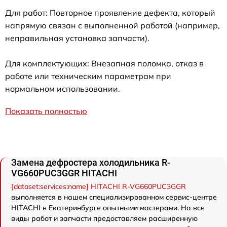
Для работ: Повторное проявление дефекта, который
напрямую связан с выполненной работой (например,
неправильная установка запчасти).
Для комплектующих: Внезапная поломка, отказ в
работе или техническим параметрам при
нормальном использовании.
Показать полностью
Замена дефростера холодильника R-
VG660PUC3GGR HITACHI
[dataset:services:name] HITACHI R-VG660PUC3GGR
выполняется в нашем специализированном сервис-центре
HITACHI в Екатеринбурге опытными мастерами. На все
виды работ и запчасти предоставляем расширенную