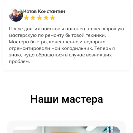
Котов Константин
После долгих поисков я наконец нашел хорошую
мастерскую по ремонту бытовой техники.
Мастера быстро, качественно и недорого
отремонтировали мой холодильник. Теперь я
знаю, куда обращаться в случае возникших
проблем.
Наши мастера