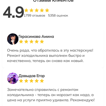
4.9
1799 отзывов
5358 оценок
Герасимова Амина
Очень рада, что обратилась в эту мастерскую!
Ремонт холодильника выполнен быстро и
качественно, теперь он снова как новый.
Давыдов Егор
Замечательно справились с ремонтом
холодильника - теперь он морозит как надо, а
цена на услуги приятно удивила. Рекомендую!