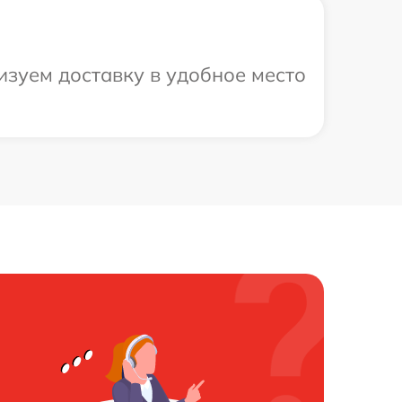
зуем доставку в удобное место