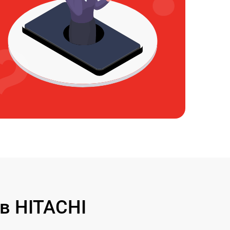
в HITACHI