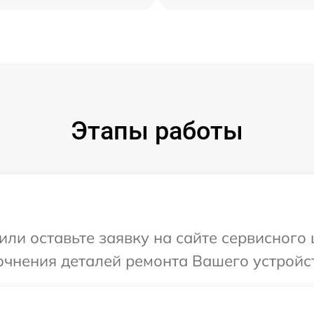
Этапы работы
или оставьте заявку на сайте сервисного
очнения деталей ремонта Вашего устройс