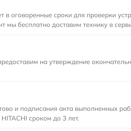
 в оговоренные сроки для проверки устр
т мы бесплатно доставим технику в серви
предоставим на утверждение окончательн
готово и подписания акта выполненных р
HITACHI сроком до 3 лет.