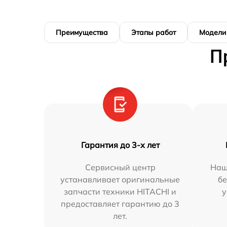
Преимущества
Этапы работ
Модели
П
Гарантия до 3-х лет
Сервисный центр
Наш
устанавливает оригинальные
бе
запчасти техники HITACHI и
у
предоставляет гарантию до 3
лет.