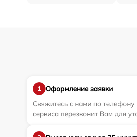
Оформление заявки
1
Свяжитесь с нами по телефону 
сервиса перезвонит Вам для ут