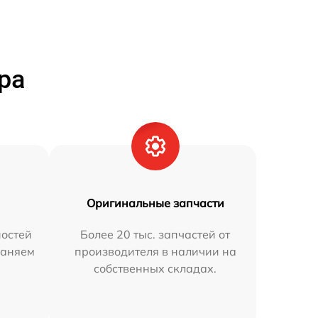
ра
Оригинальные запчасти
остей
Более 20 тыс. запчастей от
раняем
производителя в наличии на
собственных складах.