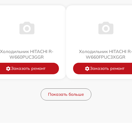
Холодильник HITACHI R-
Холодильник HITACHI R
W660PUC3GGR
W660FPUC3XGGR
Заказать ремонт
Заказать ремонт
Показать больше