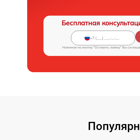
Бесплатная консультац
Нажимая на кнопку "Оставить заявку" Вы соглаш
Популярн