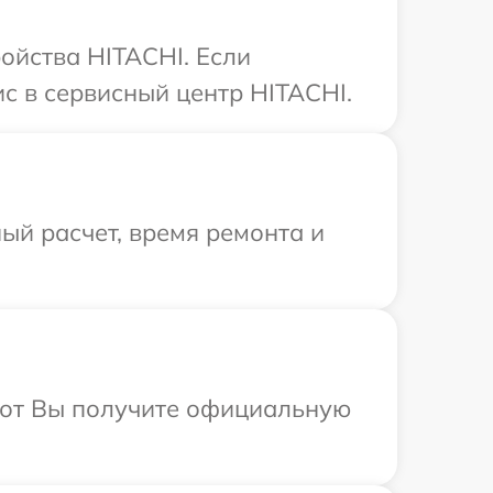
ойства HITACHI. Если
с в сервисный центр HITACHI.
ый расчет, время ремонта и
абот Вы получите официальную