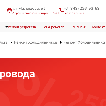
ул. Малышева, 51
+7 (343) 226-93-53
Адрес сервисного центра HITACHI
Горячая линия
Ремонт устройств
Цена ремонта
Вакансии
Контакт
йств
Ремонт Холодильников
Ремонт Холодильник
ровода