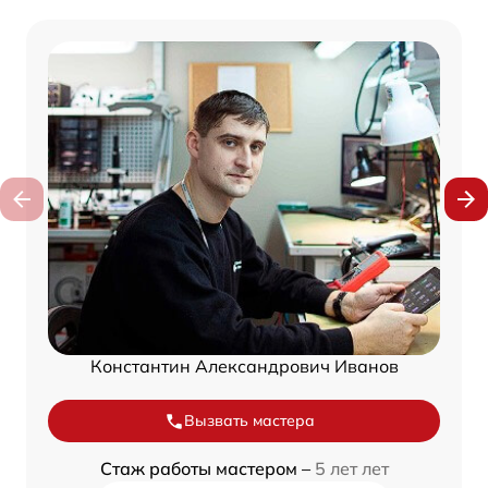
Константин Александрович Иванов
Вызвать мастера
Стаж работы мастером –
5 лет лет