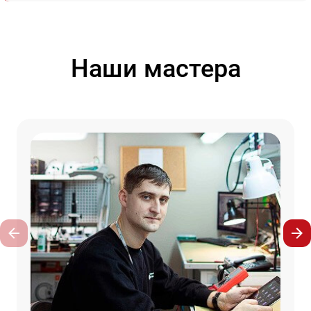
Наши мастера