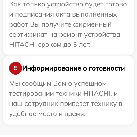
Как только устройство будет готово
и подписания акта выполненных
работ Вы получите фирменный
сертификат на ремонт устройства
HITACHI сроком до 3 лет.
Информирование о готовности
5
Мы сообщим Вам о успешном
тестировании техники HITACHI, и
наш сотрудник привезет технику в
удобное место и время.