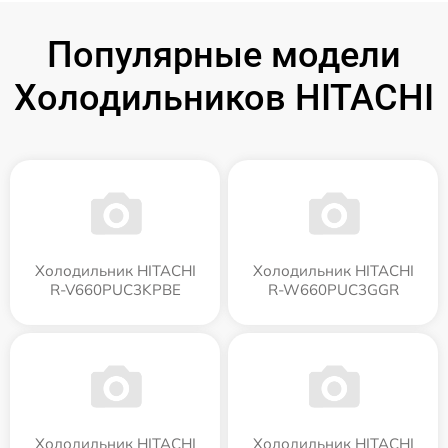
Популярные модели
Холодильников HITACHI
Холодильник HITACHI
Холодильник HITACHI
R-V660PUC3KPBE
R-W660PUC3GGR
Холодильник HITACHI
Холодильник HITACHI