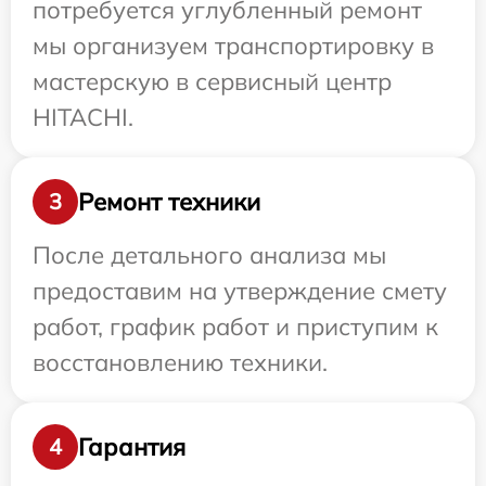
потребуется углубленный ремонт
мы организуем транспортировку в
мастерскую в сервисный центр
HITACHI.
Ремонт техники
3
После детального анализа мы
предоставим на утверждение смету
работ, график работ и приступим к
восстановлению техники.
Гарантия
4