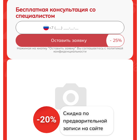
Бесплатная консультация со
специалистом
Оставить заявку
Нажимая на кнопку "Оставить заявку" Вы соглашаетесь c
политикой
конфиденциальности
Скидка по
-20%
предварительной
записи на сайте