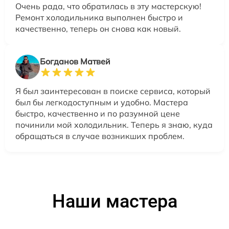
Очень рада, что обратилась в эту мастерскую!
Ремонт холодильника выполнен быстро и
качественно, теперь он снова как новый.
Богданов Матвей
Я был заинтересован в поиске сервиса, который
был бы легкодоступным и удобно. Мастера
быстро, качественно и по разумной цене
починили мой холодильник. Теперь я знаю, куда
обращаться в случае возникших проблем.
Наши мастера