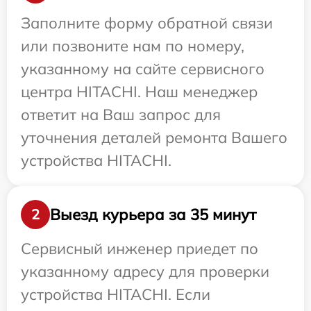
Заполните форму обратной связи
или позвоните нам по номеру,
указанному на сайте сервисного
центра HITACHI. Наш менеджер
ответит на Ваш запрос для
уточнения деталей ремонта Вашего
устройства HITACHI.
Выезд курьера за 35 минут
2
Сервисный инженер приедет по
указанному адресу для проверки
устройства HITACHI. Если