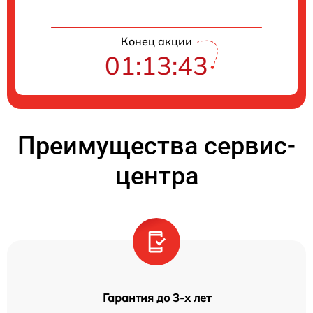
Конец акции
01:13:42
Преимущества сервис-
центра
Гарантия до 3-х лет