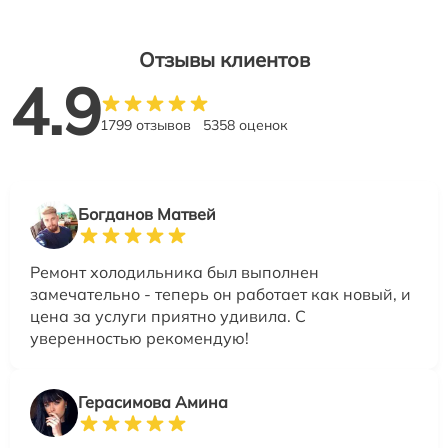
Отзывы клиентов
4.9
1799 отзывов
5358 оценок
Богданов Матвей
Ремонт холодильника был выполнен
замечательно - теперь он работает как новый, и
цена за услуги приятно удивила. С
уверенностью рекомендую!
Герасимова Амина