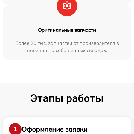
Оригинальные запчасти
Более 20 тыс. запчастей от производителя в
наличии на собственных складах.
Этапы работы
Оформление заявки
1