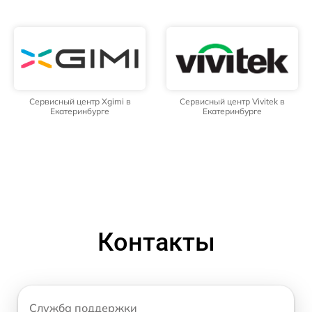
Сервисный центр Xgimi в
Сервисный центр Vivitek в
Екатеринбурге
Екатеринбурге
Контакты
Служба поддержки