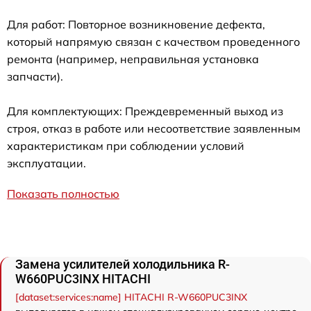
Для работ: Повторное возникновение дефекта,
который напрямую связан с качеством проведенного
ремонта (например, неправильная установка
запчасти).
Для комплектующих: Преждевременный выход из
строя, отказ в работе или несоответствие заявленным
характеристикам при соблюдении условий
эксплуатации.
Показать полностью
Замена усилителей холодильника R-
W660PUC3INX HITACHI
[dataset:services:name] HITACHI R-W660PUC3INX