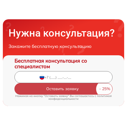
Нужна консультация?
Закажите бесплатную консультацию
Бесплатная консультация со
специалистом
Оставить заявку
Нажимая на кнопку "Оставить заявку" Вы соглашаетесь c
политикой
конфиденциальности