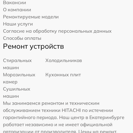
Вакансии
О компании
Ремонтируемые модели
Наши услуги
Согласие на обработку персональных данных
Способы оплаты
Ремонт устройств
Стиральных
Холодильников
машин
Морозильных
Кухонных плит
камер
Сушильных
машин
Мы занимаемся ремонтом и техническим
обслуживанием техники HITACHI по истечении
гарантийного периода. Наш центр в Екатеринбурге
работает независимо и не имеет официальной
авторизации от производителя. Цены на ремонт,