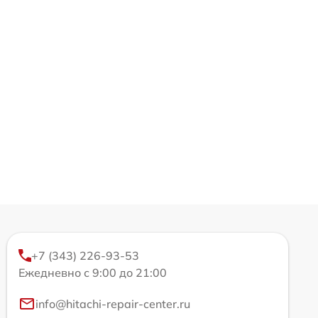
+7 (343) 226-93-53
Ежедневно с 9:00 до 21:00
info@hitachi-repair-center.ru