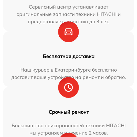
Сервисный центр устанавливает
оригинальные запчасти техники HITACHI и
предоставляет гарантию до 3 лет.
Бесплатная доставка
Наш курьер в Екатеринбурге бесплатно
доставит ваше устройство на ремонт и обратно.
Срочный ремонт
Большинство неисправностей техники HITACHI
мы устраняем в течение 2 часов.