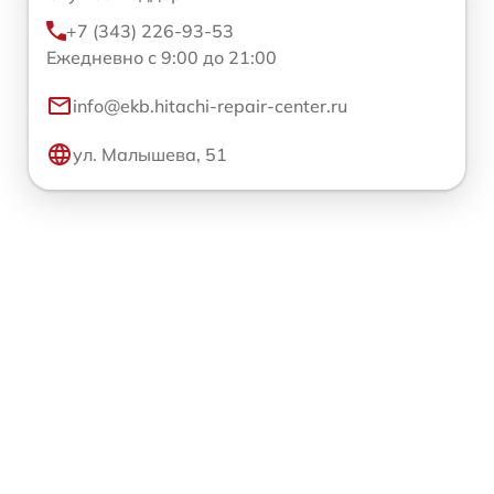
+7 (343) 226-93-53
Ежедневно с 9:00 до 21:00
info@ekb.hitachi-repair-center.ru
ул. Малышева, 51