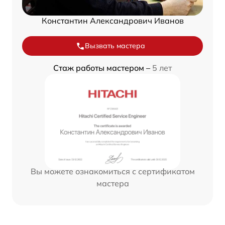
Константин Александрович Иванов
Вызвать мастера
Стаж работы мастером –
5 лет
Вы можете ознакомиться с сертификатом
мастера