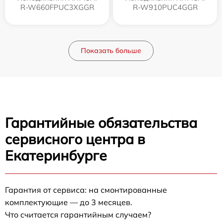
R-W660FPUC3XGGR
R-W910PUC4GGR
Показать больше
Гарантийные обязательства
сервисного центра в
Екатеринбурге
Гарантия от сервиса: на смонтированные
комплектующие — до 3 месяцев.
Что считается гарантийным случаем?