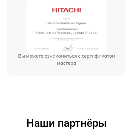
Вы можете ознакомиться с сертификатом
мастера
Наши партнёры