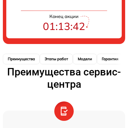
Конец акции
01:13:41
Преимущества
Этапы работ
Модели
Гарантия
Преимущества сервис-
центра