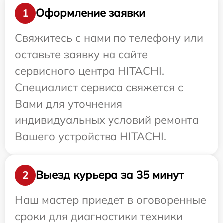
Оформление заявки
1
Свяжитесь с нами по телефону или
оставьте заявку на сайте
сервисного центра HITACHI.
Специалист сервиса свяжется с
Вами для уточнения
индивидуальных условий ремонта
Вашего устройства HITACHI.
Выезд курьера за 35 минут
2
Наш мастер приедет в оговоренные
сроки для диагностики техники