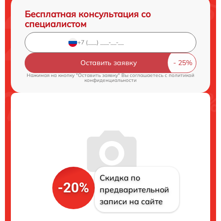
Бесплатная консультация со
специалистом
Оставить заявку
Нажимая на кнопку "Оставить заявку" Вы соглашаетесь c
политикой
конфиденциальности
Скидка по
-20%
предварительной
записи на сайте