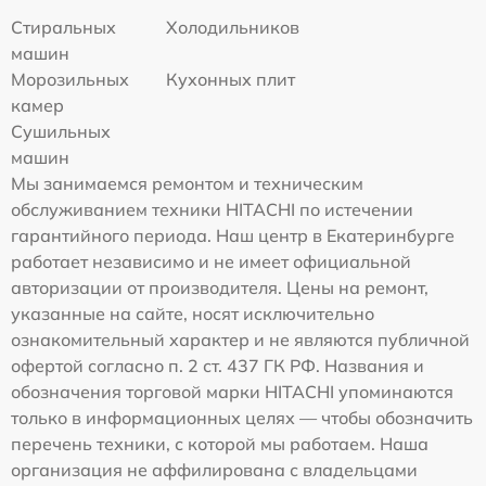
Стиральных
Холодильников
машин
Морозильных
Кухонных плит
камер
Сушильных
машин
Мы занимаемся ремонтом и техническим
обслуживанием техники HITACHI по истечении
гарантийного периода. Наш центр в Екатеринбурге
работает независимо и не имеет официальной
авторизации от производителя. Цены на ремонт,
указанные на сайте, носят исключительно
ознакомительный характер и не являются публичной
офертой согласно п. 2 ст. 437 ГК РФ. Названия и
обозначения торговой марки HITACHI упоминаются
только в информационных целях — чтобы обозначить
перечень техники, с которой мы работаем. Наша
организация не аффилирована с владельцами