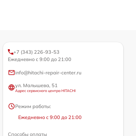
+7 (343) 226-93-53
Ежедневно с 9:00 до 21:00
info@hitachi-repair-center.ru
ул. Малышева, 51
Адрес сервисного центра HITACHI
Режим работы:
Ежедневно с 9:00 до 21:00
Способы оплаты