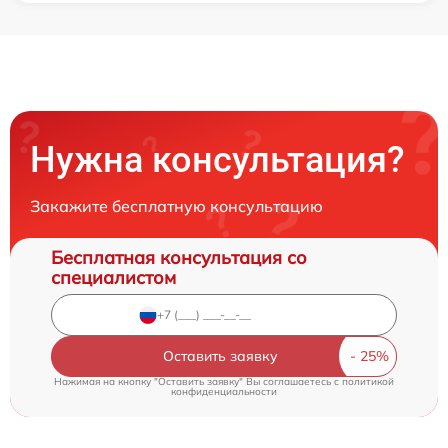
Нужна консультация?
Закажите бесплатную консультацию
Бесплатная консультация со
специалистом
Оставить заявку
Нажимая на кнопку "Оставить заявку" Вы соглашаетесь c
политикой
конфиденциальности