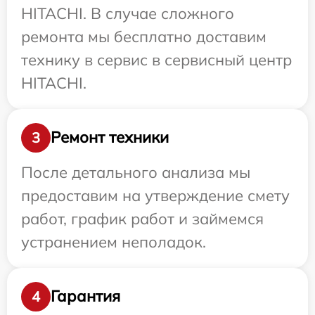
HITACHI. В случае сложного
ремонта мы бесплатно доставим
технику в сервис в сервисный центр
HITACHI.
Ремонт техники
3
После детального анализа мы
предоставим на утверждение смету
работ, график работ и займемся
устранением неполадок.
Гарантия
4