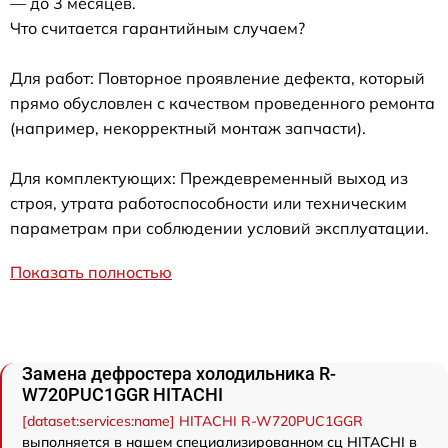
— до 3 месяцев.
Что считается гарантийным случаем?
Для работ: Повторное проявление дефекта, который
прямо обусловлен с качеством проведенного ремонта
(например, некорректный монтаж запчасти).
Для комплектующих: Преждевременный выход из
строя, утрата работоспособности или техническим
параметрам при соблюдении условий эксплуатации.
Показать полностью
Замена дефростера холодильника R-
W720PUC1GGR HITACHI
[dataset:services:name] HITACHI R-W720PUC1GGR
выполняется в нашем специализированном сц HITACHI в