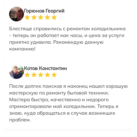
Горюнов Георгий
Блестяще справились с ремонтом холодильника
- теперь он работает как часы, и цена за услуги
приятно удивила. Рекомендую данную
компанию!
Котов Константин
После долгих поисков я наконец нашел хорошую
мастерскую по ремонту бытовой техники.
Мастера быстро, качественно и недорого
отремонтировали мой холодильник. Теперь я
знаю, куда обращаться в случае возникших
проблем.