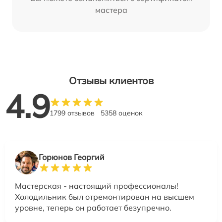
мастера
Отзывы клиентов
4.9
1799 отзывов
5358 оценок
Горюнов Георгий
Мастерская - настоящий профессионалы!
Холодильник был отремонтирован на высшем
уровне, теперь он работает безупречно.