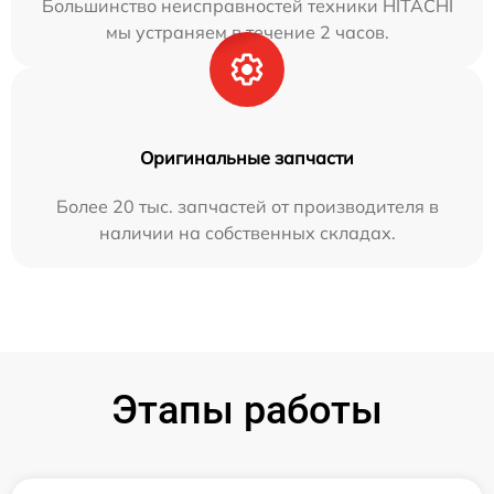
Большинство неисправностей техники HITACHI
мы устраняем в течение 2 часов.
Оригинальные запчасти
Более 20 тыс. запчастей от производителя в
наличии на собственных складах.
Этапы работы