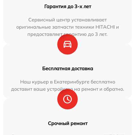
Гарантия до 3-х лет
Сервисный центр устанавливает
оригинальные запчасти техники HITACHI и
предоставляет гарантию до 3 лет.
Бесплатная доставка
Наш курьер в Екатеринбурге бесплатно
доставит ваше устройство на ремонт и обратно.
Срочный ремонт