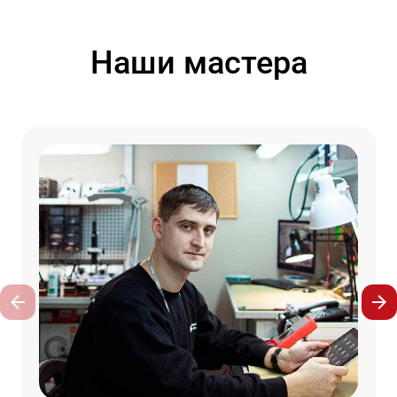
Наши мастера