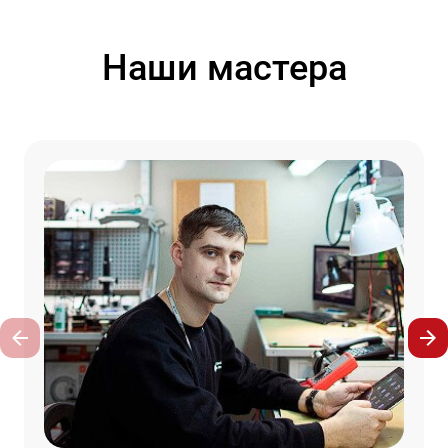
Наши мастера