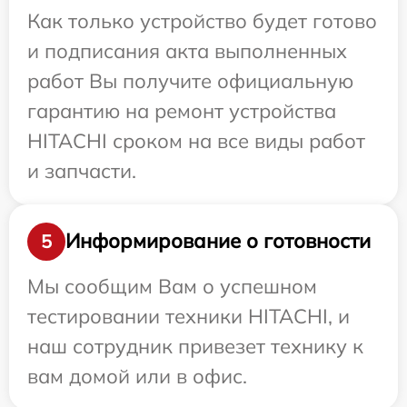
Как только устройство будет готово
и подписания акта выполненных
работ Вы получите официальную
гарантию на ремонт устройства
HITACHI сроком на все виды работ
и запчасти.
Информирование о готовности
5
Мы сообщим Вам о успешном
тестировании техники HITACHI, и
наш сотрудник привезет технику к
вам домой или в офис.