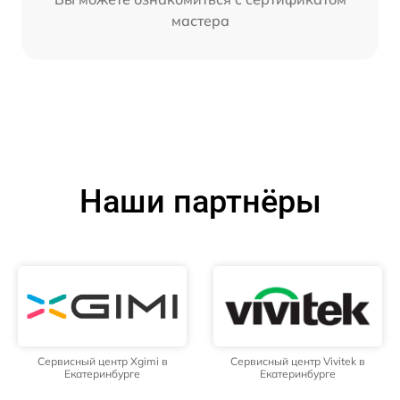
мастера
Наши партнёры
Сервисный центр Xgimi в
Сервисный центр Vivitek в
Екатеринбурге
Екатеринбурге