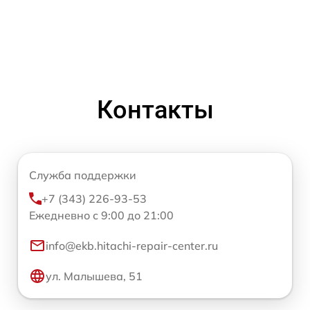
Контакты
Служба поддержки
+7 (343) 226-93-53
Ежедневно с 9:00 до 21:00
info@ekb.hitachi-repair-center.ru
ул. Малышева, 51