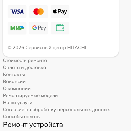
© 2026 Сервисный центр HITACHI
Стоимость ремонта
Оплата и доставка
Контакты
Вакансии
О компании
Ремонтируемые модели
Наши услуги
Согласие на обработку персональных данных
Способы оплаты
Ремонт устройств