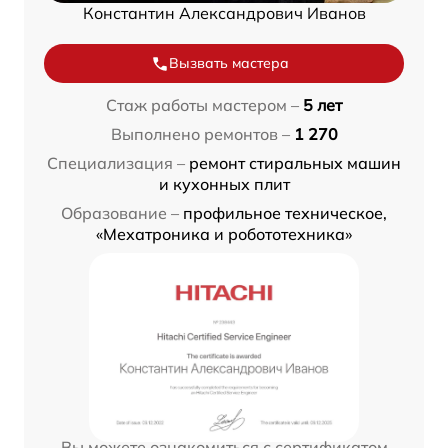
Константин Александрович Иванов
Вызвать мастера
Стаж работы мастером –
5 лет
Выполнено ремонтов –
1 270
Специализация –
ремонт стиральных машин
и кухонных плит
Образование –
профильное техническое,
«Мехатроника и робототехника»
Вы можете ознакомиться с сертификатом