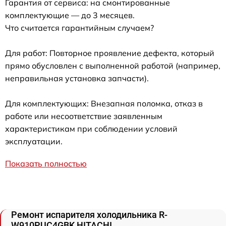
Гарантия от сервиса: на смонтированные
комплектующие — до 3 месяцев.
Что считается гарантийным случаем?
Для работ: Повторное проявление дефекта, который
прямо обусловлен с выполненной работой (например,
неправильная установка запчасти).
Для комплектующих: Внезапная поломка, отказ в
работе или несоответствие заявленным
характеристикам при соблюдении условий
эксплуатации.
Показать полностью
Ремонт испарителя холодильника R-
W910PUC4GBK HITACHI