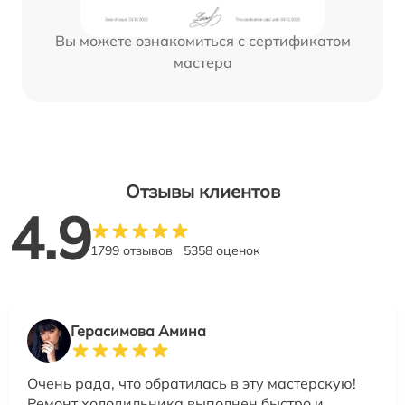
Вы можете ознакомиться с сертификатом
мастера
Отзывы клиентов
4.9
1799 отзывов
5358 оценок
Герасимова Амина
Очень рада, что обратилась в эту мастерскую!
Ремонт холодильника выполнен быстро и