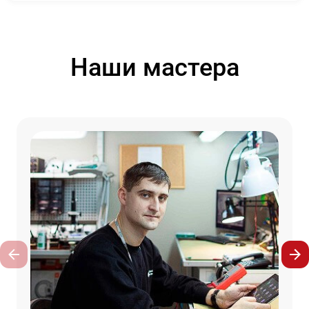
Наши мастера