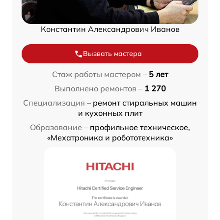
Константин Александрович Иванов
Вызвать мастера
Стаж работы мастером –
5 лет
Выполнено ремонтов –
1 270
Специализация –
ремонт стиральных машин
и кухонных плит
Образование –
профильное техническое,
«Мехатроника и робототехника»