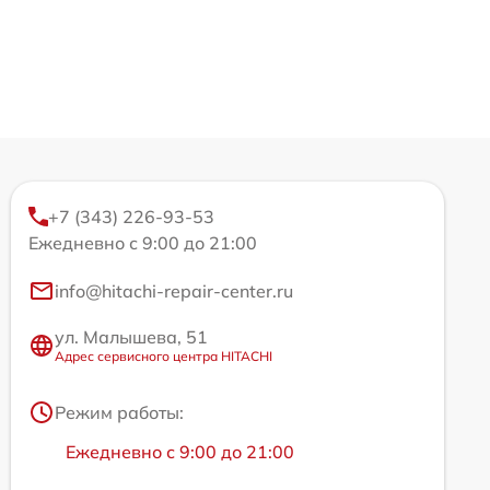
+7 (343) 226-93-53
Ежедневно с 9:00 до 21:00
info@hitachi-repair-center.ru
ул. Малышева, 51
Адрес сервисного центра HITACHI
Режим работы:
Ежедневно с 9:00 до 21:00