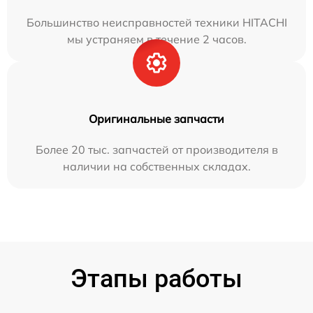
Большинство неисправностей техники HITACHI
мы устраняем в течение 2 часов.
Оригинальные запчасти
Более 20 тыс. запчастей от производителя в
наличии на собственных складах.
Этапы работы