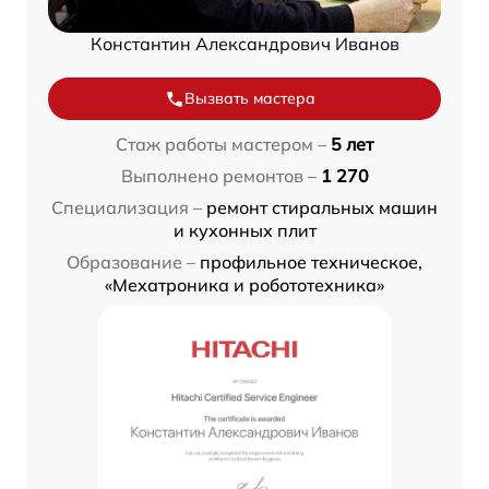
Константин Александрович Иванов
Вызвать мастера
Стаж работы мастером –
5 лет
Выполнено ремонтов –
1 270
Специализация –
ремонт стиральных машин
и кухонных плит
Образование –
профильное техническое,
«Мехатроника и робототехника»