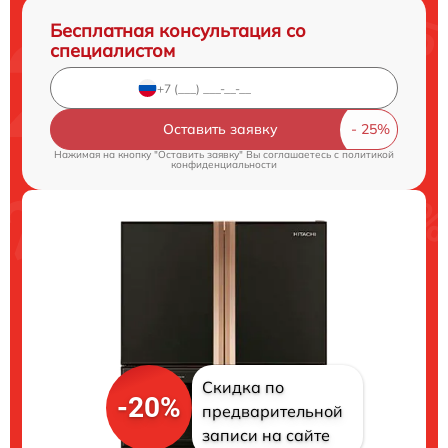
Бесплатная консультация со
специалистом
Оставить заявку
Нажимая на кнопку "Оставить заявку" Вы соглашаетесь c
политикой
конфиденциальности
Скидка по
-20%
предварительной
записи на сайте