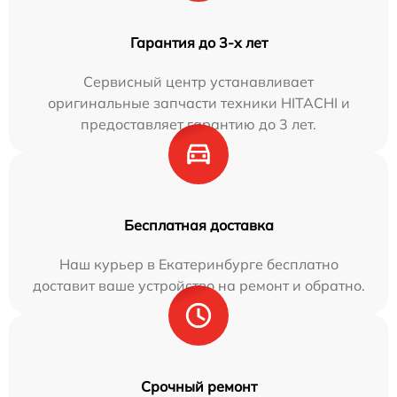
Гарантия до 3-х лет
Сервисный центр устанавливает
оригинальные запчасти техники HITACHI и
предоставляет гарантию до 3 лет.
Бесплатная доставка
Наш курьер в Екатеринбурге бесплатно
доставит ваше устройство на ремонт и обратно.
Срочный ремонт