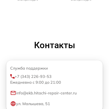
Контакты
Служба поддержки
+7 (343) 226-93-53
Ежедневно с 9:00 до 21:00
info@ekb.hitachi-repair-center.ru
ул. Малышева, 51