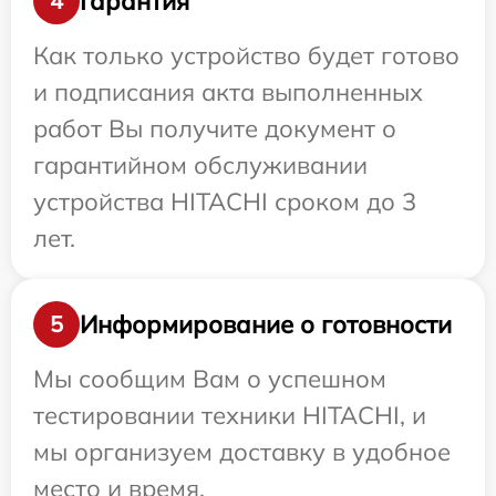
Гарантия
4
Как только устройство будет готово
и подписания акта выполненных
работ Вы получите документ о
гарантийном обслуживании
устройства HITACHI сроком до 3
лет.
Информирование о готовности
5
Мы сообщим Вам о успешном
тестировании техники HITACHI, и
мы организуем доставку в удобное
место и время.