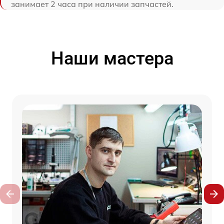
занимает 2 часа при наличии запчастей.
Наши мастера