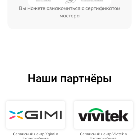
Вы можете ознакомиться с сертификатом
мастера
Наши партнёры
Сервисный центр Xgimi в
Сервисный центр Vivitek в
Екатеринбурге
Екатеринбурге