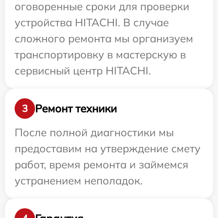
оговоренные сроки для проверки
устройства HITACHI. В случае
сложного ремонта мы организуем
транспортировку в мастерскую в
сервисный центр HITACHI.
Ремонт техники
3
После полной диагностики мы
предоставим на утверждение смету
работ, время ремонта и займемся
устранением неполадок.