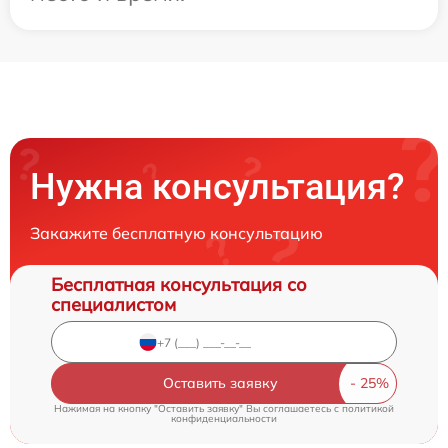
Нужна консультация?
Закажите бесплатную консультацию
Бесплатная консультация со
специалистом
Оставить заявку
Нажимая на кнопку "Оставить заявку" Вы соглашаетесь c
политикой
конфиденциальности