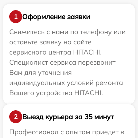
Оформление заявки
1
Свяжитесь с нами по телефону или
оставьте заявку на сайте
сервисного центра HITACHI.
Специалист сервиса перезвонит
Вам для уточнения
индивидуальных условий ремонта
Вашего устройства HITACHI.
Выезд курьера за 35 минут
2
Профессионал с опытом приедет в