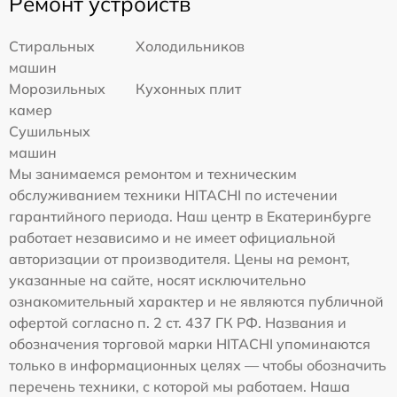
Ремонт устройств
Стиральных
Холодильников
машин
Морозильных
Кухонных плит
камер
Сушильных
машин
Мы занимаемся ремонтом и техническим
обслуживанием техники HITACHI по истечении
гарантийного периода. Наш центр в Екатеринбурге
работает независимо и не имеет официальной
авторизации от производителя. Цены на ремонт,
указанные на сайте, носят исключительно
ознакомительный характер и не являются публичной
офертой согласно п. 2 ст. 437 ГК РФ. Названия и
обозначения торговой марки HITACHI упоминаются
только в информационных целях — чтобы обозначить
перечень техники, с которой мы работаем. Наша