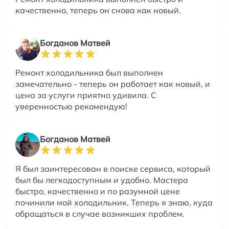
качественно, теперь он снова как новый.
Богданов Матвей
Ремонт холодильника был выполнен
замечательно - теперь он работает как новый, и
цена за услуги приятно удивила. С
уверенностью рекомендую!
Богданов Матвей
Я был заинтересован в поиске сервиса, который
был бы легкодоступным и удобно. Мастера
быстро, качественно и по разумной цене
починили мой холодильник. Теперь я знаю, куда
обращаться в случае возникших проблем.