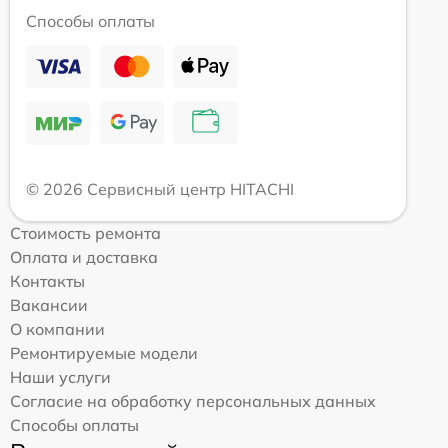
Способы оплаты
© 2026 Сервисный центр HITACHI
Стоимость ремонта
Оплата и доставка
Контакты
Вакансии
О компании
Ремонтируемые модели
Наши услуги
Согласие на обработку персональных данных
Способы оплаты