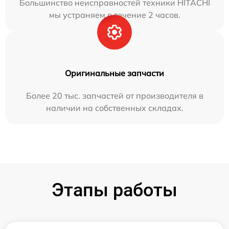
Большинство неисправностей техники HITACHI
мы устраняем в течение 2 часов.
Оригинальные запчасти
Более 20 тыс. запчастей от производителя в
наличии на собственных складах.
Этапы работы