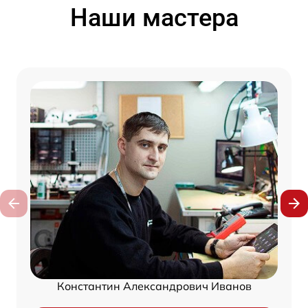
Наши мастера
Константин Александрович Иванов