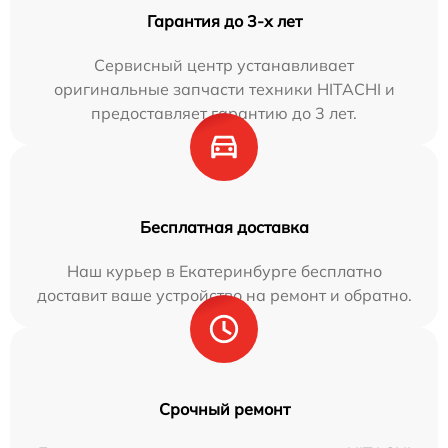
Гарантия до 3-х лет
Сервисный центр устанавливает
оригинальные запчасти техники HITACHI и
предоставляет гарантию до 3 лет.
Бесплатная доставка
Наш курьер в Екатеринбурге бесплатно
доставит ваше устройство на ремонт и обратно.
Срочный ремонт