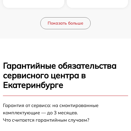
Показать больше
Гарантийные обязательства
сервисного центра в
Екатеринбурге
Гарантия от сервиса: на смонтированные
комплектующие — до 3 месяцев.
Что считается гарантийным случаем?