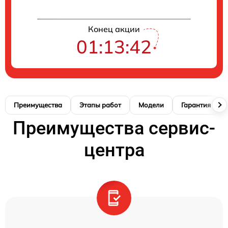
Конец акции
01:13:41
Преимущества
Этапы работ
Модели
Гарантия
Преимущества сервис-
центра