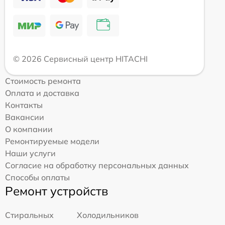
© 2026 Сервисный центр HITACHI
Стоимость ремонта
Оплата и доставка
Контакты
Вакансии
О компании
Ремонтируемые модели
Наши услуги
Согласие на обработку персональных данных
Способы оплаты
Ремонт устройств
Стиральных
Холодильников