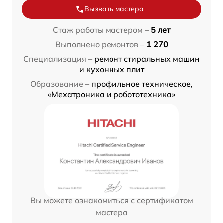
Вызвать мастера
Стаж работы мастером –
5 лет
Выполнено ремонтов –
1 270
Специализация –
ремонт стиральных машин
и кухонных плит
Образование –
профильное техническое,
«Мехатроника и робототехника»
Вы можете ознакомиться с сертификатом
мастера