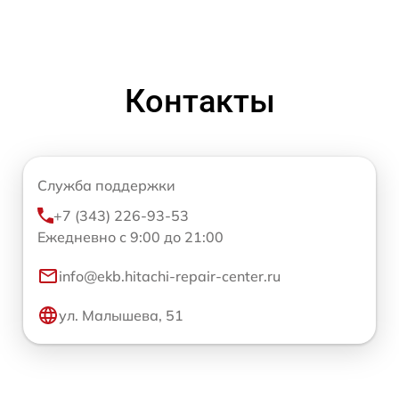
Контакты
Служба поддержки
+7 (343) 226-93-53
Ежедневно с 9:00 до 21:00
info@ekb.hitachi-repair-center.ru
ул. Малышева, 51