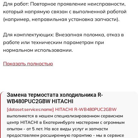
Для работ: Повторное проявление неисправности,
который напрямую связан с выполненной работой
(например, неправильная установка запчасти).
Для комплектующих: Внезапная поломка, отказ в
работе или техническим параметрам при
нормальном использовании.
Показать полностью
Замена термостата холодильника R-
WB480PUC2GBW HITACHI
[dataset:services:name] HITACHI R-WB480PUC2GBW
выполняется в нашем специализированном сервисном
центр HITACHI в Екатеринбурге мастерами с огромным
опытом - от 5 лет. На все виды услуг и запчасти
предоставляем расширенную гарантию - мы в сервисе