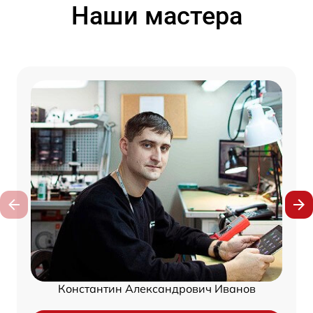
Наши мастера
Константин Александрович Иванов