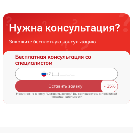
Нужна консультация?
Закажите бесплатную консультацию
Бесплатная консультация со
специалистом
Оставить заявку
Нажимая на кнопку "Оставить заявку" Вы соглашаетесь c
политикой
конфиденциальности