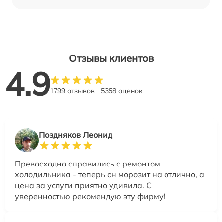
Отзывы клиентов
4.9
1799 отзывов
5358 оценок
Поздняков Леонид
Превосходно справились с ремонтом
холодильника - теперь он морозит на отлично, а
цена за услуги приятно удивила. С
уверенностью рекомендую эту фирму!