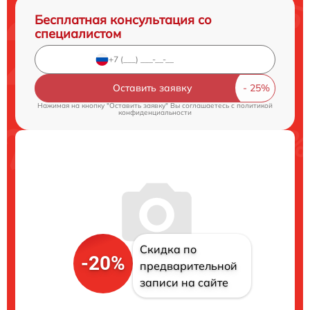
Бесплатная консультация со
специалистом
Оставить заявку
Нажимая на кнопку "Оставить заявку" Вы соглашаетесь c
политикой
конфиденциальности
Скидка по
-20%
предварительной
записи на сайте