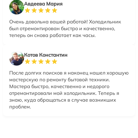
Авдеева Мария
Очень довольна вашей работой! Холодильник
был отремонтирован быстро и качественно,
теперь он снова работает как часы.
Котов Константин
После долгих поисков я наконец нашел хорошую
мастерскую по ремонту бытовой техники.
Мастера быстро, качественно и недорого
отремонтировали мой холодильник. Теперь я
знаю, куда обращаться в случае возникших
проблем.