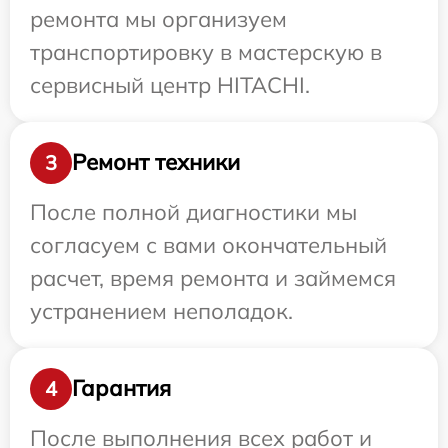
ремонта мы организуем
транспортировку в мастерскую в
сервисный центр HITACHI.
Ремонт техники
3
После полной диагностики мы
согласуем с вами окончательный
расчет, время ремонта и займемся
устранением неполадок.
Гарантия
4
После выполнения всех работ и