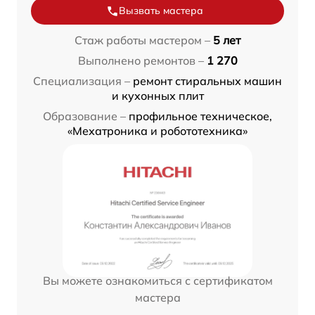
Вызвать мастера
Стаж работы мастером –
5 лет
Выполнено ремонтов –
1 270
Специализация –
ремонт стиральных машин
и кухонных плит
Образование –
профильное техническое,
«Мехатроника и робототехника»
Вы можете ознакомиться с сертификатом
мастера