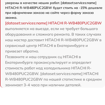
уверены в качестве наших работ. [dataset:services:name]
HITACHI R-WB480PUC2GBW будет стоить на -15% дешевле
при оформлении заказа на сайте через форму заказа
звонка.
[dataset:services:name] HITACHI R-WB480PUC2GBW
выполняется на выезде, если не требует большого
оборудования и сложного ремонта. В таких случаях
наш мастер доставит HITACHI R-WB480PUC2GBW в
сервисный центр HITACHI в Екатеринбурге и
привезет обратно.
Позвоните и наш сотрудник сц HITACHI в
Екатеринбурге проконсультирует и определит
стоимость работ над холодильника HITACHI R-
WB480PUC2GBW. [dataset:services:name] HITACHI
R-WB480PUC2GBW по нашей статистике в среднем
занимает 3-4 часа при наличии деталей.