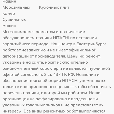
машин
Морозильных
Кухонных плит
камер
Сушильных
машин
Мы занимаемся ремонтом и техническим
обслуживанием техники HITACHI по истечении
гарантийного периода. Наш центр в Екатеринбурге
работает независимо и не имеет официальной
авторизации от производителя. Цены на ремонт,
указанные на сайте, носят исключительно
ознакомительный характер и не являются публичной
офертой согласно п. 2 ст. 437 ГК РФ. Названия и
обозначения торговой марки HITACHI упоминаются
только в информационных целях — чтобы обозначить
перечень техники, с которой мы работаем. Наша
организация не аффилирована с владельцами
указанных товарных знаков и не представляет их
интересы. Все виды ремонтных работ выполняются