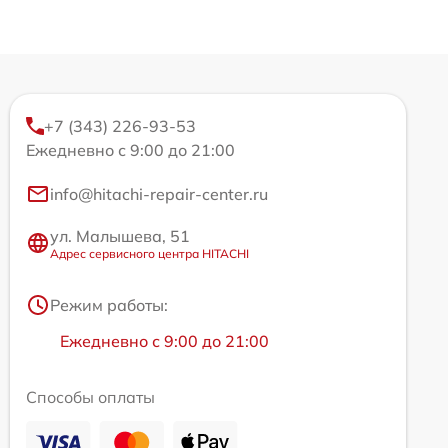
+7 (343) 226-93-53
Ежедневно с 9:00 до 21:00
info@hitachi-repair-center.ru
ул. Малышева, 51
Адрес сервисного центра HITACHI
Режим работы:
Ежедневно с 9:00 до 21:00
Способы оплаты