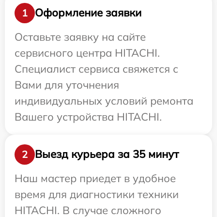
Оформление заявки
1
Оставьте заявку на сайте
сервисного центра HITACHI.
Специалист сервиса свяжется с
Вами для уточнения
индивидуальных условий ремонта
Вашего устройства HITACHI.
Выезд курьера за 35 минут
2
Наш мастер приедет в удобное
время для диагностики техники
HITACHI. В случае сложного