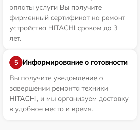
оплаты услуги Вы получите
фирменный сертификат на ремонт
устройства HITACHI сроком до 3
лет.
Информирование о готовности
5
Вы получите уведомление о
завершении ремонта техники
HITACHI, и мы организуем доставку
в удобное место и время.