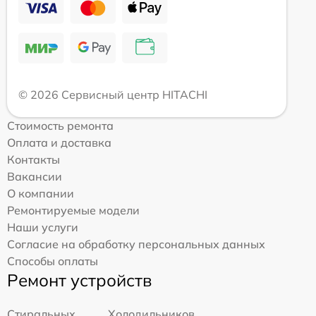
© 2026 Сервисный центр HITACHI
Стоимость ремонта
Оплата и доставка
Контакты
Вакансии
О компании
Ремонтируемые модели
Наши услуги
Согласие на обработку персональных данных
Способы оплаты
Ремонт устройств
Стиральных
Холодильников