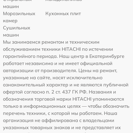
машин
Морозильных
Кухонных плит
камер
Сушильных
машин
Мы занимаемся ремонтом и техническим
обслуживанием техники HITACHI по истечении
гарантийного периода. Наш центр в Екатеринбурге
работает независимо и не имеет официальной
авторизации от производителя. Цены на ремонт,
указанные на сайте, носят исключительно
ознакомительный характер и не являются публичной
офертой согласно п. 2 ст. 437 ГК РФ. Названия и
обозначения торговой марки HITACHI упоминаются
только в информационных целях — чтобы обозначить
перечень техники, с которой мы работаем. Наша
организация не аффилирована с владельцами
указанных товарных знаков и не представляет их