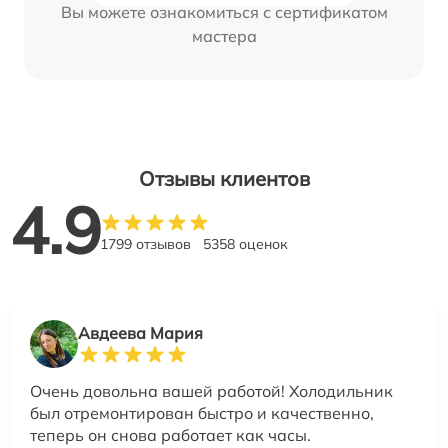
Вы можете ознакомиться с сертификатом
мастера
Отзывы клиентов
4.9
1799 отзывов
5358 оценок
Авдеева Мария
Очень довольна вашей работой! Холодильник
был отремонтирован быстро и качественно,
теперь он снова работает как часы.