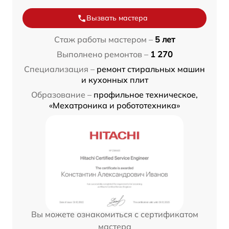
Вызвать мастера
Стаж работы мастером –
5 лет
Выполнено ремонтов –
1 270
Специализация –
ремонт стиральных машин
и кухонных плит
Образование –
профильное техническое,
«Мехатроника и робототехника»
Вы можете ознакомиться с сертификатом
мастера