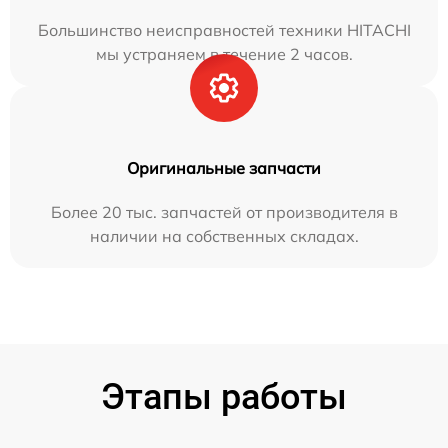
Большинство неисправностей техники HITACHI
мы устраняем в течение 2 часов.
Оригинальные запчасти
Более 20 тыс. запчастей от производителя в
наличии на собственных складах.
Этапы работы