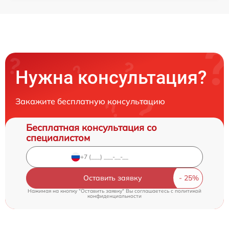
Нужна консультация?
Закажите бесплатную консультацию
Бесплатная консультация со
специалистом
Оставить заявку
Нажимая на кнопку "Оставить заявку" Вы соглашаетесь c
политикой
конфиденциальности