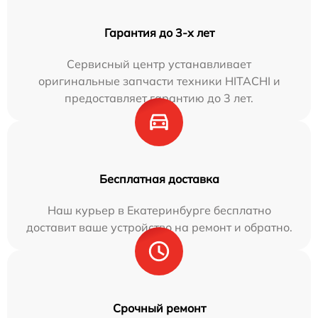
Гарантия до 3-х лет
Сервисный центр устанавливает
оригинальные запчасти техники HITACHI и
предоставляет гарантию до 3 лет.
Бесплатная доставка
Наш курьер в Екатеринбурге бесплатно
доставит ваше устройство на ремонт и обратно.
Срочный ремонт