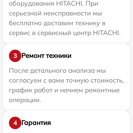
оборудования HITACHI. При
серьезной неисправности мы
бесплатно доставим технику в
сервис в сервисный центр HITACHI.
Ремонт техники
3
После детального анализа мы
согласуем с вами точную стоимость,
график работ и начнем ремонтные
операции.
Гарантия
4