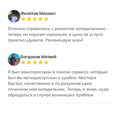
Филатов Михаил
Отлично справились с ремонтом холодильника -
теперь он морозит идеально, а цена за услуги
приятно удивила. Рекомендую всем!
Богданов Матвей
Я был заинтересован в поиске сервиса, который
был бы легкодоступным и удобно. Мастера
быстро, качественно и по разумной цене
починили мой холодильник. Теперь я знаю, куда
обращаться в случае возникших проблем.