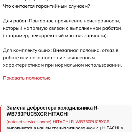
Что считается гарантийным случаем?
Для работ: Повторное проявление неисправности,
который напрямую связан с выполненной работой
(например, некорректный монтаж запчасти).
Для комплектующих: Внезапная поломка, отказ в
работе или несоответствие заявленным
характеристикам при нормальном использовании.
Показать полностью
Замена дефростера холодильника R-
WB730PUC5XGR HITACHI
[dataset:services:name] HITACHI R-WB730PUC5XGR
выполняется в нашем специализированном сц HITACHI в