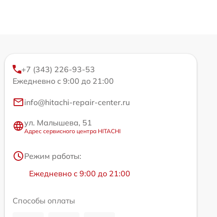
+7 (343) 226-93-53
Ежедневно с 9:00 до 21:00
info@hitachi-repair-center.ru
ул. Малышева, 51
Адрес сервисного центра HITACHI
Режим работы:
Ежедневно с 9:00 до 21:00
Способы оплаты