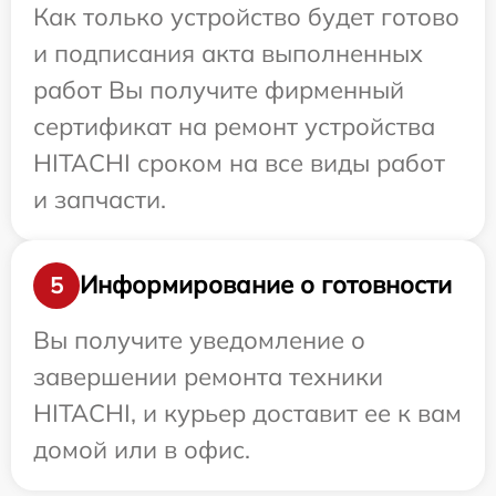
Как только устройство будет готово
и подписания акта выполненных
работ Вы получите фирменный
сертификат на ремонт устройства
HITACHI сроком на все виды работ
и запчасти.
Информирование о готовности
5
Вы получите уведомление о
завершении ремонта техники
HITACHI, и курьер доставит ее к вам
домой или в офис.