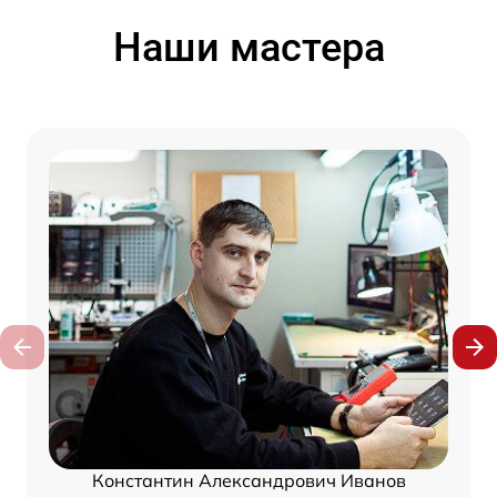
Наши мастера
Константин Александрович Иванов