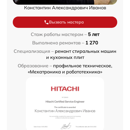
Константин Александрович Иванов
Вызвать мастера
Стаж работы мастером –
5 лет
Выполнено ремонтов –
1 270
Специализация –
ремонт стиральных машин
и кухонных плит
Образование –
профильное техническое,
«Мехатроника и робототехника»