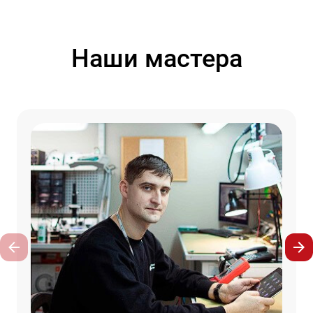
Наши мастера