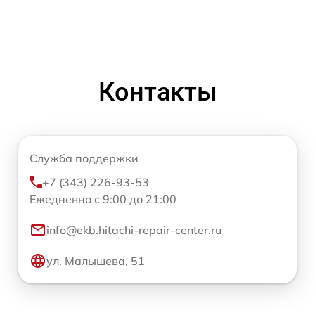
Контакты
Служба поддержки
+7 (343) 226-93-53
Ежедневно с 9:00 до 21:00
info@ekb.hitachi-repair-center.ru
ул. Малышева, 51