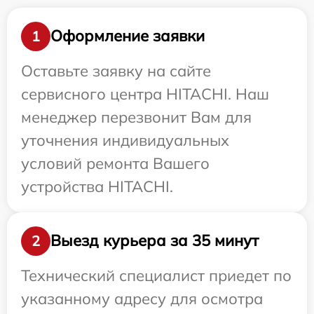
Оформление заявки
1
Оставьте заявку на сайте
сервисного центра HITACHI. Наш
менеджер перезвонит Вам для
уточнения индивидуальных
условий ремонта Вашего
устройства HITACHI.
Выезд курьера за 35 минут
2
Технический специалист приедет по
указанному адресу для осмотра