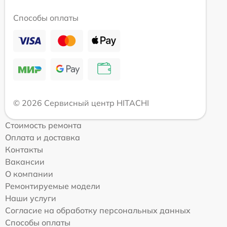
Способы оплаты
© 2026 Сервисный центр HITACHI
Стоимость ремонта
Оплата и доставка
Контакты
Вакансии
О компании
Ремонтируемые модели
Наши услуги
Согласие на обработку персональных данных
Способы оплаты