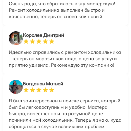
Очень рада, что обратилась в эту мастерскую!
Ремонт холодильника выполнен быстро и
качественно, теперь он снова как новый.
Королев Дмитрий
Идеально справились с ремонтом холодильника
- теперь он морозит как надо, а цена за услуги
приятно удивила. Рекомендую эту компанию!
Богданов Матвей
Я был заинтересован в поиске сервиса, который
был бы легкодоступным и удобно. Мастера
быстро, качественно и по разумной цене
починили мой холодильник. Теперь я знаю, куда
обращаться в случае возникших проблем.