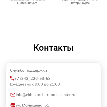
Екатеринбурге
Екатеринбурге
Контакты
Служба поддержки
+7 (343) 226-93-53
Ежедневно с 9:00 до 21:00
info@ekb.hitachi-repair-center.ru
ул. Малышева, 51