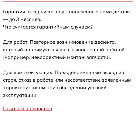
Гарантия от сервиса: на установленные нами детали
— до 3 месяцев.
Что считается гарантийным случаем?
Для работ: Повторное возникновение дефекта,
который напрямую связан с выполненной работой
(например, некорректный монтаж запчасти).
Для комплектующих: Преждевременный выход из
строя, отказ в работе или несоответствие заявленным
характеристикам при соблюдении условий
эксплуатации.
Показать полностью