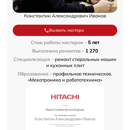
Константин Александрович Иванов
Вызвать мастера
Стаж работы мастером –
5 лет
Выполнено ремонтов –
1 270
Специализация –
ремонт стиральных машин
и кухонных плит
Образование –
профильное техническое,
«Мехатроника и робототехника»