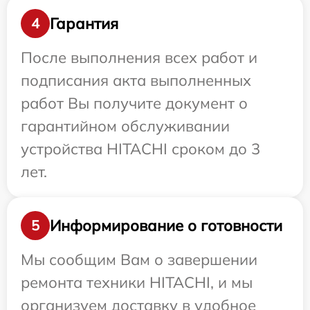
Гарантия
4
После выполнения всех работ и
подписания акта выполненных
работ Вы получите документ о
гарантийном обслуживании
устройства HITACHI сроком до 3
лет.
Информирование о готовности
5
Мы сообщим Вам о завершении
ремонта техники HITACHI, и мы
организуем доставку в удобное