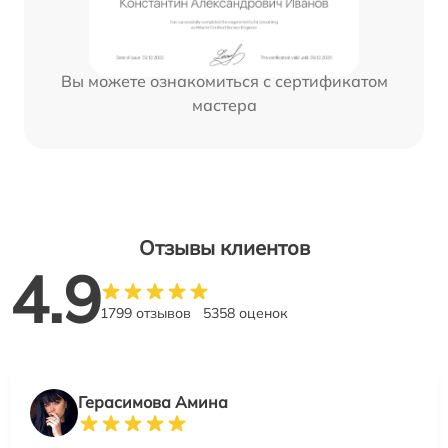
Вы можете ознакомиться с сертификатом
мастера
Отзывы клиентов
4.9
1799 отзывов
5358 оценок
Герасимова Амина