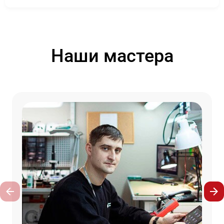
Наши мастера