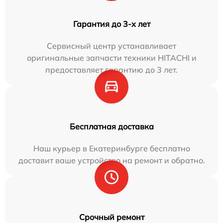
Гарантия до 3-х лет
Сервисный центр устанавливает
оригинальные запчасти техники HITACHI и
предоставляет гарантию до 3 лет.
Бесплатная доставка
Наш курьер в Екатеринбурге бесплатно
доставит ваше устройство на ремонт и обратно.
Срочный ремонт