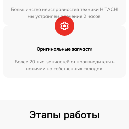
Большинство неисправностей техники HITACHI
мы устраняем в течение 2 часов.
Оригинальные запчасти
Более 20 тыс. запчастей от производителя в
наличии на собственных складах.
Этапы работы