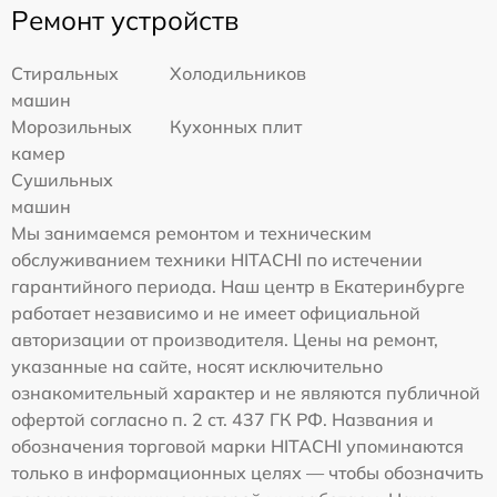
Ремонт устройств
Стиральных
Холодильников
машин
Морозильных
Кухонных плит
камер
Сушильных
машин
Мы занимаемся ремонтом и техническим
обслуживанием техники HITACHI по истечении
гарантийного периода. Наш центр в Екатеринбурге
работает независимо и не имеет официальной
авторизации от производителя. Цены на ремонт,
указанные на сайте, носят исключительно
ознакомительный характер и не являются публичной
офертой согласно п. 2 ст. 437 ГК РФ. Названия и
обозначения торговой марки HITACHI упоминаются
только в информационных целях — чтобы обозначить