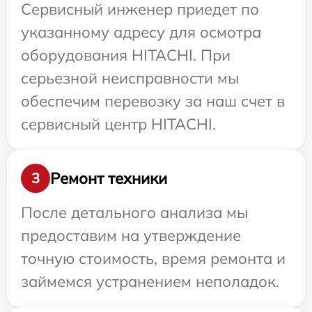
Сервисный инженер приедет по
указанному адресу для осмотра
оборудования HITACHI. При
серьезной неисправности мы
обеспечим перевозку за наш счет в
сервисный центр HITACHI.
Ремонт техники
3
После детального анализа мы
предоставим на утверждение
точную стоимость, время ремонта и
займемся устранением неполадок.