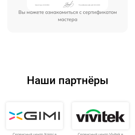
Вы можете ознакомиться с сертификатом
мастера
Наши партнёры
Сервисный центр Xgimi в
Сервисный центр Vivitek в