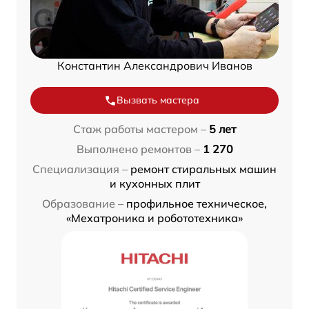
Константин Александрович Иванов
Вызвать мастера
Стаж работы мастером –
5 лет
Выполнено ремонтов –
1 270
Специализация –
ремонт стиральных машин
и кухонных плит
Образование –
профильное техническое,
«Мехатроника и робототехника»