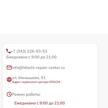
+7 (343) 226-93-53
Ежедневно с 9:00 до 21:00
info@hitachi-repair-center.ru
ул. Малышева, 51
Адрес сервисного центра HITACHI
Режим работы:
Ежедневно с 9:00 до 21:00