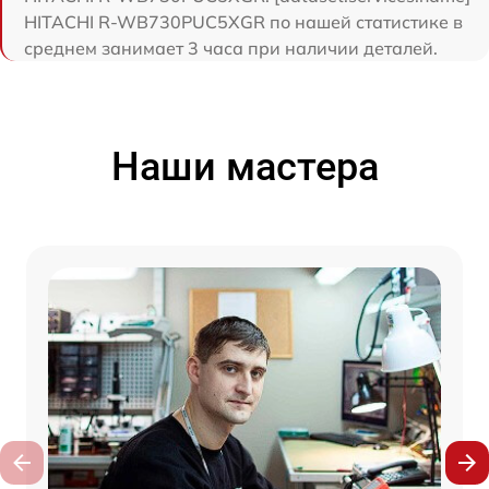
HITACHI R-WB730PUC5XGR по нашей статистике в
среднем занимает 3 часа при наличии деталей.
Наши мастера