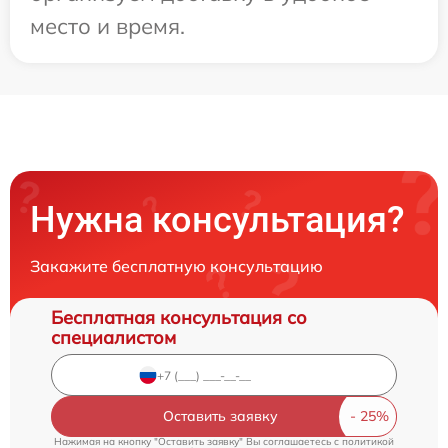
место и время.
Нужна консультация?
Закажите бесплатную консультацию
Бесплатная консультация со
специалистом
Оставить заявку
Нажимая на кнопку "Оставить заявку" Вы соглашаетесь c
политикой