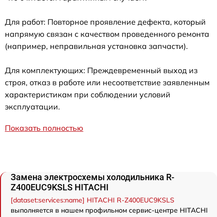
Для работ: Повторное проявление дефекта, который
напрямую связан с качеством проведенного ремонта
(например, неправильная установка запчасти).
Для комплектующих: Преждевременный выход из
строя, отказ в работе или несоответствие заявленным
характеристикам при соблюдении условий
эксплуатации.
Показать полностью
Замена электросхемы холодильника R-
Z400EUC9KSLS HITACHI
[dataset:services:name] HITACHI R-Z400EUC9KSLS
выполняется в нашем профильном сервис-центре HITACHI