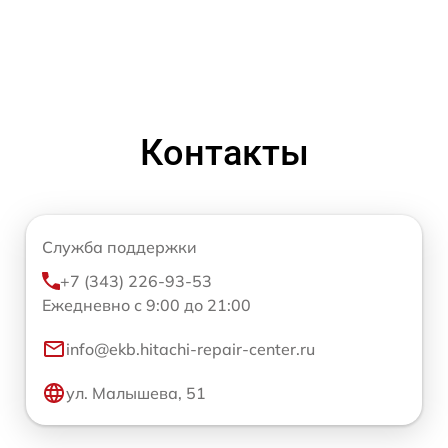
Контакты
Служба поддержки
+7 (343) 226-93-53
Ежедневно с 9:00 до 21:00
info@ekb.hitachi-repair-center.ru
ул. Малышева, 51