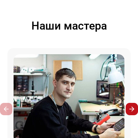
Наши мастера