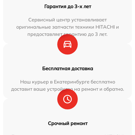
Гарантия до 3-х лет
Сервисный центр устанавливает
оригинальные запчасти техники HITACHI и
предоставляет гарантию до 3 лет.
Бесплатная доставка
Наш курьер в Екатеринбурге бесплатно
доставит ваше устройство на ремонт и обратно.
Срочный ремонт