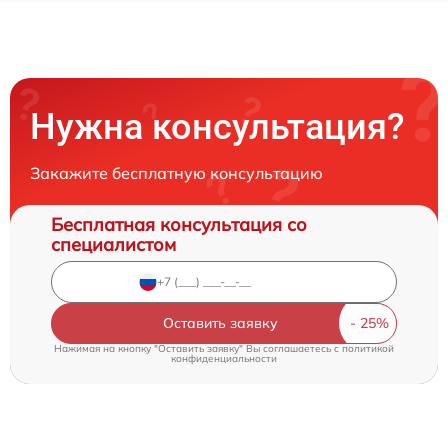
Нужна консультация?
Закажите бесплатную консультацию
Бесплатная консультация со
специалистом
Оставить заявку
Нажимая на кнопку "Оставить заявку" Вы соглашаетесь c
политикой
конфиденциальности