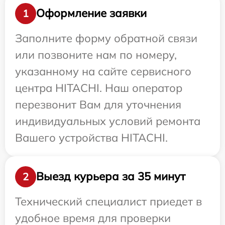
Оформление заявки
1
Заполните форму обратной связи
или позвоните нам по номеру,
указанному на сайте сервисного
центра HITACHI. Наш оператор
перезвонит Вам для уточнения
индивидуальных условий ремонта
Вашего устройства HITACHI.
Выезд курьера за 35 минут
2
Технический специалист приедет в
удобное время для проверки