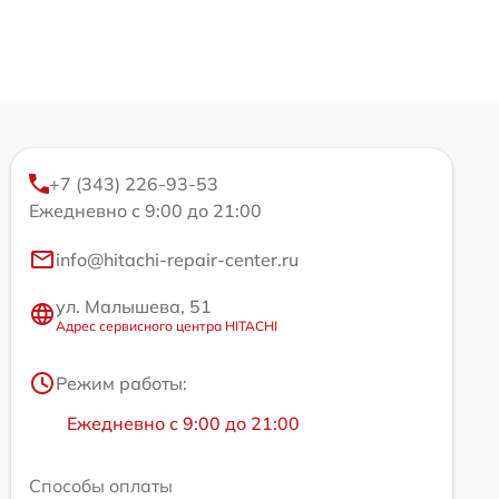
+7 (343) 226-93-53
Ежедневно с 9:00 до 21:00
info@hitachi-repair-center.ru
ул. Малышева, 51
Адрес сервисного центра HITACHI
Режим работы:
Ежедневно с 9:00 до 21:00
Способы оплаты