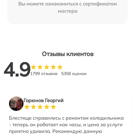
Вы можете ознакомиться с сертификатом
мастера
Отзывы клиентов
4.9
1799 отзывов
5358 оценок
Горюнов Георгий
Блестяще справились с ремонтом холодильника
- теперь он работает как часы, и цена за услуги
приятно удивила. Рекомендую данную