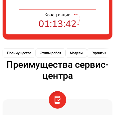
Конец акции
01:13:42
Преимущества
Этапы работ
Модели
Гарантия
Преимущества сервис-
центра