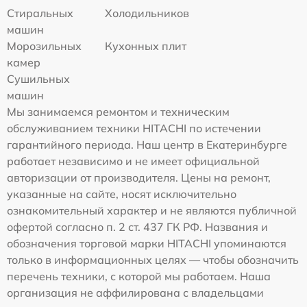
Стиральных
Холодильников
машин
Морозильных
Кухонных плит
камер
Сушильных
машин
Мы занимаемся ремонтом и техническим
обслуживанием техники HITACHI по истечении
гарантийного периода. Наш центр в Екатеринбурге
работает независимо и не имеет официальной
авторизации от производителя. Цены на ремонт,
указанные на сайте, носят исключительно
ознакомительный характер и не являются публичной
офертой согласно п. 2 ст. 437 ГК РФ. Названия и
обозначения торговой марки HITACHI упоминаются
только в информационных целях — чтобы обозначить
перечень техники, с которой мы работаем. Наша
организация не аффилирована с владельцами