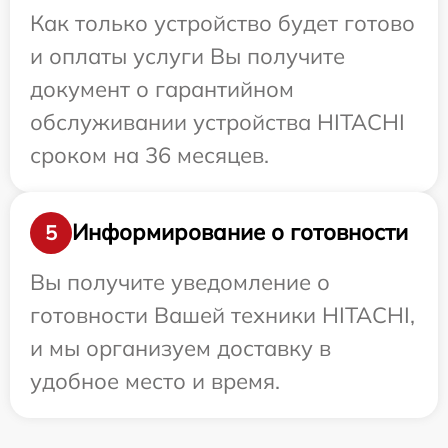
Как только устройство будет готово
и оплаты услуги Вы получите
документ о гарантийном
обслуживании устройства HITACHI
сроком на 36 месяцев.
Информирование о готовности
5
Вы получите уведомление о
готовности Вашей техники HITACHI,
и мы организуем доставку в
удобное место и время.