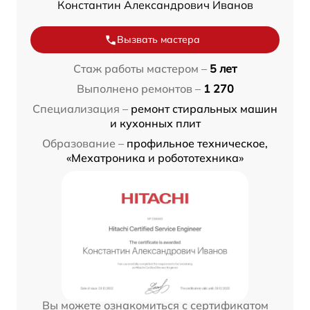
Константин Александрович Иванов
Вызвать мастера
Стаж работы мастером –
5 лет
Выполнено ремонтов –
1 270
Специализация –
ремонт стиральных машин
и кухонных плит
Образование –
профильное техническое,
«Мехатроника и робототехника»
Вы можете ознакомиться с сертификатом