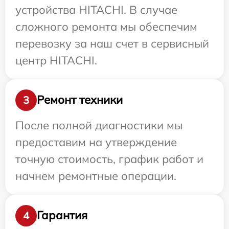
устройства HITACHI. В случае
сложного ремонта мы обеспечим
перевозку за наш счет в сервисный
центр HITACHI.
Ремонт техники
3
После полной диагностики мы
предоставим на утверждение
точную стоимость, график работ и
начнем ремонтные операции.
Гарантия
4