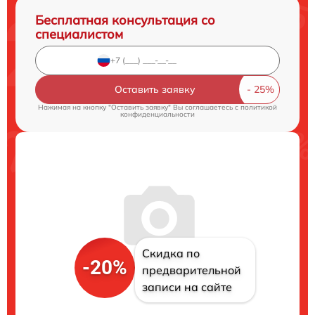
Бесплатная консультация со
специалистом
Оставить заявку
Нажимая на кнопку "Оставить заявку" Вы соглашаетесь c
политикой
конфиденциальности
Скидка по
-20%
предварительной
записи на сайте