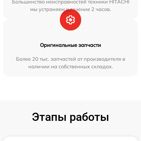
Большинство неисправностей техники HITACHI
мы устраняем в течение 2 часов.
Оригинальные запчасти
Более 20 тыс. запчастей от производителя в
наличии на собственных складах.
Этапы работы