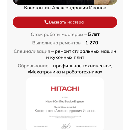
Константин Александрович Иванов
Вызвать мастера
Стаж работы мастером –
5 лет
Выполнено ремонтов –
1 270
Специализация –
ремонт стиральных машин
и кухонных плит
Образование –
профильное техническое,
«Мехатроника и робототехника»