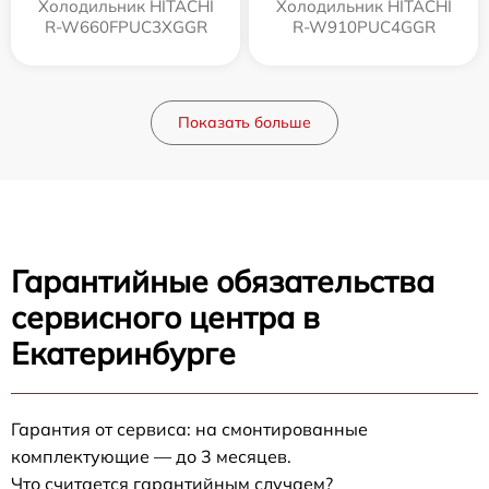
Холодильник HITACHI
Холодильник HITACHI
R-W660FPUC3XGGR
R-W910PUC4GGR
Показать больше
Гарантийные обязательства
сервисного центра в
Екатеринбурге
Гарантия от сервиса: на смонтированные
комплектующие — до 3 месяцев.
Что считается гарантийным случаем?