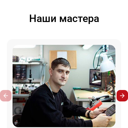
Наши мастера