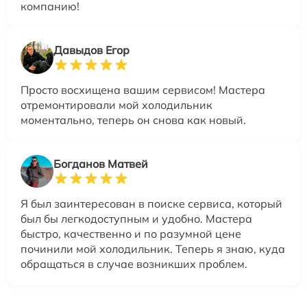
компанию!
Давыдов Егор
Просто восхищена вашим сервисом! Мастера
отремонтировали мой холодильник
моментально, теперь он снова как новый.
Богданов Матвей
Я был заинтересован в поиске сервиса, который
был бы легкодоступным и удобно. Мастера
быстро, качественно и по разумной цене
починили мой холодильник. Теперь я знаю, куда
обращаться в случае возникших проблем.