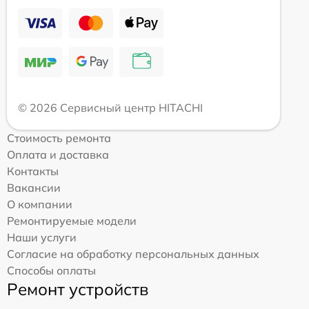
© 2026 Сервисный центр HITACHI
Стоимость ремонта
Оплата и доставка
Контакты
Вакансии
О компании
Ремонтируемые модели
Наши услуги
Согласие на обработку персональных данных
Способы оплаты
Ремонт устройств