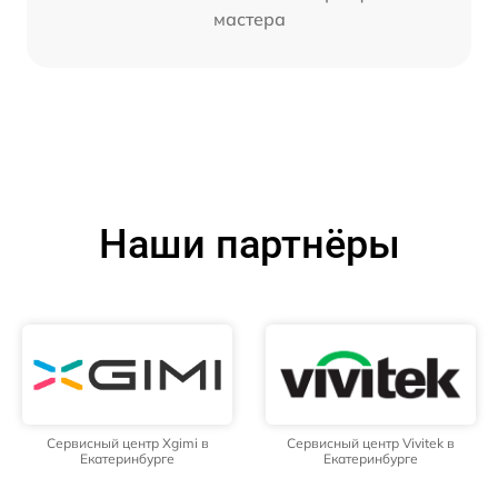
мастера
Наши партнёры
Сервисный центр Xgimi в
Сервисный центр Vivitek в
Екатеринбурге
Екатеринбурге