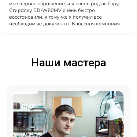
мое первое обращение, и я очень рад выбору.
Стиралку BD-W80MV очень быстро
восстановили, к тому же я получил все
необходимые документы. Классная компания.
Наши мастера