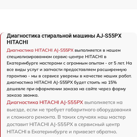
Диагностика стиральной машины AJ-S55PX
HITACHI
Диагностика HITACHI AJ-S55PX
выполняется в нашем
специализированном сервис-центре HITACHI в
Екатеринбурге мастерами с огромным опытом - от 5 лет. На
все виды услуг и запчасти предоставляем расширенную
гарантию - мы в сервисе уверены в качестве наших работ.
диагностика HITACHI AJ-S55PX будет стоить на 15%
дешевле при оформлении заказа на сайте через форму
заказа звонка.
Диагностика HITACHI AJ-S55PX
выполняется на
выезде, если не требует габаритного оборудования
и сложного ремонта. В таких случаях наш мастер
доставит HITACHI AJ-S55PX в сервисный центр
HITACHI в Екатеринбурге и привезет обратно.