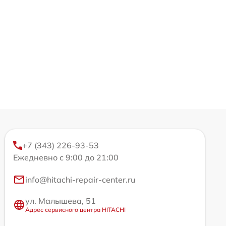
+7 (343) 226-93-53
Ежедневно с 9:00 до 21:00
info@hitachi-repair-center.ru
ул. Малышева, 51
Адрес сервисного центра HITACHI