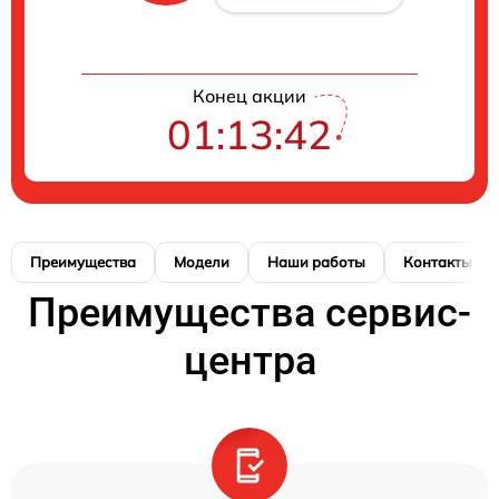
Конец акции
01:13:42
Преимущества
Модели
Наши работы
Контакты
Преимущества сервис-
центра