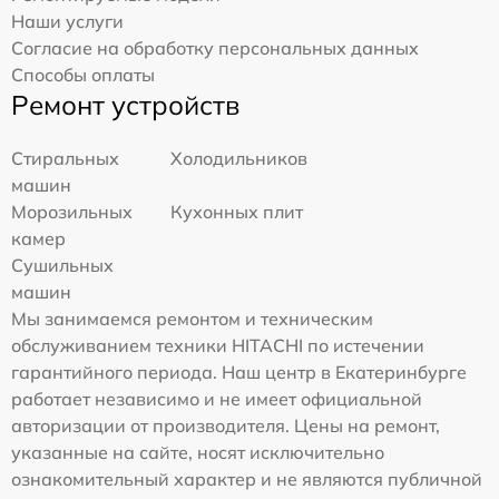
Наши услуги
Согласие на обработку персональных данных
Способы оплаты
Ремонт устройств
Стиральных
Холодильников
машин
Морозильных
Кухонных плит
камер
Сушильных
машин
Мы занимаемся ремонтом и техническим
обслуживанием техники HITACHI по истечении
гарантийного периода. Наш центр в Екатеринбурге
работает независимо и не имеет официальной
авторизации от производителя. Цены на ремонт,
указанные на сайте, носят исключительно
ознакомительный характер и не являются публичной