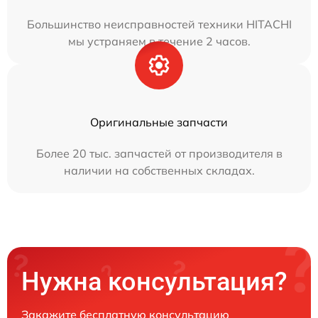
Большинство неисправностей техники HITACHI
мы устраняем в течение 2 часов.
Оригинальные запчасти
Более 20 тыс. запчастей от производителя в
наличии на собственных складах.
Нужна консультация?
Закажите бесплатную консультацию