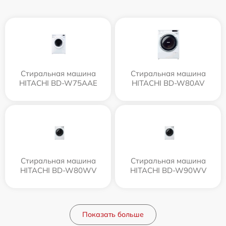
Стиральная машина
Стиральная машина
HITACHI BD-W75AAE
HITACHI BD-W80AV
Стиральная машина
Стиральная машина
HITACHI BD-W80WV
HITACHI BD-W90WV
Показать больше