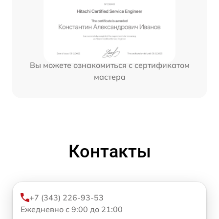
Вы можете ознакомиться с сертификатом
мастера
Контакты
+7 (343) 226-93-53
Ежедневно с 9:00 до 21:00