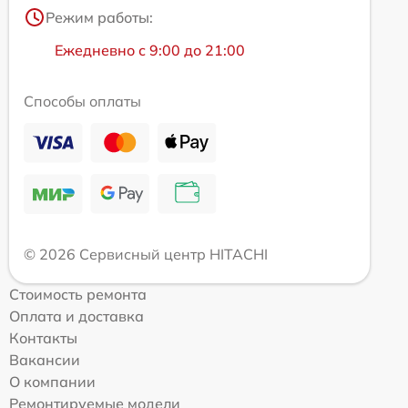
Режим работы:
Ежедневно с 9:00 до 21:00
Способы оплаты
© 2026 Сервисный центр HITACHI
Стоимость ремонта
Оплата и доставка
Контакты
Вакансии
О компании
Ремонтируемые модели