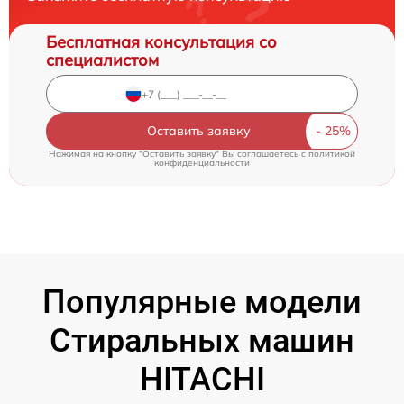
Бесплатная консультация со
специалистом
Оставить заявку
Нажимая на кнопку "Оставить заявку" Вы соглашаетесь c
политикой
конфиденциальности
Популярные модели
Стиральных машин
HITACHI