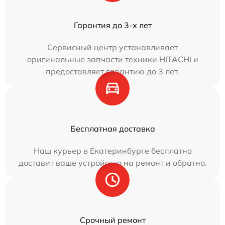
Гарантия до 3-х лет
Сервисный центр устанавливает
оригинальные запчасти техники HITACHI и
предоставляет гарантию до 3 лет.
Бесплатная доставка
Наш курьер в Екатеринбурге бесплатно
доставит ваше устройство на ремонт и обратно.
Срочный ремонт