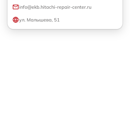
info@ekb.hitachi-repair-center.ru
ул. Малышева, 51