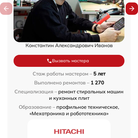
Константин Александрович Иванов
Вызвать мастера
Стаж работы мастером –
5 лет
Выполнено ремонтов –
1 270
Специализация –
ремонт стиральных машин
и кухонных плит
Образование –
профильное техническое,
«Мехатроника и робототехника»