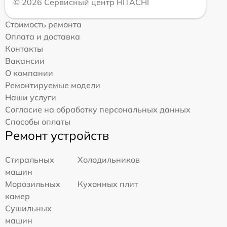
© 2026 Сервисный центр HITACHI
Стоимость ремонта
Оплата и доставка
Контакты
Вакансии
О компании
Ремонтируемые модели
Наши услуги
Согласие на обработку персональных данных
Способы оплаты
Ремонт устройств
Стиральных
Холодильников
машин
Морозильных
Кухонных плит
камер
Сушильных
машин