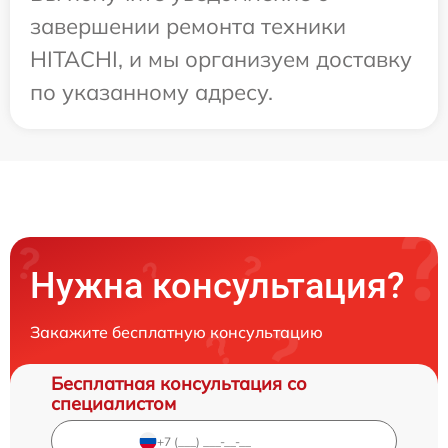
завершении ремонта техники
HITACHI, и мы организуем доставку
по указанному адресу.
Нужна консультация?
Закажите бесплатную консультацию
Бесплатная консультация со
специалистом