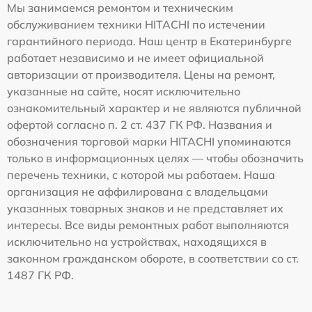
Мы занимаемся ремонтом и техническим
обслуживанием техники HITACHI по истечении
гарантийного периода. Наш центр в Екатеринбурге
работает независимо и не имеет официальной
авторизации от производителя. Цены на ремонт,
указанные на сайте, носят исключительно
ознакомительный характер и не являются публичной
офертой согласно п. 2 ст. 437 ГК РФ. Названия и
обозначения торговой марки HITACHI упоминаются
только в информационных целях — чтобы обозначить
перечень техники, с которой мы работаем. Наша
организация не аффилирована с владельцами
указанных товарных знаков и не представляет их
интересы. Все виды ремонтных работ выполняются
исключительно на устройствах, находящихся в
законном гражданском обороте, в соответствии со ст.
1487 ГК РФ.