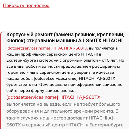
Показать полностью
Корпусный ремонт (замена резинок, креплений,
кнопок) стиральной машины AJ-S60TX HITACHI
[dataset:services:name] HITACHI AJ-S60TX
выполняется в
нашем профильном сервисном центр HITACHI в
Екатеринбурге мастерами с огромным опытом - от 5 лет. На
все виды работ и запчасти предоставляем расширенную
гарантию - мы в сервисном центр уверены в качестве
наших работ. [dataset:services:name] HITACHI AJ-S60TX
будет стоить на -15% дешевле при оформлении заказа на
сайте через форму заказа звонка.
[dataset:services:name] HITACHI AJ-S60TX
выполняется на выезде, если не требует большого
оборудования и длительного времени ремонта. В
таких случаях наш мастер доставит HITACHI AJ-
S60TX в сервисный центр HITACHI в Екатеринбурге