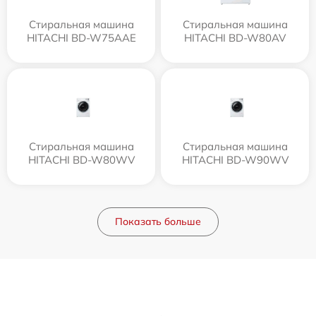
Стиральная машина
Стиральная машина
HITACHI BD-W75AAE
HITACHI BD-W80AV
Стиральная машина
Стиральная машина
HITACHI BD-W80WV
HITACHI BD-W90WV
Показать больше