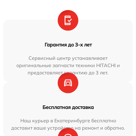
Гарантия до 3-х лет
Сервисный центр устанавливает
оригинальные запчасти техники HITACHI и
предоставляет гарантию до 3 лет.
Бесплатная доставка
Наш курьер в Екатеринбурге бесплатно
доставит ваше устройство на ремонт и обратно.