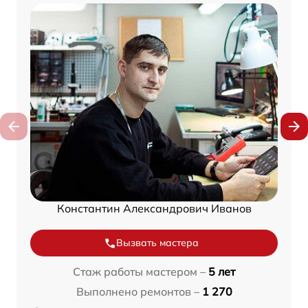
Константин Александрович Иванов
Вызвать мастера
Стаж работы мастером –
5 лет
Выполнено ремонтов –
1 270