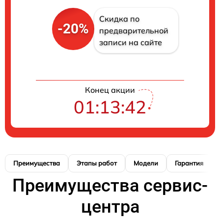
Скидка по
-20%
предварительной
записи на сайте
Конец акции
01:13:41
Преимущества
Этапы работ
Модели
Гарантия
Преимущества сервис-
центра