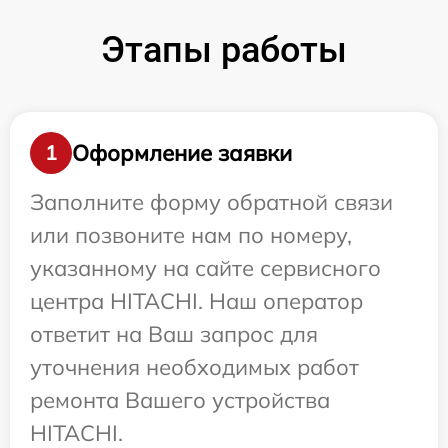
Этапы работы
Оформление заявки
1
Заполните форму обратной связи
или позвоните нам по номеру,
указанному на сайте сервисного
центра HITACHI. Наш оператор
ответит на Ваш запрос для
уточнения необходимых работ
ремонта Вашего устройства
HITACHI.