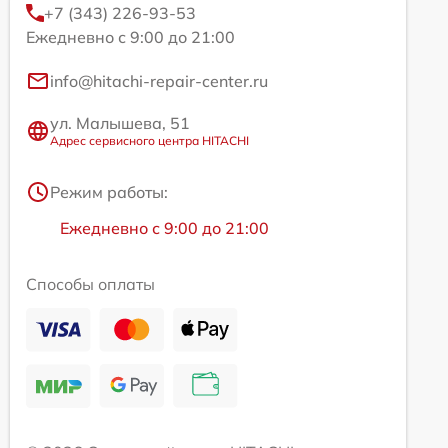
+7 (343) 226-93-53
Ежедневно с 9:00 до 21:00
info@hitachi-repair-center.ru
ул. Малышева, 51
Адрес сервисного центра HITACHI
Режим работы:
Ежедневно с 9:00 до 21:00
Способы оплаты