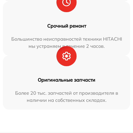
Срочный ремонт
Большинство неисправностей техники HITACHI
мы устраняем в течение 2 часов.
Оригинальные запчасти
Более 20 тыс. запчастей от производителя в
наличии на собственных складах.