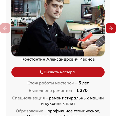
Константин Александрович Иванов
Вызвать мастера
Стаж работы мастером –
5 лет
Выполнено ремонтов –
1 270
Специализация –
ремонт стиральных машин
и кухонных плит
Образование –
профильное техническое,