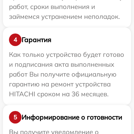
работ, сроки выполнения и
займемся устранением неполадок.
Гарантия
4
Как только устройство будет готово
и подписания акта выполненных
работ Вы получите официальную
гарантию на ремонт устройства
HITACHI сроком на 36 месяцев.
Информирование о готовности
5
Вы получите уведомление о