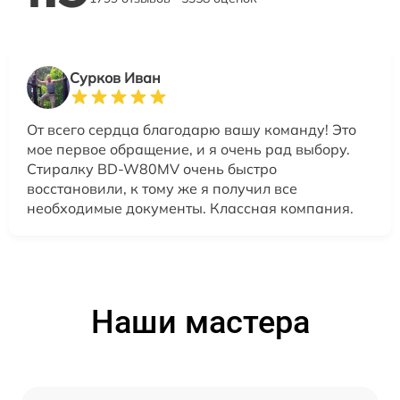
Сурков Иван
От всего сердца благодарю вашу команду! Это
мое первое обращение, и я очень рад выбору.
Стиралку BD-W80MV очень быстро
восстановили, к тому же я получил все
необходимые документы. Классная компания.
Наши мастера