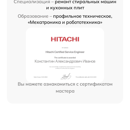
Специализация –
ремонт стиральных машин
и кухонных плит
Образование –
профильное техническое,
«Мехатроника и робототехника»
Вы можете ознакомиться с сертификатом
мастера