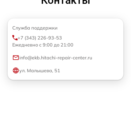
Контакты
Служба поддержки
+7 (343) 226-93-53
Ежедневно с 9:00 до 21:00
info@ekb.hitachi-repair-center.ru
ул. Малышева, 51