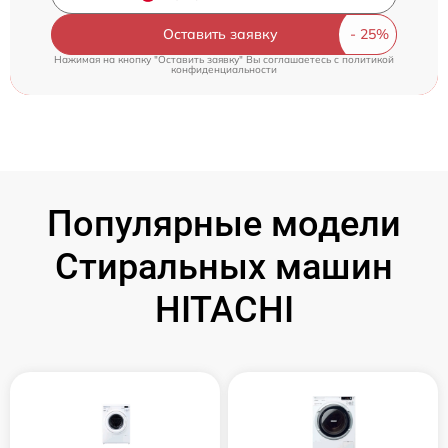
Оставить заявку
Нажимая на кнопку "Оставить заявку" Вы соглашаетесь c
политикой
конфиденциальности
Популярные модели
Стиральных машин
HITACHI