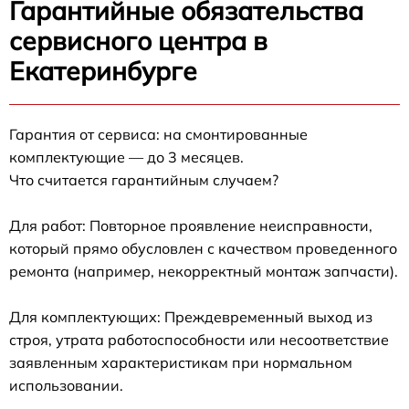
Гарантийные обязательства
сервисного центра в
Екатеринбурге
Гарантия от сервиса: на смонтированные
комплектующие — до 3 месяцев.
Что считается гарантийным случаем?
Для работ: Повторное проявление неисправности,
который прямо обусловлен с качеством проведенного
ремонта (например, некорректный монтаж запчасти).
Для комплектующих: Преждевременный выход из
строя, утрата работоспособности или несоответствие
заявленным характеристикам при нормальном
использовании.