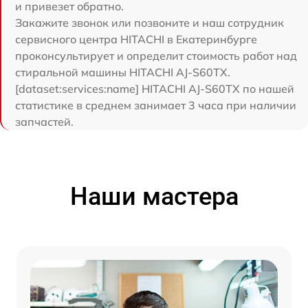
и привезет обратно.
Закажите звонок или позвоните и наш сотрудник
сервисного центра HITACHI в Екатеринбурге
проконсультирует и определит стоимость работ над
стиральной машины HITACHI AJ-S60TX.
[dataset:services:name] HITACHI AJ-S60TX по нашей
статистике в среднем занимает 3 часа при наличии
запчастей.
Наши мастера