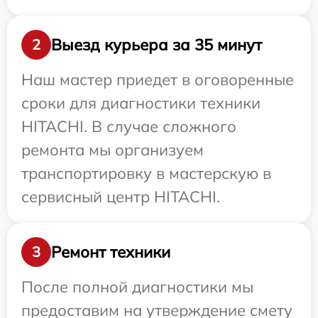
Выезд курьера за 35 минут
2
Наш мастер приедет в оговоренные
сроки для диагностики техники
HITACHI. В случае сложного
ремонта мы организуем
транспортировку в мастерскую в
сервисный центр HITACHI.
Ремонт техники
3
После полной диагностики мы
предоставим на утверждение смету