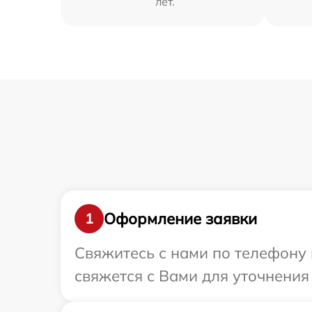
лет.
Оформление заявки
1
Свяжитесь с нами по телефону 
свяжется с Вами для уточнения