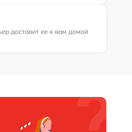
ер доставит ее к вам домой