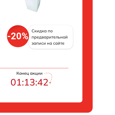
Скидка по
-20%
предварительной
записи на сайте
Конец акции
01:13:42