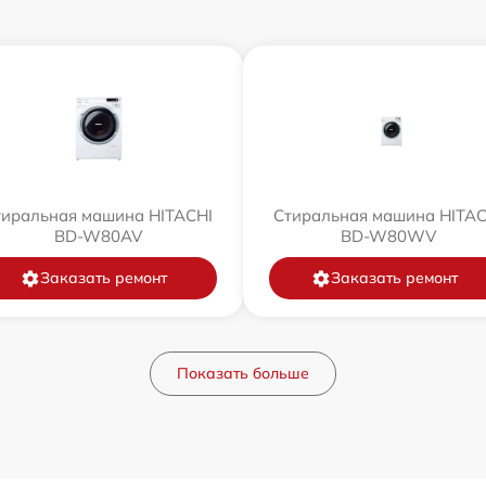
тиральная машина HITACHI
Стиральная машина HITAC
BD-W80AV
BD-W80WV
Заказать ремонт
Заказать ремонт
Показать больше