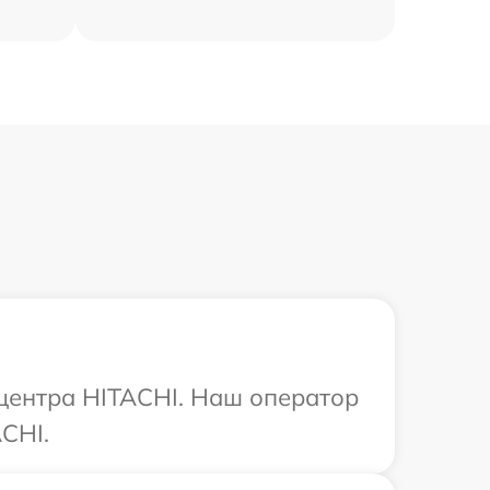
 центра HITACHI. Наш оператор
CHI.