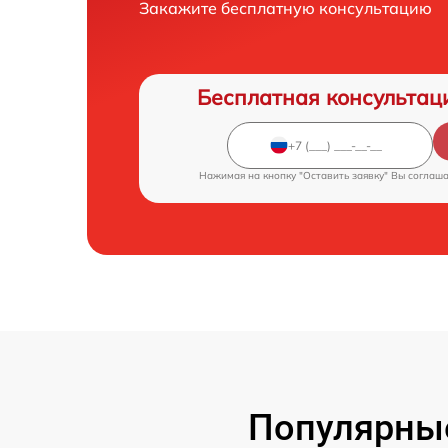
Закажите бесплатную консультацию
Бесплатная консультац
Нажимая на кнопку "Оставить заявку" Вы соглаш
Популярны