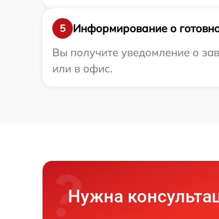
Информирование о готовно
5
Вы получите уведомление о зав
или в офис.
Нужна консульта