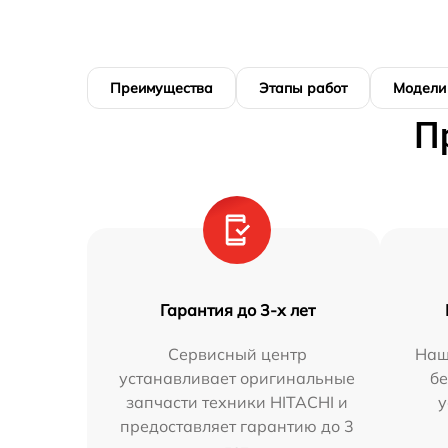
Преимущества
Этапы работ
Модели
П
Гарантия до 3-х лет
Сервисный центр
Наш
устанавливает оригинальные
бе
запчасти техники HITACHI и
у
предоставляет гарантию до 3