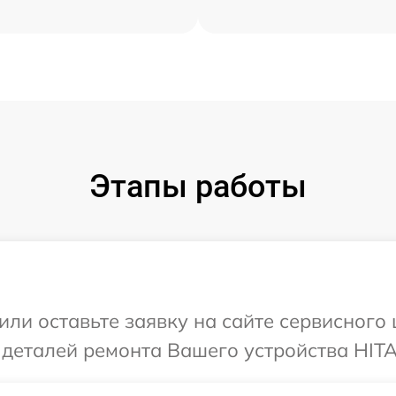
Этапы работы
или оставьте заявку на сайте сервисного
 деталей ремонта Вашего устройства HITA