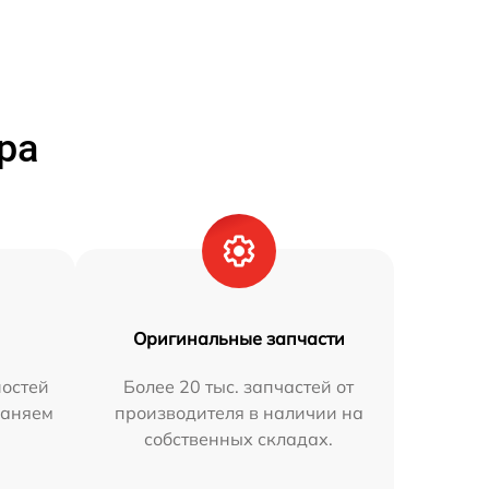
ра
Оригинальные запчасти
остей
Более 20 тыс. запчастей от
раняем
производителя в наличии на
собственных складах.