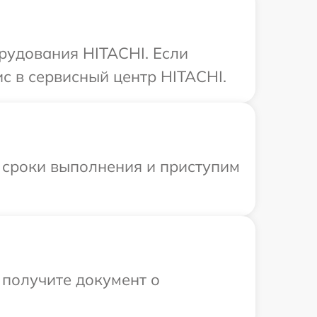
рудования HITACHI. Если
с в сервисный центр HITACHI.
 сроки выполнения и приступим
 получите документ о