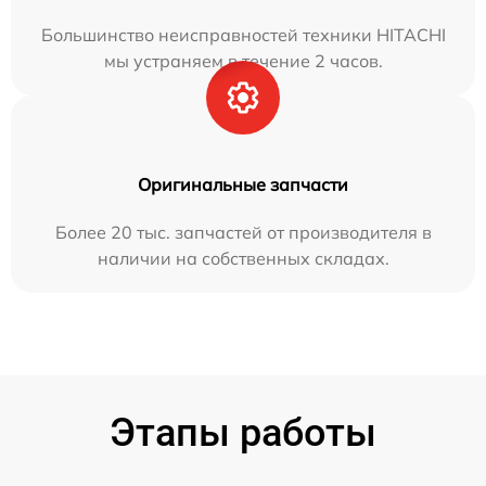
Большинство неисправностей техники HITACHI
мы устраняем в течение 2 часов.
Оригинальные запчасти
Более 20 тыс. запчастей от производителя в
наличии на собственных складах.
Этапы работы