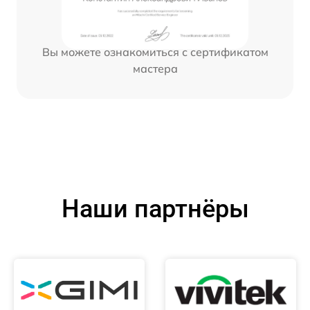
Вы можете ознакомиться с сертификатом
мастера
Наши партнёры