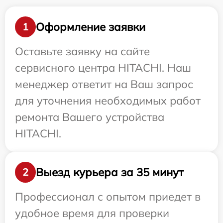
Оформление заявки
1
Оставьте заявку на сайте
сервисного центра HITACHI. Наш
менеджер ответит на Ваш запрос
для уточнения необходимых работ
ремонта Вашего устройства
HITACHI.
Выезд курьера за 35 минут
2
Профессионал с опытом приедет в
удобное время для проверки