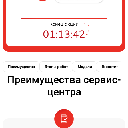
Конец акции
01:13:41
Преимущества
Этапы работ
Модели
Гарантия
Преимущества сервис-
центра