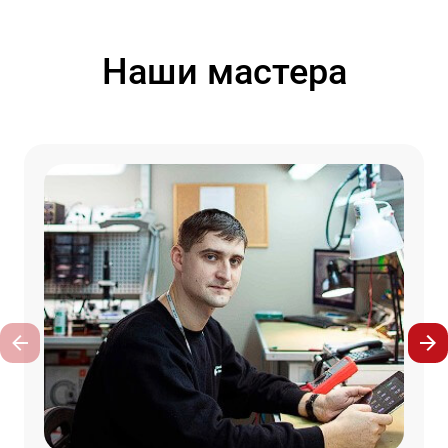
Наши мастера