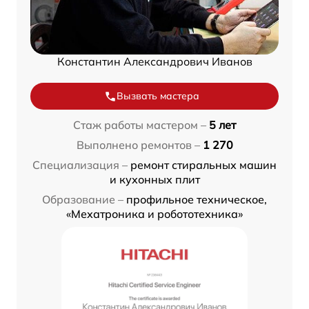
Константин Александрович Иванов
Вызвать мастера
Стаж работы мастером –
5 лет
Выполнено ремонтов –
1 270
Специализация –
ремонт стиральных машин
и кухонных плит
Образование –
профильное техническое,
«Мехатроника и робототехника»