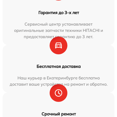
Гарантия до 3-х лет
Сервисный центр устанавливает
оригинальные запчасти техники HITACHI и
предоставляет гарантию до 3 лет.
Бесплатная доставка
Наш курьер в Екатеринбурге бесплатно
доставит ваше устройство на ремонт и обратно.
Срочный ремонт