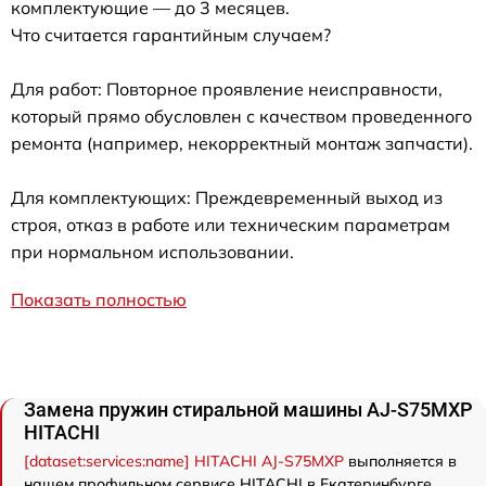
комплектующие — до 3 месяцев.
Что считается гарантийным случаем?
Для работ: Повторное проявление неисправности,
который прямо обусловлен с качеством проведенного
ремонта (например, некорректный монтаж запчасти).
Для комплектующих: Преждевременный выход из
строя, отказ в работе или техническим параметрам
при нормальном использовании.
Показать полностью
Замена пружин стиральной машины AJ-S75MXP
HITACHI
[dataset:services:name] HITACHI AJ-S75MXP
выполняется в
нашем профильном сервисе HITACHI в Екатеринбурге