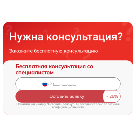
Нужна консультация?
Закажите бесплатную консультацию
Бесплатная консультация со
специалистом
Оставить заявку
Нажимая на кнопку "Оставить заявку" Вы соглашаетесь c
политикой
конфиденциальности