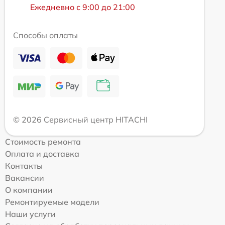
Ежедневно с 9:00 до 21:00
Способы оплаты
© 2026 Сервисный центр HITACHI
Стоимость ремонта
Оплата и доставка
Контакты
Вакансии
О компании
Ремонтируемые модели
Наши услуги