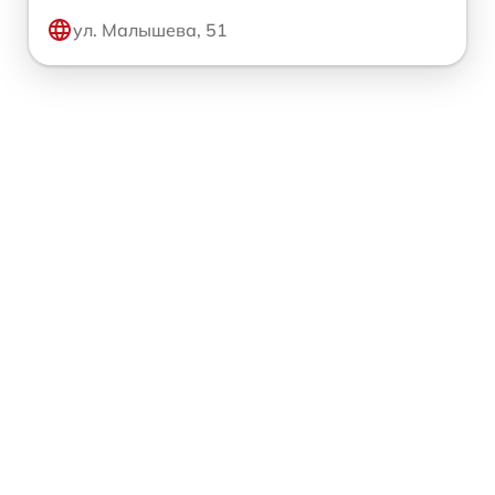
ул. Малышева, 51