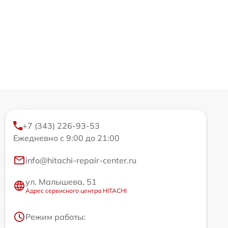
+7 (343) 226-93-53
Ежедневно с 9:00 до 21:00
info@hitachi-repair-center.ru
ул. Малышева, 51
Адрес сервисного центра HITACHI
Режим работы: