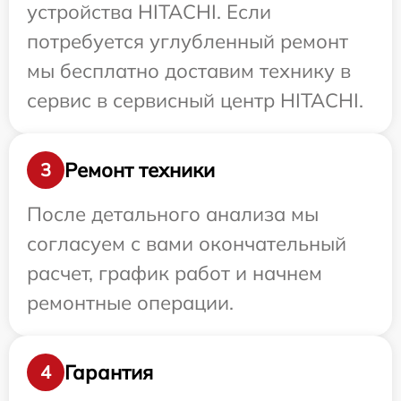
устройства HITACHI. Если
потребуется углубленный ремонт
мы бесплатно доставим технику в
сервис в сервисный центр HITACHI.
Ремонт техники
3
После детального анализа мы
согласуем с вами окончательный
расчет, график работ и начнем
ремонтные операции.
Гарантия
4