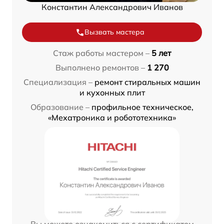
Константин Александрович Иванов
Вызвать мастера
Стаж работы мастером –
5 лет
Выполнено ремонтов –
1 270
Специализация –
ремонт стиральных машин
и кухонных плит
Образование –
профильное техническое,
«Мехатроника и робототехника»