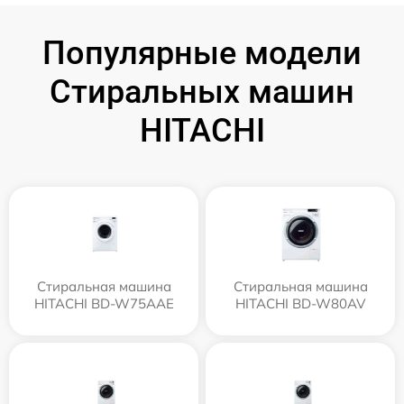
Популярные модели
Стиральных машин
HITACHI
Стиральная машина
Стиральная машина
HITACHI BD-W75AAE
HITACHI BD-W80AV