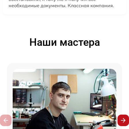
необходимые документы. Классная компания.
Наши мастера