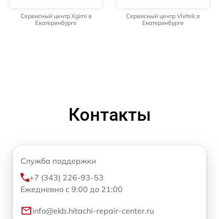
Сервисный центр Xgimi в
Сервисный центр Vivitek в
Екатеринбурге
Екатеринбурге
Контакты
Служба поддержки
+7 (343) 226-93-53
Ежедневно с 9:00 до 21:00
info@ekb.hitachi-repair-center.ru