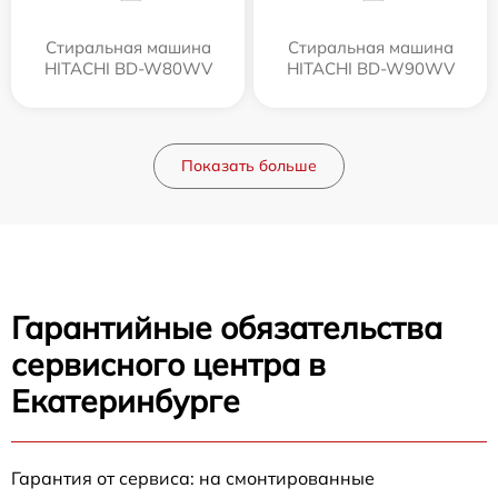
Стиральная машина
Стиральная машина
HITACHI BD-W80WV
HITACHI BD-W90WV
Показать больше
Гарантийные обязательства
сервисного центра в
Екатеринбурге
Гарантия от сервиса: на смонтированные