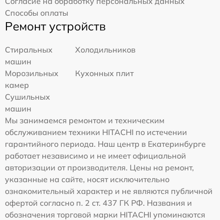
Согласие на обработку персональных данных
Способы оплаты
Ремонт устройств
Стиральных
Холодильников
машин
Морозильных
Кухонных плит
камер
Сушильных
машин
Мы занимаемся ремонтом и техническим
обслуживанием техники HITACHI по истечении
гарантийного периода. Наш центр в Екатеринбурге
работает независимо и не имеет официальной
авторизации от производителя. Цены на ремонт,
указанные на сайте, носят исключительно
ознакомительный характер и не являются публичной
офертой согласно п. 2 ст. 437 ГК РФ. Названия и
обозначения торговой марки HITACHI упоминаются