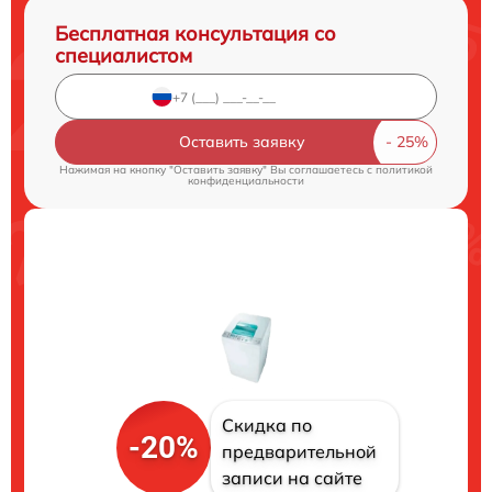
Бесплатная консультация со
специалистом
Оставить заявку
Нажимая на кнопку "Оставить заявку" Вы соглашаетесь c
политикой
конфиденциальности
Скидка по
-20%
предварительной
записи на сайте