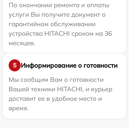
По окончании ремонта и оплаты
услуги Вы получите документ о
гарантийном обслуживании
устройства HITACHI сроком на 36
месяцев.
Информирование о готовности
5
Мы сообщим Вам о готовности
Вашей техники HITACHI, и курьер
доставит ее в удобное место и
время.