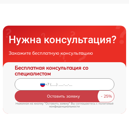
Нужна консультация?
Закажите бесплатную консультацию
Бесплатная консультация со
специалистом
Оставить заявку
Нажимая на кнопку "Оставить заявку" Вы соглашаетесь c
политикой
конфиденциальности