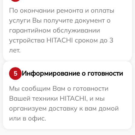
По окончании ремонта и оплаты
услуги Вы получите документ о
гарантийном обслуживании
устройства HITACHI сроком до 3
лет.
Информирование о готовности
5
Мы сообщим Вам о готовности
Вашей техники HITACHI, и мы
организуем доставку к вам домой
или в офис.