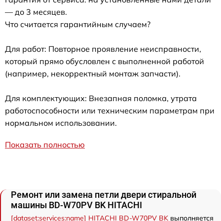
— до 3 месяцев.
Что считается гарантийным случаем?
Для работ: Повторное проявление неисправности,
который прямо обусловлен с выполненной работой
(например, некорректный монтаж запчасти).
Для комплектующих: Внезапная поломка, утрата
работоспособности или техническим параметрам при
нормальном использовании.
Показать полностью
Ремонт или замена петли двери стиральной
машины BD-W70PV BK HITACHI
[dataset:services:name] HITACHI BD-W70PV BK
выполняется