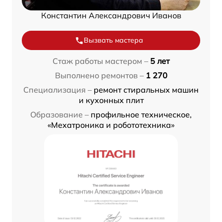
Константин Александрович Иванов
Вызвать мастера
Стаж работы мастером –
5 лет
Выполнено ремонтов –
1 270
Специализация –
ремонт стиральных машин
и кухонных плит
Образование –
профильное техническое,
«Мехатроника и робототехника»