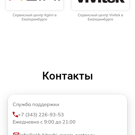
Сервисный центр Xgimi в
Сервисный центр Vivitek в
Екатеринбурге
Екатеринбурге
Контакты
Служба поддержки
+7 (343) 226-93-53
Ежедневно с 9:00 до 21:00
info@ekb.hitachi-repair-center.ru