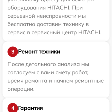
оборудования HITACHI. При
серьезной неисправности мы
бесплатно доставим технику в
сервис в сервисный центр HITACHI.
Ремонт техники
3
После детального анализа мы
согласуем с вами смету работ,
время ремонта и начнем ремонтные
операции.
Гарантия
4