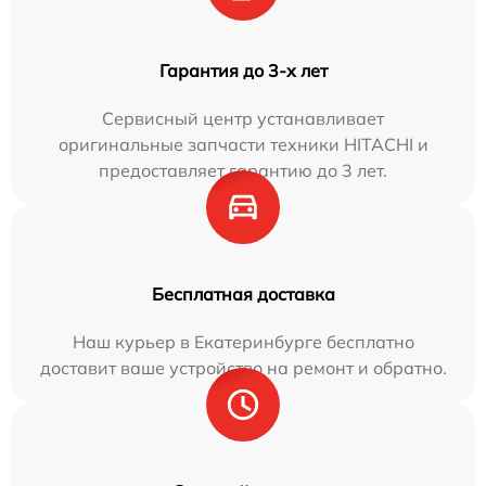
Гарантия до 3-х лет
Сервисный центр устанавливает
оригинальные запчасти техники HITACHI и
предоставляет гарантию до 3 лет.
Бесплатная доставка
Наш курьер в Екатеринбурге бесплатно
доставит ваше устройство на ремонт и обратно.