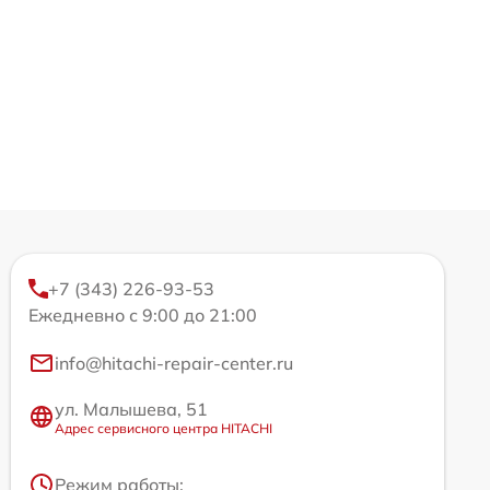
+7 (343) 226-93-53
Ежедневно с 9:00 до 21:00
info@hitachi-repair-center.ru
ул. Малышева, 51
Адрес сервисного центра HITACHI
Режим работы: