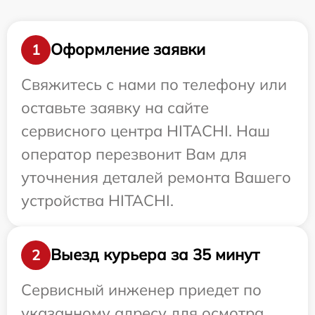
Оформление заявки
1
Свяжитесь с нами по телефону или
оставьте заявку на сайте
сервисного центра HITACHI. Наш
оператор перезвонит Вам для
уточнения деталей ремонта Вашего
устройства HITACHI.
Выезд курьера за 35 минут
2
Сервисный инженер приедет по
указанному адресу для осмотра