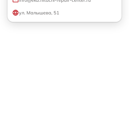
ул. Малышева, 51