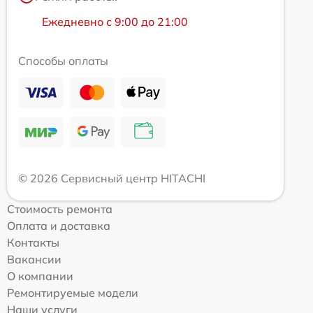
Ежедневно с 9:00 до 21:00
Способы оплаты
© 2026 Сервисный центр HITACHI
Стоимость ремонта
Оплата и доставка
Контакты
Вакансии
О компании
Ремонтируемые модели
Наши услуги