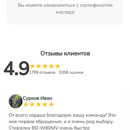
Вы можете ознакомиться с сертификатом
мастера
Отзывы клиентов
4.9
1799 отзывов
5358 оценок
Сурков Иван
От всего сердца благодарю вашу команду! Это
мое первое обращение, и я очень рад выбору.
Стиралку BD-W80MV очень быстро