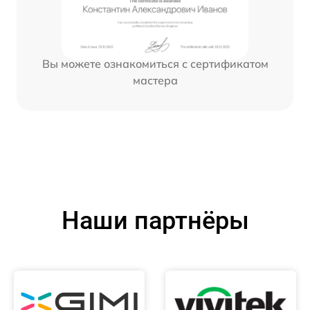
Вы можете ознакомиться с сертификатом
мастера
Наши партнёры