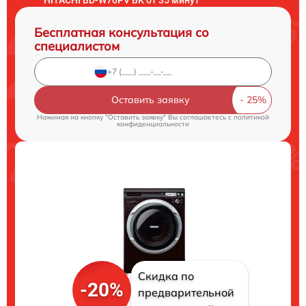
Бесплатная консультация со
специалистом
Оставить заявку
Нажимая на кнопку "Оставить заявку" Вы соглашаетесь c
политикой
конфиденциальности
Скидка по
-20%
предварительной