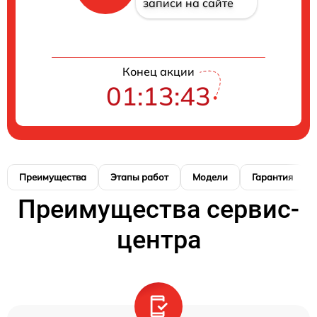
записи на сайте
Конец акции
01:13:42
Преимущества
Этапы работ
Модели
Гарантия
Преимущества сервис-
центра