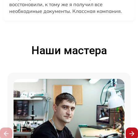
восстановили, к тому же я получил все
необходимые документы. Классная компания.
Наши мастера