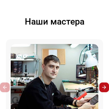
Наши мастера