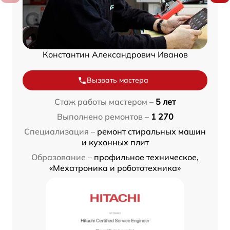
Константин Александрович Иванов
Вызвать мастера
Стаж работы мастером –
5 лет
Выполнено ремонтов –
1 270
Специализация –
ремонт стиральных машин
и кухонных плит
Образование –
профильное техническое,
«Мехатроника и робототехника»