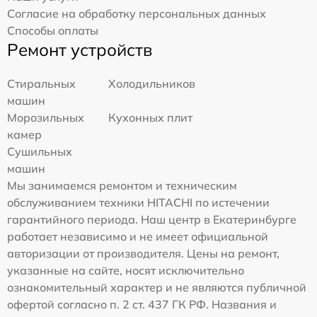
Согласие на обработку персональных данных
Способы оплаты
Ремонт устройств
Стиральных
Холодильников
машин
Морозильных
Кухонных плит
камер
Сушильных
машин
Мы занимаемся ремонтом и техническим
обслуживанием техники HITACHI по истечении
гарантийного периода. Наш центр в Екатеринбурге
работает независимо и не имеет официальной
авторизации от производителя. Цены на ремонт,
указанные на сайте, носят исключительно
ознакомительный характер и не являются публичной
офертой согласно п. 2 ст. 437 ГК РФ. Названия и