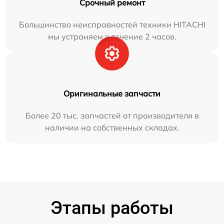
Срочный ремонт
Большинство неисправностей техники HITACHI
мы устраняем в течение 2 часов.
Оригинальные запчасти
Более 20 тыс. запчастей от производителя в
наличии на собственных складах.
Этапы работы