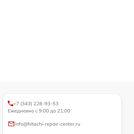
+7 (343) 226-93-53
Ежедневно с 9:00 до 21:00
info@hitachi-repair-center.ru