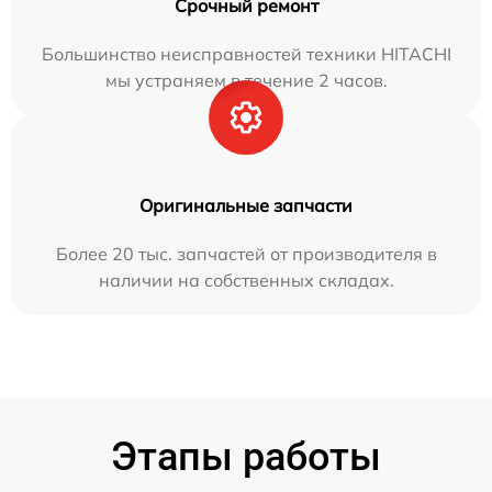
Срочный ремонт
Большинство неисправностей техники HITACHI
мы устраняем в течение 2 часов.
Оригинальные запчасти
Более 20 тыс. запчастей от производителя в
наличии на собственных складах.
Этапы работы