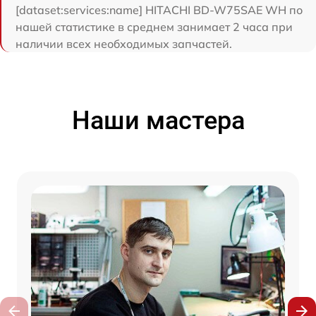
[dataset:services:name] HITACHI BD-W75SAE WH по
нашей статистике в среднем занимает 2 часа при
наличии всех необходимых запчастей.
Наши мастера