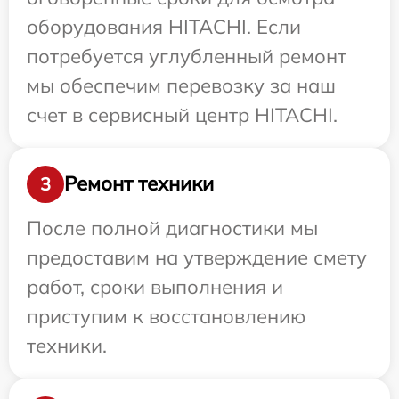
оборудования HITACHI. Если
потребуется углубленный ремонт
мы обеспечим перевозку за наш
счет в сервисный центр HITACHI.
Ремонт техники
3
После полной диагностики мы
предоставим на утверждение смету
работ, сроки выполнения и
приступим к восстановлению
техники.