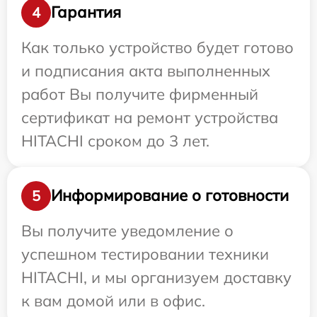
Гарантия
4
Как только устройство будет готово
и подписания акта выполненных
работ Вы получите фирменный
сертификат на ремонт устройства
HITACHI сроком до 3 лет.
Информирование о готовности
5
Вы получите уведомление о
успешном тестировании техники
HITACHI, и мы организуем доставку
к вам домой или в офис.