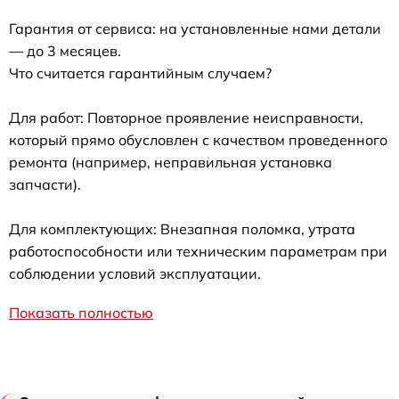
Гарантия от сервиса: на установленные нами детали
— до 3 месяцев.
Что считается гарантийным случаем?
Для работ: Повторное проявление неисправности,
который прямо обусловлен с качеством проведенного
ремонта (например, неправильная установка
запчасти).
Для комплектующих: Внезапная поломка, утрата
работоспособности или техническим параметрам при
соблюдении условий эксплуатации.
Показать полностью