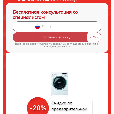
Бесплатная консультация со
специалистом
Оставить заявку
Нажимая на кнопку "Оставить заявку" Вы соглашаетесь c
политикой
конфиденциальности
Скидка по
-20%
предварительной