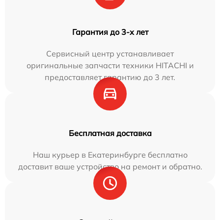
Гарантия до 3-х лет
Сервисный центр устанавливает
оригинальные запчасти техники HITACHI и
предоставляет гарантию до 3 лет.
Бесплатная доставка
Наш курьер в Екатеринбурге бесплатно
доставит ваше устройство на ремонт и обратно.