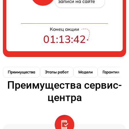
записи на сайте
Конец акции
01:13:42
Преимущества
Этапы работ
Модели
Гарантия
Преимущества сервис-
центра