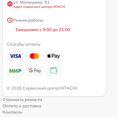
ул. Малышева, 51
Адрес сервисного центра HITACHI
Режим работы:
Ежедневно с 9:00 до 21:00
Способы оплаты
© 2026 Сервисный центр HITACHI
Стоимость ремонта
Оплата и доставка
Контакты