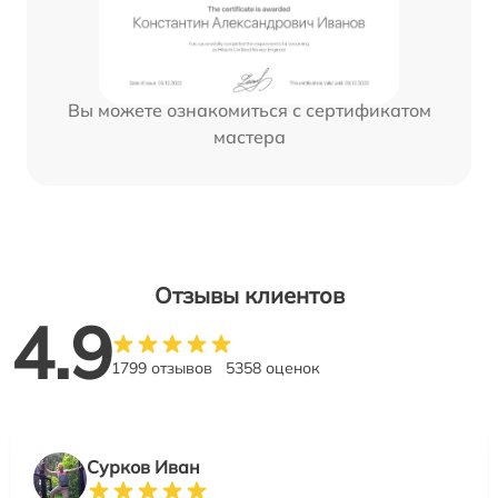
Вы можете ознакомиться с сертификатом
мастера
Отзывы клиентов
4.9
1799 отзывов
5358 оценок
Сурков Иван