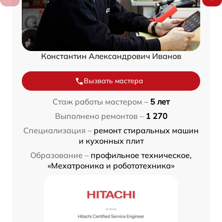
Константин Александрович Иванов
Вызвать мастера
Стаж работы мастером –
5 лет
Выполнено ремонтов –
1 270
Специализация –
ремонт стиральных машин
и кухонных плит
Образование –
профильное техническое,
«Мехатроника и робототехника»