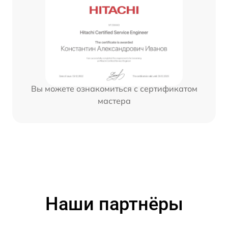
Вы можете ознакомиться с сертификатом
мастера
Наши партнёры