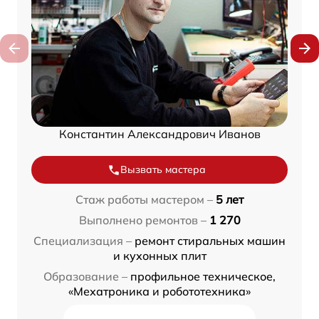
Константин Александрович Иванов
Вызвать мастера
Стаж работы мастером –
5 лет
Выполнено ремонтов –
1 270
Специализация –
ремонт стиральных машин
и кухонных плит
Образование –
профильное техническое,
«Мехатроника и робототехника»