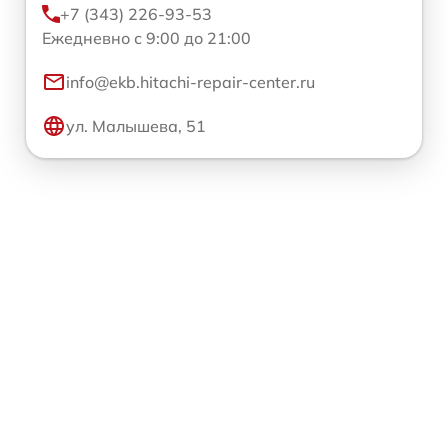
+7 (343) 226-93-53
Ежедневно с 9:00 до 21:00
info@ekb.hitachi-repair-center.ru
ул. Малышева, 51