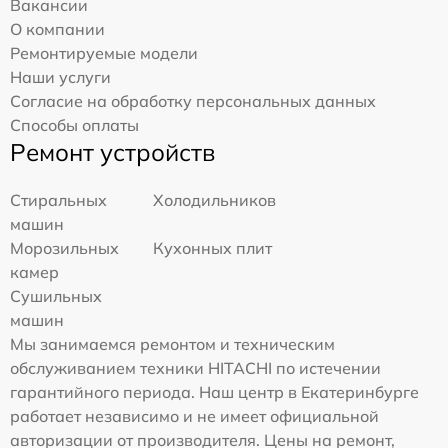
Вакансии
О компании
Ремонтируемые модели
Наши услуги
Согласие на обработку персональных данных
Способы оплаты
Ремонт устройств
Стиральных
Холодильников
машин
Морозильных
Кухонных плит
камер
Сушильных
машин
Мы занимаемся ремонтом и техническим
обслуживанием техники HITACHI по истечении
гарантийного периода. Наш центр в Екатеринбурге
работает независимо и не имеет официальной
авторизации от производителя. Цены на ремонт,