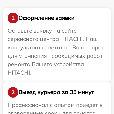
Оформление заявки
1
Оставьте заявку на сайте
сервисного центра HITACHI. Наш
консультант ответит на Ваш запрос
для уточнения необходимых работ
ремонта Вашего устройства
HITACHI.
Выезд курьера за 35 минут
2
Профессионал с опытом приедет в
оговоренные сроки для осмотра