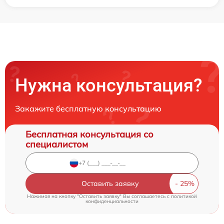
Нужна консультация?
Закажите бесплатную консультацию
Бесплатная консультация со
специалистом
Оставить заявку
Нажимая на кнопку "Оставить заявку" Вы соглашаетесь c
политикой
конфиденциальности