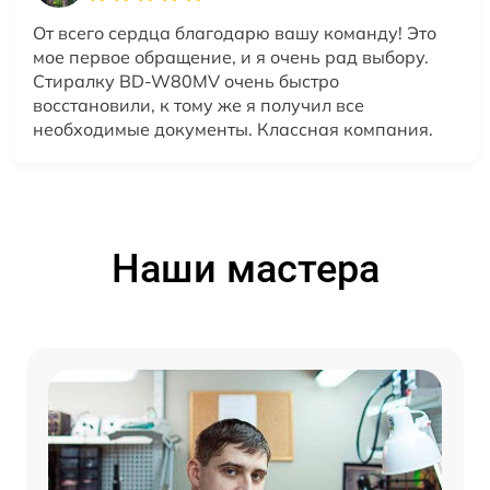
От всего сердца благодарю вашу команду! Это
мое первое обращение, и я очень рад выбору.
Стиралку BD-W80MV очень быстро
восстановили, к тому же я получил все
необходимые документы. Классная компания.
Наши мастера