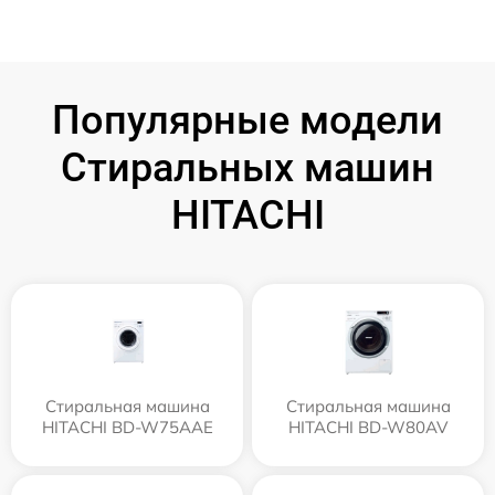
Популярные модели
Стиральных машин
HITACHI
Стиральная машина
Стиральная машина
HITACHI BD-W75AAE
HITACHI BD-W80AV