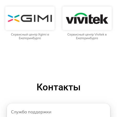
Сервисный центр Xgimi в
Сервисный центр Vivitek в
Екатеринбурге
Екатеринбурге
Контакты
Служба поддержки