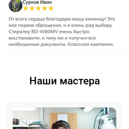
Сурков Иван
От всего сердца благодарю вашу команду! Это
мое первое обращение, и я очень рад выбору.
Стиралку BD-W80MV очень быстро
восстановили, к тому же я получил все
необходимые документы. Классная компания.
Наши мастера