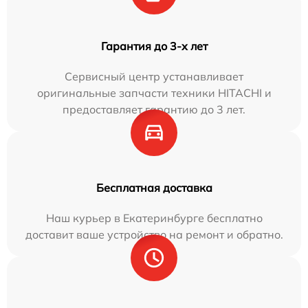
Гарантия до 3-х лет
Сервисный центр устанавливает
оригинальные запчасти техники HITACHI и
предоставляет гарантию до 3 лет.
Бесплатная доставка
Наш курьер в Екатеринбурге бесплатно
доставит ваше устройство на ремонт и обратно.