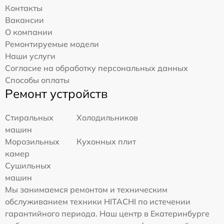
Контакты
Вакансии
О компании
Ремонтируемые модели
Наши услуги
Согласие на обработку персональных данных
Способы оплаты
Ремонт устройств
Стиральных
Холодильников
машин
Морозильных
Кухонных плит
камер
Сушильных
машин
Мы занимаемся ремонтом и техническим
обслуживанием техники HITACHI по истечении
гарантийного периода. Наш центр в Екатеринбурге