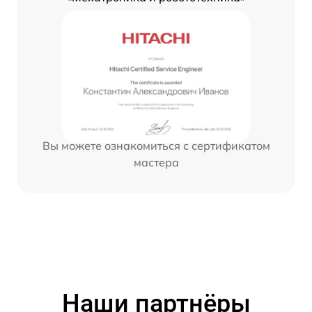
Вы можете ознакомиться с сертификатом
мастера
Наши партнёры