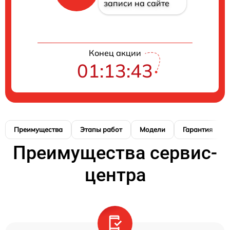
записи на сайте
Конец акции
01:13:42
Преимущества
Этапы работ
Модели
Гарантия
Преимущества сервис-
центра