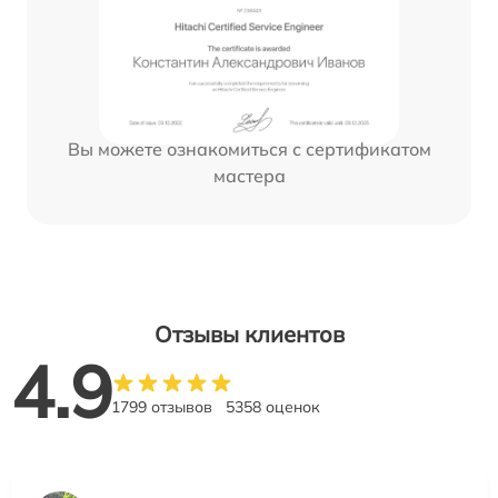
Вы можете ознакомиться с сертификатом
мастера
Отзывы клиентов
4.9
1799 отзывов
5358 оценок