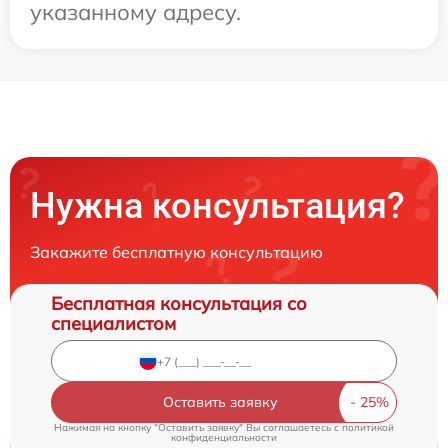
указанному адресу.
Нужна консультация?
Закажите бесплатную консультацию
Бесплатная консультация со
специалистом
Оставить заявку
Нажимая на кнопку "Оставить заявку" Вы соглашаетесь c
политикой
конфиденциальности