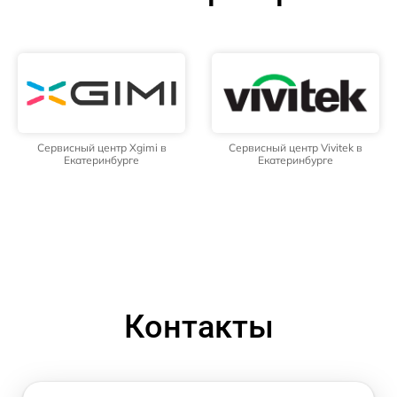
Сервисный центр Xgimi в
Сервисный центр Vivitek в
Екатеринбурге
Екатеринбурге
Контакты