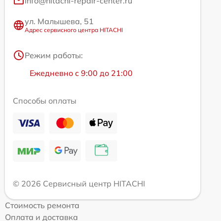
info@hitachi-repair-center.ru
ул. Малышева, 51
Адрес сервисного центра HITACHI
Режим работы:
Ежедневно с 9:00 до 21:00
Способы оплаты
© 2026 Сервисный центр HITACHI
Стоимость ремонта
Оплата и доставка