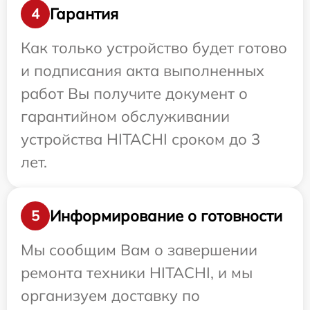
Гарантия
4
Как только устройство будет готово
и подписания акта выполненных
работ Вы получите документ о
гарантийном обслуживании
устройства HITACHI сроком до 3
лет.
Информирование о готовности
5
Мы сообщим Вам о завершении
ремонта техники HITACHI, и мы
организуем доставку по