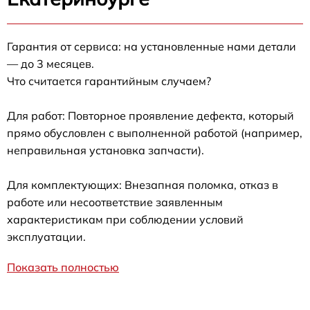
Гарантия от сервиса: на установленные нами детали
— до 3 месяцев.
Что считается гарантийным случаем?
Для работ: Повторное проявление дефекта, который
прямо обусловлен с выполненной работой (например,
неправильная установка запчасти).
Для комплектующих: Внезапная поломка, отказ в
работе или несоответствие заявленным
характеристикам при соблюдении условий
эксплуатации.
Показать полностью