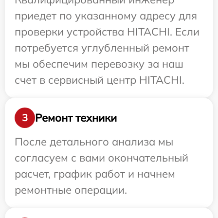
приедет по указанному адресу для
проверки устройства HITACHI. Если
потребуется углубленный ремонт
мы обеспечим перевозку за наш
счет в сервисный центр HITACHI.
Ремонт техники
3
После детального анализа мы
согласуем с вами окончательный
расчет, график работ и начнем
ремонтные операции.