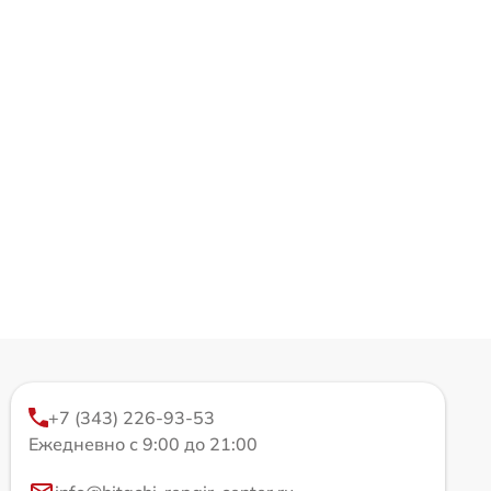
+7 (343) 226-93-53
Ежедневно с 9:00 до 21:00