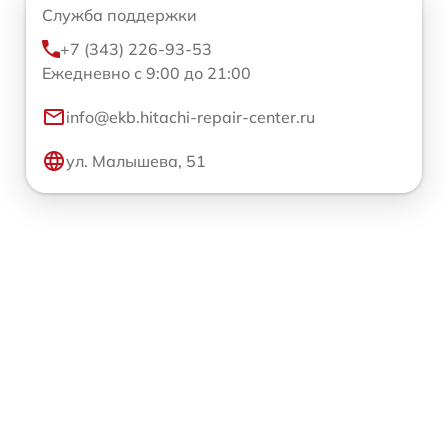
Служба поддержки
+7 (343) 226-93-53
Ежедневно с 9:00 до 21:00
info@ekb.hitachi-repair-center.ru
ул. Малышева, 51