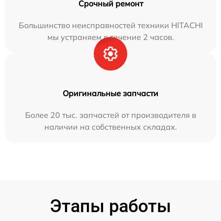
Срочный ремонт
Большинство неисправностей техники HITACHI
мы устраняем в течение 2 часов.
Оригинальные запчасти
Более 20 тыс. запчастей от производителя в
наличии на собственных складах.
Этапы работы