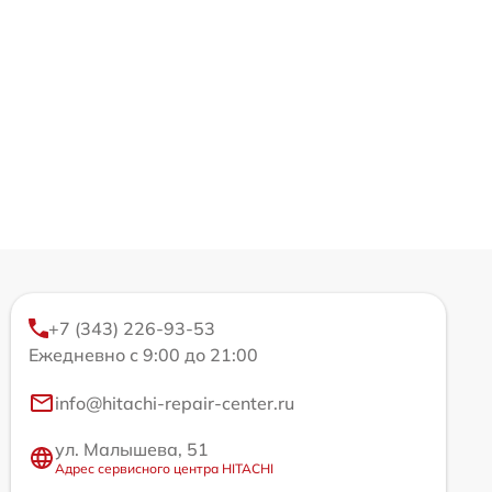
+7 (343) 226-93-53
Ежедневно с 9:00 до 21:00
info@hitachi-repair-center.ru
ул. Малышева, 51
Адрес сервисного центра HITACHI