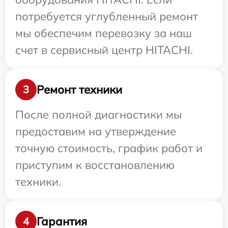
потребуется углубленный ремонт
мы обеспечим перевозку за наш
счет в сервисный центр HITACHI.
Ремонт техники
3
После полной диагностики мы
предоставим на утверждение
точную стоимость, график работ и
приступим к восстановлению
техники.
Гарантия
4