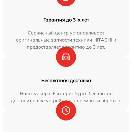
Гарантия до 3-х лет
Сервисный центр устанавливает
оригинальные запчасти техники HITACHI и
предоставляет гарантию до 3 лет.
Бесплатная доставка
Наш курьер в Екатеринбурге бесплатно
доставит ваше устройство на ремонт и обратно.