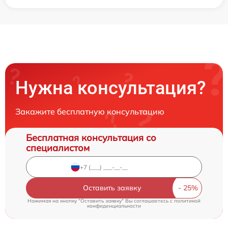
Нужна консультация?
Закажите бесплатную консультацию
Бесплатная консультация со
специалистом
Оставить заявку
Нажимая на кнопку "Оставить заявку" Вы соглашаетесь c
политикой
конфиденциальности