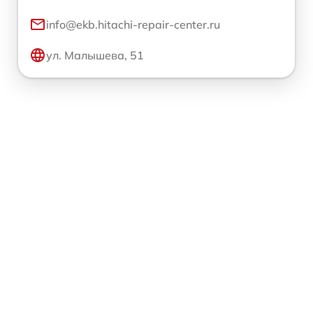
info@ekb.hitachi-repair-center.ru
ул. Малышева, 51