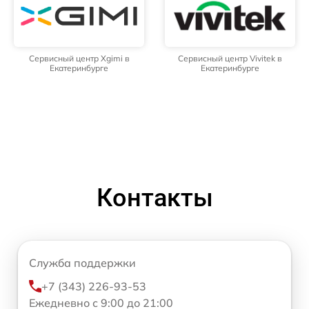
Сервисный центр Xgimi в
Сервисный центр Vivitek в
Екатеринбурге
Екатеринбурге
Контакты
Служба поддержки
+7 (343) 226-93-53
Ежедневно с 9:00 до 21:00