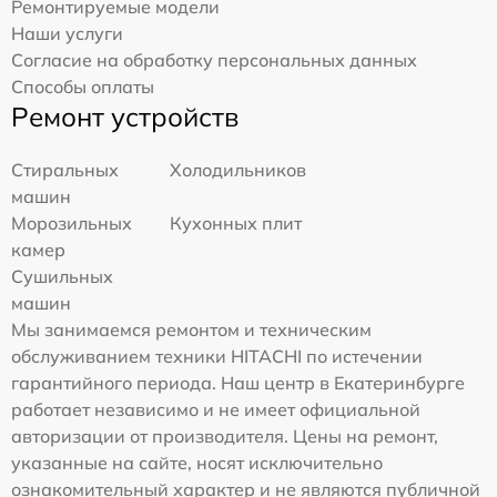
Ремонтируемые модели
Наши услуги
Согласие на обработку персональных данных
Способы оплаты
Ремонт устройств
Стиральных
Холодильников
машин
Морозильных
Кухонных плит
камер
Сушильных
машин
Мы занимаемся ремонтом и техническим
обслуживанием техники HITACHI по истечении
гарантийного периода. Наш центр в Екатеринбурге
работает независимо и не имеет официальной
авторизации от производителя. Цены на ремонт,
указанные на сайте, носят исключительно
ознакомительный характер и не являются публичной