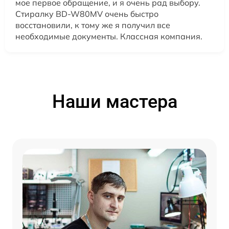
мое первое обращение, и я очень рад выбору.
Стиралку BD-W80MV очень быстро
восстановили, к тому же я получил все
необходимые документы. Классная компания.
Наши мастера