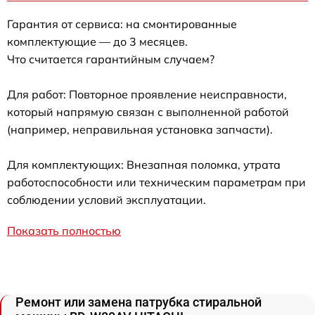
Гарантия от сервиса: на смонтированные
комплектующие — до 3 месяцев.
Что считается гарантийным случаем?
Для работ: Повторное проявление неисправности,
который напрямую связан с выполненной работой
(например, неправильная установка запчасти).
Для комплектующих: Внезапная поломка, утрата
работоспособности или техническим параметрам при
соблюдении условий эксплуатации.
Показать полностью
Ремонт или замена патрубка стиральной