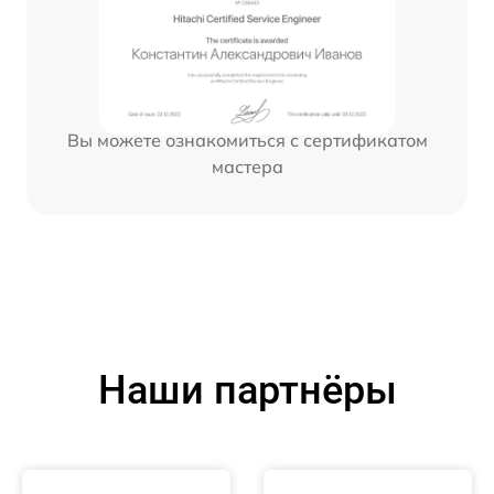
Вы можете ознакомиться с сертификатом
мастера
Наши партнёры