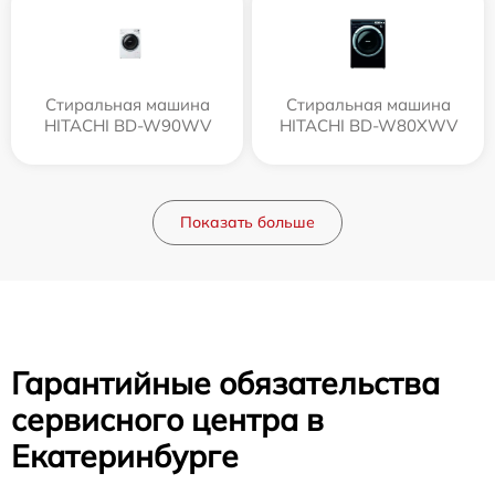
Стиральная машина
Стиральная машина
HITACHI BD-W90WV
HITACHI BD-W80XWV
Показать больше
Гарантийные обязательства
сервисного центра в
Екатеринбурге