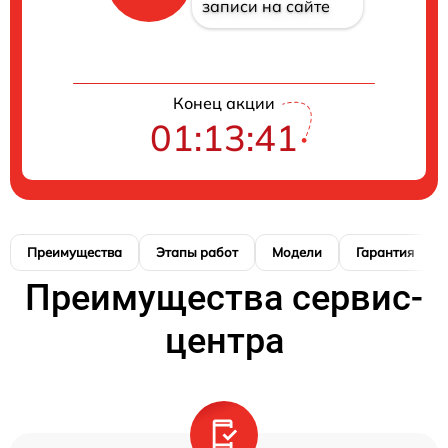
записи на сайте
Конец акции
01:13:41
Преимущества
Этапы работ
Модели
Гарантия
Преимущества сервис-
центра