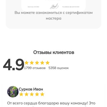
Вы можете ознакомиться с сертификатом
мастера
Отзывы клиентов
4.9
1799 отзывов
5358 оценок
Сурков Иван
От всего сердца благодарю вашу команду! Это