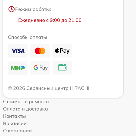
Режим работы:
Ежедневно с 9:00 до 21:00
Способы оплаты
© 2026 Сервисный центр HITACHI
Стоимость ремонта
Оплата и доставка
Контакты
Вакансии
О компании