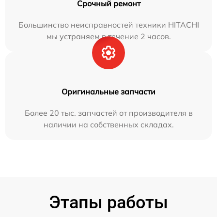
Срочный ремонт
Большинство неисправностей техники HITACHI
мы устраняем в течение 2 часов.
Оригинальные запчасти
Более 20 тыс. запчастей от производителя в
наличии на собственных складах.
Этапы работы