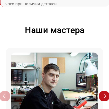
часа при наличии деталей.
Наши мастера