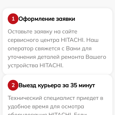
Оформление заявки
1
Оставьте заявку на сайте
сервисного центра HITACHI. Наш
оператор свяжется с Вами для
уточнения деталей ремонта Вашего
устройства HITACHI.
Выезд курьера за 35 минут
2
Технический специалист приедет в
удобное время для осмотра
оборудования HITACHI. Если