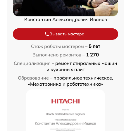
Константин Александрович Иванов
Вызвать мастера
Стаж работы мастером –
5 лет
Выполнено ремонтов –
1 270
Специализация –
ремонт стиральных машин
и кухонных плит
Образование –
профильное техническое,
«Мехатроника и робототехника»