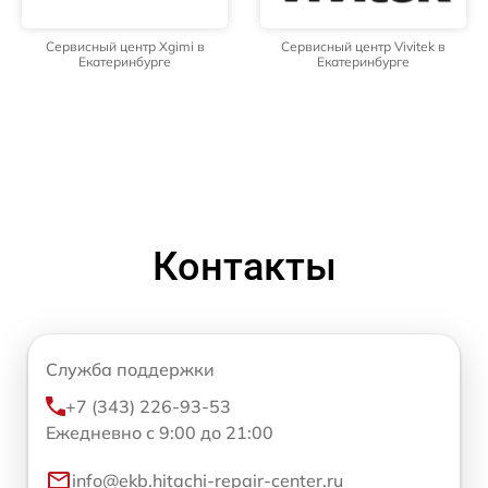
Сервисный центр Xgimi в
Сервисный центр Vivitek в
Екатеринбурге
Екатеринбурге
Контакты
Служба поддержки
+7 (343) 226-93-53
Ежедневно с 9:00 до 21:00
info@ekb.hitachi-repair-center.ru