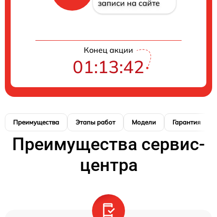
записи на сайте
Конец акции
01:13:42
Преимущества
Этапы работ
Модели
Гарантия
Преимущества сервис-
центра