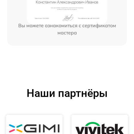
Вы можете ознакомиться с сертификатом
мастера
Наши партнёры