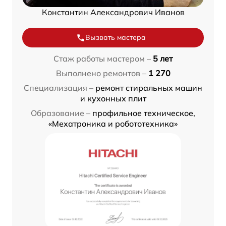
Константин Александрович Иванов
Вызвать мастера
Стаж работы мастером –
5 лет
Выполнено ремонтов –
1 270
Специализация –
ремонт стиральных машин
и кухонных плит
Образование –
профильное техническое,
«Мехатроника и робототехника»