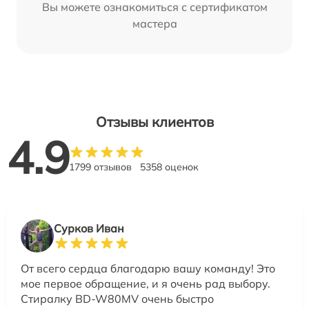
Вы можете ознакомиться с сертификатом
мастера
Отзывы клиентов
4.9
1799 отзывов
5358 оценок
Сурков Иван
От всего сердца благодарю вашу команду! Это
мое первое обращение, и я очень рад выбору.
Стиралку BD-W80MV очень быстро