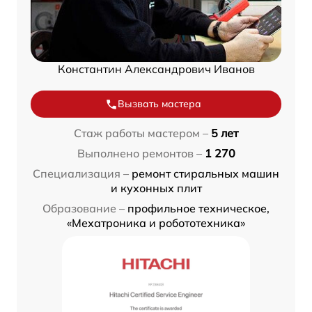
Константин Александрович Иванов
Вызвать мастера
Стаж работы мастером –
5 лет
Выполнено ремонтов –
1 270
Специализация –
ремонт стиральных машин
и кухонных плит
Образование –
профильное техническое,
«Мехатроника и робототехника»