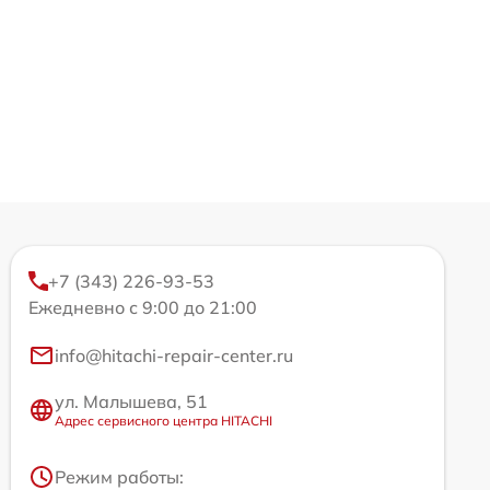
+7 (343) 226-93-53
Ежедневно с 9:00 до 21:00
info@hitachi-repair-center.ru
ул. Малышева, 51
Адрес сервисного центра HITACHI
Режим работы: