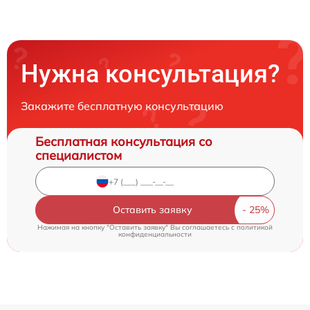
Нужна консультация?
Закажите бесплатную консультацию
Бесплатная консультация со
специалистом
Оставить заявку
Нажимая на кнопку "Оставить заявку" Вы соглашаетесь c
политикой
конфиденциальности