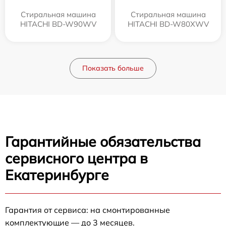
Стиральная машина
Стиральная машина
HITACHI BD-W90WV
HITACHI BD-W80XWV
Показать больше
Гарантийные обязательства
сервисного центра в
Екатеринбурге
Гарантия от сервиса: на смонтированные
комплектующие — до 3 месяцев.