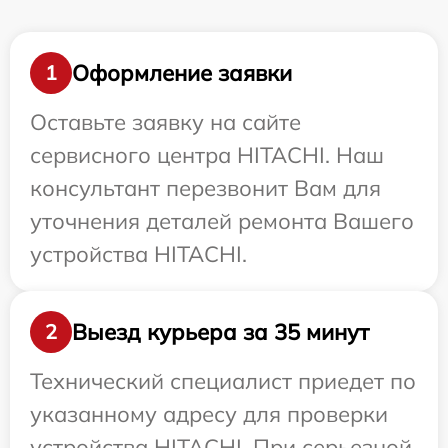
Оформление заявки
1
Оставьте заявку на сайте
сервисного центра HITACHI. Наш
консультант перезвонит Вам для
уточнения деталей ремонта Вашего
устройства HITACHI.
Выезд курьера за 35 минут
2
Технический специалист приедет по
указанному адресу для проверки
устройства HITACHI. При серьезной