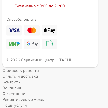
Ежедневно с 9:00 до 21:00
Способы оплаты
© 2026 Сервисный центр HITACHI
Стоимость ремонта
Оплата и доставка
Контакты
Вакансии
О компании
Ремонтируемые модели
Наши услуги