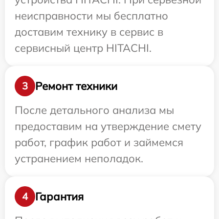
неисправности мы бесплатно
доставим технику в сервис в
сервисный центр HITACHI.
Ремонт техники
3
После детального анализа мы
предоставим на утверждение смету
работ, график работ и займемся
устранением неполадок.
Гарантия
4