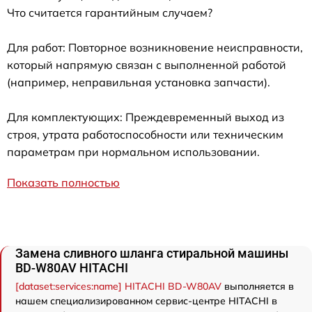
Что считается гарантийным случаем?
Для работ: Повторное возникновение неисправности,
который напрямую связан с выполненной работой
(например, неправильная установка запчасти).
Для комплектующих: Преждевременный выход из
строя, утрата работоспособности или техническим
параметрам при нормальном использовании.
Показать полностью
Замена сливного шланга стиральной машины
BD-W80AV HITACHI
[dataset:services:name] HITACHI BD-W80AV
выполняется в
нашем специализированном сервис-центре HITACHI в