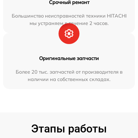
Срочный ремонт
Большинство неисправностей техники HITACHI
мы устраняем в течение 2 часов.
Оригинальные запчасти
Более 20 тыс. запчастей от производителя в
наличии на собственных складах.
Этапы работы