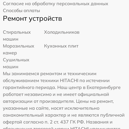
Согласие на обработку персональных данных
Способы оплаты
Ремонт устройств
Стиральных
Холодильников
машин
Морозильных
Кухонных плит
камер
Сушильных
машин
Мы занимаемся ремонтом и техническим
обслуживанием техники HITACHI по истечении
гарантийного периода. Наш центр в Екатеринбурге
работает независимо и не имеет официальной
авторизации от производителя. Цены на ремонт,
указанные на сайте, носят исключительно
ознакомительный характер и не являются публичной
офертой согласно п. 2 ст. 437 ГК РФ. Названия и
обозначения торговой марки HITACHI упоминаются