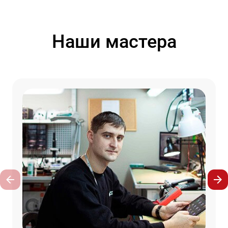
Наши мастера