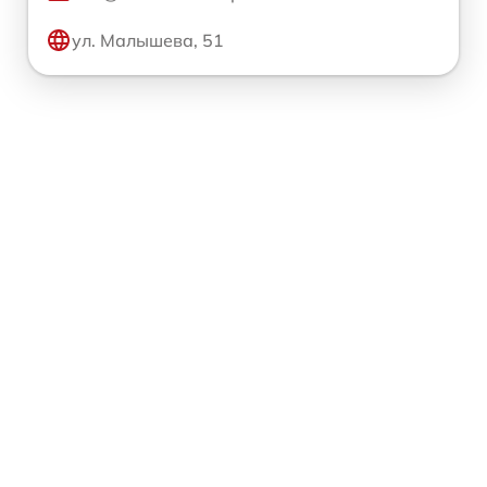
ул. Малышева, 51