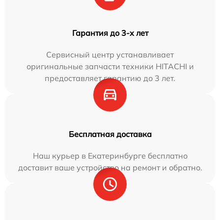
Гарантия до 3-х лет
Сервисный центр устанавливает
оригинальные запчасти техники HITACHI и
предоставляет гарантию до 3 лет.
Бесплатная доставка
Наш курьер в Екатеринбурге бесплатно
доставит ваше устройство на ремонт и обратно.