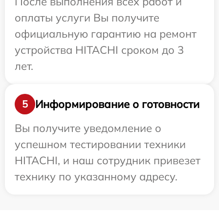
После выполнения всех работ и
оплаты услуги Вы получите
официальную гарантию на ремонт
устройства HITACHI сроком до 3
лет.
Информирование о готовности
5
Вы получите уведомление о
успешном тестировании техники
HITACHI, и наш сотрудник привезет
технику по указанному адресу.