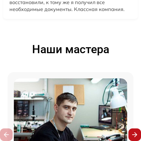
восстановили, к тому же я получил все
необходимые документы. Классная компания.
Наши мастера