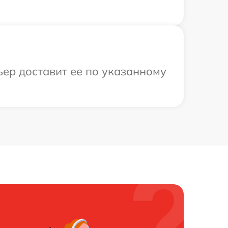
ьер доставит ее по указанному