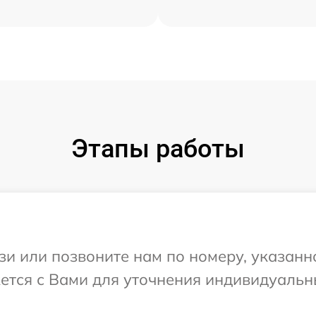
Этапы работы
и или позвоните нам по номеру, указанн
жется с Вами для уточнения индивидуаль