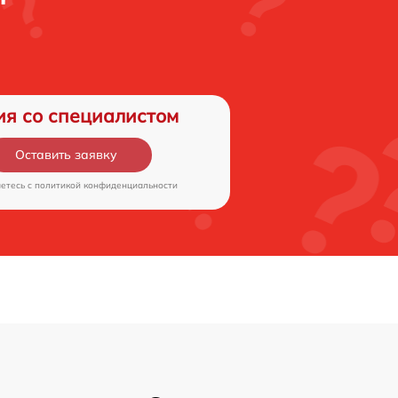
ия со специалистом
Оставить заявку
аетесь c
политикой конфиденциальности