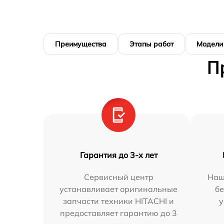
Преимущества
Этапы работ
Модели
П
Гарантия до 3-х лет
Сервисный центр
Наш
устанавливает оригинальные
бе
запчасти техники HITACHI и
у
предоставляет гарантию до 3