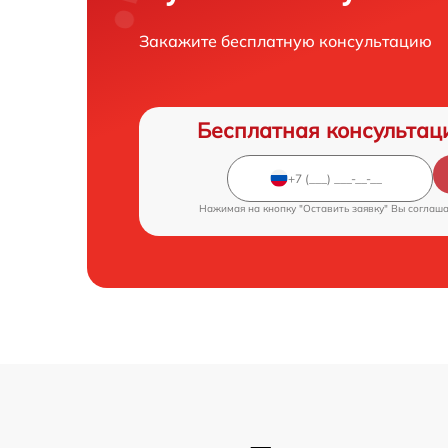
Закажите бесплатную консультацию
Бесплатная консультац
Нажимая на кнопку "Оставить заявку" Вы соглаш