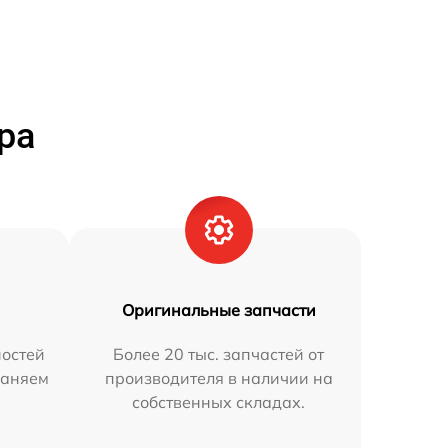
ра
Оригинальные запчасти
остей
Более 20 тыс. запчастей от
раняем
производителя в наличии на
собственных складах.