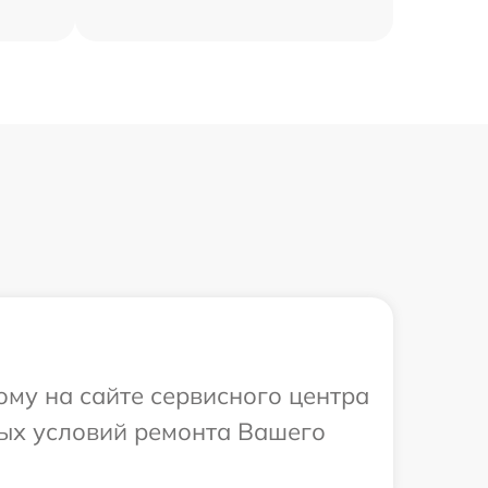
ому на сайте сервисного центра
ных условий ремонта Вашего