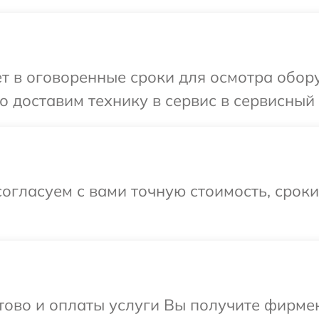
т в оговоренные сроки для осмотра обор
 доставим технику в сервис в сервисный 
огласуем с вами точную стоимость, срок
отово и оплаты услуги Вы получите фирм