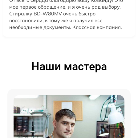
От всего сердца благодарю вашу команду! Это
мое первое обращение, и я очень рад выбору.
Стиралку BD-W80MV очень быстро
восстановили, к тому же я получил все
необходимые документы. Классная компания.
Наши мастера