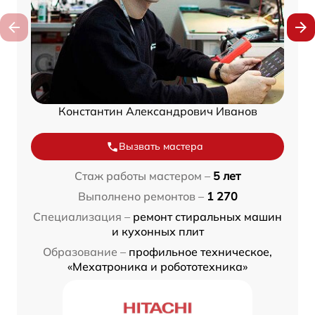
Константин Александрович Иванов
Вызвать мастера
Стаж работы мастером –
5 лет
Выполнено ремонтов –
1 270
Специализация –
ремонт стиральных машин
и кухонных плит
Образование –
профильное техническое,
«Мехатроника и робототехника»