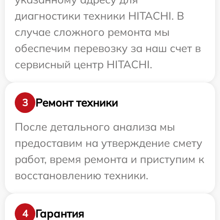
диагностики техники HITACHI. В
случае сложного ремонта мы
обеспечим перевозку за наш счет в
сервисный центр HITACHI.
Ремонт техники
3
После детального анализа мы
предоставим на утверждение смету
работ, время ремонта и приступим к
восстановлению техники.
Гарантия
4