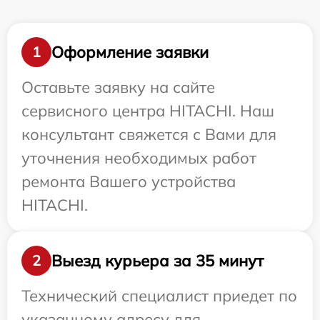
Оформление заявки
1
Оставьте заявку на сайте
сервисного центра HITACHI. Наш
консультант свяжется с Вами для
уточнения необходимых работ
ремонта Вашего устройства
HITACHI.
Выезд курьера за 35 минут
2
Технический специалист приедет по
указанному адресу для