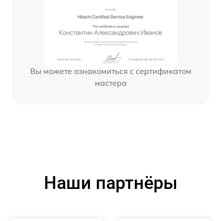
Вы можете ознакомиться с сертификатом
мастера
Наши партнёры