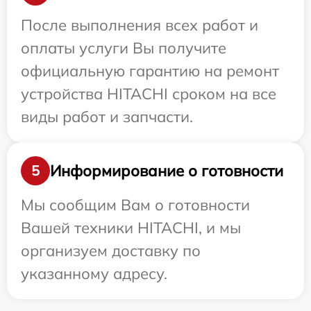
После выполнения всех работ и
оплаты услуги Вы получите
официальную гарантию на ремонт
устройства HITACHI сроком на все
виды работ и запчасти.
Информирование о готовности
5
Мы сообщим Вам о готовности
Вашей техники HITACHI, и мы
организуем доставку по
указанному адресу.