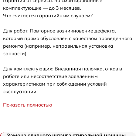
Гарантия от сервиса: на смонтированные
комплектующие — до 3 месяцев.
Что считается гарантийным случаем?
Для работ: Повторное возникновение дефекта,
который прямо обусловлен с качеством проведенного
ремонта (например, неправильная установка
запчасти).
Для комплектующих: Внезапная поломка, отказ в
работе или несоответствие заявленным
характеристикам при соблюдении условий
эксплуатации.
Показать полностью
Замена сливного шланга стиральной машины