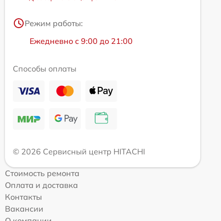
Режим работы:
Ежедневно с 9:00 до 21:00
Способы оплаты
© 2026 Сервисный центр HITACHI
Стоимость ремонта
Оплата и доставка
Контакты
Вакансии
О компании