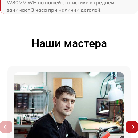
W80MV WH по нашей статистике в среднем
занимает 3 часа при наличии деталей.
Наши мастера