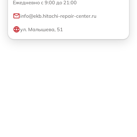
Ежедневно с 9:00 до 21:00
info@ekb.hitachi-repair-center.ru
ул. Малышева, 51