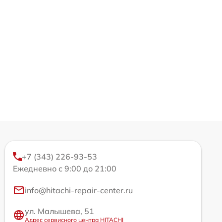
+7 (343) 226-93-53
Ежедневно с 9:00 до 21:00
info@hitachi-repair-center.ru
ул. Малышева, 51
Адрес сервисного центра HITACHI