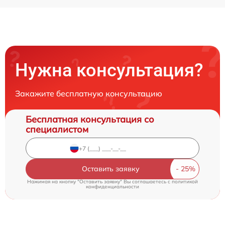
Нужна консультация?
Закажите бесплатную консультацию
Бесплатная консультация со
специалистом
Оставить заявку
Нажимая на кнопку "Оставить заявку" Вы соглашаетесь c
политикой
конфиденциальности