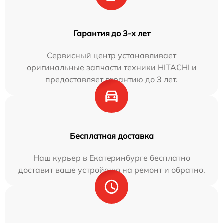
Гарантия до 3-х лет
Сервисный центр устанавливает
оригинальные запчасти техники HITACHI и
предоставляет гарантию до 3 лет.
Бесплатная доставка
Наш курьер в Екатеринбурге бесплатно
доставит ваше устройство на ремонт и обратно.