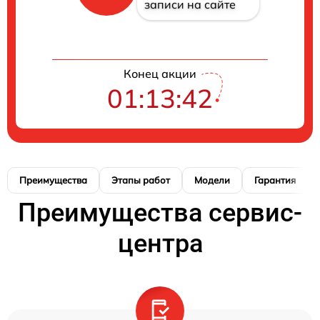
записи на сайте
Конец акции
01:13:42
Преимущества
Этапы работ
Модели
Гарантия
Преимущества сервис-
центра