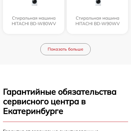
Стиральная машина
Стиральная машина
HITACHI BD-W80WV
HITACHI BD-W90WV
Показать больше
Гарантийные обязательства
сервисного центра в
Екатеринбурге