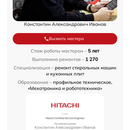
Константин Александрович Иванов
Вызвать мастера
Стаж работы мастером –
5 лет
Выполнено ремонтов –
1 270
Специализация –
ремонт стиральных машин
и кухонных плит
Образование –
профильное техническое,
«Мехатроника и робототехника»