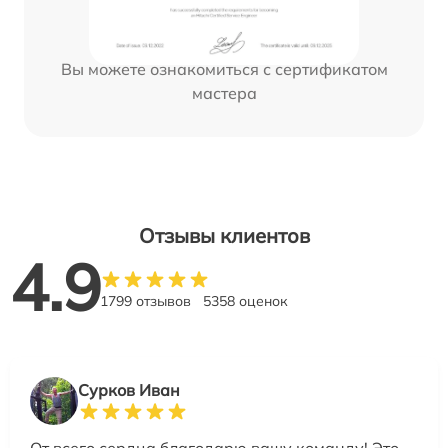
Вы можете ознакомиться с сертификатом
мастера
Отзывы клиентов
4.9
1799 отзывов
5358 оценок
Сурков Иван