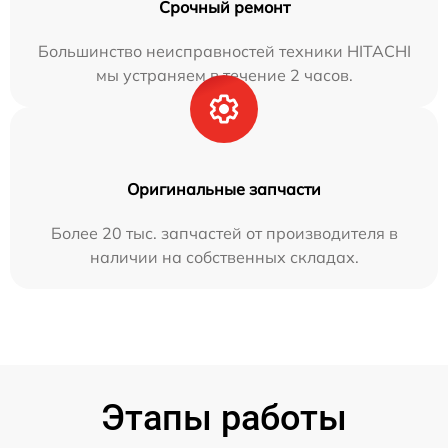
Срочный ремонт
Большинство неисправностей техники HITACHI
мы устраняем в течение 2 часов.
Оригинальные запчасти
Более 20 тыс. запчастей от производителя в
наличии на собственных складах.
Этапы работы