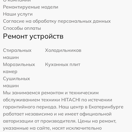
Ремонтируемые модели
Наши услуги
Согласие на обработку персональных данных
Способы оплаты
Ремонт устройств
Стиральных
Холодильников
машин
Морозильных
Кухонных плит
камер
Сушильных
машин
Мы занимаемся ремонтом и техническим
обслуживанием техники HITACHI по истечении
гарантийного периода. Наш центр в Екатеринбурге
работает независимо и не имеет официальной
авторизации от производителя. Цены на ремонт,
указанные на сайте, носят исключительно