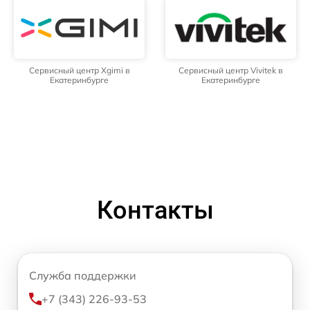
Сервисный центр Xgimi в
Сервисный центр Vivitek в
Екатеринбурге
Екатеринбурге
Контакты
Служба поддержки
+7 (343) 226-93-53