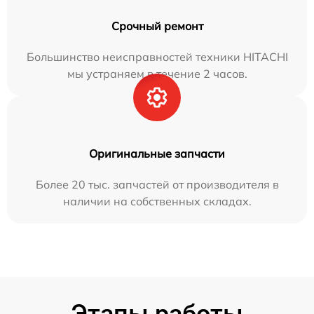
Срочный ремонт
Большинство неисправностей техники HITACHI
мы устраняем в течение 2 часов.
Оригинальные запчасти
Более 20 тыс. запчастей от производителя в
наличии на собственных складах.
Этапы работы