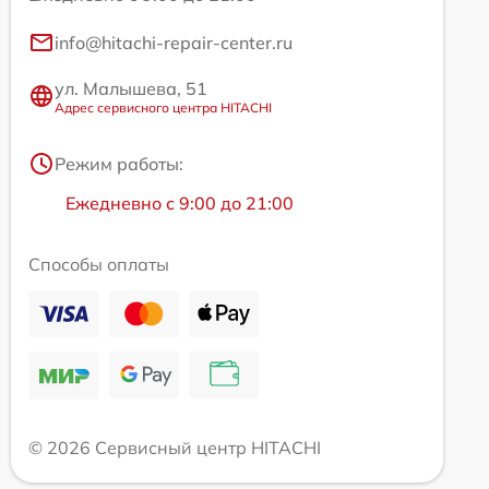
info@hitachi-repair-center.ru
ул. Малышева, 51
Адрес сервисного центра HITACHI
Режим работы:
Ежедневно с 9:00 до 21:00
Способы оплаты
© 2026 Сервисный центр HITACHI