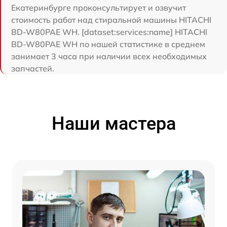
Екатеринбурге проконсультирует и озвучит
стоимость работ над стиральной машины HITACHI
BD-W80PAE WH. [dataset:services:name] HITACHI
BD-W80PAE WH по нашей статистике в среднем
занимает 3 часа при наличии всех необходимых
запчастей.
Наши мастера