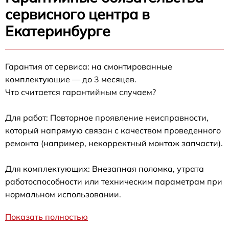
сервисного центра в
Екатеринбурге
Гарантия от сервиса: на смонтированные
комплектующие — до 3 месяцев.
Что считается гарантийным случаем?
Для работ: Повторное проявление неисправности,
который напрямую связан с качеством проведенного
ремонта (например, некорректный монтаж запчасти).
Для комплектующих: Внезапная поломка, утрата
работоспособности или техническим параметрам при
нормальном использовании.
Показать полностью