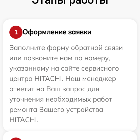
Оформление заявки
1
Заполните форму обратной связи
или позвоните нам по номеру,
указанному на сайте сервисного
центра HITACHI. Наш менеджер
ответит на Ваш запрос для
уточнения необходимых работ
ремонта Вашего устройства
HITACHI.