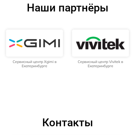
Наши партнёры
Сервисный центр Xgimi в
Сервисный центр Vivitek в
Екатеринбурге
Екатеринбурге
Контакты