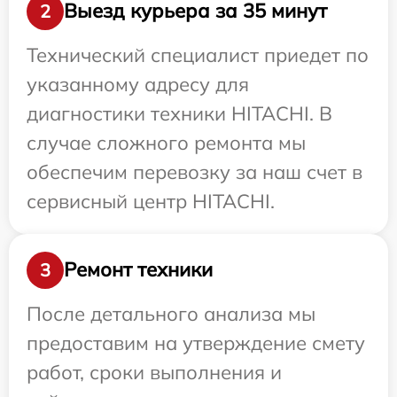
Выезд курьера за 35 минут
2
Технический специалист приедет по
указанному адресу для
диагностики техники HITACHI. В
случае сложного ремонта мы
обеспечим перевозку за наш счет в
сервисный центр HITACHI.
Ремонт техники
3
После детального анализа мы
предоставим на утверждение смету
работ, сроки выполнения и