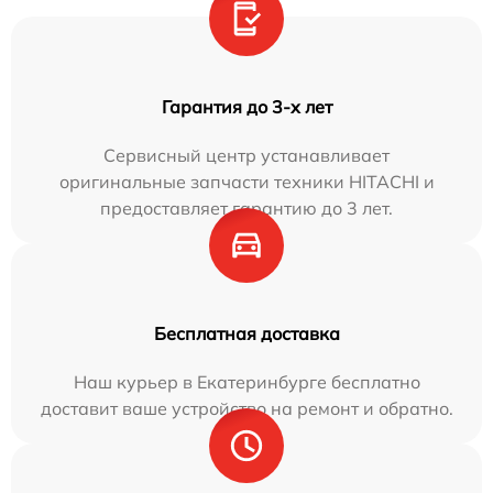
Гарантия до 3-х лет
Сервисный центр устанавливает
оригинальные запчасти техники HITACHI и
предоставляет гарантию до 3 лет.
Бесплатная доставка
Наш курьер в Екатеринбурге бесплатно
доставит ваше устройство на ремонт и обратно.