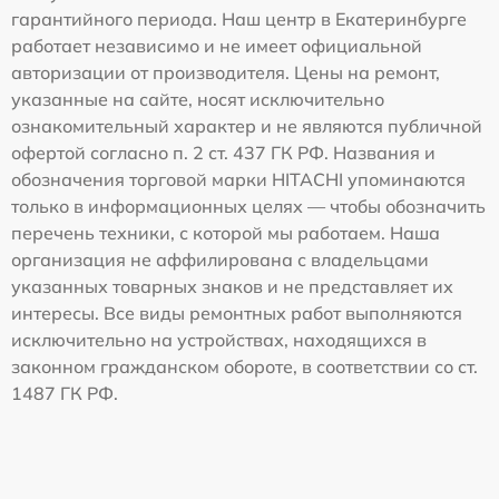
гарантийного периода. Наш центр в Екатеринбурге
работает независимо и не имеет официальной
авторизации от производителя. Цены на ремонт,
указанные на сайте, носят исключительно
ознакомительный характер и не являются публичной
офертой согласно п. 2 ст. 437 ГК РФ. Названия и
обозначения торговой марки HITACHI упоминаются
только в информационных целях — чтобы обозначить
перечень техники, с которой мы работаем. Наша
организация не аффилирована с владельцами
указанных товарных знаков и не представляет их
интересы. Все виды ремонтных работ выполняются
исключительно на устройствах, находящихся в
законном гражданском обороте, в соответствии со ст.
1487 ГК РФ.