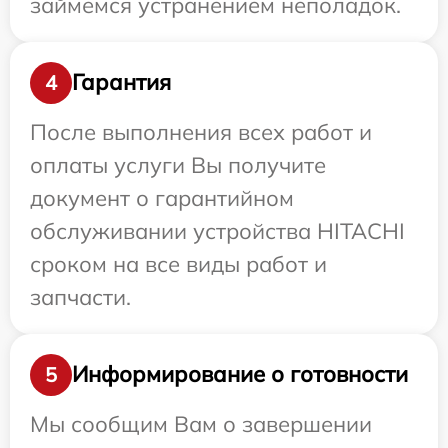
займемся устранением неполадок.
Гарантия
4
После выполнения всех работ и
оплаты услуги Вы получите
документ о гарантийном
обслуживании устройства HITACHI
сроком на все виды работ и
запчасти.
Информирование о готовности
5
Мы сообщим Вам о завершении