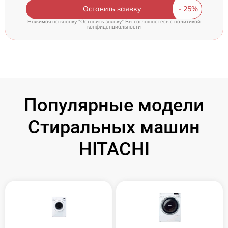
Оставить заявку
Нажимая на кнопку "Оставить заявку" Вы соглашаетесь c
политикой
конфиденциальности
Популярные модели
Стиральных машин
HITACHI