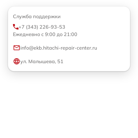
Служба поддержки
+7 (343) 226-93-53
Ежедневно с 9:00 до 21:00
info@ekb.hitachi-repair-center.ru
ул. Малышева, 51