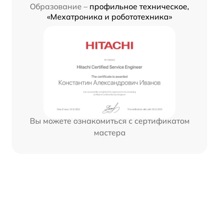
Образование –
профильное техническое,
«Мехатроника и робототехника»
Вы можете ознакомиться с сертификатом
мастера