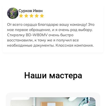
Сурков Иван
От всего сердца благодарю вашу команду! Это
мое первое обращение, и я очень рад выбору.
Стиралку BD-W80MV очень быстро
восстановили, к тому же я получил все
необходимые документы. Классная компания.
Наши мастера