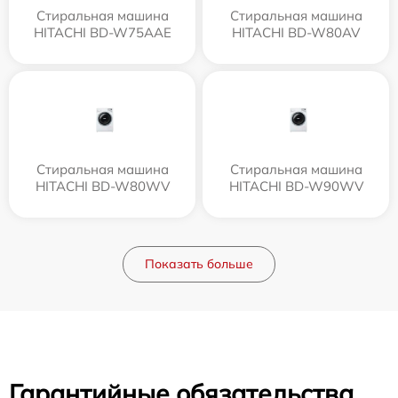
Стиральная машина
Стиральная машина
HITACHI BD-W75AAE
HITACHI BD-W80AV
Стиральная машина
Стиральная машина
HITACHI BD-W80WV
HITACHI BD-W90WV
Показать больше
Гарантийные обязательства