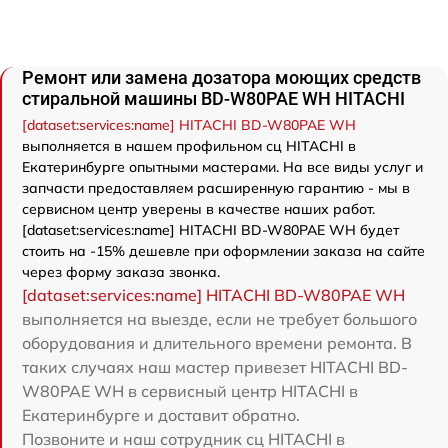
Ремонт или замена дозатора моющих средств
стиральной машины BD-W80PAE WH HITACHI
[dataset:services:name] HITACHI BD-W80PAE WH
выполняется в нашем профильном сц HITACHI в
Екатеринбурге опытными мастерами. На все виды услуг и
запчасти предоставляем расширенную гарантию - мы в
сервисном центр уверены в качестве наших работ.
[dataset:services:name] HITACHI BD-W80PAE WH будет
стоить на -15% дешевле при оформлении заказа на сайте
через форму заказа звонка.
[dataset:services:name] HITACHI BD-W80PAE WH
выполняется на выезде, если не требует большого
оборудования и длительного времени ремонта. В
таких случаях наш мастер привезет HITACHI BD-
W80PAE WH в сервисный центр HITACHI в
Екатеринбурге и доставит обратно.
Позвоните и наш сотрудник сц HITACHI в