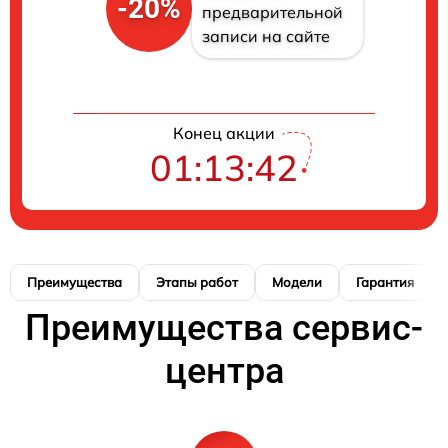
-20%
предварительной
записи на сайте
Конец акции
01:13:42
Преимущества
Этапы работ
Модели
Гарантия
Преимущества сервис-
центра