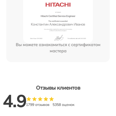
Вы можете ознакомиться с сертификатом
мастера
Отзывы клиентов
4.9
1799 отзывов
5358 оценок