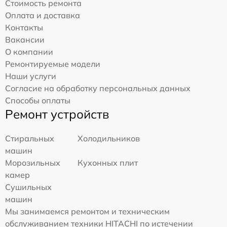
Стоимость ремонта
Оплата и доставка
Контакты
Вакансии
О компании
Ремонтируемые модели
Наши услуги
Согласие на обработку персональных данных
Способы оплаты
Ремонт устройств
Стиральных
Холодильников
машин
Морозильных
Кухонных плит
камер
Сушильных
машин
Мы занимаемся ремонтом и техническим
обслуживанием техники HITACHI по истечении