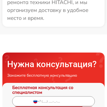
ремонта техники HITACHI, и мы
организуем доставку в удобное
место и время.
Нужна консультация?
Закажите бесплатную консультацию
Бесплатная консультация со
специалистом