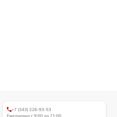
+7 (343) 226-93-53
Ежедневно с 9:00 до 21:00