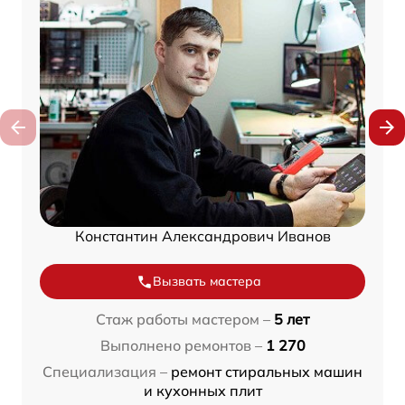
Константин Александрович Иванов
Вызвать мастера
Стаж работы мастером –
5 лет
Выполнено ремонтов –
1 270
Специализация –
ремонт стиральных машин
и кухонных плит