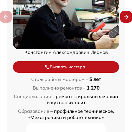
Константин Александрович Иванов
Вызвать мастера
Стаж работы мастером –
5 лет
Выполнено ремонтов –
1 270
Специализация –
ремонт стиральных машин
и кухонных плит
Образование –
профильное техническое,
«Мехатроника и робототехника»