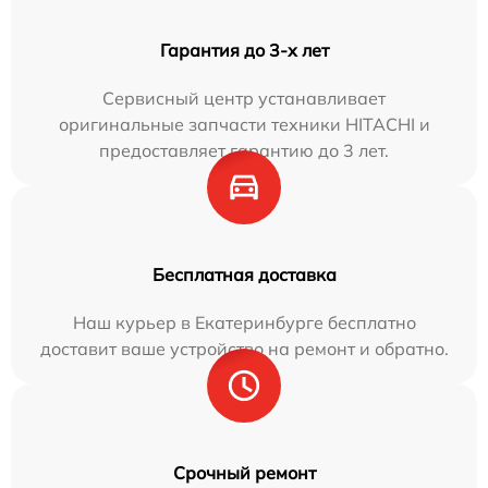
Гарантия до 3-х лет
Сервисный центр устанавливает
оригинальные запчасти техники HITACHI и
предоставляет гарантию до 3 лет.
Бесплатная доставка
Наш курьер в Екатеринбурге бесплатно
доставит ваше устройство на ремонт и обратно.
Срочный ремонт