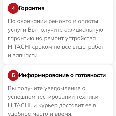
Гарантия
4
По окончании ремонта и оплаты
услуги Вы получите официальную
гарантию на ремонт устройства
HITACHI сроком на все виды работ
и запчасти.
Информирование о готовности
5
Вы получите уведомление о
успешном тестировании техники
HITACHI, и курьер доставит ее в
удобное место и время.