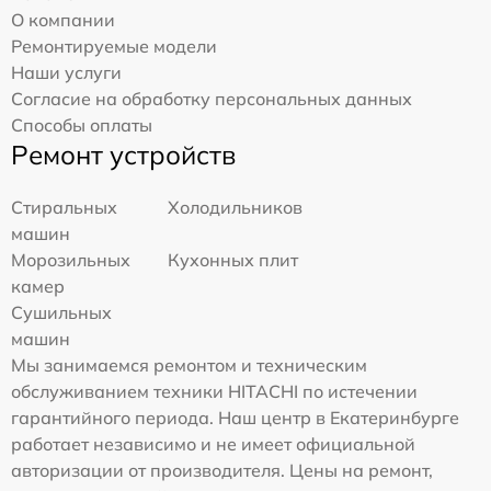
О компании
Ремонтируемые модели
Наши услуги
Согласие на обработку персональных данных
Способы оплаты
Ремонт устройств
Стиральных
Холодильников
машин
Морозильных
Кухонных плит
камер
Сушильных
машин
Мы занимаемся ремонтом и техническим
обслуживанием техники HITACHI по истечении
гарантийного периода. Наш центр в Екатеринбурге
работает независимо и не имеет официальной
авторизации от производителя. Цены на ремонт,