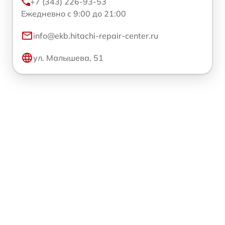
+7 (343) 226-93-53
Ежедневно с 9:00 до 21:00
info@ekb.hitachi-repair-center.ru
ул. Малышева, 51