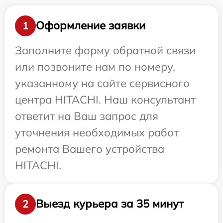
Оформление заявки
1
Заполните форму обратной связи
или позвоните нам по номеру,
указанному на сайте сервисного
центра HITACHI. Наш консультант
ответит на Ваш запрос для
уточнения необходимых работ
ремонта Вашего устройства
HITACHI.
Выезд курьера за 35 минут
2