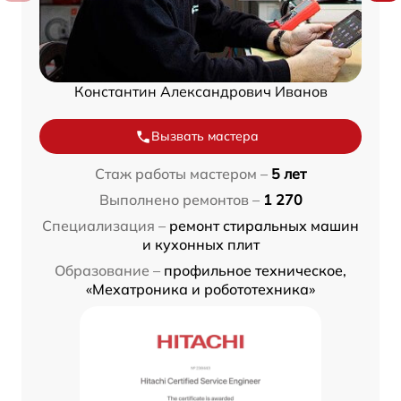
Константин Александрович Иванов
Вызвать мастера
Стаж работы мастером –
5 лет
Выполнено ремонтов –
1 270
Специализация –
ремонт стиральных машин
и кухонных плит
Образование –
профильное техническое,
«Мехатроника и робототехника»