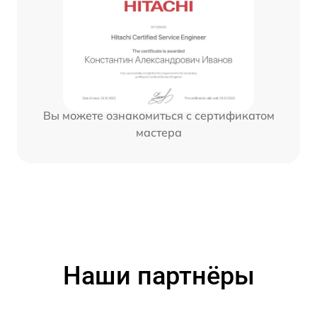
Вы можете ознакомиться с сертификатом
мастера
Наши партнёры