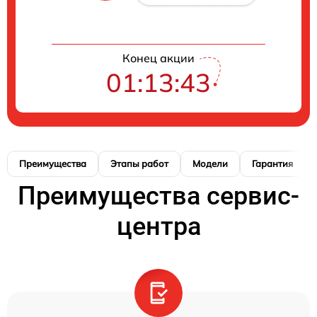
Конец акции
01:13:42
Преимущества
Этапы работ
Модели
Гарантия
Преимущества сервис-
центра