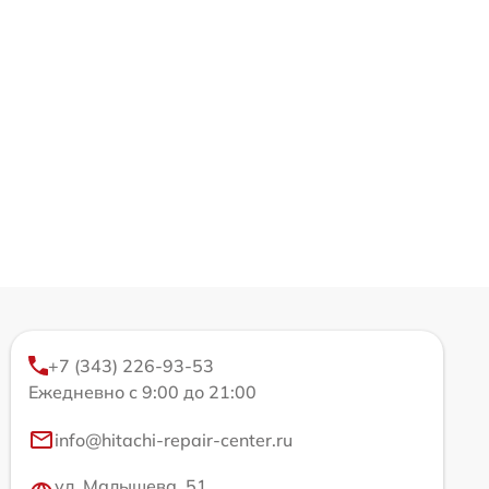
+7 (343) 226-93-53
Ежедневно с 9:00 до 21:00
info@hitachi-repair-center.ru
ул. Малышева, 51