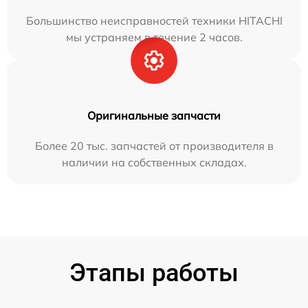
Большинство неисправностей техники HITACHI
мы устраняем в течение 2 часов.
Оригинальные запчасти
Более 20 тыс. запчастей от производителя в
наличии на собственных складах.
Этапы работы