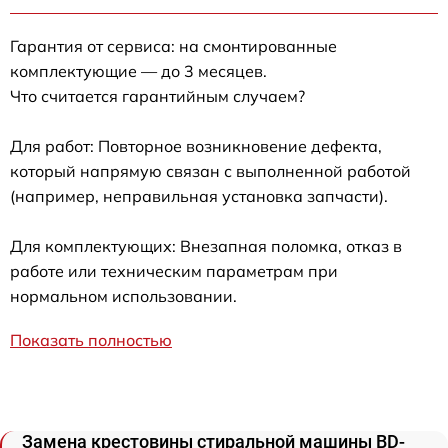
Гарантия от сервиса: на смонтированные
комплектующие — до 3 месяцев.
Что считается гарантийным случаем?
Для работ: Повторное возникновение дефекта,
который напрямую связан с выполненной работой
(например, неправильная установка запчасти).
Для комплектующих: Внезапная поломка, отказ в
работе или техническим параметрам при
нормальном использовании.
Показать полностью
Замена крестовины стиральной машины BD-