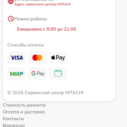
Адрес сервисного центра HITACHI
Режим работы:
Ежедневно с 9:00 до 21:00
Способы оплаты
© 2026 Сервисный центр HITACHI
Стоимость ремонта
Оплата и доставка
Контакты
Вакансии