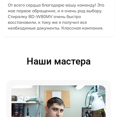
От всего сердца благодарю вашу команду! Это
мое первое обращение, и я очень рад выбору.
Стиралку BD-W80MV очень быстро
восстановили, к тому же я получил все
необходимые документы. Классная компания.
Наши мастера