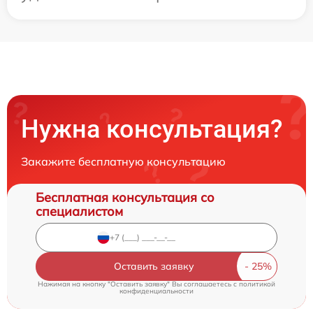
Нужна консультация?
Закажите бесплатную консультацию
Бесплатная консультация со
специалистом
Оставить заявку
Нажимая на кнопку "Оставить заявку" Вы соглашаетесь c
политикой
конфиденциальности