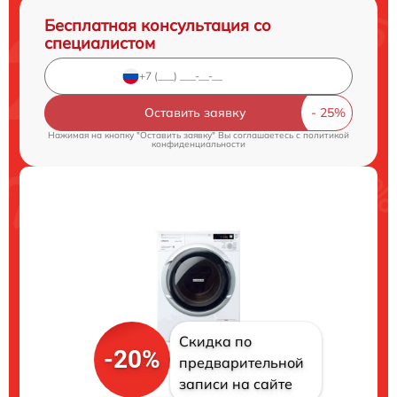
Бесплатная консультация со
специалистом
Оставить заявку
Нажимая на кнопку "Оставить заявку" Вы соглашаетесь c
политикой
конфиденциальности
Скидка по
-20%
предварительной
записи на сайте