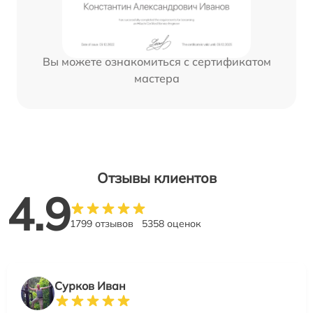
Вы можете ознакомиться с сертификатом
мастера
Отзывы клиентов
4.9
1799 отзывов
5358 оценок
Сурков Иван