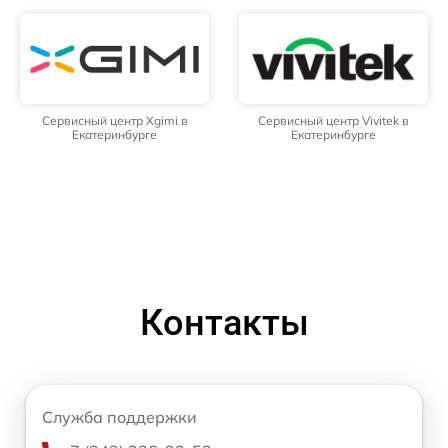
Сервисный центр Xgimi в
Сервисный центр Vivitek в
Екатеринбурге
Екатеринбурге
Контакты
Служба поддержки