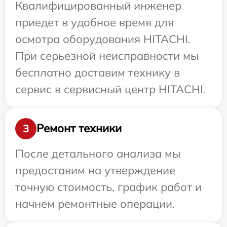
Квалифицированный инженер
приедет в удобное время для
осмотра оборудования HITACHI.
При серьезной неисправности мы
бесплатно доставим технику в
сервис в сервисный центр HITACHI.
Ремонт техники
3
После детального анализа мы
предоставим на утверждение
точную стоимость, график работ и
начнем ремонтные операции.