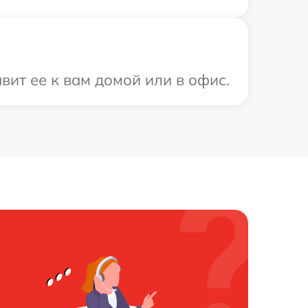
ит ее к вам домой или в офис.