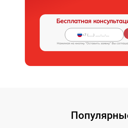
Бесплатная консультац
Нажимая на кнопку "Оставить заявку" Вы соглаш
Популярны