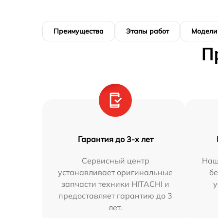
Преимущества
Этапы работ
Модели
П
Гарантия до 3-х лет
Сервисный центр
Наш
устанавливает оригинальные
бе
запчасти техники HITACHI и
у
предоставляет гарантию до 3
лет.