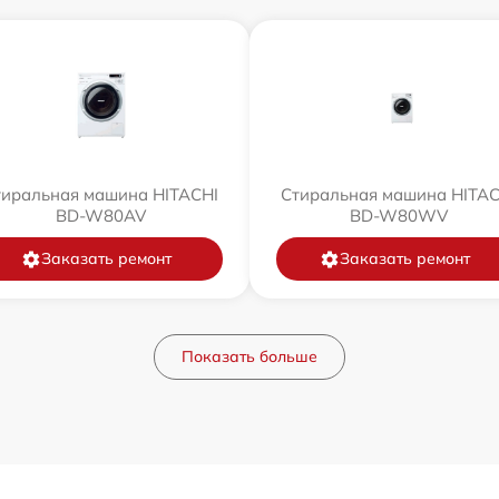
тиральная машина HITACHI
Стиральная машина HITAC
BD-W80AV
BD-W80WV
Заказать ремонт
Заказать ремонт
Показать больше