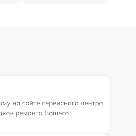
ому на сайте сервисного центра
роков ремонта Вашего