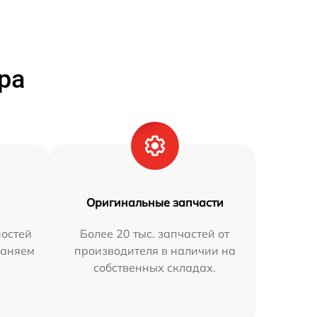
ра
Оригинальные запчасти
остей
Более 20 тыс. запчастей от
раняем
производителя в наличии на
собственных складах.