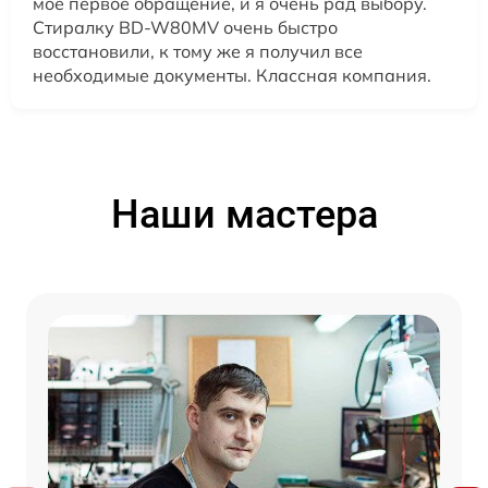
мое первое обращение, и я очень рад выбору.
Стиралку BD-W80MV очень быстро
восстановили, к тому же я получил все
необходимые документы. Классная компания.
Наши мастера