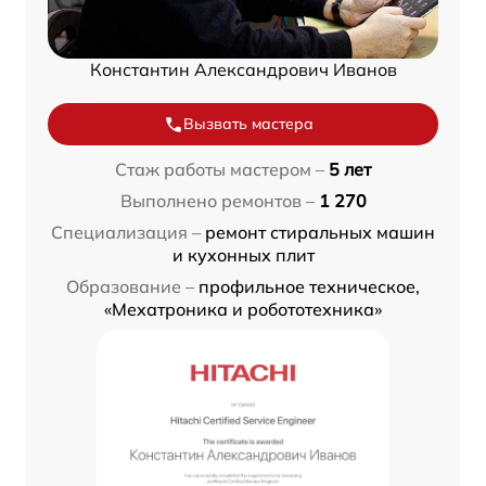
Константин Александрович Иванов
Вызвать мастера
Стаж работы мастером –
5 лет
Выполнено ремонтов –
1 270
Специализация –
ремонт стиральных машин
и кухонных плит
Образование –
профильное техническое,
«Мехатроника и робототехника»