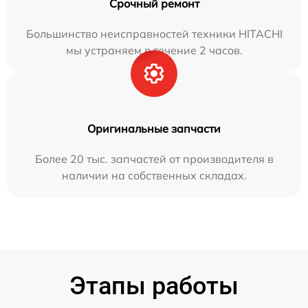
Срочный ремонт
Большинство неисправностей техники HITACHI
мы устраняем в течение 2 часов.
Оригинальные запчасти
Более 20 тыс. запчастей от производителя в
наличии на собственных складах.
Этапы работы