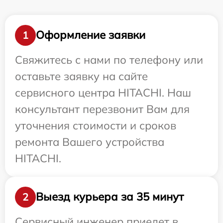
Оформление заявки
1
Свяжитесь с нами по телефону или
оставьте заявку на сайте
сервисного центра HITACHI. Наш
консультант перезвонит Вам для
уточнения стоимости и сроков
ремонта Вашего устройства
HITACHI.
Выезд курьера за 35 минут
2
Сервисный инженер приедет в