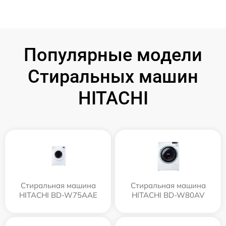
Популярные модели
Стиральных машин
HITACHI
Стиральная машина
Стиральная машина
HITACHI BD-W75AAE
HITACHI BD-W80AV