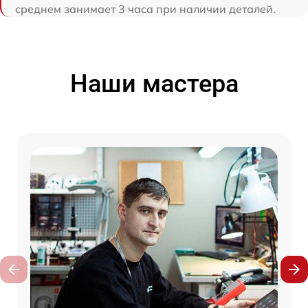
среднем занимает 3 часа при наличии деталей.
Наши мастера