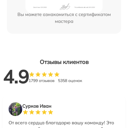
Вы можете ознакомиться с сертификатом
мастера
Отзывы клиентов
4.9
1799 отзывов
5358 оценок
Сурков Иван
От всего сердца благодарю вашу команду! Это