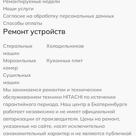
Ремонтируемые модели
Наши услуги
Согласие на обработку персональных данных
Способы оплаты
Ремонт устройств
Стиральных
Холодильников
машин
Морозильных
Кухонных плит
камер
Сушильных
машин
Мы занимаемся ремонтом и техническим
обслуживанием техники HITACHI по истечении
гарантийного периода. Наш центр в Екатеринбурге
работает независимо и не имеет официальной
авторизации от производителя. Цены на ремонт,
указанные на сайте, носят исключительно
ознакомительный характер и не являются публичной