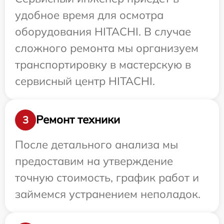
удобное время для осмотра
оборудования HITACHI. В случае
сложного ремонта мы организуем
транспортировку в мастерскую в
сервисный центр HITACHI.
Ремонт техники
3
После детального анализа мы
предоставим на утверждение
точную стоимость, график работ и
займемся устранением неполадок.