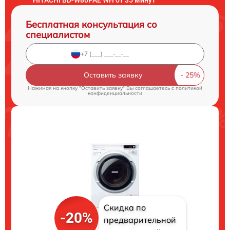
Бесплатная консультация со
специалистом
Оставить заявку
Нажимая на кнопку "Оставить заявку" Вы соглашаетесь c
политикой
конфиденциальности
Скидка по
-20%
предварительной