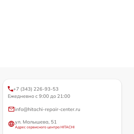
+7 (343) 226-93-53
Ежедневно с 9:00 до 21:00
info@hitachi-repair-center.ru
ул. Малышева, 51
Адрес сервисного центра HITACHI