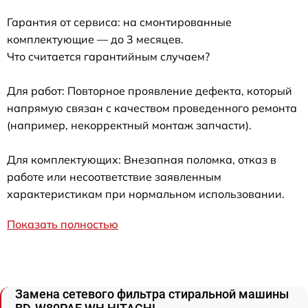
Гарантия от сервиса: на смонтированные
комплектующие — до 3 месяцев.
Что считается гарантийным случаем?
Для работ: Повторное проявление дефекта, который
напрямую связан с качеством проведенного ремонта
(например, некорректный монтаж запчасти).
Для комплектующих: Внезапная поломка, отказ в
работе или несоответствие заявленным
характеристикам при нормальном использовании.
Показать полностью
Замена сетевого фильтра стиральной машины