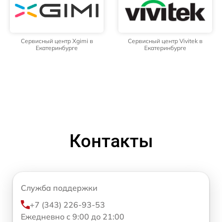
Сервисный центр Xgimi в
Сервисный центр Vivitek в
Екатеринбурге
Екатеринбурге
Контакты
Служба поддержки
+7 (343) 226-93-53
Ежедневно с 9:00 до 21:00