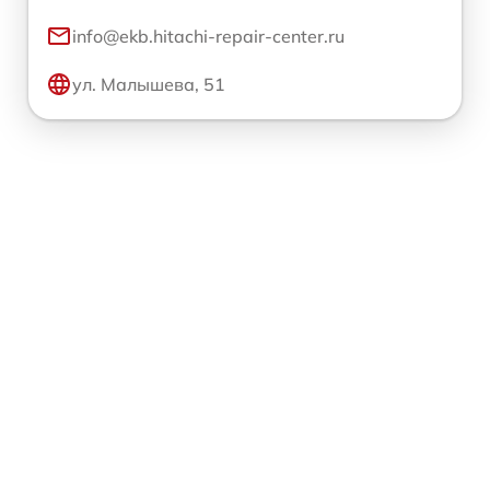
info@ekb.hitachi-repair-center.ru
ул. Малышева, 51