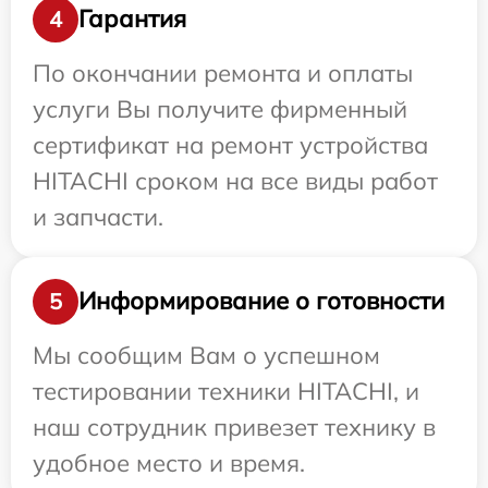
Гарантия
4
По окончании ремонта и оплаты
услуги Вы получите фирменный
сертификат на ремонт устройства
HITACHI сроком на все виды работ
и запчасти.
Информирование о готовности
5
Мы сообщим Вам о успешном
тестировании техники HITACHI, и
наш сотрудник привезет технику в
удобное место и время.