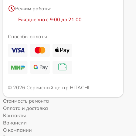
Режим работы:
Ежедневно с 9:00 до 21:00
Способы оплаты
© 2026 Сервисный центр HITACHI
Стоимость ремонта
Оплата и доставка
Контакты
Вакансии
О компании