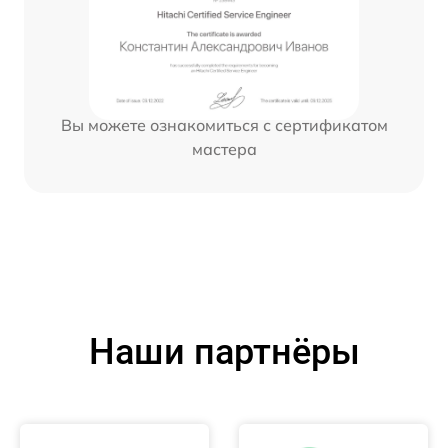
Вы можете ознакомиться с сертификатом
мастера
Наши партнёры