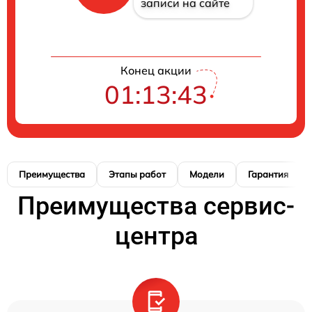
записи на сайте
Конец акции
01:13:41
Преимущества
Этапы работ
Модели
Гарантия
Преимущества сервис-
центра