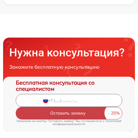
Нужна консультация?
Закажите бесплатную консультацию
Бесплатная консультация со
специалистом
Оставить заявку
Нажимая на кнопку "Оставить заявку" Вы соглашаетесь c
политикой
конфиденциальности