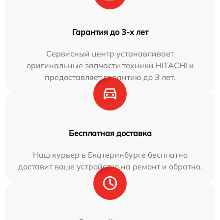
Гарантия до 3-х лет
Сервисный центр устанавливает
оригинальные запчасти техники HITACHI и
предоставляет гарантию до 3 лет.
Бесплатная доставка
Наш курьер в Екатеринбурге бесплатно
доставит ваше устройство на ремонт и обратно.