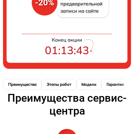
-20%
предварительной
записи на сайте
Конец акции
01:13:42
Преимущества
Этапы работ
Модели
Гарантия
Преимущества сервис-
центра