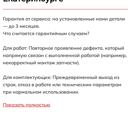
Гарантия от сервиса: на установленные нами детали
— до 3 месяцев.
Что считается гарантийным случаем?
Для работ: Повторное проявление дефекта, который
напрямую связан с выполненной работой (например,
некорректный монтаж запчасти).
Для комплектующих: Преждевременный выход из
строя, отказ в работе или техническим параметрам
при нормальном использовании.
Показать полностью