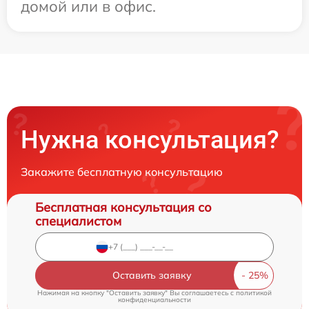
домой или в офис.
Нужна консультация?
Закажите бесплатную консультацию
Бесплатная консультация со
специалистом
Оставить заявку
Нажимая на кнопку "Оставить заявку" Вы соглашаетесь c
политикой
конфиденциальности