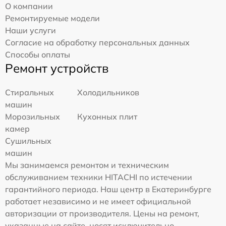
О компании
Ремонтируемые модели
Наши услуги
Согласие на обработку персональных данных
Способы оплаты
Ремонт устройств
Стиральных
Холодильников
машин
Морозильных
Кухонных плит
камер
Сушильных
машин
Мы занимаемся ремонтом и техническим
обслуживанием техники HITACHI по истечении
гарантийного периода. Наш центр в Екатеринбурге
работает независимо и не имеет официальной
авторизации от производителя. Цены на ремонт,
указанные на сайте, носят исключительно