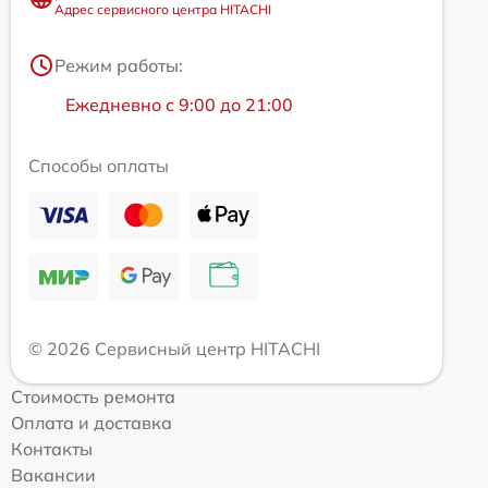
Адрес сервисного центра HITACHI
Режим работы:
Ежедневно с 9:00 до 21:00
Способы оплаты
© 2026 Сервисный центр HITACHI
Стоимость ремонта
Оплата и доставка
Контакты
Вакансии