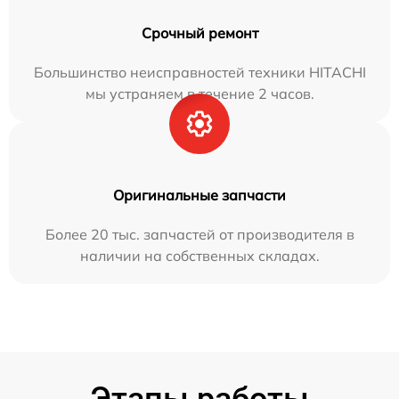
Срочный ремонт
Большинство неисправностей техники HITACHI
мы устраняем в течение 2 часов.
Оригинальные запчасти
Более 20 тыс. запчастей от производителя в
наличии на собственных складах.
Этапы работы