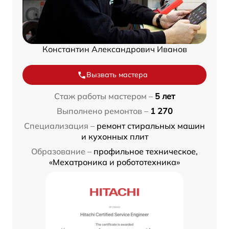
Константин Александрович Иванов
Вызвать мастера
Стаж работы мастером –
5 лет
Выполнено ремонтов –
1 270
Специализация –
ремонт стиральных машин
и кухонных плит
Образование –
профильное техническое,
«Мехатроника и робототехника»