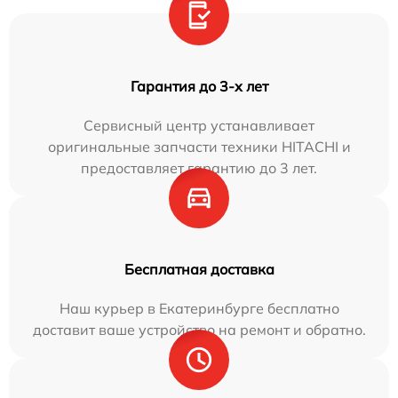
Гарантия до 3-х лет
Сервисный центр устанавливает
оригинальные запчасти техники HITACHI и
предоставляет гарантию до 3 лет.
Бесплатная доставка
Наш курьер в Екатеринбурге бесплатно
доставит ваше устройство на ремонт и обратно.