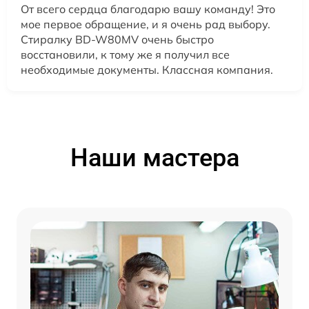
От всего сердца благодарю вашу команду! Это
мое первое обращение, и я очень рад выбору.
Стиралку BD-W80MV очень быстро
восстановили, к тому же я получил все
необходимые документы. Классная компания.
Наши мастера