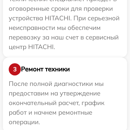
оговоренные сроки для проверки
устройства HITACHI. При серьезной
неисправности мы обеспечим
перевозку за наш счет в сервисный
центр HITACHI.
Ремонт техники
3
После полной диагностики мы
предоставим на утверждение
окончательный расчет, график
работ и начнем ремонтные
операции.