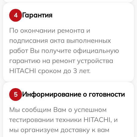
Гарантия
4
По окончании ремонта и
подписания акта выполненных
работ Вы получите официальную
гарантию на ремонт устройства
HITACHI сроком до 3 лет.
Информирование о готовности
5
Мы сообщим Вам о успешном
тестировании техники HITACHI, и
мы организуем доставку к вам