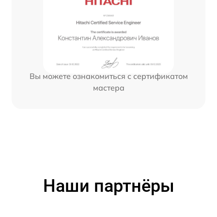
Вы можете ознакомиться с сертификатом
мастера
Наши партнёры