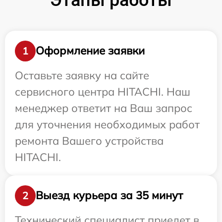
Оформление заявки
1
Оставьте заявку на сайте
сервисного центра HITACHI. Наш
менеджер ответит на Ваш запрос
для уточнения необходимых работ
ремонта Вашего устройства
HITACHI.
Выезд курьера за 35 минут
2
Технический специалист приедет в