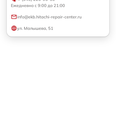
Ежедневно с 9:00 до 21:00
info@ekb.hitachi-repair-center.ru
ул. Малышева, 51