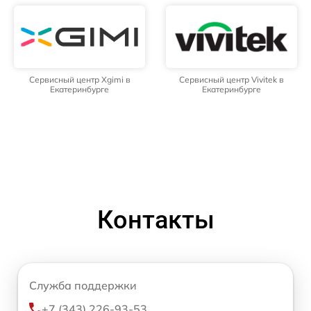
Сервисный центр Xgimi в
Сервисный центр Vivitek в
Екатеринбурге
Екатеринбурге
Контакты
Служба поддержки
+7 (343) 226-93-53