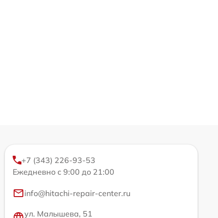
+7 (343) 226-93-53
Ежедневно с 9:00 до 21:00
info@hitachi-repair-center.ru
ул. Малышева, 51