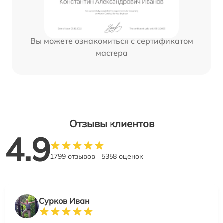
Вы можете ознакомиться с сертификатом
мастера
Отзывы клиентов
4.9
1799 отзывов
5358 оценок
Сурков Иван