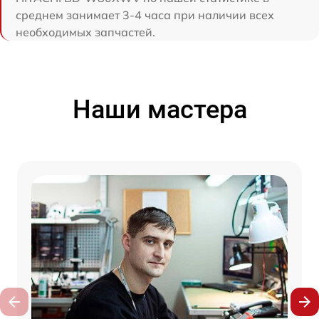
среднем занимает 3-4 часа при наличии всех
необходимых запчастей.
Наши мастера