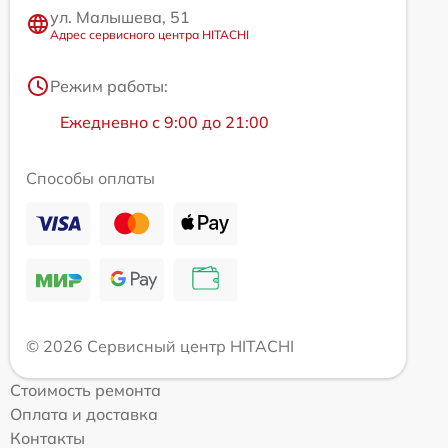
ул. Малышева, 51
Адрес сервисного центра HITACHI
Режим работы:
Ежедневно с 9:00 до 21:00
Способы оплаты
© 2026 Сервисный центр HITACHI
Стоимость ремонта
Оплата и доставка
Контакты