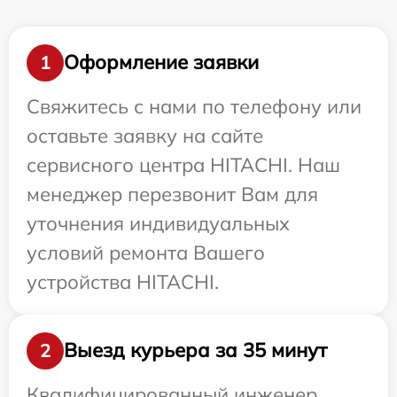
Оформление заявки
1
Свяжитесь с нами по телефону или
оставьте заявку на сайте
сервисного центра HITACHI. Наш
менеджер перезвонит Вам для
уточнения индивидуальных
условий ремонта Вашего
устройства HITACHI.
Выезд курьера за 35 минут
2
Квалифицированный инженер