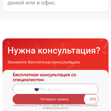
домой или в офис.
Нужна консультация?
Закажите бесплатную консультацию
Бесплатная консультация со
специалистом
Оставить заявку
Нажимая на кнопку "Оставить заявку" Вы соглашаетесь c
политикой
конфиденциальности