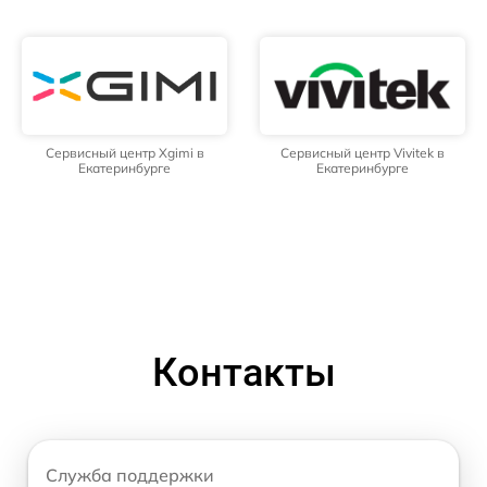
Сервисный центр Xgimi в
Сервисный центр Vivitek в
Екатеринбурге
Екатеринбурге
Контакты
Служба поддержки