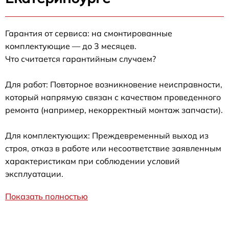
Гарантия от сервиса: на смонтированные
комплектующие — до 3 месяцев.
Что считается гарантийным случаем?
Для работ: Повторное возникновение неисправности,
который напрямую связан с качеством проведенного
ремонта (например, некорректный монтаж запчасти).
Для комплектующих: Преждевременный выход из
строя, отказ в работе или несоответствие заявленным
характеристикам при соблюдении условий
эксплуатации.
Показать полностью