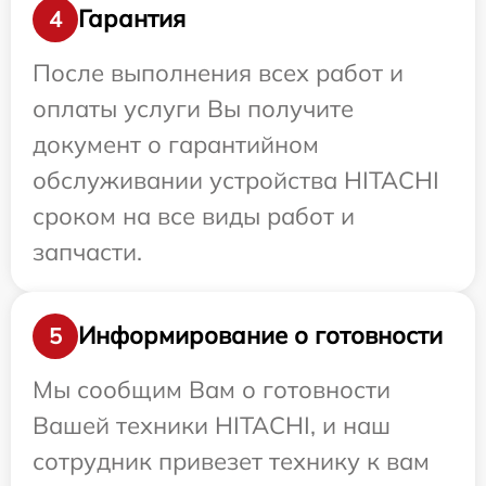
Гарантия
4
После выполнения всех работ и
оплаты услуги Вы получите
документ о гарантийном
обслуживании устройства HITACHI
сроком на все виды работ и
запчасти.
Информирование о готовности
5
Мы сообщим Вам о готовности
Вашей техники HITACHI, и наш
сотрудник привезет технику к вам