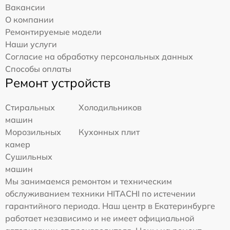
Вакансии
О компании
Ремонтируемые модели
Наши услуги
Согласие на обработку персональных данных
Способы оплаты
Ремонт устройств
Стиральных
Холодильников
машин
Морозильных
Кухонных плит
камер
Сушильных
машин
Мы занимаемся ремонтом и техническим
обслуживанием техники HITACHI по истечении
гарантийного периода. Наш центр в Екатеринбурге
работает независимо и не имеет официальной