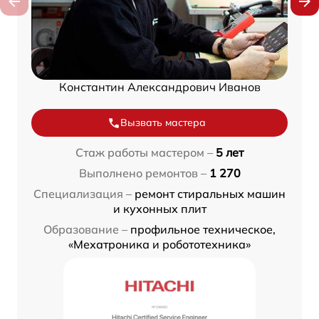
Константин Александрович Иванов
Вызвать мастера
Стаж работы мастером –
5 лет
Выполнено ремонтов –
1 270
Специализация –
ремонт стиральных машин
и кухонных плит
Образование –
профильное техническое,
«Мехатроника и робототехника»