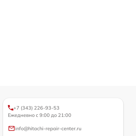
+7 (343) 226-93-53
Ежедневно с 9:00 до 21:00
info@hitachi-repair-center.ru