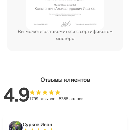
Вы можете ознакомиться с сертификатом
мастера
Отзывы клиентов
4.9
1799 отзывов
5358 оценок
Сурков Иван