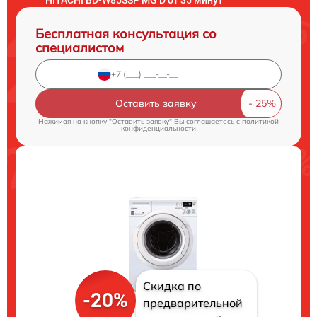
Бесплатная консультация со
специалистом
Оставить заявку
Нажимая на кнопку "Оставить заявку" Вы соглашаетесь c
политикой
конфиденциальности
Скидка по
-20%
предварительной