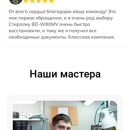
От всего сердца благодарю вашу команду! Это
мое первое обращение, и я очень рад выбору.
Стиралку BD-W80MV очень быстро
восстановили, к тому же я получил все
необходимые документы. Классная компания.
Наши мастера