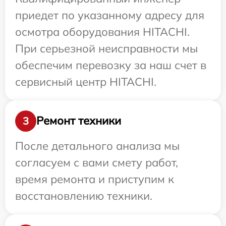
приедет по указанному адресу для
осмотра оборудования HITACHI.
При серьезной неисправности мы
обеспечим перевозку за наш счет в
сервисный центр HITACHI.
Ремонт техники
3
После детального анализа мы
согласуем с вами смету работ,
время ремонта и приступим к
восстановлению техники.