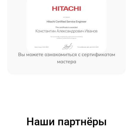
Вы можете ознакомиться с сертификатом
мастера
Наши партнёры