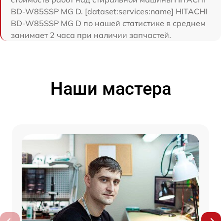
BD-W85SSP MG D. [dataset:services:name] HITACHI
BD-W85SSP MG D по нашей статистике в среднем
занимает 2 часа при наличии запчастей.
Наши мастера