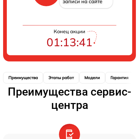
записи на сайте
Конец акции
01:13:41
Преимущества
Этапы работ
Модели
Гарантия
Преимущества сервис-
центра