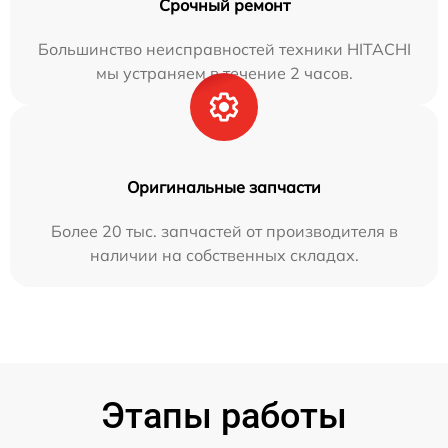
Срочный ремонт
Большинство неисправностей техники HITACHI
мы устраняем в течение 2 часов.
Оригинальные запчасти
Более 20 тыс. запчастей от производителя в
наличии на собственных складах.
Этапы работы