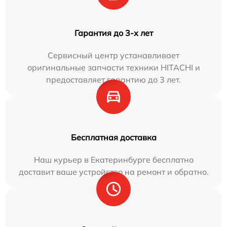
Гарантия до 3-х лет
Сервисный центр устанавливает
оригинальные запчасти техники HITACHI и
предоставляет гарантию до 3 лет.
Бесплатная доставка
Наш курьер в Екатеринбурге бесплатно
доставит ваше устройство на ремонт и обратно.