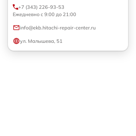
+7 (343) 226-93-53
Ежедневно с 9:00 до 21:00
info@ekb.hitachi-repair-center.ru
ул. Малышева, 51