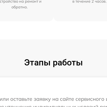
стройство на ремонт и
в течение 2 часов.
обратно.
Этапы работы
или оставьте заявку на сайте сервисного
для уточнения индивидуальных условий ре