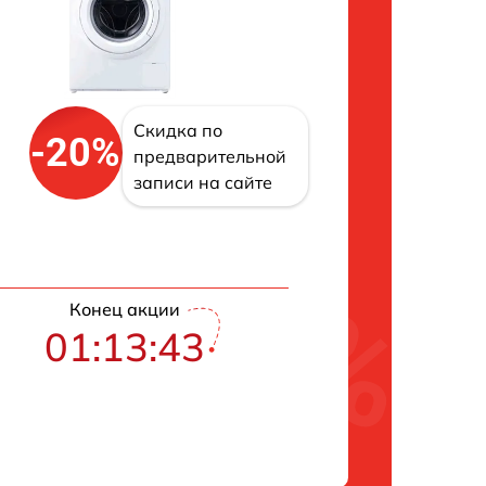
Скидка по
-20%
предварительной
записи на сайте
Конец акции
01:13:43