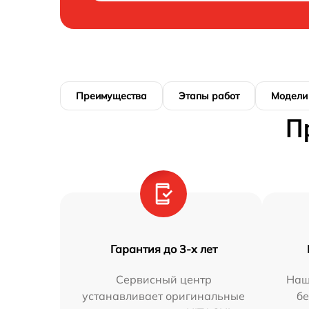
Преимущества
Этапы работ
Модели
П
Гарантия до 3-х лет
Сервисный центр
Наш
устанавливает оригинальные
бе