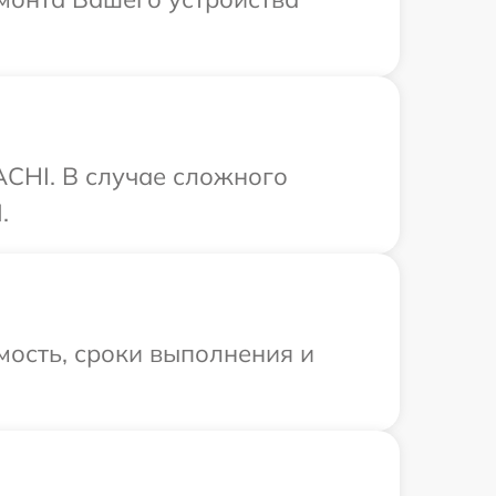
ACHI. В случае сложного
.
мость, сроки выполнения и