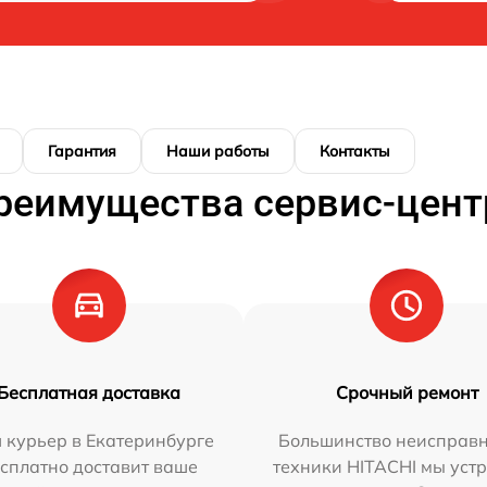
Гарантия
Наши работы
Контакты
реимущества сервис-цент
Бесплатная доставка
Срочный ремонт
 курьер в Екатеринбурге
Большинство неисправн
сплатно доставит ваше
техники HITACHI мы уст