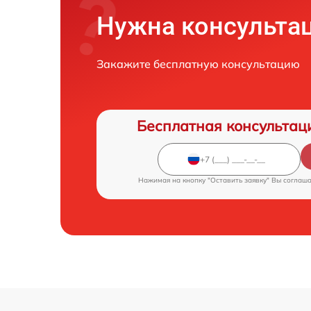
Нужна консульта
Закажите бесплатную консультацию
Бесплатная консультац
Нажимая на кнопку "Оставить заявку" Вы соглаш