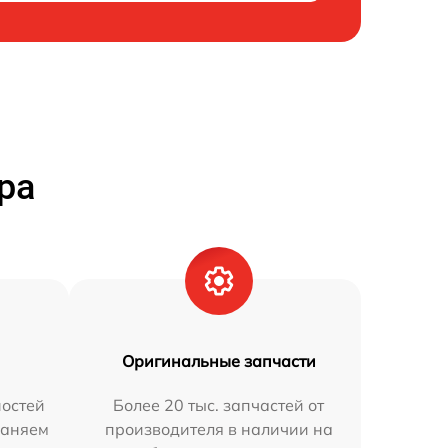
ра
Оригинальные запчасти
остей
Более 20 тыс. запчастей от
раняем
производителя в наличии на