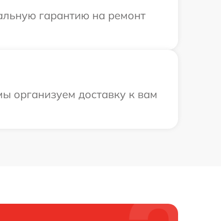
иальную гарантию на ремонт
мы организуем доставку к вам