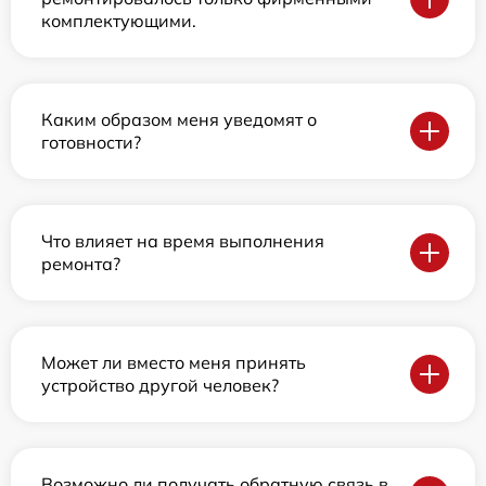
комплектующими.
Каким образом меня уведомят о
готовности?
Что влияет на время выполнения
ремонта?
Может ли вместо меня принять
устройство другой человек?
Возможно ли получать обратную связь в