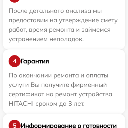
После детального анализа мы
предоставим на утверждение смету
работ, время ремонта и займемся
устранением неполадок.
Гарантия
4
По окончании ремонта и оплаты
услуги Вы получите фирменный
сертификат на ремонт устройства
HITACHI сроком до 3 лет.
Информирование о готовности
5