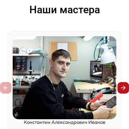
Наши мастера
Константин Александрович Иванов