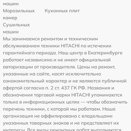
машин
Морозильных
Кухонных плит
камер
Сушильных
машин
Мы занимаемся ремонтом и техническим
обслуживанием техники HITACHI по истечении
гарантийного периода. Наш центр в Екатеринбурге
работает независимо и не имеет официальной
авторизации от производителя. Цены на ремонт,
указанные на сайте, носят исключительно
ознакомительный характер и не являются публичной
офертой согласно п. 2 ст. 437 ГК РФ. Названия и
обозначения торговой марки HITACHI упоминаются
только в информационных целях — чтобы обозначить
перечень техники, с которой мы работаем. Наша
организация не аффилирована с владельцами
указанных товарных знаков и не представляет их
интересы. Все виды ремонтных работ выполняются