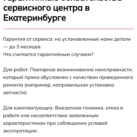
сервисного центра в
Екатеринбурге
Гарантия от сервиса: на установленные нами детали
— до 3 месяцев.
Что считается гарантийным случаем?
Для работ: Повторное возникновение неисправности,
который прямо обусловлен с качеством проведенного
ремонта (например, неправильная установка
запчасти).
Для комплектующих: Внезапная поломка, отказ в
работе или несоответствие заявленным
характеристикам при соблюдении условий
эксплуатации.