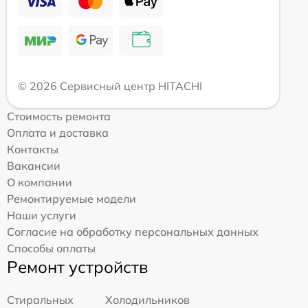
© 2026 Сервисный центр HITACHI
Стоимость ремонта
Оплата и доставка
Контакты
Вакансии
О компании
Ремонтируемые модели
Наши услуги
Согласие на обработку персональных данных
Способы оплаты
Ремонт устройств
Стиральных
Холодильников