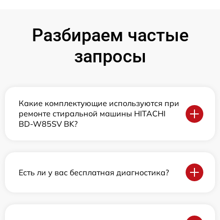
Разбираем частые
запросы
Какие комплектующие используются при
ремонте стиральной машины HITACHI
BD-W85SV BK?
Есть ли у вас бесплатная диагностика?