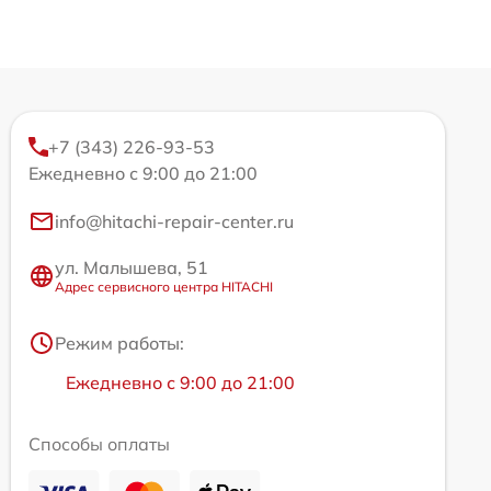
+7 (343) 226-93-53
Ежедневно с 9:00 до 21:00
info@hitachi-repair-center.ru
ул. Малышева, 51
Адрес сервисного центра HITACHI
Режим работы:
Ежедневно с 9:00 до 21:00
Способы оплаты