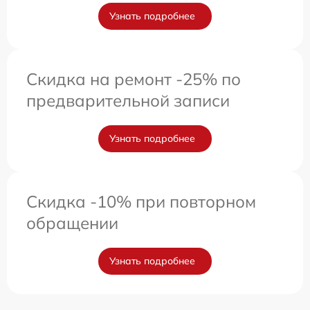
Узнать подробнее
Скидка на ремонт -25% по
предварительной записи
Узнать подробнее
Скидка -10% при повторном
обращении
Узнать подробнее