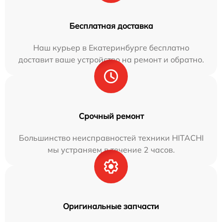
Бесплатная доставка
Наш курьер в Екатеринбурге бесплатно
доставит ваше устройство на ремонт и обратно.
Срочный ремонт
Большинство неисправностей техники HITACHI
мы устраняем в течение 2 часов.
Оригинальные запчасти