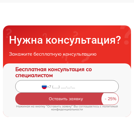
Нужна консультация?
Закажите бесплатную консультацию
Бесплатная консультация со
специалистом
Оставить заявку
Нажимая на кнопку "Оставить заявку" Вы соглашаетесь c
политикой
конфиденциальности