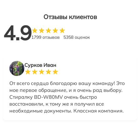
Отзывы клиентов
4.9
1799 отзывов
5358 оценок
Сурков Иван
От всего сердца благодарю вашу команду! Это
мое первое обращение, и я очень рад выбору.
Стиралку BD-W80MV очень быстро
восстановили, к тому же я получил все
необходимые документы. Классная компания.