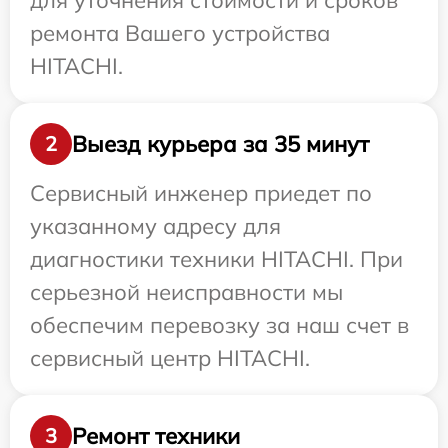
для уточнения стоимости и сроков
ремонта Вашего устройства
HITACHI.
Выезд курьера за 35 минут
2
Сервисный инженер приедет по
указанному адресу для
диагностики техники HITACHI. При
серьезной неисправности мы
обеспечим перевозку за наш счет в
сервисный центр HITACHI.
Ремонт техники
3