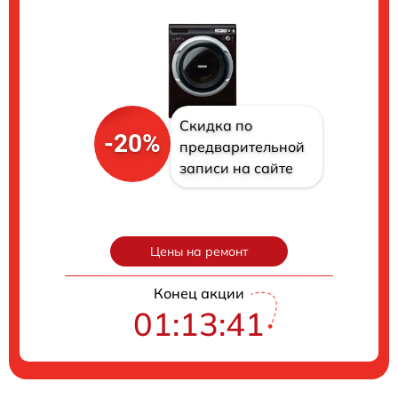
Скидка по
-20%
предварительной
записи на сайте
Цены на ремонт
Конец акции
01:13:40