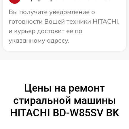
Вы получите уведомление о
готовности Вашей техники HITACHI,
и курьер доставит ее по
указанному адресу.
Цены на ремонт
стиральной машины
HITACHI BD-W85SV BK