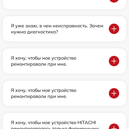
Я уже знаю, в чем неисправность. Зачем
нужна диагностика?
Я хочу, чтобы мое устройство
ремонтировали при мне.
Я хочу, чтобы мое устройство
ремонтировали при мне.
Я хочу, чтобы мое устройство HITACHI
ремонтировалось только фирменными