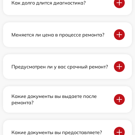
Как долго длится диагностика?
Меняется ли цена в процессе ремонта?
Предусмотрен ли у вас срочный ремонт?
Какие документы вы выдаете после
ремонта?
Какие документы вы предоставляете?