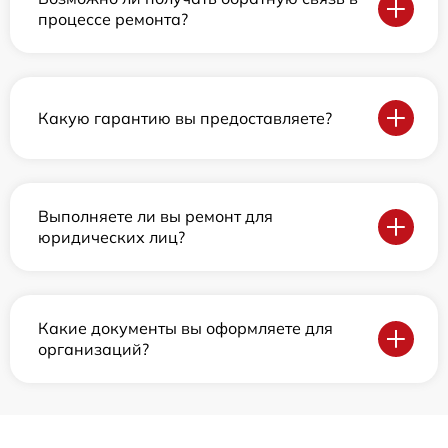
процессе ремонта?
Какую гарантию вы предоставляете?
Выполняете ли вы ремонт для
юридических лиц?
Какие документы вы оформляете для
организаций?