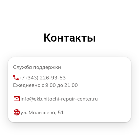
Контакты
Служба поддержки
+7 (343) 226-93-53
Ежедневно с 9:00 до 21:00
info@ekb.hitachi-repair-center.ru
ул. Малышева, 51