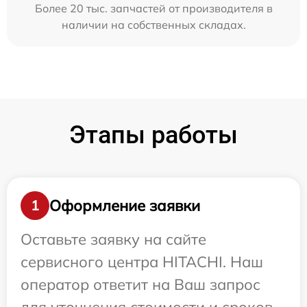
Более 20 тыс. запчастей от производителя в
наличии на собственных складах.
Этапы работы
Оформление заявки
1
Оставьте заявку на сайте
сервисного центра HITACHI. Наш
оператор ответит на Ваш запрос