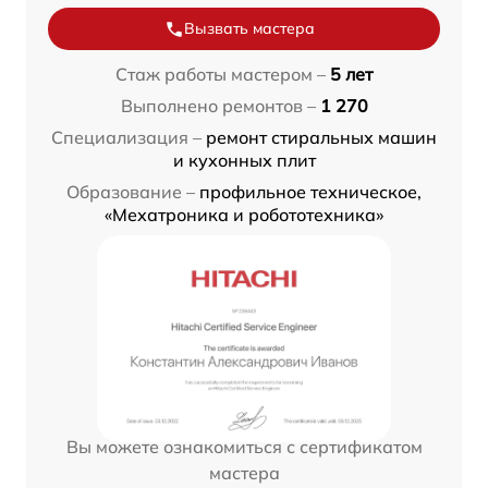
Вызвать мастера
Стаж работы мастером –
5 лет
Выполнено ремонтов –
1 270
Специализация –
ремонт стиральных машин
и кухонных плит
Образование –
профильное техническое,
«Мехатроника и робототехника»
Вы можете ознакомиться с сертификатом
мастера