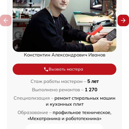
Константин Александрович Иванов
Вызвать мастера
Стаж работы мастером –
5 лет
Выполнено ремонтов –
1 270
Специализация –
ремонт стиральных машин
и кухонных плит
Образование –
профильное техническое,
«Мехатроника и робототехника»