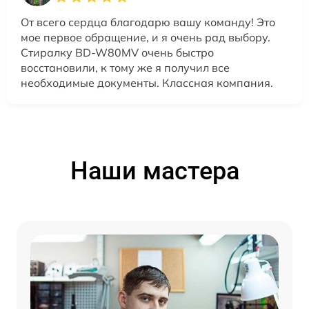
От всего сердца благодарю вашу команду! Это
мое первое обращение, и я очень рад выбору.
Стиралку BD-W80MV очень быстро
восстановили, к тому же я получил все
необходимые документы. Классная компания.
Наши мастера