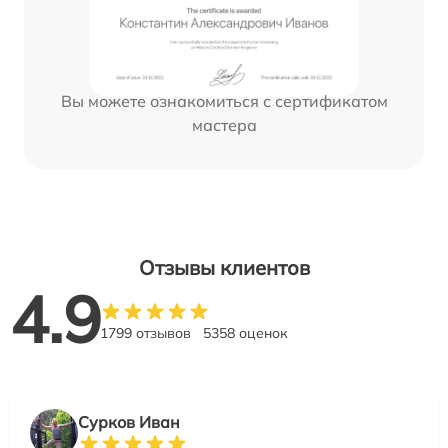
Вы можете ознакомиться с сертификатом
мастера
Отзывы клиентов
4.9
1799 отзывов
5358 оценок
Сурков Иван