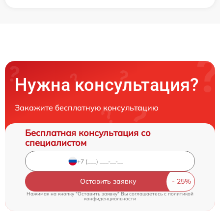
Нужна консультация?
Закажите бесплатную консультацию
Бесплатная консультация со
специалистом
Оставить заявку
Нажимая на кнопку "Оставить заявку" Вы соглашаетесь c
политикой
конфиденциальности