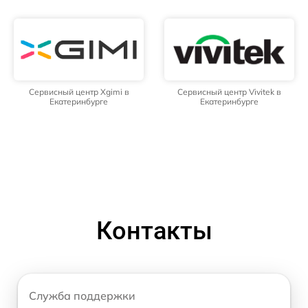
Сервисный центр Xgimi в
Сервисный центр Vivitek в
Екатеринбурге
Екатеринбурге
Контакты
Служба поддержки