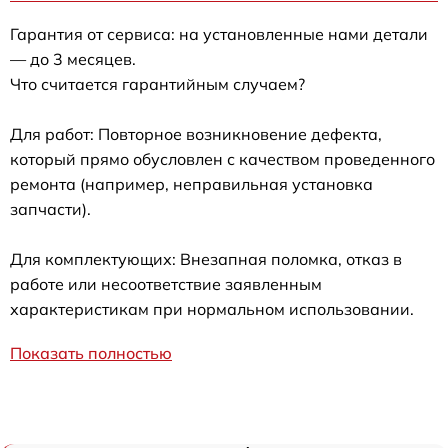
Гарантия от сервиса: на установленные нами детали
— до 3 месяцев.
Что считается гарантийным случаем?
Для работ: Повторное возникновение дефекта,
который прямо обусловлен с качеством проведенного
ремонта (например, неправильная установка
запчасти).
Для комплектующих: Внезапная поломка, отказ в
работе или несоответствие заявленным
характеристикам при нормальном использовании.
Показать полностью