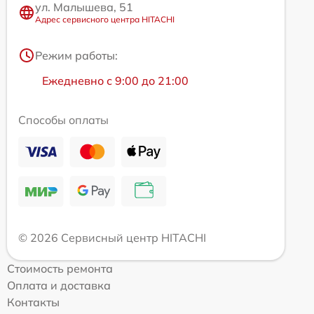
ул. Малышева, 51
Адрес сервисного центра HITACHI
Режим работы:
Ежедневно с 9:00 до 21:00
Способы оплаты
© 2026 Сервисный центр HITACHI
Стоимость ремонта
Оплата и доставка
Контакты