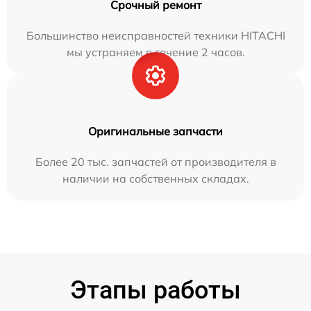
Срочный ремонт
Большинство неисправностей техники HITACHI
мы устраняем в течение 2 часов.
Оригинальные запчасти
Более 20 тыс. запчастей от производителя в
наличии на собственных складах.
Этапы работы