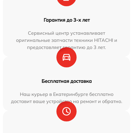
Гарантия до 3-х лет
Сервисный центр устанавливает
оригинальные запчасти техники HITACHI и
предоставляет гарантию до 3 лет.
Бесплатная доставка
Наш курьер в Екатеринбурге бесплатно
доставит ваше устройство на ремонт и обратно.