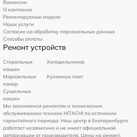
Вакансии
О компании
Ремонтируемые модели
Наши услуги
Согласие на обработку персональных данных
Способы оплаты
Ремонт устройств
Стиральных
Холодильников
машин
Морозильных
Кухонных плит
камер
Сушильных
машин
Мы занимаемся ремонтом и техническим
обслуживанием техники HITACHI по истечении
гарантийного периода. Наш центр в Екатеринбурге
работает независимо и не имеет официальной
авторизации от производителя. Цены на ремонт,