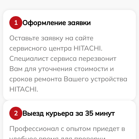
Оформление заявки
1
Оставьте заявку на сайте
сервисного центра HITACHI.
Специалист сервиса перезвонит
Вам для уточнения стоимости и
сроков ремонта Вашего устройства
HITACHI.
Выезд курьера за 35 минут
2
Профессионал с опытом приедет в
удобное время для проверки