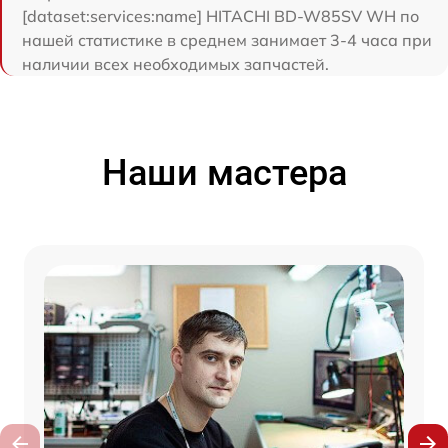
[dataset:services:name] HITACHI BD-W85SV WH по
нашей статистике в среднем занимает 3-4 часа при
наличии всех необходимых запчастей.
Наши мастера