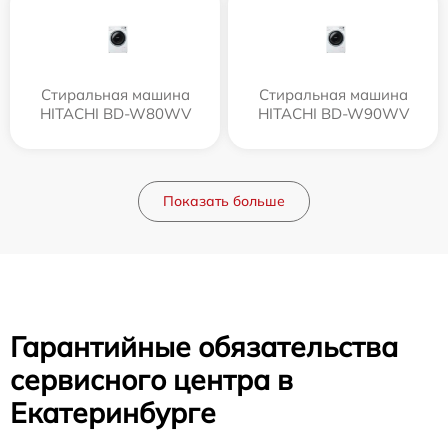
Стиральная машина
Стиральная машина
HITACHI BD-W80WV
HITACHI BD-W90WV
Показать больше
Гарантийные обязательства
сервисного центра в
Екатеринбурге