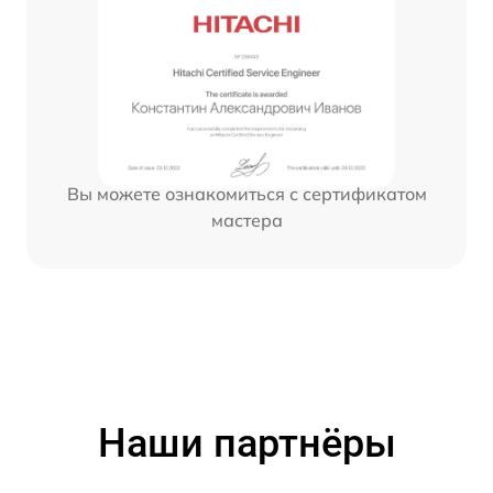
Вы можете ознакомиться с сертификатом
мастера
Наши партнёры