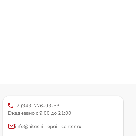
+7 (343) 226-93-53
Ежедневно с 9:00 до 21:00
info@hitachi-repair-center.ru