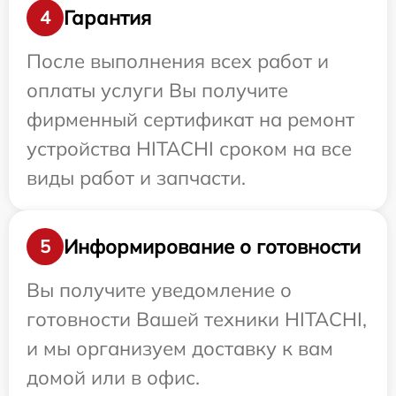
Гарантия
4
После выполнения всех работ и
оплаты услуги Вы получите
фирменный сертификат на ремонт
устройства HITACHI сроком на все
виды работ и запчасти.
Информирование о готовности
5
Вы получите уведомление о
готовности Вашей техники HITACHI,
и мы организуем доставку к вам
домой или в офис.