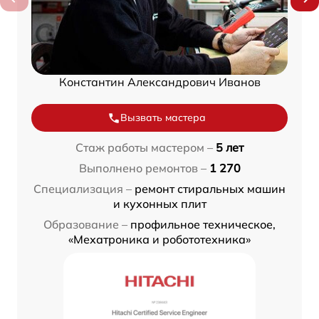
Константин Александрович Иванов
Вызвать мастера
Стаж работы мастером –
5 лет
Выполнено ремонтов –
1 270
Специализация –
ремонт стиральных машин
и кухонных плит
Образование –
профильное техническое,
«Мехатроника и робототехника»