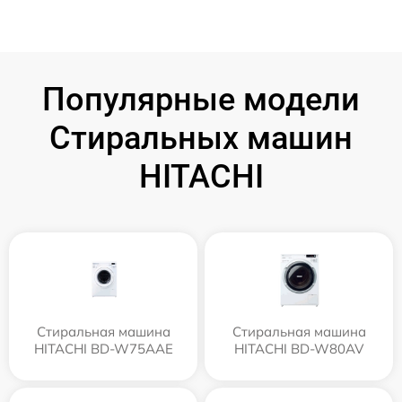
Популярные модели
Стиральных машин
HITACHI
Стиральная машина
Стиральная машина
HITACHI BD-W75AAE
HITACHI BD-W80AV