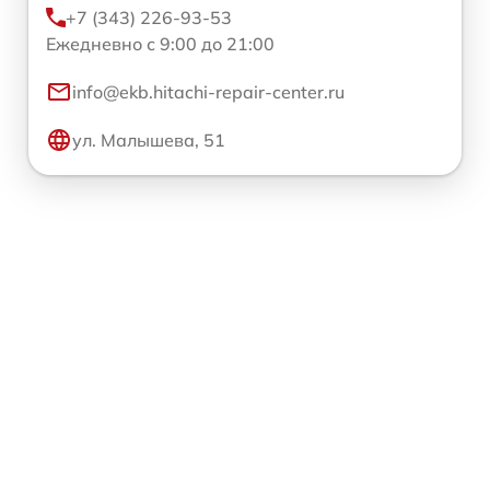
+7 (343) 226-93-53
Ежедневно с 9:00 до 21:00
info@ekb.hitachi-repair-center.ru
ул. Малышева, 51