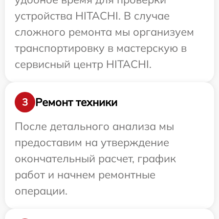
устройства HITACHI. В случае
сложного ремонта мы организуем
транспортировку в мастерскую в
сервисный центр HITACHI.
Ремонт техники
3
После детального анализа мы
предоставим на утверждение
окончательный расчет, график
работ и начнем ремонтные
операции.