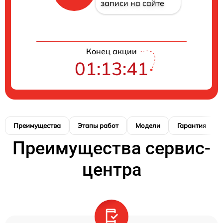
записи на сайте
Конец акции
01:13:41
Преимущества
Этапы работ
Модели
Гарантия
Преимущества сервис-
центра