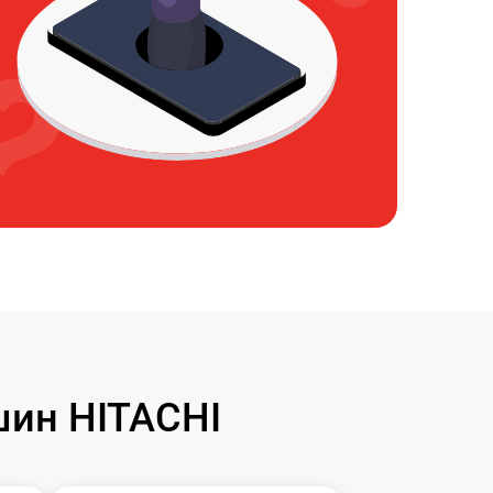
ин HITACHI