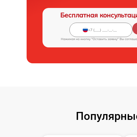
Бесплатная консультац
Нажимая на кнопку "Оставить заявку" Вы соглаш
Популярны