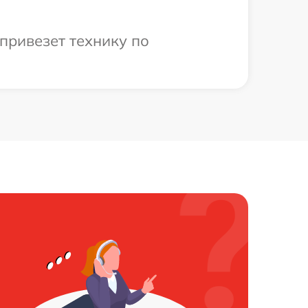
привезет технику по