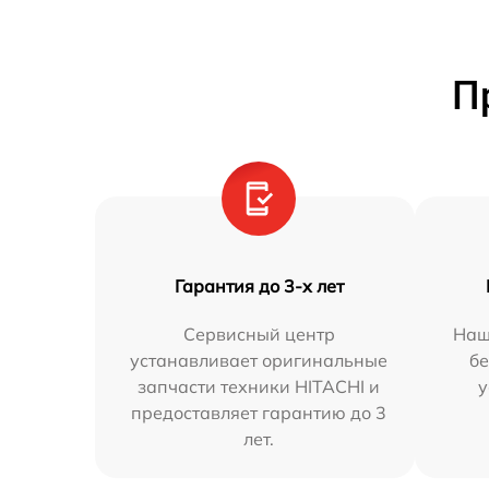
П
Гарантия до 3-х лет
Сервисный центр
Наш
устанавливает оригинальные
бе
запчасти техники HITACHI и
у
предоставляет гарантию до 3
лет.