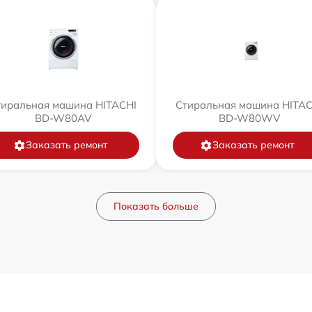
тиральная машина HITACHI
Стиральная машина HITAC
BD-W80AV
BD-W80WV
Заказать ремонт
Заказать ремонт
Показать больше