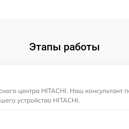
Этапы работы
исного центра HITACHI. Наш консультант 
шего устройства HITACHI.