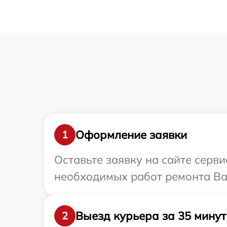
Оформление заявки
1
Оставьте заявку на сайте серв
необходимых работ ремонта Ва
Выезд курьера за 35 минут
2