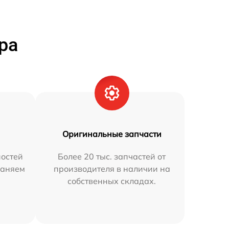
ра
Оригинальные запчасти
остей
Более 20 тыс. запчастей от
раняем
производителя в наличии на
собственных складах.