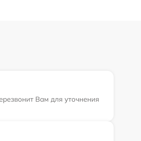
перезвонит Вам для уточнения