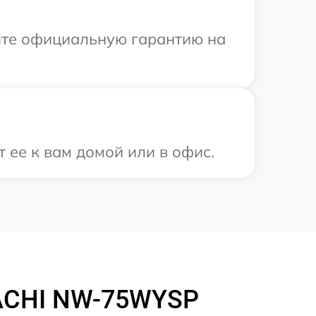
ите официальную гарантию на
 ее к вам домой или в офис.
ACHI NW-75WYSP