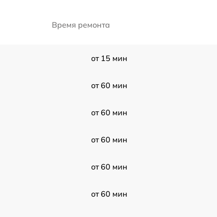
Время ремонта
от 15 мин
от 60 мин
от 60 мин
от 60 мин
от 60 мин
от 60 мин