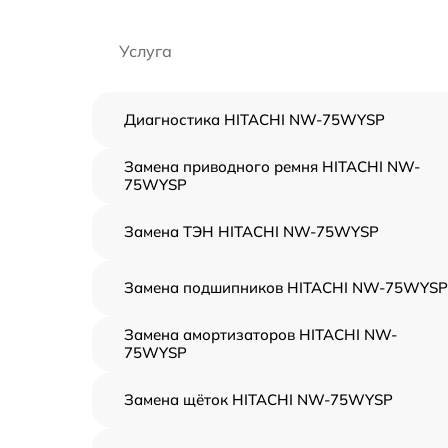
Услуга
Диагностика HITACHI NW-75WYSP
Замена приводного ремня HITACHI NW-
75WYSP
Замена ТЭН HITACHI NW-75WYSP
Замена подшипников HITACHI NW-75WYSP
Замена амортизаторов HITACHI NW-
75WYSP
Замена щёток HITACHI NW-75WYSP