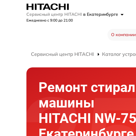
Сервисный центр HITACHI
в Екатеринбурге
Ежедневно с 9:00 до 21:00
О компании
Сервисный центр HITACHI
Каталог устро
Ремонт стира
машины
HITACHI NW-7
Екатеринбурге