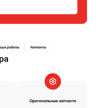
аши работы
Контакты
ра
Оригинальные запчасти