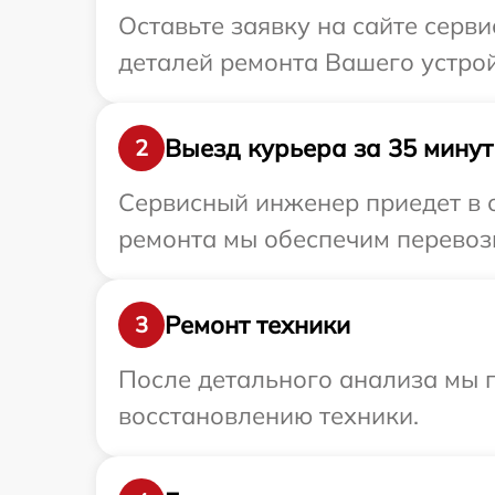
Оставьте заявку на сайте серв
деталей ремонта Вашего устрой
Выезд курьера за 35 минут
2
Сервисный инженер приедет в о
ремонта мы обеспечим перевозк
Ремонт техники
3
После детального анализа мы п
восстановлению техники.