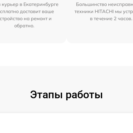
 курьер в Екатеринбурге
Большинство неисправн
сплатно доставит ваше
техники HITACHI мы уст
стройство на ремонт и
в течение 2 часов.
обратно.
Этапы работы