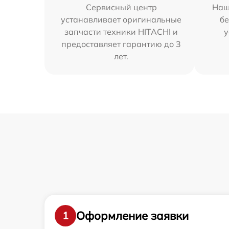
Сервисный центр
Наш
устанавливает оригинальные
бе
запчасти техники HITACHI и
у
предоставляет гарантию до 3
лет.
Оформление заявки
1