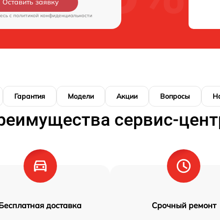
Оставить заявку
есь c
политикой конфиденциальности
Гарантия
Модели
Акции
Вопросы
Н
реимущества сервис-цент
Бесплатная доставка
Срочный ремонт