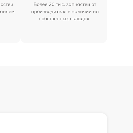
остей
Более 20 тыс. запчастей от
раняем
производителя в наличии на
собственных складах.