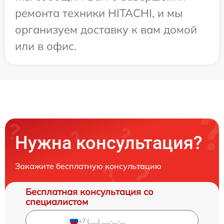
ремонта техники HITACHI, и мы
организуем доставку к вам домой
или в офис.
Нужна консультация?
Закажите бесплатную консультацию
Бесплатная консультация со
специалистом