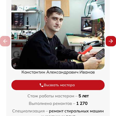
Константин Александрович Иванов
Вызвать мастера
Стаж работы мастером –
5 лет
Выполнено ремонтов –
1 270
Специализация –
ремонт стиральных машин