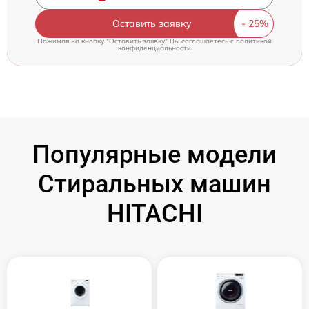
Оставить заявку
Нажимая на кнопку "Оставить заявку" Вы соглашаетесь c
политикой
конфиденциальности
Популярные модели
Стиральных машин
HITACHI