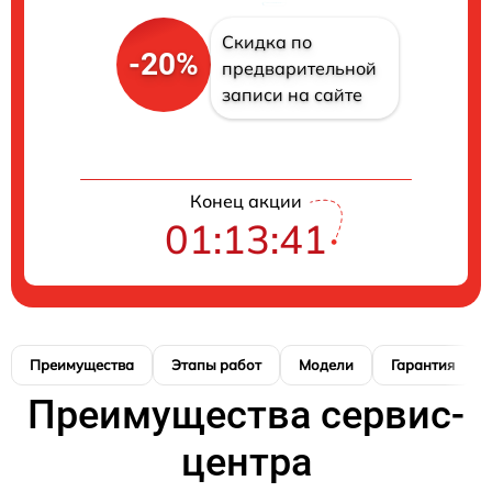
Скидка по
-20%
предварительной
записи на сайте
Конец акции
01:13:40
Преимущества
Этапы работ
Модели
Гарантия
Преимущества сервис-
центра