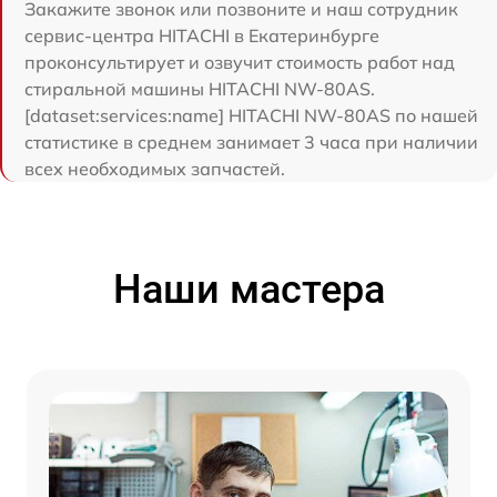
Закажите звонок или позвоните и наш сотрудник
сервис-центра HITACHI в Екатеринбурге
проконсультирует и озвучит стоимость работ над
стиральной машины HITACHI NW-80AS.
[dataset:services:name] HITACHI NW-80AS по нашей
статистике в среднем занимает 3 часа при наличии
всех необходимых запчастей.
Наши мастера