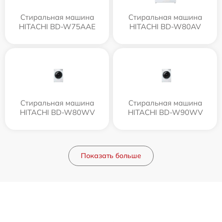
Стиральная машина
Стиральная машина
HITACHI BD-W75AAE
HITACHI BD-W80AV
Стиральная машина
Стиральная машина
HITACHI BD-W80WV
HITACHI BD-W90WV
Показать больше