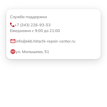
Служба поддержки
+7 (343) 226-93-53
Ежедневно с 9:00 до 21:00
info@ekb.hitachi-repair-center.ru
ул. Малышева, 51