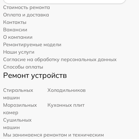
Стоимость ремонта
Оплата и доставка
Контакты
Вакансии
О компании
Ремонтируемые модели
Наши услуги
Согласие на обработку персональных данных
Способы оплаты
Ремонт устройств
Стиральных
Холодильников
машин
Морозильных
Кухонных плит
камер
Сушильных
машин
Мы занимаемся ремонтом и техническим