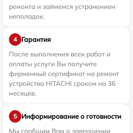
ремонта и займемся устранением
неполадок.
Гарантия
4
После выполнения всех работ и
оплаты услуги Вы получите
фирменный сертификат на ремонт
устройства HITACHI сроком на 36
месяцев.
Информирование о готовности
5
Мы сообщим Вам о завершении