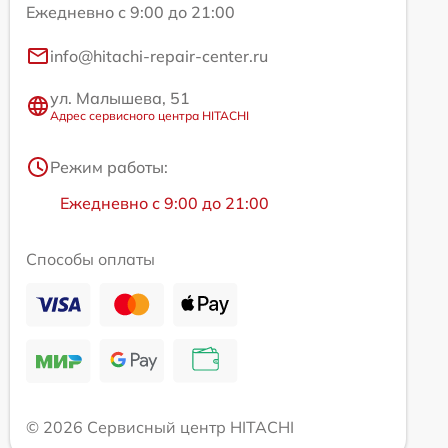
Ежедневно с 9:00 до 21:00
info@hitachi-repair-center.ru
ул. Малышева, 51
Адрес сервисного центра HITACHI
Режим работы:
Ежедневно с 9:00 до 21:00
Способы оплаты
© 2026 Сервисный центр HITACHI