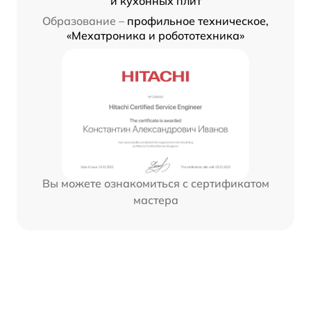
и кухонных плит
Образование –
профильное техническое,
«Мехатроника и робототехника»
Вы можете ознакомиться с сертификатом
мастера