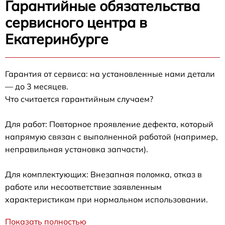
Гарантийные обязательства
сервисного центра в
Екатеринбурге
Гарантия от сервиса: на установленные нами детали
— до 3 месяцев.
Что считается гарантийным случаем?
Для работ: Повторное проявление дефекта, который
напрямую связан с выполненной работой (например,
неправильная установка запчасти).
Для комплектующих: Внезапная поломка, отказ в
работе или несоответствие заявленным
характеристикам при нормальном использовании.
Показать полностью