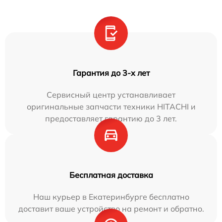
Гарантия до 3-х лет
Сервисный центр устанавливает
оригинальные запчасти техники HITACHI и
предоставляет гарантию до 3 лет.
Бесплатная доставка
Наш курьер в Екатеринбурге бесплатно
доставит ваше устройство на ремонт и обратно.