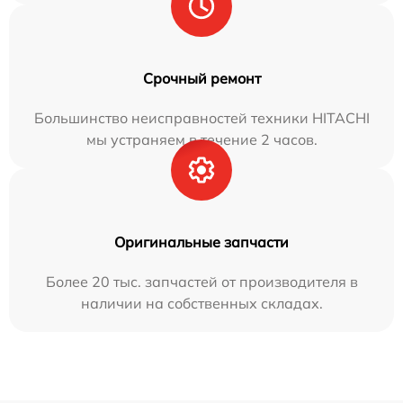
Срочный ремонт
Большинство неисправностей техники HITACHI
мы устраняем в течение 2 часов.
Оригинальные запчасти
Более 20 тыс. запчастей от производителя в
наличии на собственных складах.