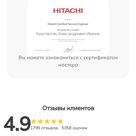
Вы можете ознакомиться с сертификатом
мастера
Отзывы клиентов
4.9
1799 отзывов
5358 оценок