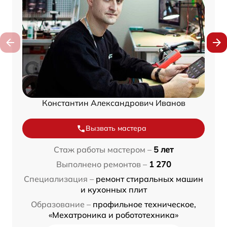
Константин Александрович Иванов
Вызвать мастера
Стаж работы мастером –
5 лет
Выполнено ремонтов –
1 270
Специализация –
ремонт стиральных машин
и кухонных плит
Образование –
профильное техническое,
«Мехатроника и робототехника»