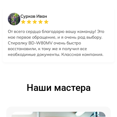
Сурков Иван
От всего сердца благодарю вашу команду! Это
мое первое обращение, и я очень рад выбору.
Стиралку BD-W80MV очень быстро
восстановили, к тому же я получил все
необходимые документы. Классная компания.
Наши мастера