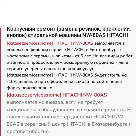
Корпусный ремонт (замена резинок, креплений,
кнопок) стиральной машины NW-80AS HITACHI
[dataset:services:name] HITACHI NW-80AS
выполняется в
нашем профильном сервисе HITACHI в Екатеринбурге
мастерами с огромным опытом - от 5 лет. На все виды работ
и запчасти предоставляем расширенную гарантию - мы в
сервисе уверены в качестве наших услуг.
[dataset:services:name] HITACHI NW-80AS будет стоить на
-15% дешевле при оформлении заказа на сайте через
форму заказа звонка.
[dataset:services:name] HITACHI NW-80AS
выполняется на выезде, если не требует
специального оборудования и сложного ремонта. В
таких случаях наш мастер доставит HITACHI NW-
80AS в сервисный центр HITACHI в Екатеринбурге и
доставит обратно.