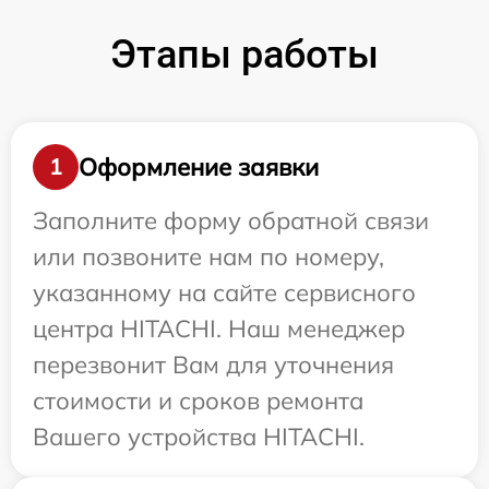
Этапы работы
Оформление заявки
1
Заполните форму обратной связи
или позвоните нам по номеру,
указанному на сайте сервисного
центра HITACHI. Наш менеджер
перезвонит Вам для уточнения
стоимости и сроков ремонта
Вашего устройства HITACHI.