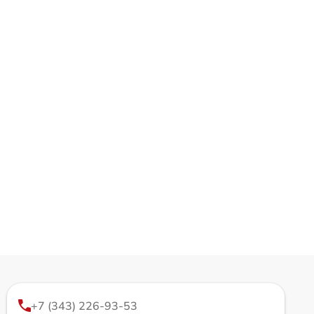
+7 (343) 226-93-53