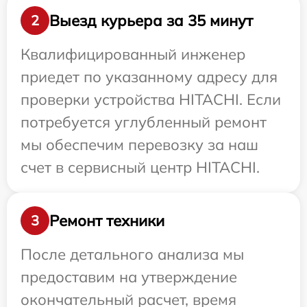
Выезд курьера за 35 минут
2
Квалифицированный инженер
приедет по указанному адресу для
проверки устройства HITACHI. Если
потребуется углубленный ремонт
мы обеспечим перевозку за наш
счет в сервисный центр HITACHI.
Ремонт техники
3
После детального анализа мы
предоставим на утверждение
окончательный расчет, время