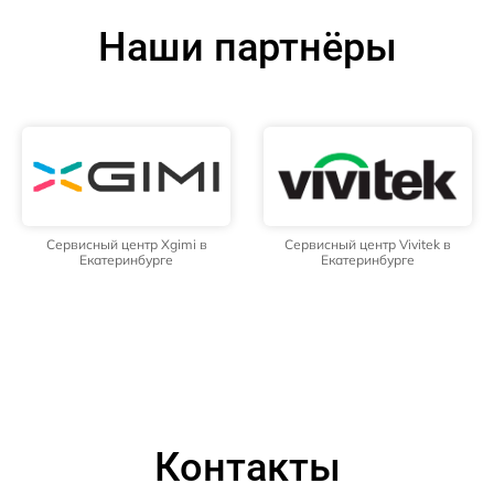
Наши партнёры
Сервисный центр Xgimi в
Сервисный центр Vivitek в
Екатеринбурге
Екатеринбурге
Контакты