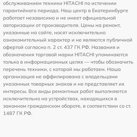
обслуживанием техники HITACHI по истечении
гарантийного периода. Наш центр в Екатеринбурге
работает независимо и не имеет официальной
авторизации от производителя. Цены на ремонт,
указанные на сайте, носят исключительно
ознакомительный характер и не являются публичной
офертой согласно п. 2 ст. 437 ГК РФ. Названия и
обозначения торговой марки HITACHI упоминаются
только в информационных целях — чтобы обозначить
перечень техники, с которой мы работаем. Наша
организация не аффилирована с владельцами
указанных товарных знаков и не представляет их
интересы. Все виды ремонтных работ выполняются
исключительно на устройствах, находящихся в
законном гражданском обороте, в соответствии со ст.
1487 ГК РФ.