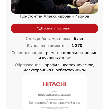
Константин Александрович Иванов
Вызвать мастера
Стаж работы мастером –
5 лет
Выполнено ремонтов –
1 270
Специализация –
ремонт стиральных машин
и кухонных плит
Образование –
профильное техническое,
«Мехатроника и робототехника»