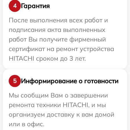
Гарантия
4
После выполнения всех работ и
подписания акта выполненных
работ Вы получите фирменный
сертификат на ремонт устройства
HITACHI сроком до 3 лет.
Информирование о готовности
5
Мы сообщим Вам о завершении
ремонта техники HITACHI, и мы
организуем доставку к вам домой
или в офис.