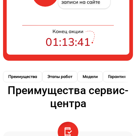
записи на сайте
Конец акции
01:13:40
Преимущества
Этапы работ
Модели
Гарантия
Преимущества сервис-
центра