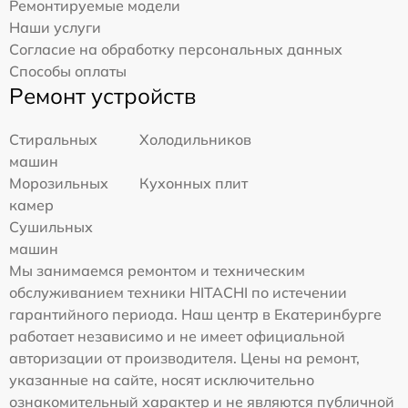
Ремонтируемые модели
Наши услуги
Согласие на обработку персональных данных
Способы оплаты
Ремонт устройств
Стиральных
Холодильников
машин
Морозильных
Кухонных плит
камер
Сушильных
машин
Мы занимаемся ремонтом и техническим
обслуживанием техники HITACHI по истечении
гарантийного периода. Наш центр в Екатеринбурге
работает независимо и не имеет официальной
авторизации от производителя. Цены на ремонт,
указанные на сайте, носят исключительно
ознакомительный характер и не являются публичной