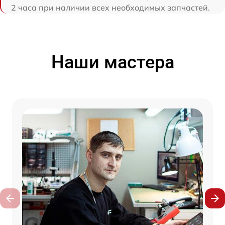
2 часа при наличии всех необходимых запчастей.
Наши мастера