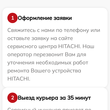
Оформление заявки
1
Свяжитесь с нами по телефону или
оставьте заявку на сайте
сервисного центра HITACHI. Наш
оператор перезвонит Вам для
уточнения необходимых работ
ремонта Вашего устройства
HITACHI.
Выезд курьера за 35 минут
2
Сервисный инженер приедет по