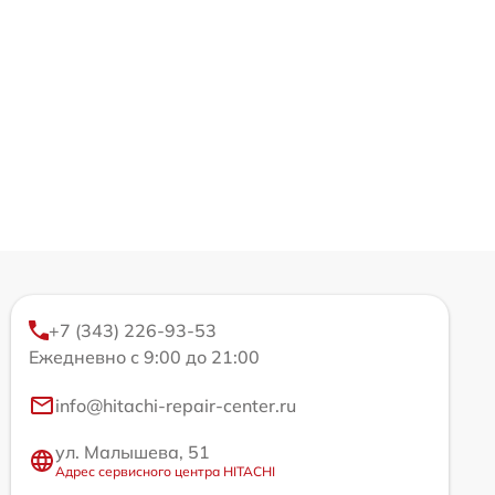
+7 (343) 226-93-53
Ежедневно с 9:00 до 21:00
info@hitachi-repair-center.ru
ул. Малышева, 51
Адрес сервисного центра HITACHI