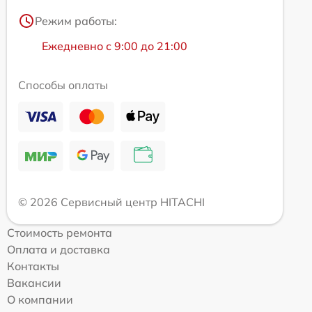
Режим работы:
Ежедневно с 9:00 до 21:00
Способы оплаты
© 2026 Сервисный центр HITACHI
Стоимость ремонта
Оплата и доставка
Контакты
Вакансии
О компании