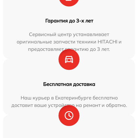
Гарантия до 3-х лет
Сервисный центр устанавливает
оригинальные запчасти техники HITACHI и
предоставляет гарантию до 3 лет.
Бесплатная доставка
Наш курьер в Екатеринбурге бесплатно
доставит ваше устройство на ремонт и обратно.