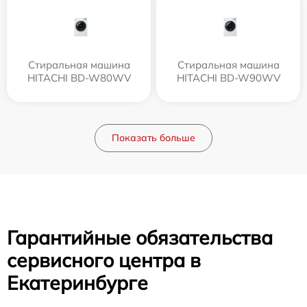
Стиральная машина
Стиральная машина
HITACHI BD-W80WV
HITACHI BD-W90WV
Показать больше
Гарантийные обязательства
сервисного центра в
Екатеринбурге