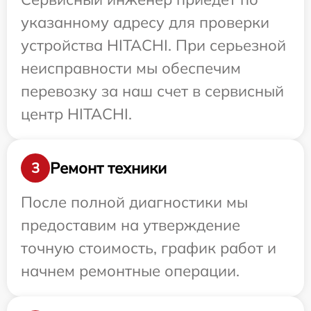
указанному адресу для проверки
устройства HITACHI. При серьезной
неисправности мы обеспечим
перевозку за наш счет в сервисный
центр HITACHI.
Ремонт техники
3
После полной диагностики мы
предоставим на утверждение
точную стоимость, график работ и
начнем ремонтные операции.