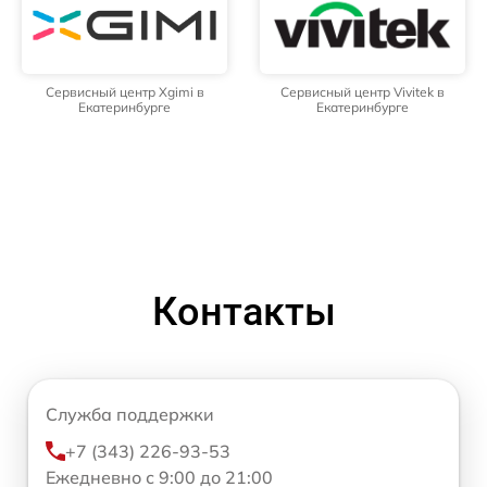
Сервисный центр Xgimi в
Сервисный центр Vivitek в
Екатеринбурге
Екатеринбурге
Контакты
Служба поддержки
+7 (343) 226-93-53
Ежедневно с 9:00 до 21:00