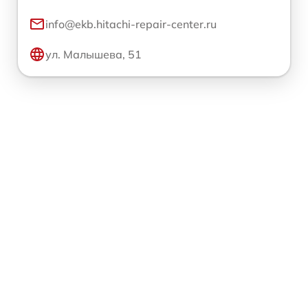
info@ekb.hitachi-repair-center.ru
ул. Малышева, 51