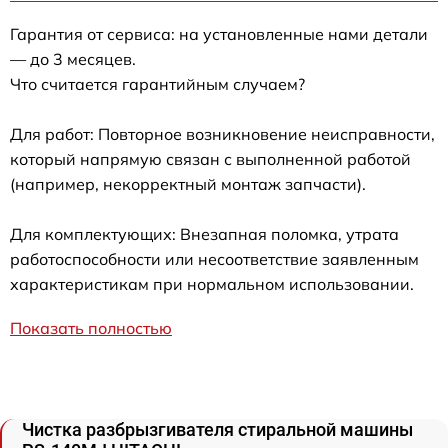
Гарантия от сервиса: на установленные нами детали
— до 3 месяцев.
Что считается гарантийным случаем?
Для работ: Повторное возникновение неисправности,
который напрямую связан с выполненной работой
(например, некорректный монтаж запчасти).
Для комплектующих: Внезапная поломка, утрата
работоспособности или несоответствие заявленным
характеристикам при нормальном использовании.
Показать полностью
Чистка разбрызгивателя стиральной машины