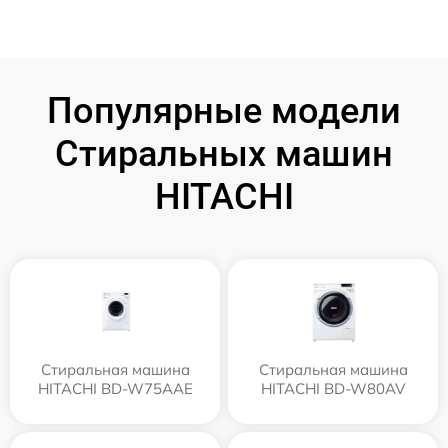
Популярные модели
Стиральных машин
HITACHI
Стиральная машина
Стиральная машина
HITACHI BD-W75AAE
HITACHI BD-W80AV