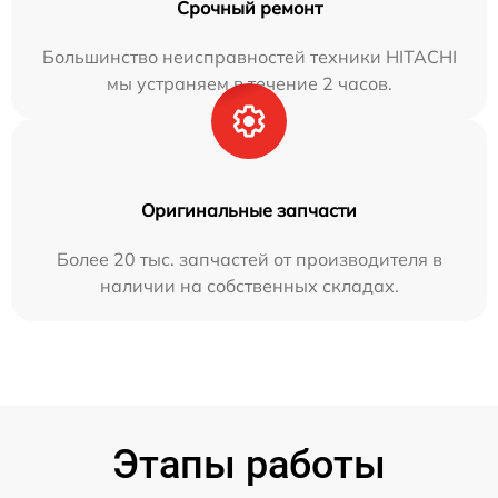
Срочный ремонт
Большинство неисправностей техники HITACHI
мы устраняем в течение 2 часов.
Оригинальные запчасти
Более 20 тыс. запчастей от производителя в
наличии на собственных складах.
Этапы работы