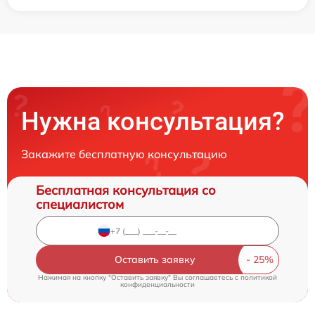
Нужна консультация?
Закажите бесплатную консультацию
Бесплатная консультация со
специалистом
Оставить заявку
Нажимая на кнопку "Оставить заявку" Вы соглашаетесь c
политикой
конфиденциальности