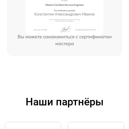
Вы можете ознакомиться с сертификатом
мастера
Наши партнёры