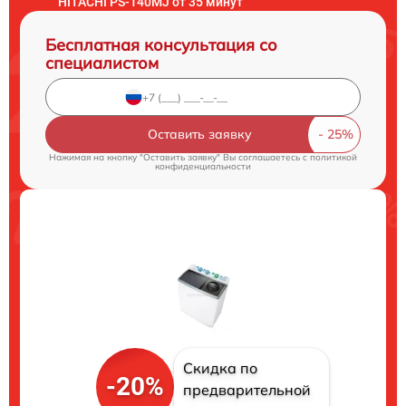
HITACHI PS-140MJ от 35 минут
Бесплатная консультация со
специалистом
Оставить заявку
Нажимая на кнопку "Оставить заявку" Вы соглашаетесь c
политикой
конфиденциальности
Скидка по
-20%
предварительной