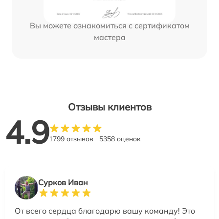
Вы можете ознакомиться с сертификатом
мастера
Отзывы клиентов
4.9
1799 отзывов
5358 оценок
Сурков Иван
От всего сердца благодарю вашу команду! Это