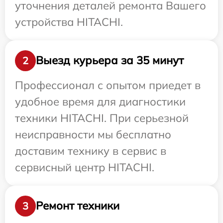
уточнения деталей ремонта Вашего
устройства HITACHI.
Выезд курьера за 35 минут
2
Профессионал с опытом приедет в
удобное время для диагностики
техники HITACHI. При серьезной
неисправности мы бесплатно
доставим технику в сервис в
сервисный центр HITACHI.
Ремонт техники
3