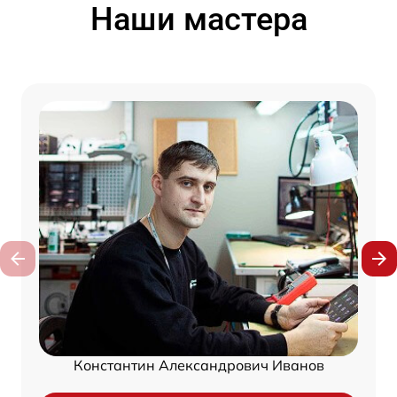
Наши мастера
Константин Александрович Иванов