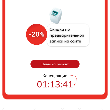
Скидка по
-20%
предварительной
записи на сайте
Цены на ремонт
Конец акции
01:13:40