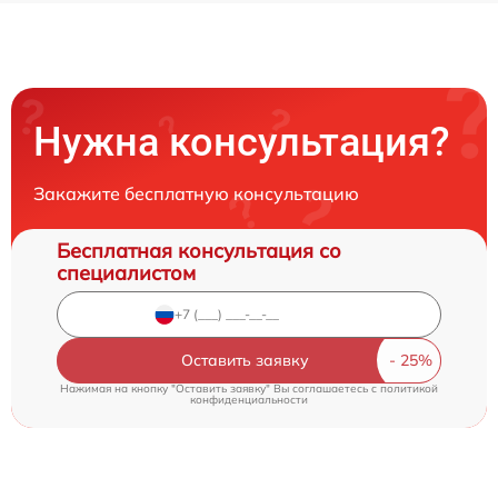
Нужна консультация?
Закажите бесплатную консультацию
Бесплатная консультация со
специалистом
Оставить заявку
Нажимая на кнопку "Оставить заявку" Вы соглашаетесь c
политикой
конфиденциальности