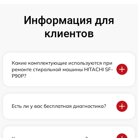
Информация для
клиентов
Какие комплектующие используются при
ремонте стиральной машины HITACHI SF-
P90P?
Есть ли у вас бесплатная диагностика?