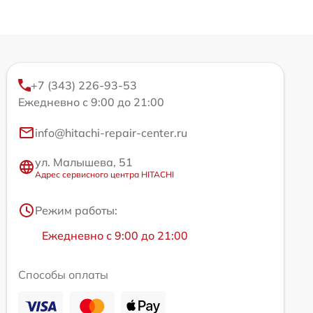
+7 (343) 226-93-53
Ежедневно с 9:00 до 21:00
info@hitachi-repair-center.ru
ул. Малышева, 51
Адрес сервисного центра HITACHI
Режим работы:
Ежедневно с 9:00 до 21:00
Способы оплаты