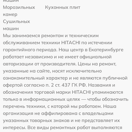
Морозильных
Кухонных плит
камер
Сушильных
машин
Мы занимаемся ремонтом и техническим
обслуживанием техники HITACHI по истечении
гарантийного периода. Наш центр в Екатеринбурге
работает независимо и не имеет официальной
авторизации от производителя. Цены на ремонт,
указанные на сайте, носят исключительно
ознакомительный характер и не являются публичной
офертой согласно п. 2 ст. 437 ГК РФ. Названия и
обозначения торговой марки HITACHI упоминаются
только в информационных целях — чтобы обозначить
перечень техники, с которой мы работаем. Наша
организация не аффилирована с владельцами
указанных товарных знаков и не представляет их
интересы. Все виды ремонтных работ выполняются