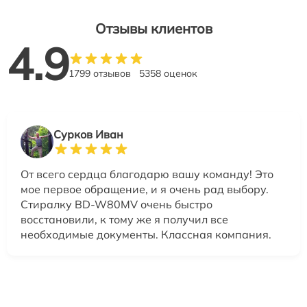
Отзывы клиентов
4.9
1799 отзывов
5358 оценок
Сурков Иван
От всего сердца благодарю вашу команду! Это
мое первое обращение, и я очень рад выбору.
Стиралку BD-W80MV очень быстро
восстановили, к тому же я получил все
необходимые документы. Классная компания.