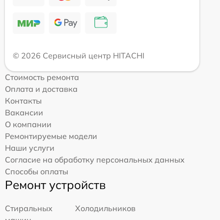
© 2026 Сервисный центр HITACHI
Стоимость ремонта
Оплата и доставка
Контакты
Вакансии
О компании
Ремонтируемые модели
Наши услуги
Согласие на обработку персональных данных
Способы оплаты
Ремонт устройств
Стиральных
Холодильников
машин