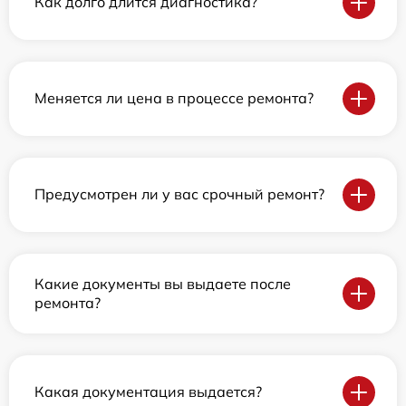
Как долго длится диагностика?
Меняется ли цена в процессе ремонта?
Предусмотрен ли у вас срочный ремонт?
Какие документы вы выдаете после
ремонта?
Какая документация выдается?