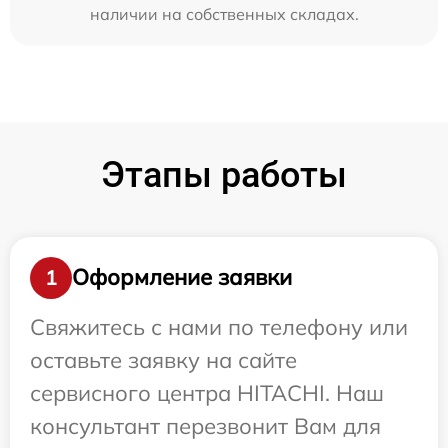
наличии на собственных складах.
Этапы работы
Оформление заявки
1
Свяжитесь с нами по телефону или
оставьте заявку на сайте
сервисного центра HITACHI. Наш
консультант перезвонит Вам для