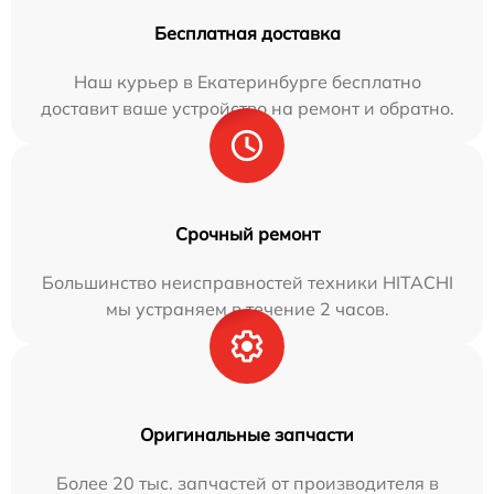
Бесплатная доставка
Наш курьер в Екатеринбурге бесплатно
доставит ваше устройство на ремонт и обратно.
Срочный ремонт
Большинство неисправностей техники HITACHI
мы устраняем в течение 2 часов.
Оригинальные запчасти
Более 20 тыс. запчастей от производителя в