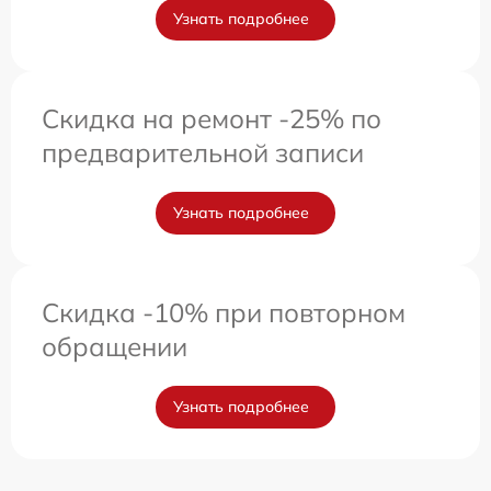
Узнать подробнее
Скидка на ремонт -25% по
предварительной записи
Узнать подробнее
Скидка -10% при повторном
обращении
Узнать подробнее