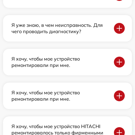
Я уже знаю, в чем неисправность. Для
чего проводить диагностику?
Я хочу, чтобы мое устройство
ремонтировали при мне.
Я хочу, чтобы мое устройство
ремонтировали при мне.
Я хочу, чтобы мое устройство HITACHI
ремонтировалось только фирменными