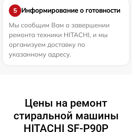
Информирование о готовности
5
Мы сообщим Вам о завершении
ремонта техники HITACHI, и мы
организуем доставку по
указанному адресу.
Цены на ремонт
стиральной машины
HITACHI SF-P90P