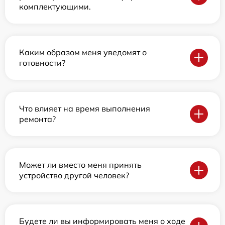
комплектующими.
Каким образом меня уведомят о
готовности?
Что влияет на время выполнения
ремонта?
Может ли вместо меня принять
устройство другой человек?
Будете ли вы информировать меня о ходе