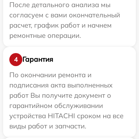
После детального анализа мы
согласуем с вами окончательный
расчет, график работ и начнем
ремонтные операции.
Гарантия
4
По окончании ремонта и
подписания акта выполненных
работ Вы получите документ о
гарантийном обслуживании
устройства HITACHI сроком на все
виды работ и запчасти.