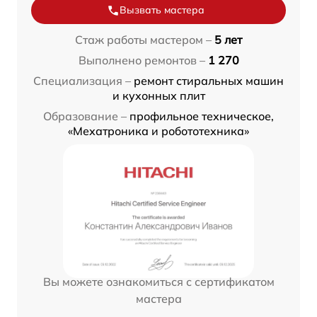
Вызвать мастера
Стаж работы мастером –
5 лет
Выполнено ремонтов –
1 270
Специализация –
ремонт стиральных машин
и кухонных плит
Образование –
профильное техническое,
«Мехатроника и робототехника»
Вы можете ознакомиться с сертификатом
мастера