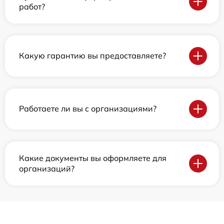
работ?
Какую гарантию вы предоставляете?
Работаете ли вы с организациями?
Какие документы вы оформляете для
организаций?