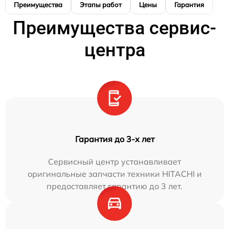
Преимущества
Этапы работ
Цены
Гарантия
М
Преимущества сервис-
центра
Гарантия до 3-х лет
Сервисный центр устанавливает
оригинальные запчасти техники HITACHI и
предоставляет гарантию до 3 лет.