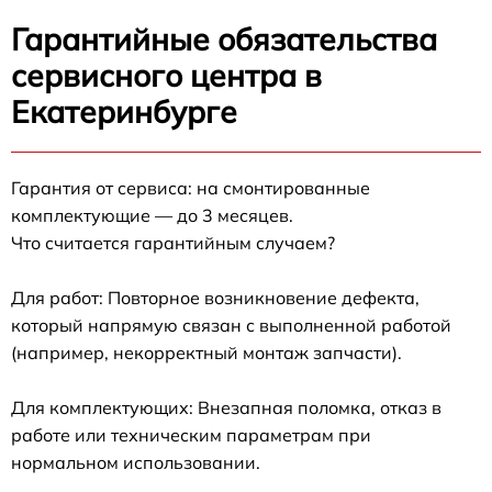
Гарантийные обязательства
сервисного центра в
Екатеринбурге
Гарантия от сервиса: на смонтированные
комплектующие — до 3 месяцев.
Что считается гарантийным случаем?
Для работ: Повторное возникновение дефекта,
который напрямую связан с выполненной работой
(например, некорректный монтаж запчасти).
Для комплектующих: Внезапная поломка, отказ в
работе или техническим параметрам при
нормальном использовании.