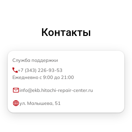
Контакты
Служба поддержки
+7 (343) 226-93-53
Ежедневно с 9:00 до 21:00
info@ekb.hitachi-repair-center.ru
ул. Малышева, 51