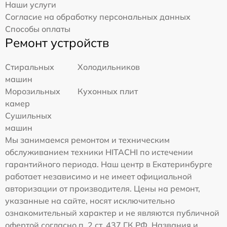
Наши услуги
Согласие на обработку персональных данных
Способы оплаты
Ремонт устройств
Стиральных
Холодильников
машин
Морозильных
Кухонных плит
камер
Сушильных
машин
Мы занимаемся ремонтом и техническим
обслуживанием техники HITACHI по истечении
гарантийного периода. Наш центр в Екатеринбурге
работает независимо и не имеет официальной
авторизации от производителя. Цены на ремонт,
указанные на сайте, носят исключительно
ознакомительный характер и не являются публичной
офертой согласно п. 2 ст. 437 ГК РФ. Названия и