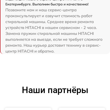
Екатеринбурге. Выполним быстро и качественно!
Позвоните нам и наш сервис-центра
проконсультирует и озвучит стоимость работ
стиральной машины. Среднее время ремонта
устройств HITACHI в нашем сервисном - 2 часа.
Замена пружин стиральной машины HITACHI
выполняется на выезде, если не требует сложного
ремонта. Наш курьер доставит технику в сервис-
центр HITACHI и обратно.
Наши партнёры