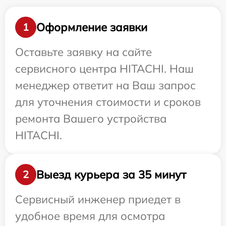
Оформление заявки
1
Оставьте заявку на сайте
сервисного центра HITACHI. Наш
менеджер ответит на Ваш запрос
для уточнения стоимости и сроков
ремонта Вашего устройства
HITACHI.
Выезд курьера за 35 минут
2
Сервисный инженер приедет в
удобное время для осмотра