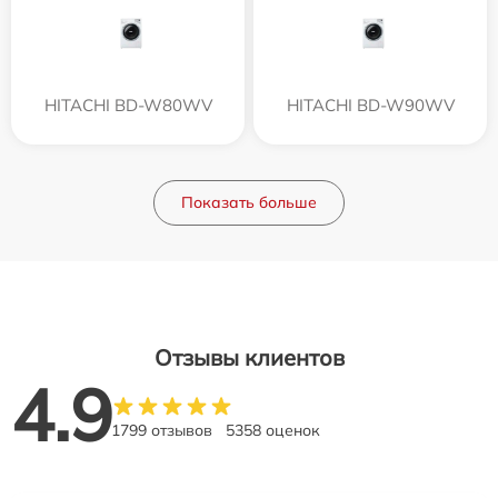
HITACHI BD-W80WV
HITACHI BD-W90WV
Показать больше
Отзывы клиентов
4.9
1799 отзывов
5358 оценок