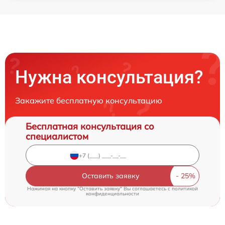
Нужна консультация?
Закажите бесплатную консультацию
Бесплатная консультация со
специалистом
Оставить заявку
Нажимая на кнопку "Оставить заявку" Вы соглашаетесь c
политикой
конфиденциальности