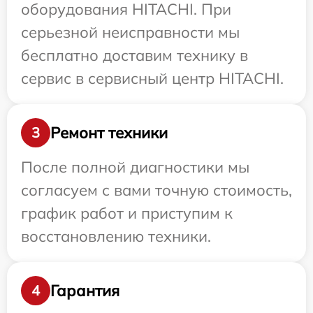
оборудования HITACHI. При
серьезной неисправности мы
бесплатно доставим технику в
сервис в сервисный центр HITACHI.
Ремонт техники
3
После полной диагностики мы
согласуем с вами точную стоимость,
график работ и приступим к
восстановлению техники.
Гарантия
4