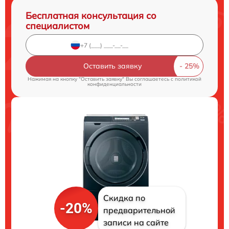
Бесплатная консультация со
специалистом
Оставить заявку
Нажимая на кнопку "Оставить заявку" Вы соглашаетесь c
политикой
конфиденциальности
Скидка по
-20%
предварительной
записи на сайте