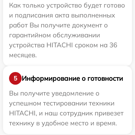
Как только устройство будет готово
и подписания акта выполненных
работ Вы получите документ о
гарантийном обслуживании
устройства HITACHI сроком на 36
месяцев.
Информирование о готовности
5
Вы получите уведомление о
успешном тестировании техники
HITACHI, и наш сотрудник привезет
технику в удобное место и время.