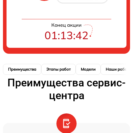
Конец акции
01:13:41
Преимущества
Этапы работ
Модели
Наши работы
Преимущества сервис-
центра