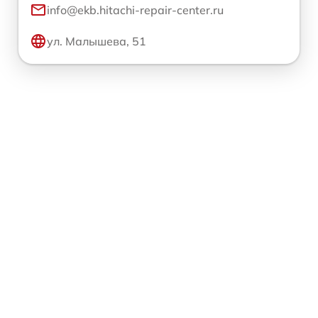
info@ekb.hitachi-repair-center.ru
ул. Малышева, 51