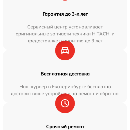
Гарантия до 3-х лет
Сервисный центр устанавливает
оригинальные запчасти техники HITACHI и
предоставляет гарантию до 3 лет.
Бесплатная доставка
Наш курьер в Екатеринбурге бесплатно
доставит ваше устройство на ремонт и обратно.
Срочный ремонт