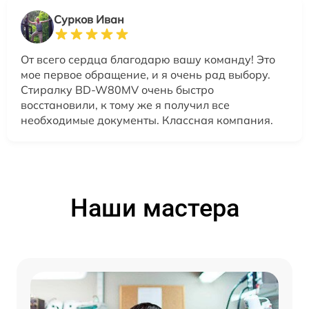
Сурков Иван
От всего сердца благодарю вашу команду! Это
мое первое обращение, и я очень рад выбору.
Стиралку BD-W80MV очень быстро
восстановили, к тому же я получил все
необходимые документы. Классная компания.
Наши мастера