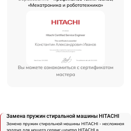
«Мехатроника и робототехника»
Вы можете ознакомиться с сертификатом
мастера
Замена пружин стиральной машины HITACHI
Замена пружин стиральной машины HITACHI - несложная
задача для нашего сервис-центра HITACHI в