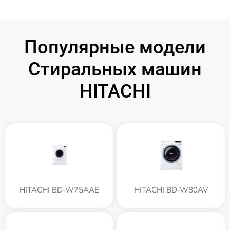
Популярные модели
Стиральных машин
HITACHI
HITACHI BD-W75AAE
HITACHI BD-W80AV