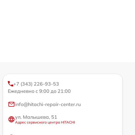
+7 (343) 226-93-53
Ежедневно с 9:00 до 21:00
info@hitachi-repair-center.ru
ул. Малышева, 51
Адрес сервисного центра HITACHI