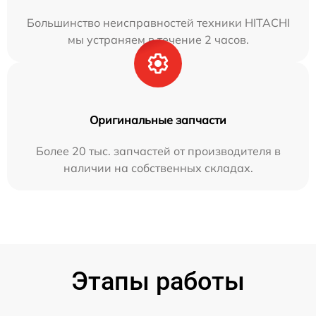
Большинство неисправностей техники HITACHI
мы устраняем в течение 2 часов.
Оригинальные запчасти
Более 20 тыс. запчастей от производителя в
наличии на собственных складах.
Этапы работы