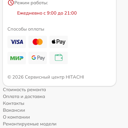
Режим работы:
Ежедневно с 9:00 до 21:00
Способы оплаты
© 2026 Сервисный центр HITACHI
Стоимость ремонта
Оплата и доставка
Контакты
Вакансии
О компании
Ремонтируемые модели