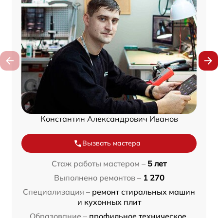
Константин Александрович Иванов
Вызвать мастера
Стаж работы мастером –
5 лет
Выполнено ремонтов –
1 270
Специализация –
ремонт стиральных машин
и кухонных плит
Образование –
профильное техническое,