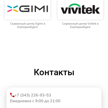
Сервисный центр Xgimi в
Сервисный центр Vivitek в
Екатеринбурге
Екатеринбурге
Контакты
+7 (343) 226-93-53
Ежедневно с 9:00 до 21:00