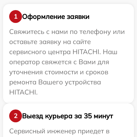
Оформление заявки
1
Свяжитесь с нами по телефону или
оставьте заявку на сайте
сервисного центра HITACHI. Наш
оператор свяжется с Вами для
уточнения стоимости и сроков
ремонта Вашего устройства
HITACHI.
Выезд курьера за 35 минут
2
Сервисный инженер приедет в