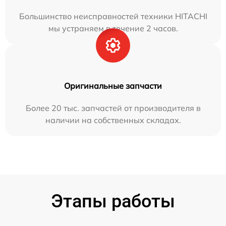
Большинство неисправностей техники HITACHI
мы устраняем в течение 2 часов.
Оригинальные запчасти
Более 20 тыс. запчастей от производителя в
наличии на собственных складах.
Этапы работы