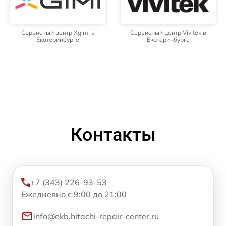
Сервисный центр Xgimi в
Сервисный центр Vivitek в
Екатеринбурге
Екатеринбурге
Контакты
+7 (343) 226-93-53
Ежедневно с 9:00 до 21:00
info@ekb.hitachi-repair-center.ru