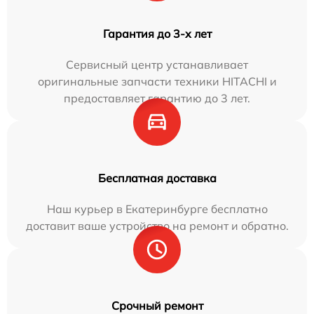
Гарантия до 3-х лет
Сервисный центр устанавливает
оригинальные запчасти техники HITACHI и
предоставляет гарантию до 3 лет.
Бесплатная доставка
Наш курьер в Екатеринбурге бесплатно
доставит ваше устройство на ремонт и обратно.
Срочный ремонт