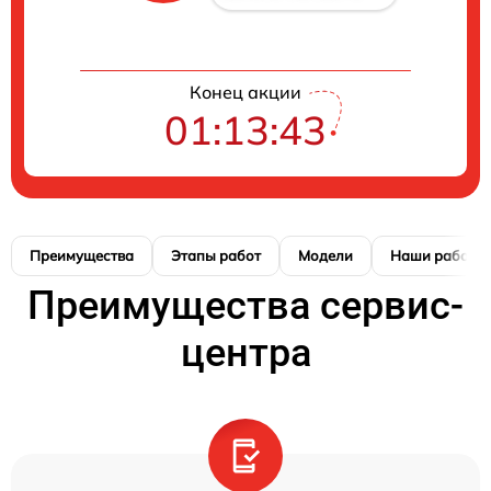
Конец акции
01:13:42
Преимущества
Этапы работ
Модели
Наши работы
Преимущества сервис-
центра