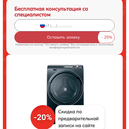
Бесплатная консультация со
специалистом
Оставить заявку
Нажимая на кнопку "Оставить заявку" Вы соглашаетесь c
политикой
конфиденциальности
Скидка по
-20%
предварительной
записи на сайте