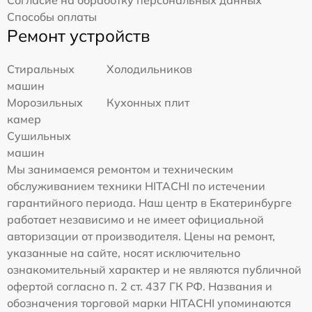
Согласие на обработку персональных данных
Способы оплаты
Ремонт устройств
Стиральных
Холодильников
машин
Морозильных
Кухонных плит
камер
Сушильных
машин
Мы занимаемся ремонтом и техническим
обслуживанием техники HITACHI по истечении
гарантийного периода. Наш центр в Екатеринбурге
работает независимо и не имеет официальной
авторизации от производителя. Цены на ремонт,
указанные на сайте, носят исключительно
ознакомительный характер и не являются публичной
офертой согласно п. 2 ст. 437 ГК РФ. Названия и
обозначения торговой марки HITACHI упоминаются