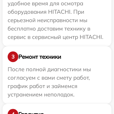
удобное время для осмотра
оборудования HITACHI. При
серьезной неисправности мы
бесплатно доставим технику в
сервис в сервисный центр HITACHI.
Ремонт техники
3
После полной диагностики мы
согласуем с вами смету работ,
график работ и займемся
устранением неполадок.