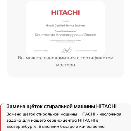
Вы можете ознакомиться с сертификатом
мастера
Замена щёток стиральной машины HITACHI
Замена щёток стиральной машины HITACHI - несложная
задача для нашего сервис-центра HITACHI в
Екатеринбурге. Выполним быстро и качественно!