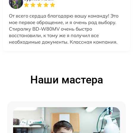
От всего сердца благодарю вашу команду! Это
мое первое обращение, и я очень рад выбору.
Стиралку BD-W80MV очень быстро
восстановили, к тому же я получил все
необходимые документы. Классная компания.
Наши мастера