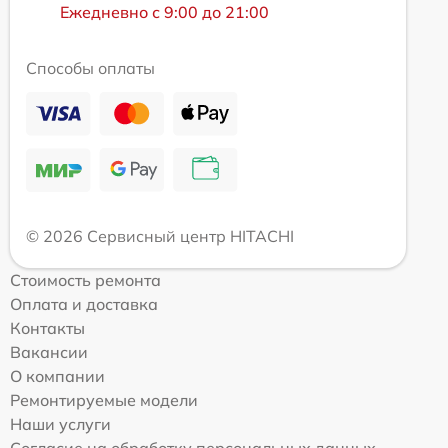
Ежедневно с 9:00 до 21:00
Способы оплаты
© 2026 Сервисный центр HITACHI
Стоимость ремонта
Оплата и доставка
Контакты
Вакансии
О компании
Ремонтируемые модели
Наши услуги