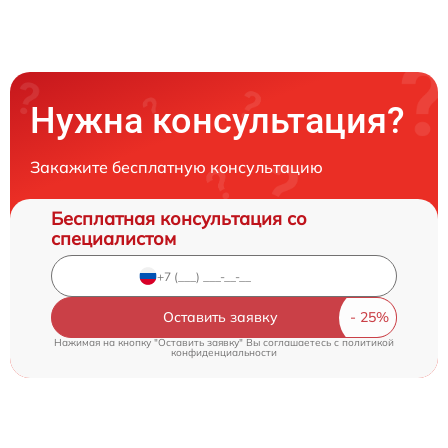
Нужна консультация?
Закажите бесплатную консультацию
Бесплатная консультация со
специалистом
Оставить заявку
Нажимая на кнопку "Оставить заявку" Вы соглашаетесь c
политикой
конфиденциальности