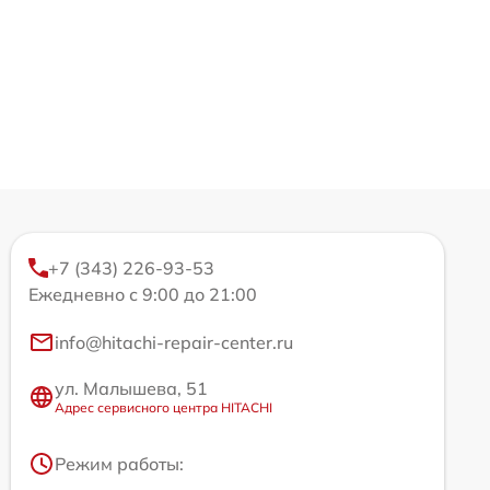
+7 (343) 226-93-53
Ежедневно с 9:00 до 21:00
info@hitachi-repair-center.ru
ул. Малышева, 51
Адрес сервисного центра HITACHI
Режим работы: