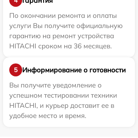
Гарантия
4
По окончании ремонта и оплаты
услуги Вы получите официальную
гарантию на ремонт устройства
HITACHI сроком на 36 месяцев.
Информирование о готовности
5
Вы получите уведомление о
успешном тестировании техники
HITACHI, и курьер доставит ее в
удобное место и время.