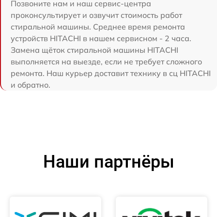
Позвоните нам и наш сервис-центра
проконсультирует и озвучит стоимость работ
стиральной машины. Среднее время ремонта
устройств HITACHI в нашем сервисном - 2 часа.
Замена щёток стиральной машины HITACHI
выполняется на выезде, если не требует сложного
ремонта. Наш курьер доставит технику в сц HITACHI
и обратно.
Наши партнёры