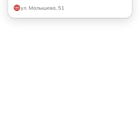
ул. Малышева, 51