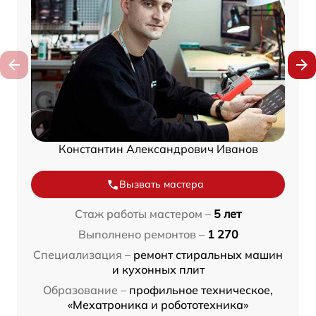
Константин Александрович Иванов
Вызвать мастера
Стаж работы мастером –
5 лет
Выполнено ремонтов –
1 270
Специализация –
ремонт стиральных машин
и кухонных плит
Образование –
профильное техническое,
«Мехатроника и робототехника»